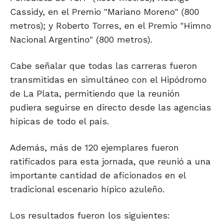
Cassidy, en el Premio "Mariano Moreno" (800
metros); y Roberto Torres, en el Premio "Himno
Nacional Argentino" (800 metros).
Cabe señalar que todas las carreras fueron
transmitidas en simultáneo con el Hipódromo
de La Plata, permitiendo que la reunión
pudiera seguirse en directo desde las agencias
hípicas de todo el país.
Además, más de 120 ejemplares fueron
ratificados para esta jornada, que reunió a una
importante cantidad de aficionados en el
tradicional escenario hípico azuleño.
Los resultados fueron los siguientes: