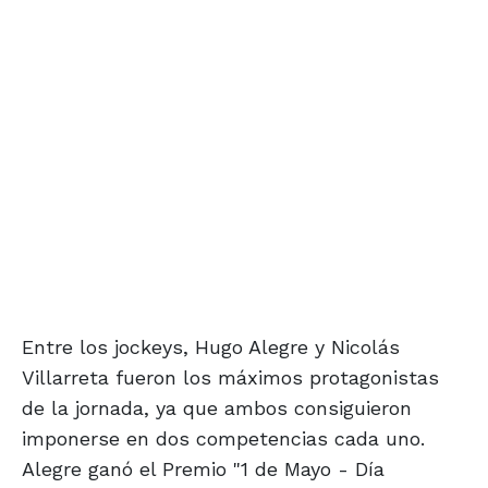
Entre los jockeys, Hugo Alegre y Nicolás
Villarreta fueron los máximos protagonistas
de la jornada, ya que ambos consiguieron
imponerse en dos competencias cada uno.
Alegre ganó el Premio "1 de Mayo - Día