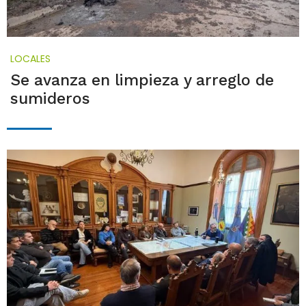
LOCALES
Se avanza en limpieza y arreglo de
sumideros