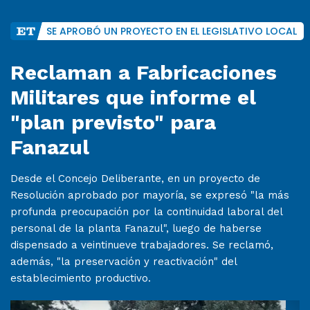
SE APROBÓ UN PROYECTO EN EL LEGISLATIVO LOCAL
Reclaman a Fabricaciones
Militares que informe el
"plan previsto" para
Fanazul
Desde el Concejo Deliberante, en un proyecto de
Resolución aprobado por mayoría, se expresó "la más
profunda preocupación por la continuidad laboral del
personal de la planta Fanazul", luego de haberse
dispensado a veintinueve trabajadores. Se reclamó,
además, "la preservación y reactivación" del
establecimiento productivo.