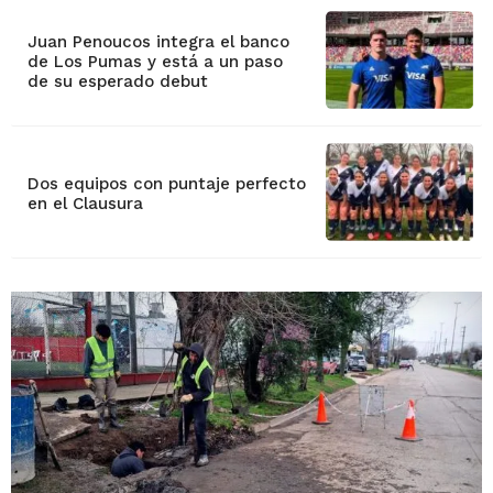
Juan Penoucos integra el banco
de Los Pumas y está a un paso
de su esperado debut
Dos equipos con puntaje perfecto
en el Clausura