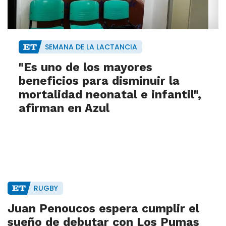
SEMANA DE LA LACTANCIA
"Es uno de los mayores
beneficios para disminuir la
mortalidad neonatal e infantil",
afirman en Azul
RUGBY
Juan Penoucos espera cumplir el
sueño de debutar con Los Pumas