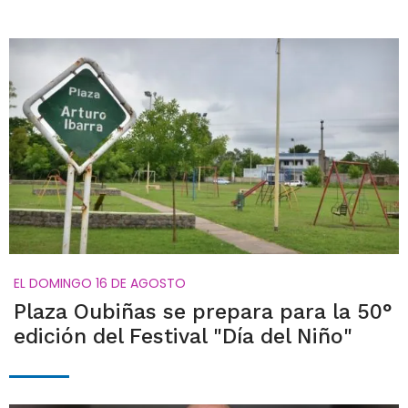
EL DOMINGO 16 DE AGOSTO
Plaza Oubiñas se prepara para la 50°
edición del Festival "Día del Niño"