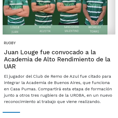
RUGBY
Juan Louge fue convocado a la
Academia de Alto Rendimiento de la
UAR
El jugador del Club de Remo de Azul fue citado para
integrar la Academia de Buenos Aires, que funciona
en Casa Pumas. Compartirá esta etapa de formación
junto a otros tres rugbiers de la UROBA, en un nuevo
reconocimiento al trabajo que viene realizando.