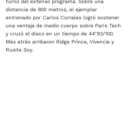
turno del extenso programa. Sobre una
distancia de 800 metros, el ejemplar
entrenado por Carlos Corrales logró sostener
una ventaja de medio cuerpo sobre París Tech
y cruzó el disco en un tiempo de 44"93/100.
Más atrás arribaron Ridge Prince, Vivencia y
Rusita Soy.