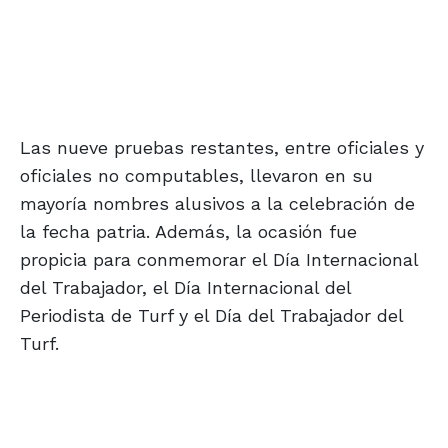
Las nueve pruebas restantes, entre oficiales y
oficiales no computables, llevaron en su
mayoría nombres alusivos a la celebración de
la fecha patria. Además, la ocasión fue
propicia para conmemorar el Día Internacional
del Trabajador, el Día Internacional del
Periodista de Turf y el Día del Trabajador del
Turf.