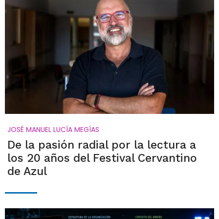
JOSÉ MANUEL LUCÍA MEGÍAS
De la pasión radial por la lectura a
los 20 años del Festival Cervantino
de Azul