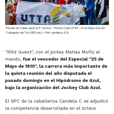
Pasado de Copas ganó la 9° carrera – Premio Copa UTTA – 23 de Mayo Día del
Trabajador del Turf (800 mts.). Foto: gentileza JCA
"Wild Guest", con el jockey Matías Muñiz al
mando,
fue el vencedor del Especial "25 de
Mayo de 1810", la carrera más importante de
la quinta reunión del año disputada el
pasado domingo en el Hipódromo de Azul,
bajo la organización del Jockey Club Azul.
El SPC de la caballeriza Candela C se adjudicó
la competencia desarrollada en el octavo