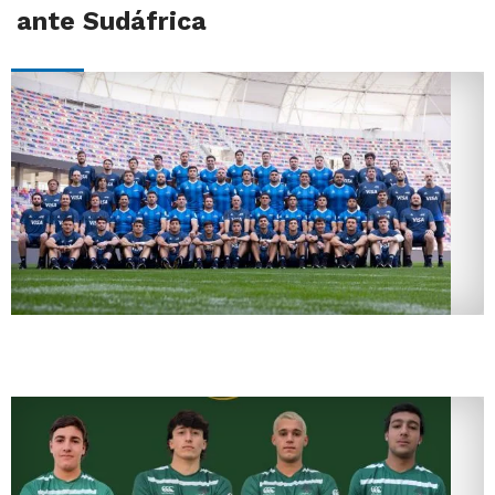
ante Sudáfrica