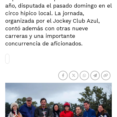
año, disputada el pasado domingo en el
circo hípico local. La jornada,
organizada por el Jockey Club Azul,
contó además con otras nueve
carreras y una importante
concurrencia de aficionados.