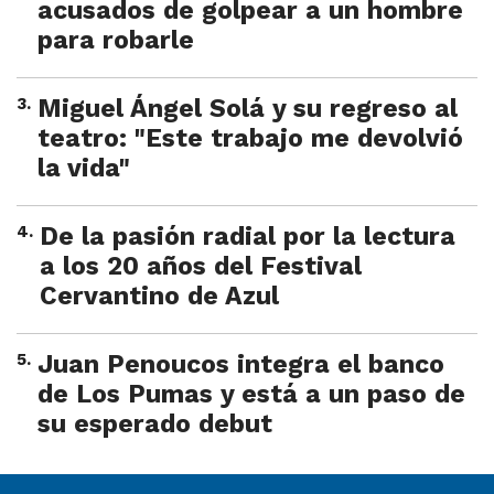
acusados de golpear a un hombre
para robarle
3
.
Miguel Ángel Solá y su regreso al
teatro: "Este trabajo me devolvió
la vida"
4
.
De la pasión radial por la lectura
a los 20 años del Festival
Cervantino de Azul
5
.
Juan Penoucos integra el banco
de Los Pumas y está a un paso de
su esperado debut