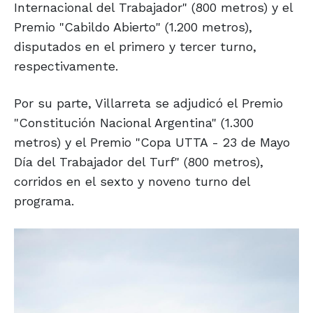
Internacional del Trabajador" (800 metros) y el
Premio "Cabildo Abierto" (1.200 metros),
disputados en el primero y tercer turno,
respectivamente.
Por su parte, Villarreta se adjudicó el Premio
"Constitución Nacional Argentina" (1.300
metros) y el Premio "Copa UTTA - 23 de Mayo
Día del Trabajador del Turf" (800 metros),
corridos en el sexto y noveno turno del
programa.