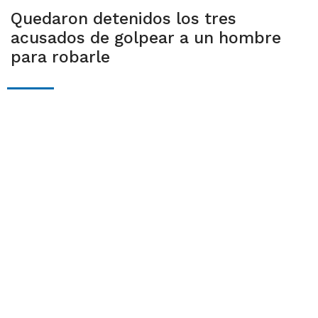
Quedaron detenidos los tres
acusados de golpear a un hombre
para robarle