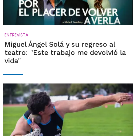
ENTREVISTA
Miguel Ángel Solá y su regreso al
teatro: "Este trabajo me devolvió la
vida"