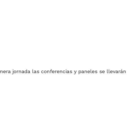
mera jornada las conferencias y paneles se llevarán