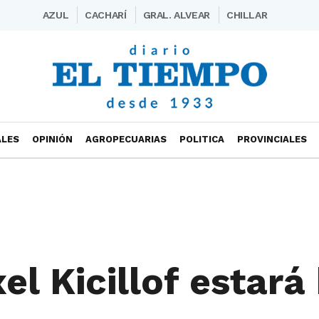
AZUL
CACHARÍ
GRAL. ALVEAR
CHILLAR
ALES
OPINIÓN
AGROPECUARIAS
POLITICA
PROVINCIALES
el Kicillof estará