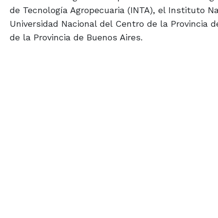
de Tecnología Agropecuaria (INTA), el Instituto N
Universidad Nacional del Centro de la Provincia d
de la Provincia de Buenos Aires.