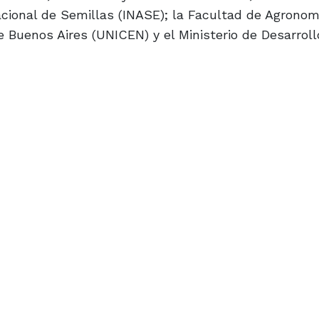
acional de Semillas (INASE); la Facultad de Agronom
e Buenos Aires (UNICEN) y el Ministerio de Desarroll