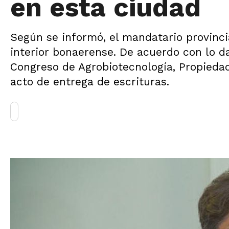
en esta ciudad
Según se informó, el mandatario provincia
interior bonaerense. De acuerdo con lo da
Congreso de Agrobiotecnología, Propiedad 
acto de entrega de escrituras.