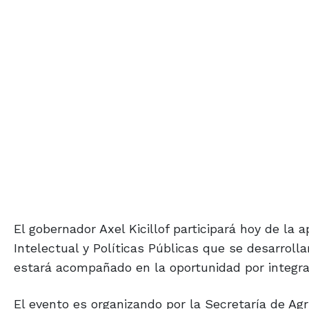
El gobernador Axel Kicillof participará hoy de la
Intelectual y Políticas Públicas que se desarroll
estará acompañado en la oportunidad por integran
El evento es organizando por la Secretaría de Agr