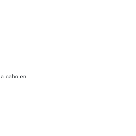
 a cabo en