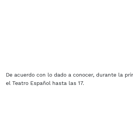
De acuerdo con lo dado a conocer, durante la pri
el Teatro Español hasta las 17.