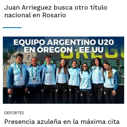
Juan Arrieguez busca otro título
nacional en Rosario
DEPORTES
Presencia azuleña en la máxima cita