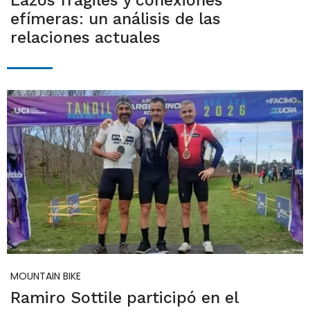
Lazos frágiles y conexiones
efímeras: un análisis de las
relaciones actuales
MOUNTAIN BIKE
Ramiro Sottile participó en el