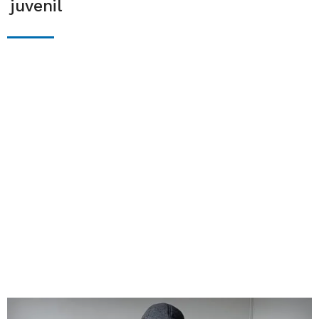
juvenil