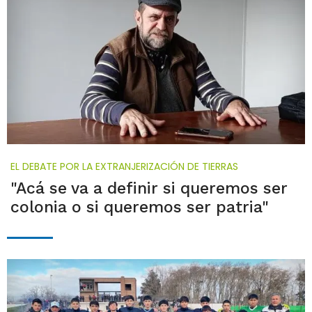
EL DEBATE POR LA EXTRANJERIZACIÓN DE TIERRAS
"Acá se va a definir si queremos ser
colonia o si queremos ser patria"