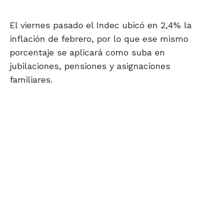
El viernes pasado el Indec ubicó en 2,4% la
inflación de febrero, por lo que ese mismo
porcentaje se aplicará como suba en
jubilaciones, pensiones y asignaciones
familiares.