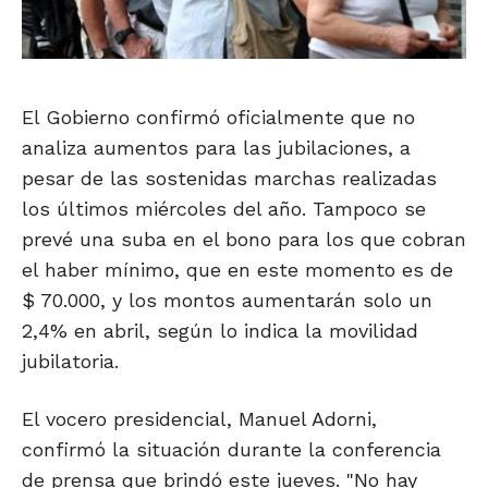
El Gobierno confirmó oficialmente que no
analiza aumentos para las jubilaciones, a
pesar de las sostenidas marchas realizadas
los últimos miércoles del año. Tampoco se
prevé una suba en el bono para los que cobran
el haber mínimo, que en este momento es de
$ 70.000, y los montos aumentarán solo un
2,4% en abril, según lo indica la movilidad
jubilatoria.
El vocero presidencial, Manuel Adorni,
confirmó la situación durante la conferencia
de prensa que brindó este jueves. "No hay