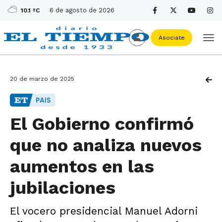
6 de agosto de 2026
10.1 ºC
Asociate
20 de marzo de 2025
PAIS
El Gobierno confirmó
que no analiza nuevos
aumentos en las
jubilaciones
El vocero presidencial Manuel Adorni