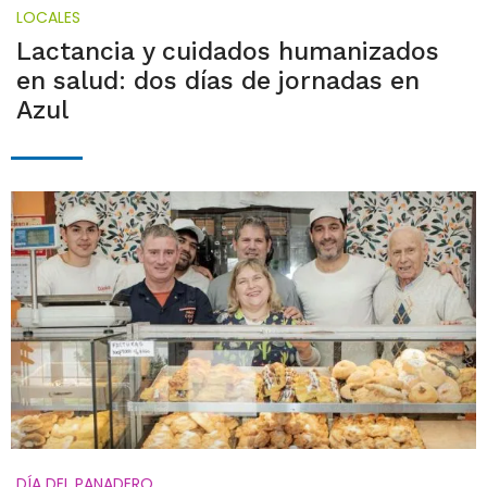
LOCALES
Lactancia y cuidados humanizados
en salud: dos días de jornadas en
Azul
DÍA DEL PANADERO