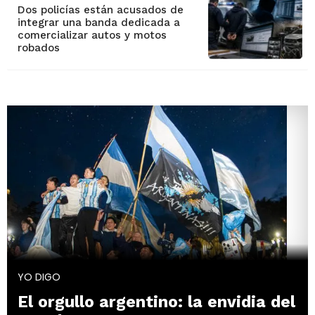
Dos policías están acusados de
integrar una banda dedicada a
comercializar autos y motos
robados
YO DIGO
El orgullo argentino: la envidia del