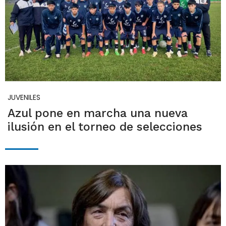
JUVENILES
Azul pone en marcha una nueva
ilusión en el torneo de selecciones