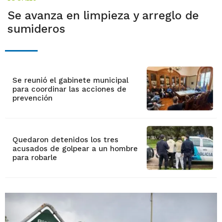
Se avanza en limpieza y arreglo de
sumideros
Se reunió el gabinete municipal
para coordinar las acciones de
prevención
Quedaron detenidos los tres
acusados de golpear a un hombre
para robarle