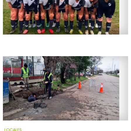
LOCALES