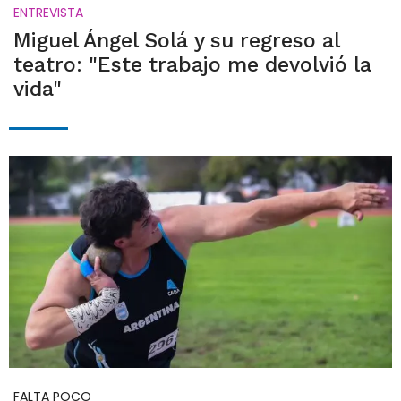
ENTREVISTA
Miguel Ángel Solá y su regreso al
teatro: "Este trabajo me devolvió la
vida"
FALTA POCO