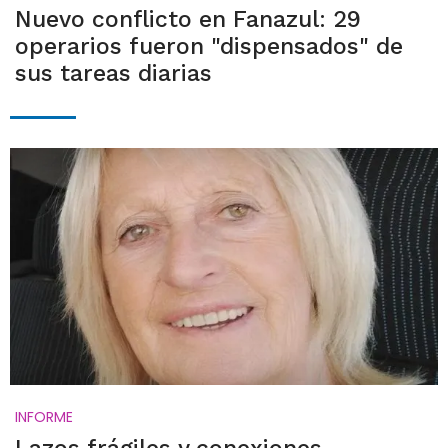
Nuevo conflicto en Fanazul: 29
operarios fueron "dispensados" de
sus tareas diarias
INFORME