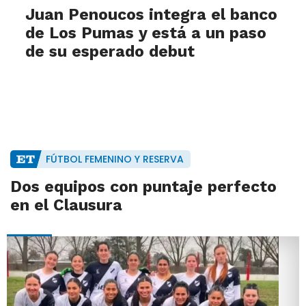
Juan Penoucos integra el banco
de Los Pumas y está a un paso
de su esperado debut
FÚTBOL FEMENINO Y RESERVA
Dos equipos con puntaje perfecto
en el Clausura