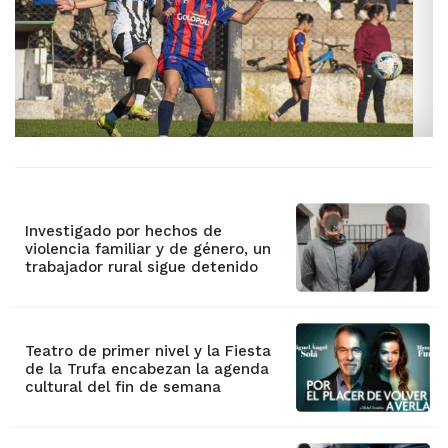
Investigado por hechos de
violencia familiar y de género, un
trabajador rural sigue detenido
Teatro de primer nivel y la Fiesta
de la Trufa encabezan la agenda
cultural del fin de semana