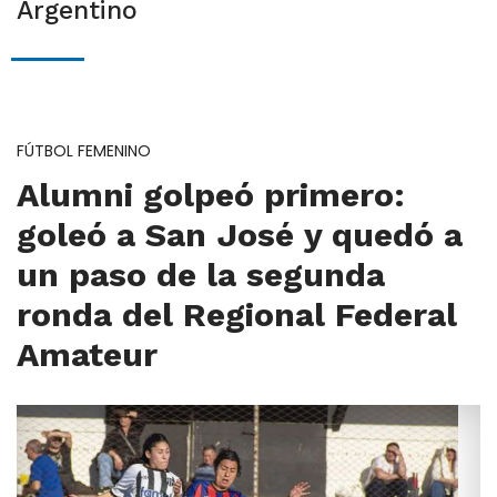
Argentino
FÚTBOL FEMENINO
Alumni golpeó primero:
goleó a San José y quedó a
un paso de la segunda
ronda del Regional Federal
Amateur