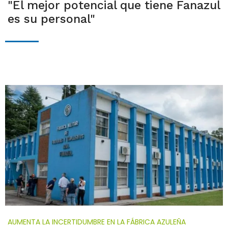
"El mejor potencial que tiene Fanazul
es su personal"
AUMENTA LA INCERTIDUMBRE EN LA FÁBRICA AZULEÑA