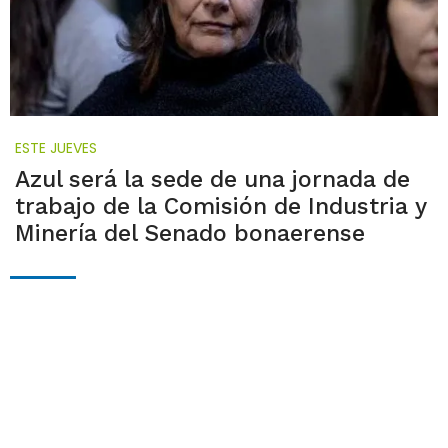
ESTE JUEVES
Azul será la sede de una jornada de
trabajo de la Comisión de Industria y
Minería del Senado bonaerense