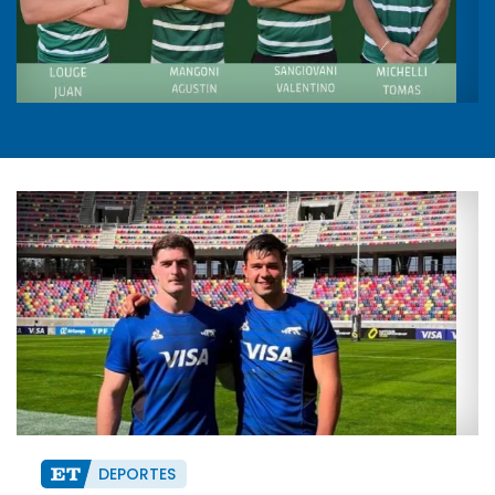
DEPORTES