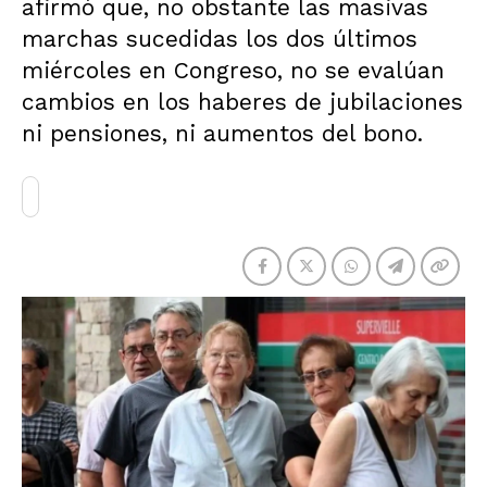
afirmó que, no obstante las masivas
marchas sucedidas los dos últimos
miércoles en Congreso, no se evalúan
cambios en los haberes de jubilaciones
ni pensiones, ni aumentos del bono.