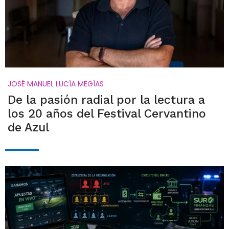
JOSÉ MANUEL LUCÍA MEGÍAS
De la pasión radial por la lectura a
los 20 años del Festival Cervantino
de Azul