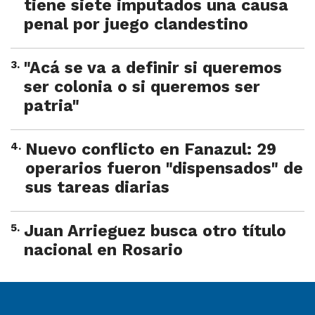
tiene siete imputados una causa
penal por juego clandestino
3
.
"Acá se va a definir si queremos
ser colonia o si queremos ser
patria"
4
.
Nuevo conflicto en Fanazul: 29
operarios fueron "dispensados" de
sus tareas diarias
5
.
Juan Arrieguez busca otro título
nacional en Rosario