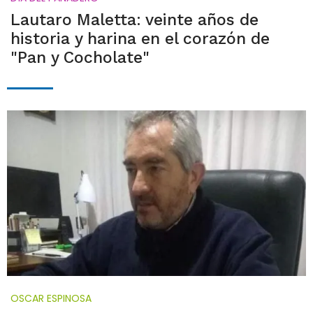
Lautaro Maletta: veinte años de
historia y harina en el corazón de
"Pan y Cocholate"
OSCAR ESPINOSA