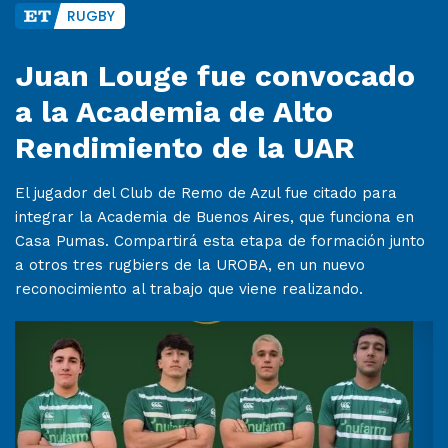
RUGBY
Juan Louge fue convocado
a la Academia de Alto
Rendimiento de la UAR
El jugador del Club de Remo de Azul fue citado para
integrar la Academia de Buenos Aires, que funciona en
Casa Pumas. Compartirá esta etapa de formación junto
a otros tres rugbiers de la UROBA, en un nuevo
reconocimiento al trabajo que viene realizando.