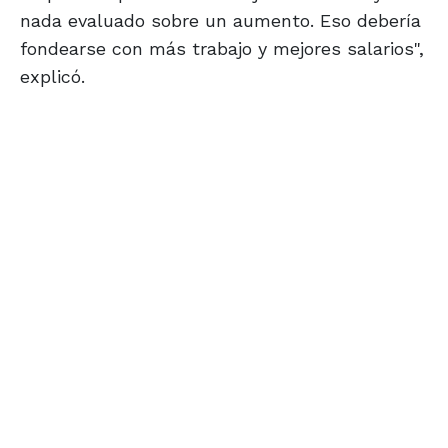
nada evaluado sobre un aumento. Eso debería
fondearse con más trabajo y mejores salarios",
explicó.