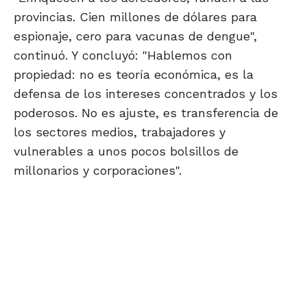
provincias. Cien millones de dólares para
espionaje, cero para vacunas de dengue",
continuó. Y concluyó: "Hablemos con
propiedad: no es teoría económica, es la
defensa de los intereses concentrados y los
poderosos. No es ajuste, es transferencia de
los sectores medios, trabajadores y
vulnerables a unos pocos bolsillos de
millonarios y corporaciones".