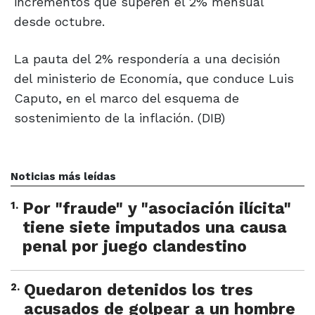
incrementos que superen el 2% mensual
desde octubre.
La pauta del 2% respondería a una decisión
del ministerio de Economía, que conduce Luis
Caputo, en el marco del esquema de
sostenimiento de la inflación. (DIB)
Noticias más leídas
1
.
Por "fraude" y "asociación ilícita"
tiene siete imputados una causa
penal por juego clandestino
2
.
Quedaron detenidos los tres
acusados de golpear a un hombre