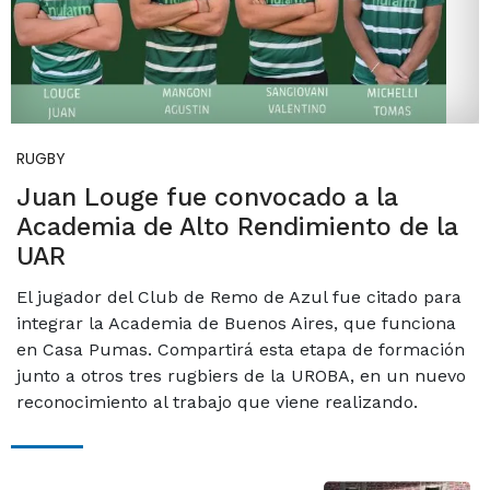
RUGBY
Juan Louge fue convocado a la
Academia de Alto Rendimiento de la
UAR
El jugador del Club de Remo de Azul fue citado para
integrar la Academia de Buenos Aires, que funciona
en Casa Pumas. Compartirá esta etapa de formación
junto a otros tres rugbiers de la UROBA, en un nuevo
reconocimiento al trabajo que viene realizando.