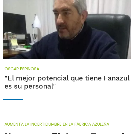
OSCAR ESPINOSA
"El mejor potencial que tiene Fanazul
es su personal"
AUMENTA LA INCERTIDUMBRE EN LA FÁBRICA AZULEÑA