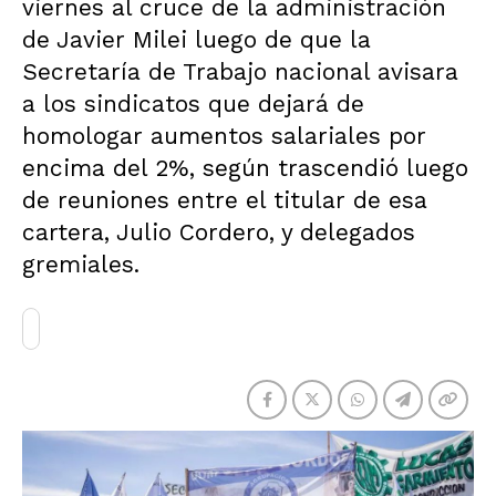
viernes al cruce de la administración
de Javier Milei luego de que la
Secretaría de Trabajo nacional avisara
a los sindicatos que dejará de
homologar aumentos salariales por
encima del 2%, según trascendió luego
de reuniones entre el titular de esa
cartera, Julio Cordero, y delegados
gremiales.