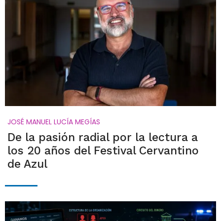
JOSÉ MANUEL LUCÍA MEGÍAS
De la pasión radial por la lectura a
los 20 años del Festival Cervantino
de Azul