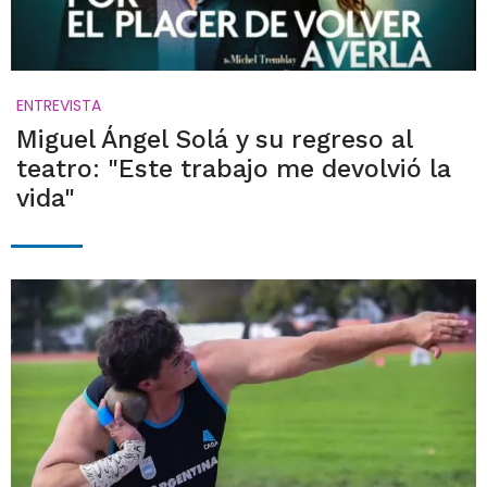
ENTREVISTA
Miguel Ángel Solá y su regreso al
teatro: "Este trabajo me devolvió la
vida"