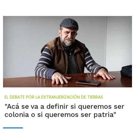
EL DEBATE POR LA EXTRANJERIZACIÓN DE TIERRAS
"Acá se va a definir si queremos ser
colonia o si queremos ser patria"