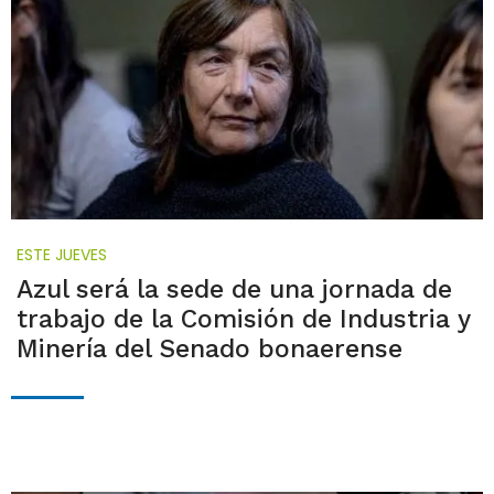
ESTE JUEVES
Azul será la sede de una jornada de
trabajo de la Comisión de Industria y
Minería del Senado bonaerense