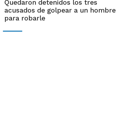
Quedaron detenidos los tres
acusados de golpear a un hombre
para robarle