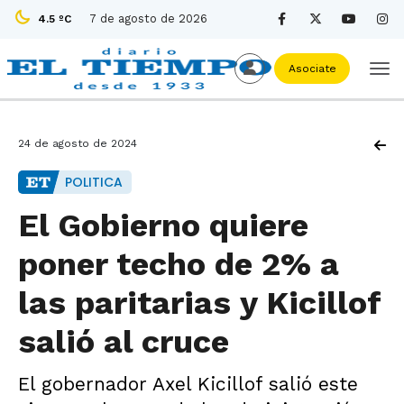
7 de agosto de 2026
4.5 ºC
Asociate
24 de agosto de 2024
POLITICA
El Gobierno quiere
poner techo de 2% a
las paritarias y Kicillof
salió al cruce
El gobernador Axel Kicillof salió este