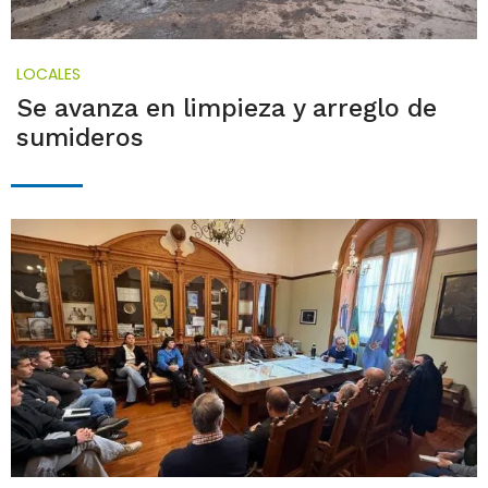
LOCALES
Se avanza en limpieza y arreglo de
sumideros