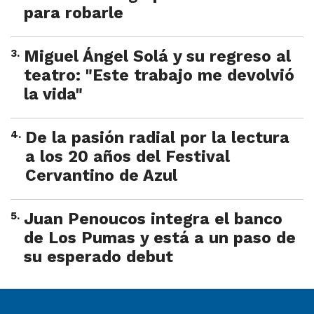
para robarle
3
.
Miguel Ángel Solá y su regreso al
teatro: "Este trabajo me devolvió
la vida"
4
.
De la pasión radial por la lectura
a los 20 años del Festival
Cervantino de Azul
5
.
Juan Penoucos integra el banco
de Los Pumas y está a un paso de
su esperado debut