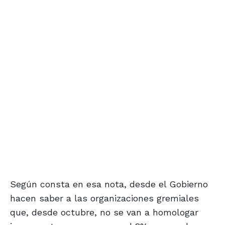
Según consta en esa nota, desde el Gobierno
hacen saber a las organizaciones gremiales
que, desde octubre, no se van a homologar