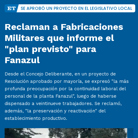
SE APROBÓ UN PROYECTO EN EL LEGISLATIVO LOCAL
Reclaman a Fabricaciones
Militares que informe el
"plan previsto" para
Fanazul
Desde el Concejo Deliberante, en un proyecto de
Resolución aprobado por mayoría, se expresó "la más
profunda preocupación por la continuidad laboral del
personal de la planta Fanazul", luego de haberse
dispensado a veintinueve trabajadores. Se reclamó,
además, "la preservación y reactivación" del
establecimiento productivo.