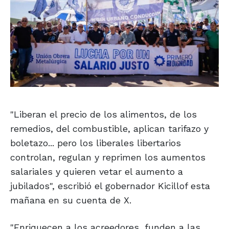
"Liberan el precio de los alimentos, de los
remedios, del combustible, aplican tarifazo y
boletazo... pero los liberales libertarios
controlan, regulan y reprimen los aumentos
salariales y quieren vetar el aumento a
jubilados", escribió el gobernador Kicillof esta
mañana en su cuenta de X.
"Enriquecen a los acreedores, funden a las