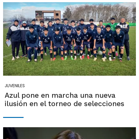
JUVENILES
Azul pone en marcha una nueva
ilusión en el torneo de selecciones