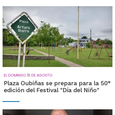
EL DOMINGO 16 DE AGOSTO
Plaza Oubiñas se prepara para la 50°
edición del Festival "Día del Niño"