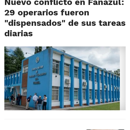
Nuevo conflicto en Fanazul:
29 operarios fueron
"dispensados" de sus tareas
diarias