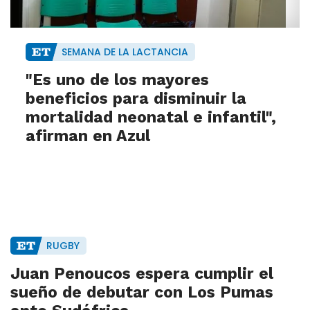
SEMANA DE LA LACTANCIA
"Es uno de los mayores
beneficios para disminuir la
mortalidad neonatal e infantil",
afirman en Azul
RUGBY
Juan Penoucos espera cumplir el
sueño de debutar con Los Pumas