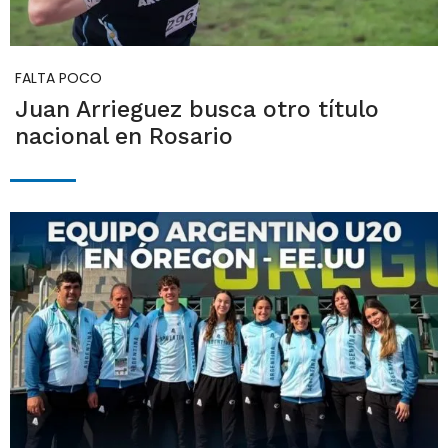
FALTA POCO
Juan Arrieguez busca otro título
nacional en Rosario