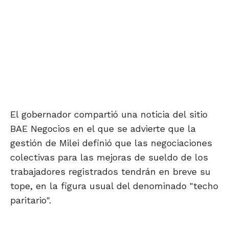
El gobernador compartió una noticia del sitio
BAE Negocios en el que se advierte que la
gestión de Milei definió que las negociaciones
colectivas para las mejoras de sueldo de los
trabajadores registrados tendrán en breve su
tope, en la figura usual del denominado "techo
paritario".