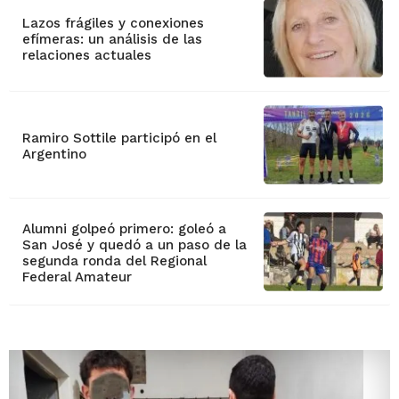
Lazos frágiles y conexiones
efímeras: un análisis de las
relaciones actuales
Ramiro Sottile participó en el
Argentino
Alumni golpeó primero: goleó a
San José y quedó a un paso de la
segunda ronda del Regional
Federal Amateur