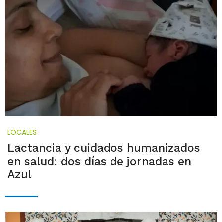
LOCALES
Lactancia y cuidados humanizados
en salud: dos días de jornadas en
Azul