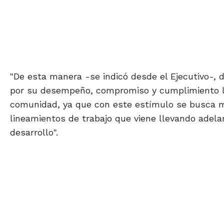
"De esta manera -se indicó desde el Ejecutivo-,
por su desempeño, compromiso y cumplimiento la
comunidad, ya que con este estímulo se busca me
lineamientos de trabajo que viene llevando adela
desarrollo".