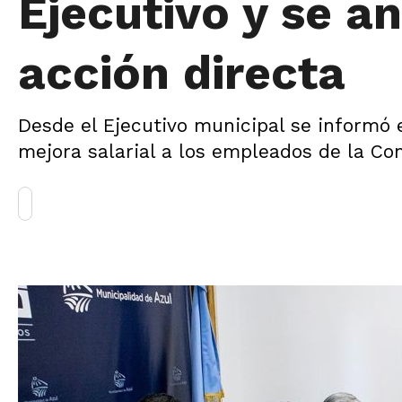
Ejecutivo y se a
acción directa
Desde el Ejecutivo municipal se informó 
mejora salarial a los empleados de la Co