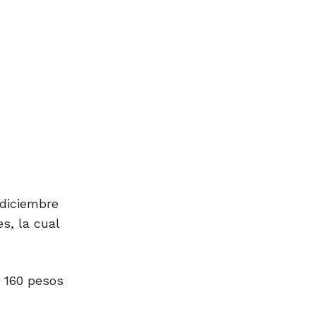
 diciembre
s, la cual
 160 pesos