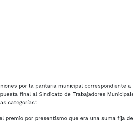
niones por la paritaria municipal correspondiente a
opuesta final al Sindicato de Trabajadores Municipale
as categorías".
el premio por presentismo que era una suma fija de