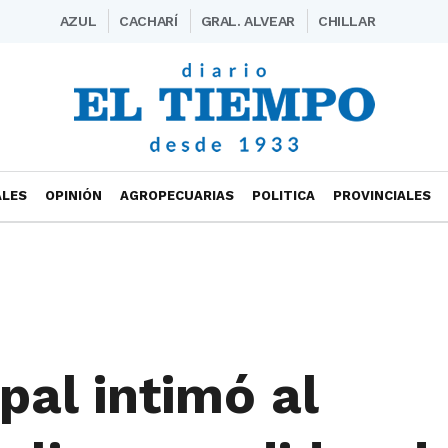
AZUL
CACHARÍ
GRAL. ALVEAR
CHILLAR
ALES
OPINIÓN
AGROPECUARIAS
POLITICA
PROVINCIALES
pal intimó al