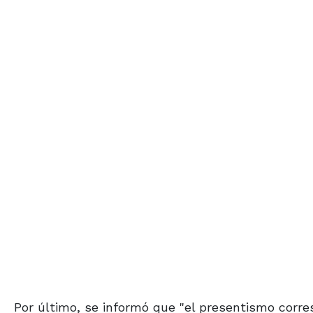
Por último, se informó que "el presentismo corr