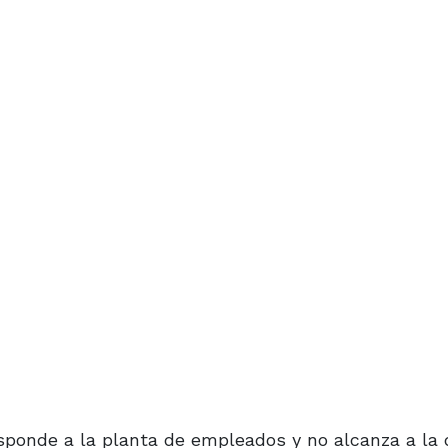
esponde a la planta de empleados y no alcanza a la 