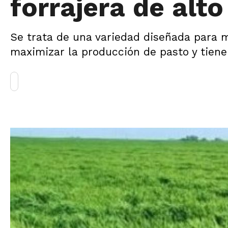
forrajera de alt
Se trata de una variedad diseñada para m
maximizar la producción de pasto y tiene