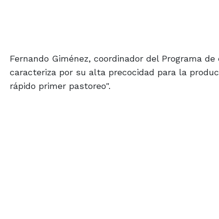
Fernando Giménez, coordinador del Programa de c
caracteriza por su alta precocidad para la produc
rápido primer pastoreo".