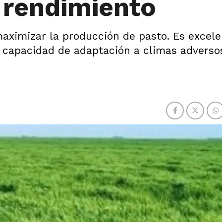
o rendimiento
aximizar la producción de pasto. Es excele
 capacidad de adaptación a climas adverso