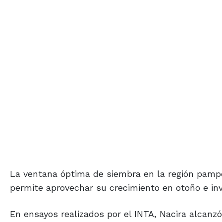
La ventana óptima de siembra en la región pamp
permite aprovechar su crecimiento en otoño e in
En ensayos realizados por el INTA, Nacira alcanz