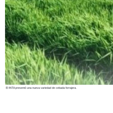
El INTA presentó una nueva variedad de cebada forrajera.