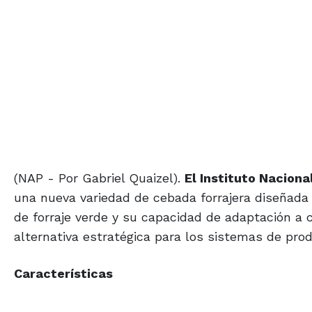
(NAP - Por Gabriel Quaizel).
El Instituto Naciona
una nueva variedad de cebada forrajera diseñada
de forraje verde y su capacidad de adaptación a 
alternativa estratégica para los sistemas de pro
Características