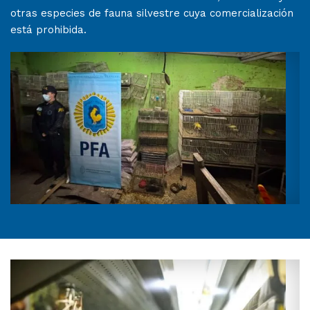
otras especies de fauna silvestre cuya comercialización
está prohibida.