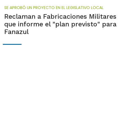
SE APROBÓ UN PROYECTO EN EL LEGISLATIVO LOCAL
Reclaman a Fabricaciones Militares
que informe el "plan previsto" para
Fanazul