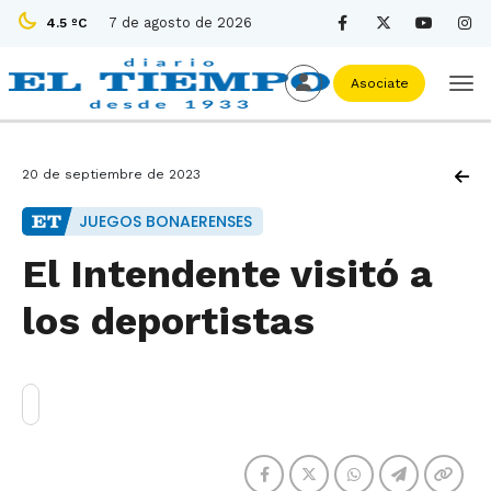
7 de agosto de 2026
4.5 ºC
Asociate
20 de septiembre de 2023
JUEGOS BONAERENSES
El Intendente visitó a
los deportistas