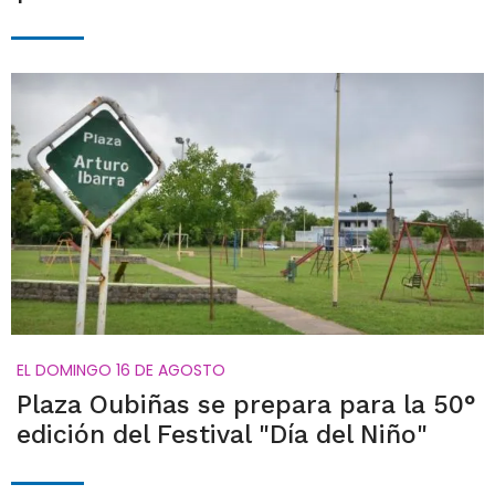
EL DOMINGO 16 DE AGOSTO
Plaza Oubiñas se prepara para la 50°
edición del Festival "Día del Niño"