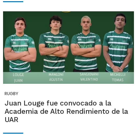
RUGBY
Juan Louge fue convocado a la
Academia de Alto Rendimiento de la
UAR