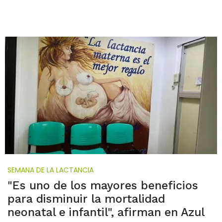
SEMANA DE LA LACTANCIA
"Es uno de los mayores beneficios
para disminuir la mortalidad
neonatal e infantil", afirman en Azul