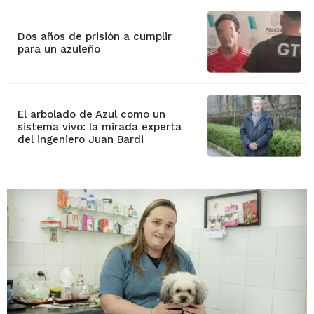
Dos años de prisión a cumplir
para un azuleño
El arbolado de Azul como un
sistema vivo: la mirada experta
del ingeniero Juan Bardi