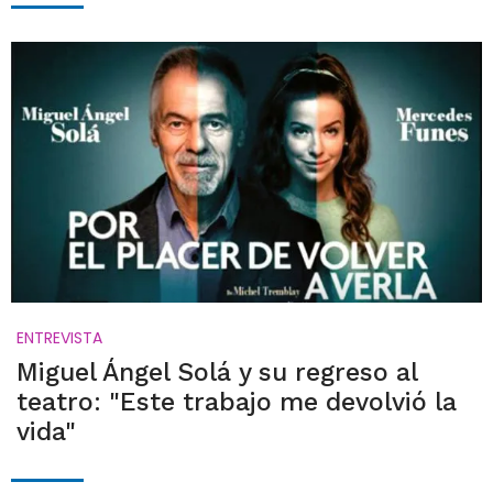
ENTREVISTA
Miguel Ángel Solá y su regreso al
teatro: "Este trabajo me devolvió la
vida"