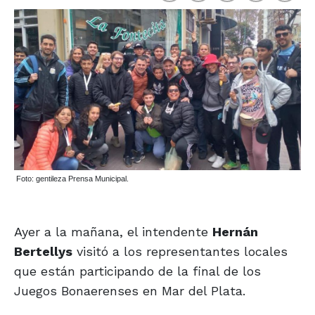
Foto: gentileza Prensa Municipal.
Ayer a la mañana, el intendente
Hernán
Bertellys
visitó a los representantes locales
que están participando de la final de los
Juegos Bonaerenses en Mar del Plata.