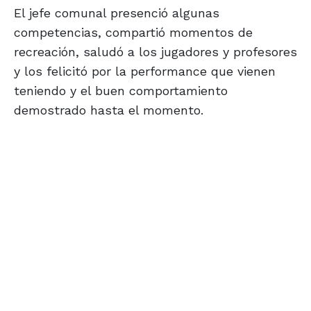
El jefe comunal presenció algunas
competencias, compartió momentos de
recreación, saludó a los jugadores y profesores
y los felicitó por la performance que vienen
teniendo y el buen comportamiento
demostrado hasta el momento.