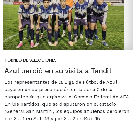
TORNEO DE SELECCIONES
Azul perdió en su visita a Tandil
Los representantes de la Liga de Fútbol de Azul
cayeron en su presentación en la zona 2 de la
competencia que organiza el Consejo Federal de AFA.
En los partidos, que se disputaron en el estadio
"General San Martín", los equipos azuleños perdieron
por 3 a 1 en Sub 13 y por 3 a 2 en Sub 15.