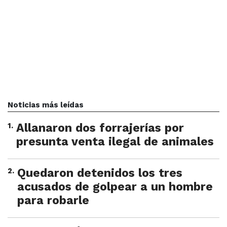
Noticias más leídas
1
.
Allanaron dos forrajerías por
presunta venta ilegal de animales
2
.
Quedaron detenidos los tres
acusados de golpear a un hombre
para robarle