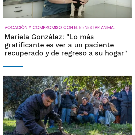
VOCACIÓN Y COMPROMISO CON EL BIENESTAR ANIMAL
Mariela González: "Lo más
gratificante es ver a un paciente
recuperado y de regreso a su hogar"