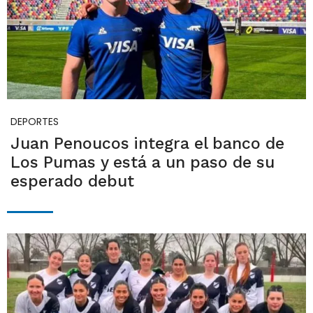
DEPORTES
Juan Penoucos integra el banco de
Los Pumas y está a un paso de su
esperado debut