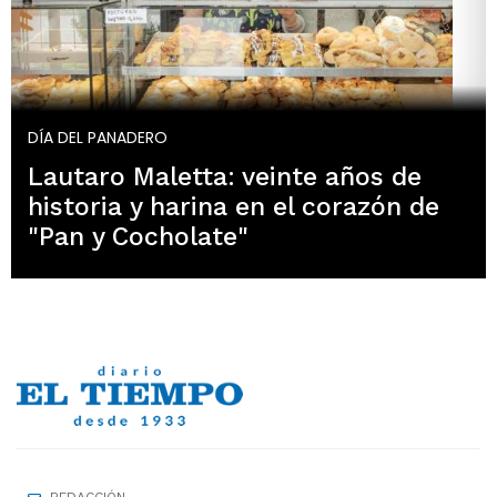
DÍA DEL PANADERO
Lautaro Maletta: veinte años de
historia y harina en el corazón de
"Pan y Cocholate"