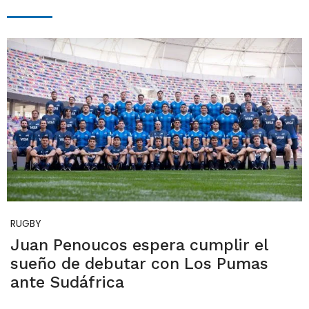
RUGBY
Juan Penoucos espera cumplir el
sueño de debutar con Los Pumas
ante Sudáfrica