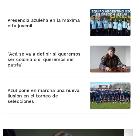
Presencia azuleña en la máxima
cita juvenil
"Acá se va a definir si queremos
ser colonia o si queremos ser
patria"
Azul pone en marcha una nueva
ilusión en el torneo de
selecciones