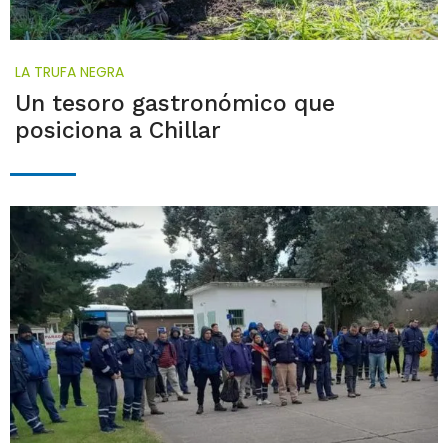
LA TRUFA NEGRA
Un tesoro gastronómico que
posiciona a Chillar