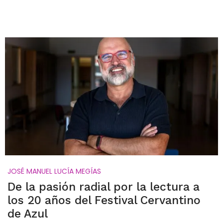
JOSÉ MANUEL LUCÍA MEGÍAS
De la pasión radial por la lectura a
los 20 años del Festival Cervantino
de Azul