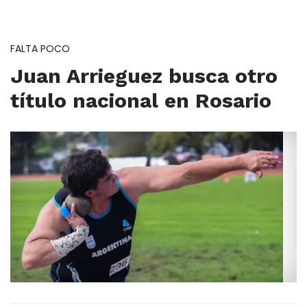
FALTA POCO
Juan Arrieguez busca otro
título nacional en Rosario