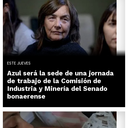
ESTE JUEVES
Azul será la sede de una jornada
de trabajo de la Comisión de
Industria y Minería del Senado
bonaerense