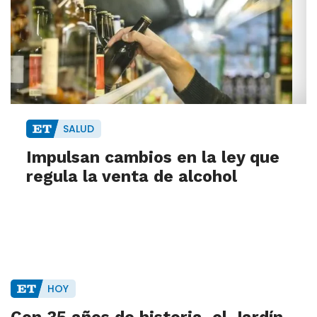
SALUD
Impulsan cambios en la ley que
regula la venta de alcohol
HOY