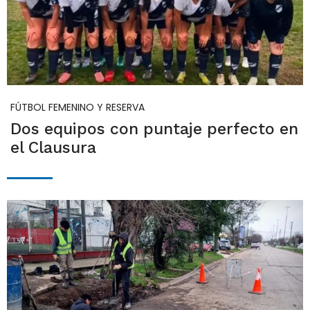
FÚTBOL FEMENINO Y RESERVA
Dos equipos con puntaje perfecto en
el Clausura