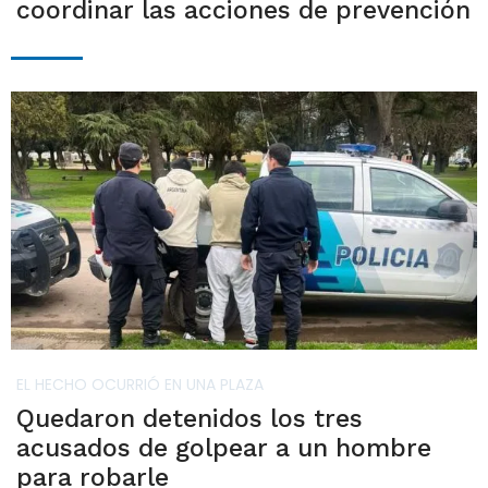
coordinar las acciones de prevención
EL HECHO OCURRIÓ EN UNA PLAZA
Quedaron detenidos los tres
acusados de golpear a un hombre
para robarle