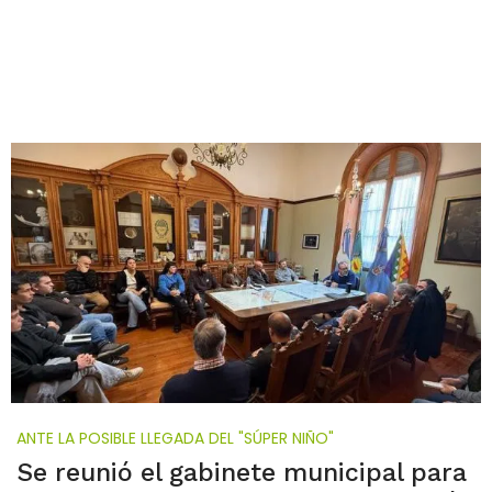
ANTE LA POSIBLE LLEGADA DEL "SÚPER NIÑO"
Se reunió el gabinete municipal para