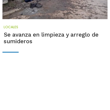
LOCALES
Se avanza en limpieza y arreglo de
sumideros