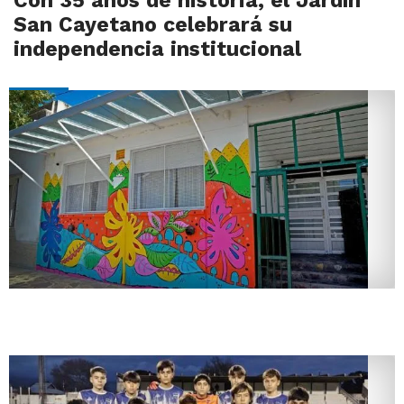
Con 35 años de historia, el Jardín
San Cayetano celebrará su
independencia institucional