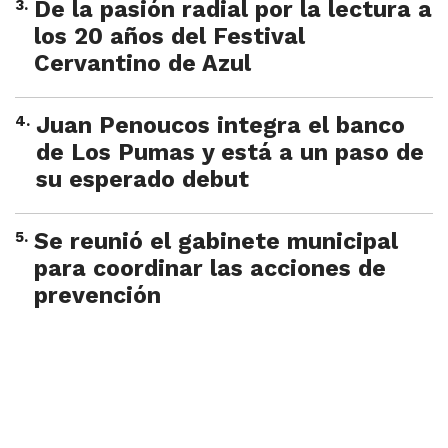
3
.
De la pasión radial por la lectura a
los 20 años del Festival
Cervantino de Azul
4
.
Juan Penoucos integra el banco
de Los Pumas y está a un paso de
su esperado debut
5
.
Se reunió el gabinete municipal
para coordinar las acciones de
prevención