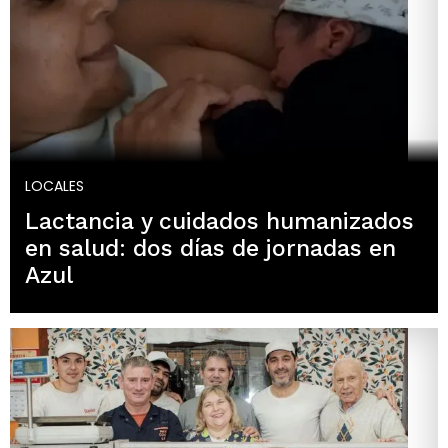
LOCALES
Lactancia y cuidados humanizados
en salud: dos días de jornadas en
Azul