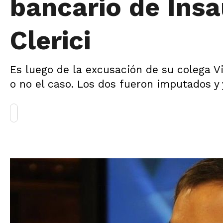
bancario de Insau
Clerici
Es luego de la excusación de su colega Vi
o no el caso. Los dos fueron imputados y 