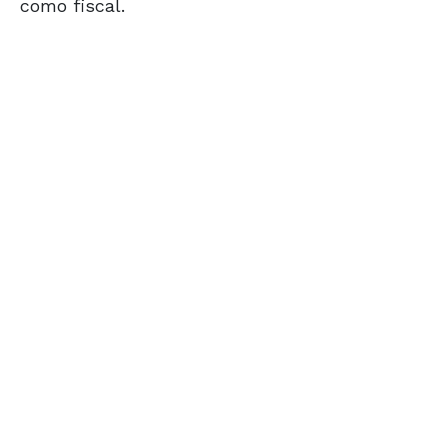
como fiscal.