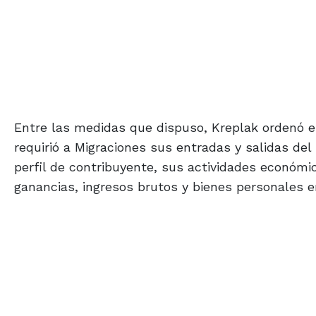
Entre las medidas que dispuso, Kreplak ordenó e
requirió a Migraciones sus entradas y salidas del
perfil de contribuyente, sus actividades económ
ganancias, ingresos brutos y bienes personales e