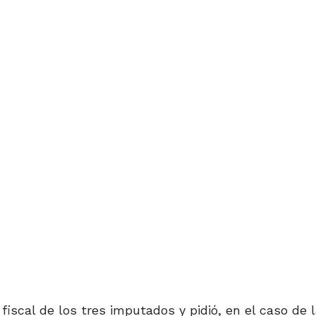
fiscal de los tres imputados y pidió, en el caso de 