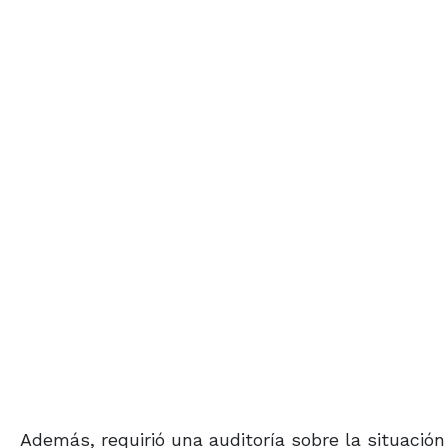
Además, requirió una auditoría sobre la situación 