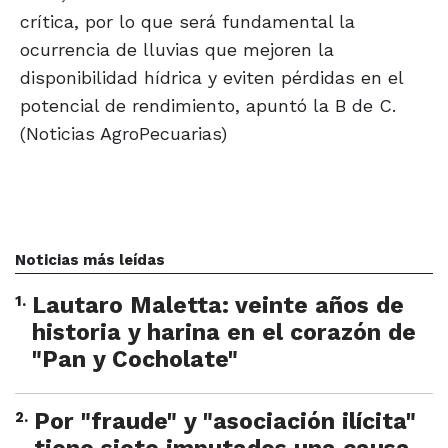
crítica, por lo que será fundamental la
ocurrencia de lluvias que mejoren la
disponibilidad hídrica y eviten pérdidas en el
potencial de rendimiento, apuntó la B de C.
(Noticias AgroPecuarias)
Noticias más leídas
1
.
Lautaro Maletta: veinte años de
historia y harina en el corazón de
"Pan y Cocholate"
2
.
Por "fraude" y "asociación ilícita"