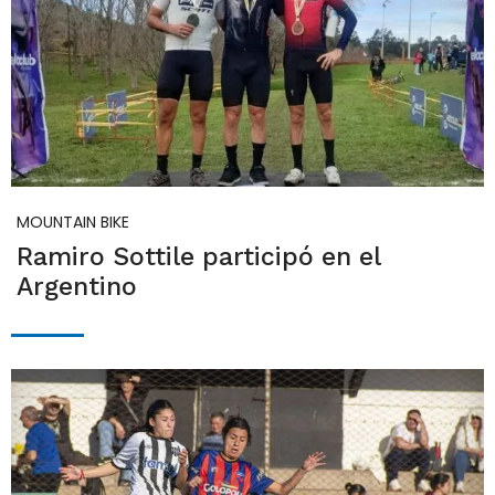
MOUNTAIN BIKE
Ramiro Sottile participó en el
Argentino