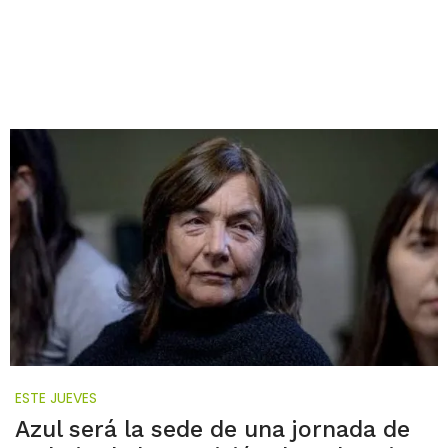
ESTE JUEVES
Azul será la sede de una jornada de