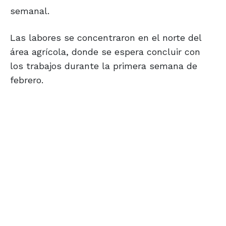
semanal.
Las labores se concentraron en el norte del
área agrícola, donde se espera concluir con
los trabajos durante la primera semana de
febrero.