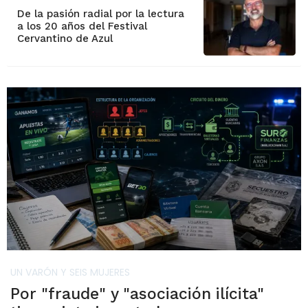
De la pasión radial por la lectura
a los 20 años del Festival
Cervantino de Azul
UN VARÓN Y SEIS MUJERES
Por "fraude" y "asociación ilícita"