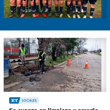
LOCALES