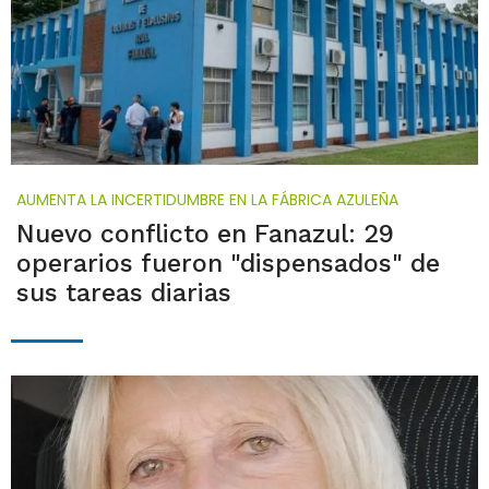
AUMENTA LA INCERTIDUMBRE EN LA FÁBRICA AZULEÑA
Nuevo conflicto en Fanazul: 29
operarios fueron "dispensados" de
sus tareas diarias