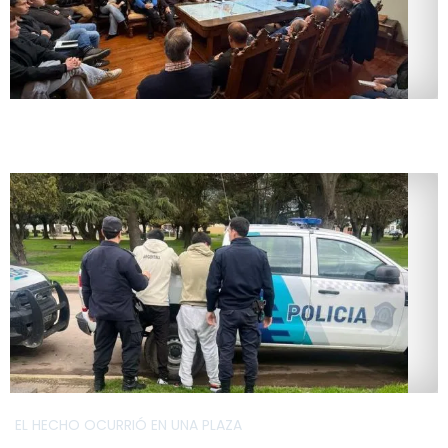
EL HECHO OCURRIÓ EN UNA PLAZA