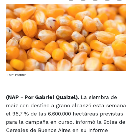
Foto: internet.
(NAP - Por Gabriel Quaizel).
La siembra de
maíz con destino a grano alcanzó esta semana
el 98,7 % de las 6.600.000 hectáreas previstas
para la campaña en curso, informó la Bolsa de
Cereales de Buenos Aires en su informe