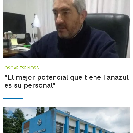
OSCAR ESPINOSA
"El mejor potencial que tiene Fanazul
es su personal"