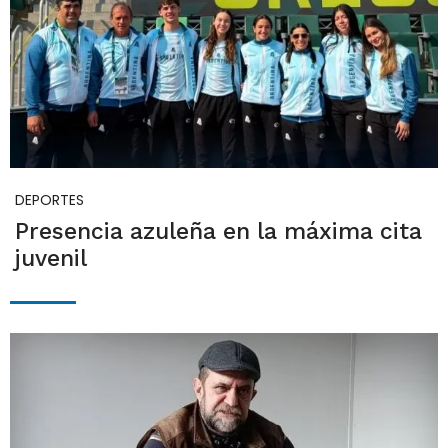
DEPORTES
Presencia azuleña en la máxima cita
juvenil