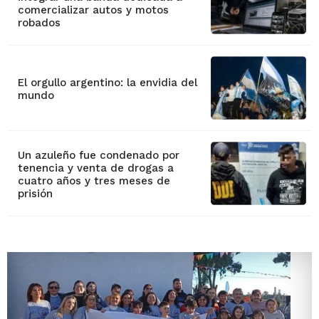
comercializar autos y motos
robados
El orgullo argentino: la envidia del
mundo
Un azuleño fue condenado por
tenencia y venta de drogas a
cuatro años y tres meses de
prisión