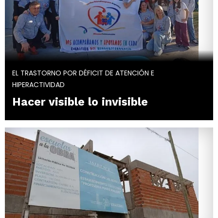
EL TRASTORNO POR DÉFICIT DE ATENCIÓN E
HIPERACTIVIDAD
Hacer visible lo invisible