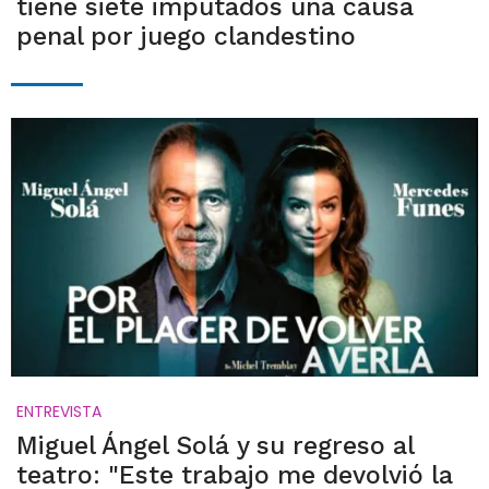
tiene siete imputados una causa
penal por juego clandestino
ENTREVISTA
Miguel Ángel Solá y su regreso al
teatro: "Este trabajo me devolvió la