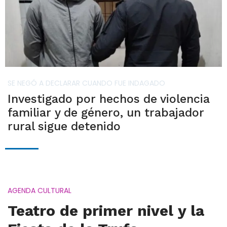
SE NEGÓ A DECLARAR CUANDO FUE INDAGADO
Investigado por hechos de violencia
familiar y de género, un trabajador
rural sigue detenido
AGENDA CULTURAL
Teatro de primer nivel y la