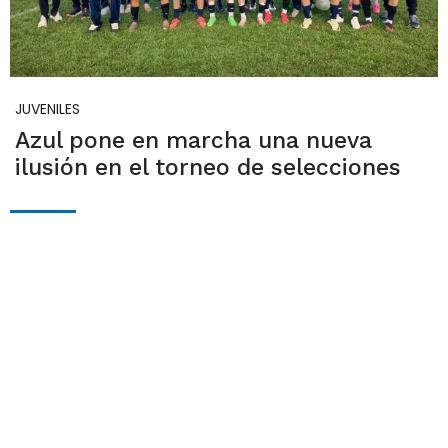
JUVENILES
Azul pone en marcha una nueva
ilusión en el torneo de selecciones