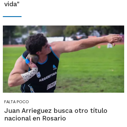
vida"
FALTA POCO
Juan Arrieguez busca otro título
nacional en Rosario