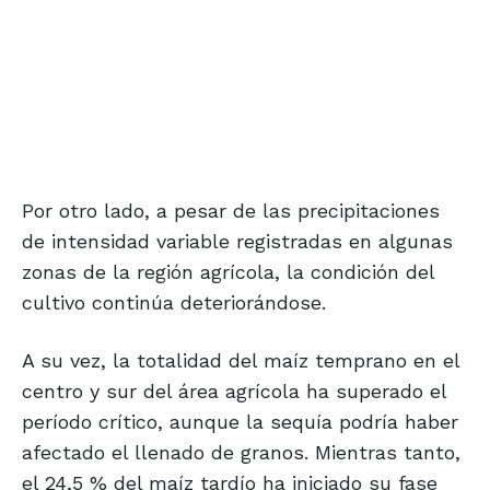
Por otro lado, a pesar de las precipitaciones
de intensidad variable registradas en algunas
zonas de la región agrícola, la condición del
cultivo continúa deteriorándose.
A su vez, la totalidad del maíz temprano en el
centro y sur del área agrícola ha superado el
período crítico, aunque la sequía podría haber
afectado el llenado de granos. Mientras tanto,
el 24,5 % del maíz tardío ha iniciado su fase