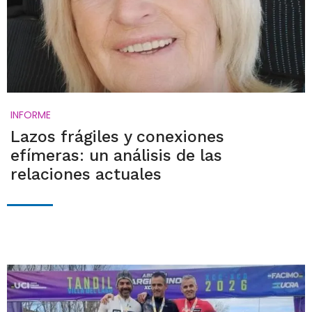
INFORME
Lazos frágiles y conexiones
efímeras: un análisis de las
relaciones actuales