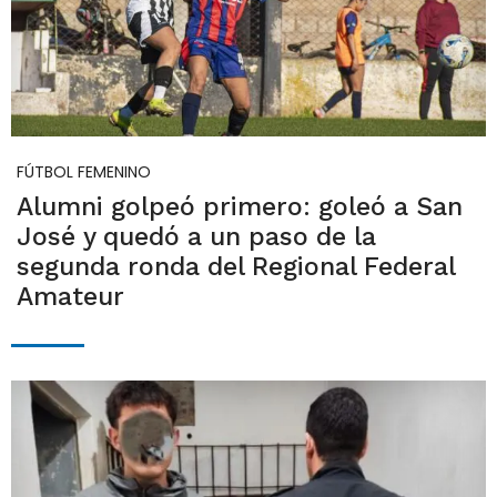
FÚTBOL FEMENINO
Alumni golpeó primero: goleó a San
José y quedó a un paso de la
segunda ronda del Regional Federal
Amateur