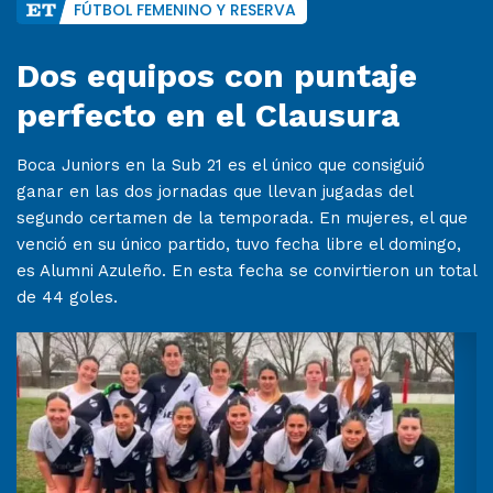
FÚTBOL FEMENINO Y RESERVA
Dos equipos con puntaje
perfecto en el Clausura
Boca Juniors en la Sub 21 es el único que consiguió
ganar en las dos jornadas que llevan jugadas del
segundo certamen de la temporada. En mujeres, el que
venció en su único partido, tuvo fecha libre el domingo,
es Alumni Azuleño. En esta fecha se convirtieron un total
de 44 goles.