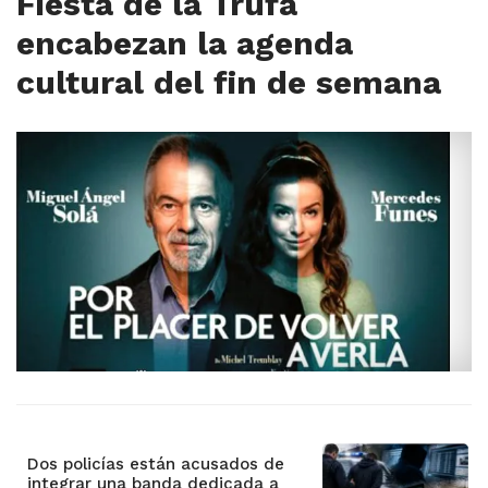
Fiesta de la Trufa
encabezan la agenda
cultural del fin de semana
Dos policías están acusados de
integrar una banda dedicada a