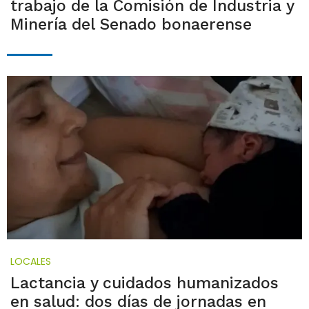
trabajo de la Comisión de Industria y
Minería del Senado bonaerense
LOCALES
Lactancia y cuidados humanizados
en salud: dos días de jornadas en