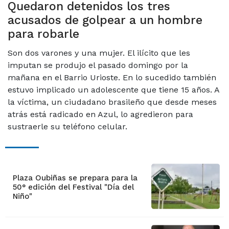
Quedaron detenidos los tres
acusados de golpear a un hombre
para robarle
Son dos varones y una mujer. El ilícito que les
imputan se produjo el pasado domingo por la
mañana en el Barrio Urioste. En lo sucedido también
estuvo implicado un adolescente que tiene 15 años. A
la víctima, un ciudadano brasileño que desde meses
atrás está radicado en Azul, lo agredieron para
sustraerle su teléfono celular.
Plaza Oubiñas se prepara para la
50° edición del Festival "Día del
Niño"