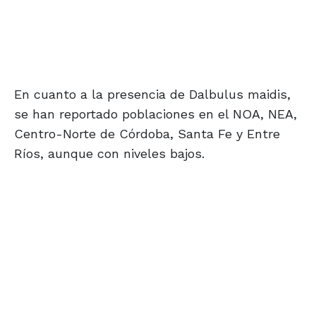
En cuanto a la presencia de Dalbulus maidis,
se han reportado poblaciones en el NOA, NEA,
Centro-Norte de Córdoba, Santa Fe y Entre
Ríos, aunque con niveles bajos.