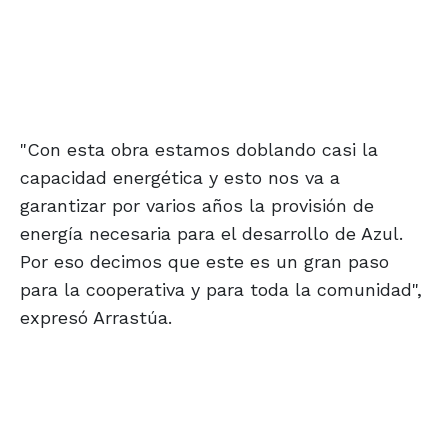
"Con esta obra estamos doblando casi la
capacidad energética y esto nos va a
garantizar por varios años la provisión de
energía necesaria para el desarrollo de Azul.
Por eso decimos que este es un gran paso
para la cooperativa y para toda la comunidad",
expresó Arrastúa.