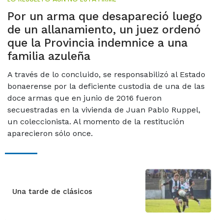
Por un arma que desapareció luego
de un allanamiento, un juez ordenó
que la Provincia indemnice a una
familia azuleña
A través de lo concluido, se responsabilizó al Estado
bonaerense por la deficiente custodia de una de las
doce armas que en junio de 2016 fueron
secuestradas en la vivienda de Juan Pablo Ruppel,
un coleccionista. Al momento de la restitución
aparecieron sólo once.
Una tarde de clásicos