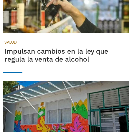
SALUD
Impulsan cambios en la ley que
regula la venta de alcohol