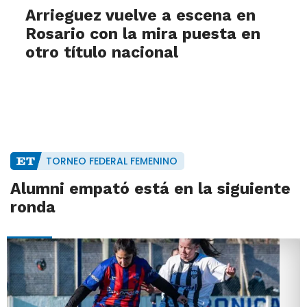
Arrieguez vuelve a escena en
Rosario con la mira puesta en
otro título nacional
TORNEO FEDERAL FEMENINO
Alumni empató está en la siguiente
ronda