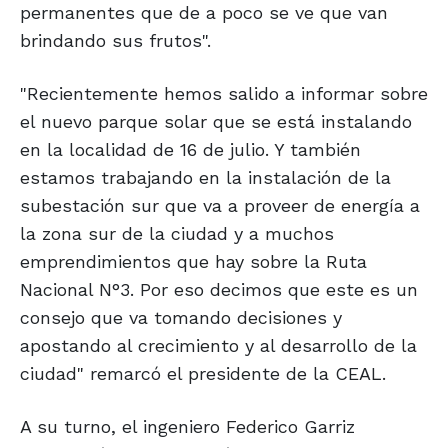
permanentes que de a poco se ve que van
brindando sus frutos".
"Recientemente hemos salido a informar sobre
el nuevo parque solar que se está instalando
en la localidad de 16 de julio. Y también
estamos trabajando en la instalación de la
subestación sur que va a proveer de energía a
la zona sur de la ciudad y a muchos
emprendimientos que hay sobre la Ruta
Nacional N°3. Por eso decimos que este es un
consejo que va tomando decisiones y
apostando al crecimiento y al desarrollo de la
ciudad" remarcó el presidente de la CEAL.
A su turno, el ingeniero Federico Garriz