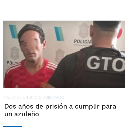
FALLO DE UN JUICIO ABREVIADO
Dos años de prisión a cumplir para
un azuleño