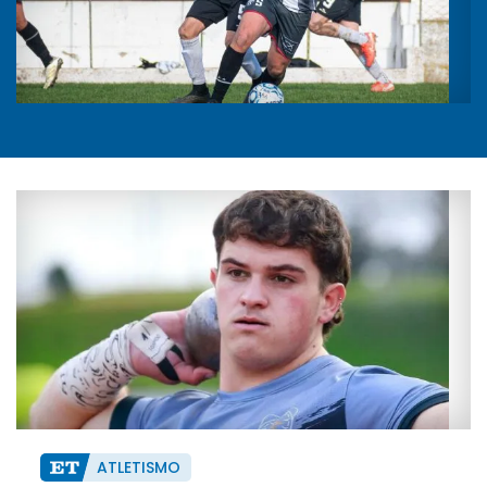
ATLETISMO