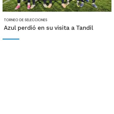
TORNEO DE SELECCIONES
Azul perdió en su visita a Tandil