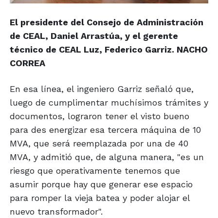
El presidente del Consejo de Administración
de CEAL, Daniel Arrastúa, y el gerente
técnico de CEAL Luz, Federico Garriz.
NACHO
CORREA
En esa línea, el ingeniero Garriz señaló que,
luego de cumplimentar muchísimos trámites y
documentos, lograron tener el visto bueno
para des energizar esa tercera máquina de 10
MVA, que será reemplazada por una de 40
MVA, y admitió que, de alguna manera, "es un
riesgo que operativamente tenemos que
asumir porque hay que generar ese espacio
para romper la vieja batea y poder alojar el
nuevo transformador".