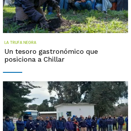
LA TRUFA NEGRA
Un tesoro gastronómico que
posiciona a Chillar