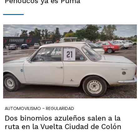
Penoucos ya es Puma
AUTOMOVILISMO - REGULARIDAD
Dos binomios azuleños salen a la
ruta en la Vuelta Ciudad de Colón