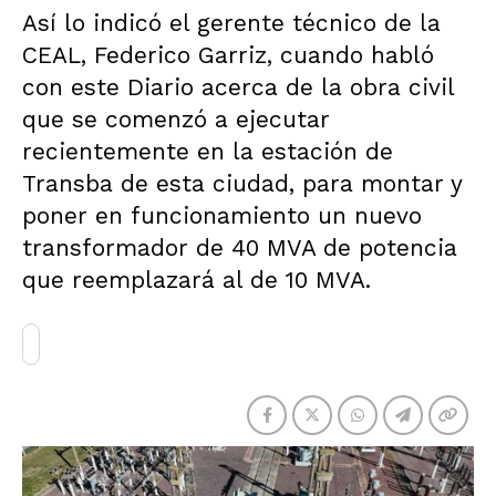
Así lo indicó el gerente técnico de la
CEAL, Federico Garriz, cuando habló
con este Diario acerca de la obra civil
que se comenzó a ejecutar
recientemente en la estación de
Transba de esta ciudad, para montar y
poner en funcionamiento un nuevo
transformador de 40 MVA de potencia
que reemplazará al de 10 MVA.