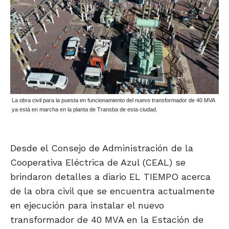
La obra civil para la puesta en funcionamiento del nuevo transformador de 40 MVA
ya está en marcha en la planta de Transba de esta ciudad.
Desde el Consejo de Administración de la
Cooperativa Eléctrica de Azul (CEAL) se
brindaron detalles a diario EL TIEMPO acerca
de la obra civil que se encuentra actualmente
en ejecución para instalar el nuevo
transformador de 40 MVA en la Estación de