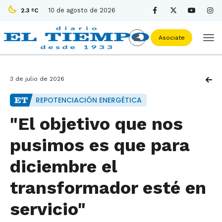
10 de agosto de 2026
2.3 ºC
Asociate
3 de julio de 2026
REPOTENCIACIÓN ENERGÉTICA
"El objetivo que nos
pusimos es que para
diciembre el
transformador esté en
servicio"