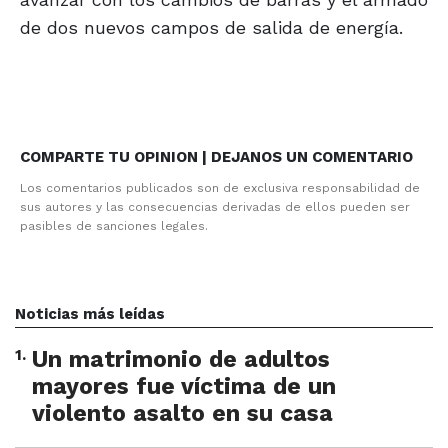
de dos nuevos campos de salida de energía.
COMPARTE TU OPINION | DEJANOS UN COMENTARIO
Los comentarios publicados son de exclusiva responsabilidad de
sus autores y las consecuencias derivadas de ellos pueden ser
pasibles de sanciones legales.
Noticias más leídas
1
.
Un matrimonio de adultos
mayores fue víctima de un
violento asalto en su casa