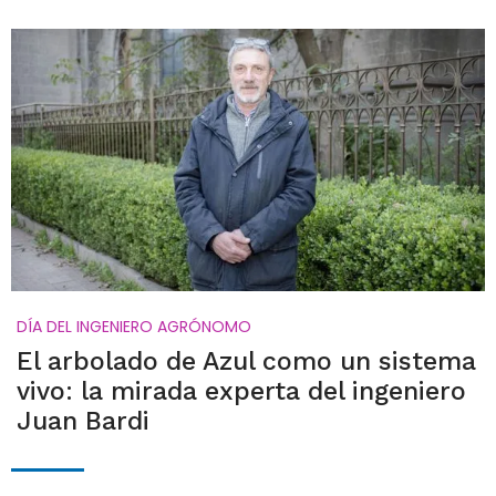
DÍA DEL INGENIERO AGRÓNOMO
El arbolado de Azul como un sistema
vivo: la mirada experta del ingeniero
Juan Bardi