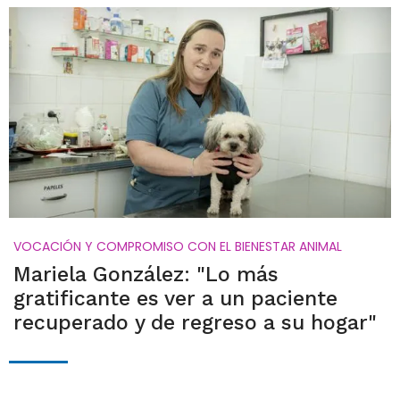
VOCACIÓN Y COMPROMISO CON EL BIENESTAR ANIMAL
Mariela González: "Lo más
gratificante es ver a un paciente
recuperado y de regreso a su hogar"