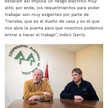
estación así implica un riesgo eléctrico muy
alto; por ende, los requerimientos para poder
trabajar son muy exigentes por parte de
Transba, que es el dueño de casa y es el que
nos abre la puerta para que nosotros podamos
entrar a hacer el trabajo", indicó Garriz.