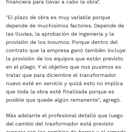
financiera para llevar a cabo la obra".
"El plazo de obra es muy variable porque
depende de muchísimos factores. Depende de
las lluvias, la aprobación de ingeniería y la
provisión de los insumos. Porque dentro del
contrato que la empresa ganó también incluye
la provisión de los equipos que están previsto
en el pliego. Y el objetivo que nos pusimos es
tratar que para diciembre el transformador
nuevo esté en servicio y quizá esto no implica
que toda la obra esté finalizada porque es
posible que quede algún remanente", agregó.
Más adelante el profesional detalló que luego
del cambio del trasformador está previsto
avanzar con los cambios de barras y el armado