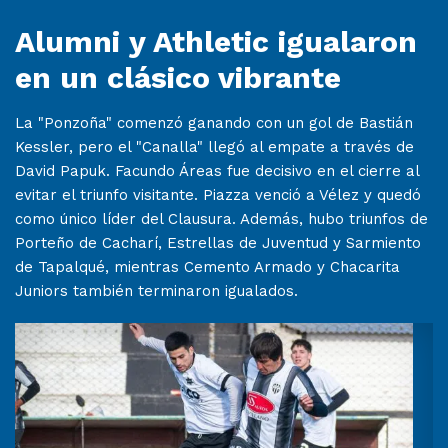
Alumni y Athletic igualaron
en un clásico vibrante
La "Ponzoña" comenzó ganando con un gol de Bastián
Kessler, pero el "Canalla" llegó al empate a través de
David Papuk. Facundo Áreas fue decisivo en el cierre al
evitar el triunfo visitante. Piazza venció a Vélez y quedó
como único líder del Clausura. Además, hubo triunfos de
Porteño de Cacharí, Estrellas de Juventud y Sarmiento
de Tapalqué, mientras Cemento Armado y Chacarita
Juniors también terminaron igualados.