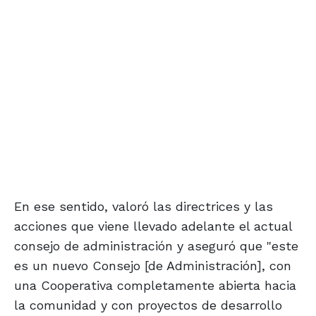
En ese sentido, valoró las directrices y las
acciones que viene llevado adelante el actual
consejo de administración y aseguró que "este
es un nuevo Consejo [de Administración], con
una Cooperativa completamente abierta hacia
la comunidad y con proyectos de desarrollo