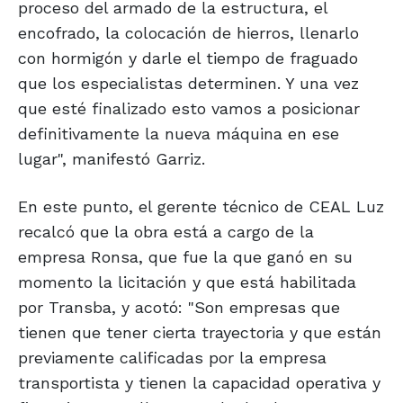
proceso del armado de la estructura, el
encofrado, la colocación de hierros, llenarlo
con hormigón y darle el tiempo de fraguado
que los especialistas determinen. Y una vez
que esté finalizado esto vamos a posicionar
definitivamente la nueva máquina en ese
lugar", manifestó Garriz.
En este punto, el gerente técnico de CEAL Luz
recalcó que la obra está a cargo de la
empresa Ronsa, que fue la que ganó en su
momento la licitación y que está habilitada
por Transba, y acotó: "Son empresas que
tienen que tener cierta trayectoria y que están
previamente calificadas por la empresa
transportista y tienen la capacidad operativa y