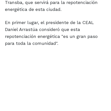
Transba, que servirá para la repotenciación
energética de esta ciudad.
En primer lugar, el presidente de la CEAL
Daniel Arrastúa consideró que esta
repotenciación energética "es un gran paso
para toda la comunidad".