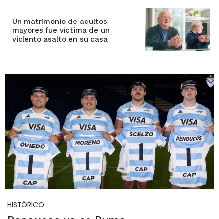
Un matrimonio de adultos
mayores fue víctima de un
violento asalto en su casa
HISTÓRICO