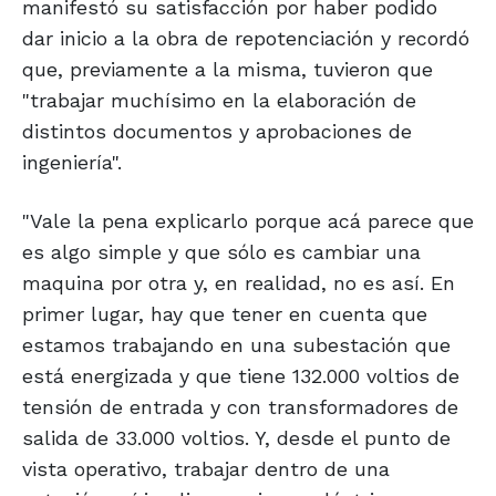
manifestó su satisfacción por haber podido
dar inicio a la obra de repotenciación y recordó
que, previamente a la misma, tuvieron que
"trabajar muchísimo en la elaboración de
distintos documentos y aprobaciones de
ingeniería".
"Vale la pena explicarlo porque acá parece que
es algo simple y que sólo es cambiar una
maquina por otra y, en realidad, no es así. En
primer lugar, hay que tener en cuenta que
estamos trabajando en una subestación que
está energizada y que tiene 132.000 voltios de
tensión de entrada y con transformadores de
salida de 33.000 voltios. Y, desde el punto de
vista operativo, trabajar dentro de una