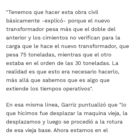
"Tenemos que hacer esta obra civil
básicamente -explicó- porque el nuevo
transformador pesa más que el doble del
anterior y los cimientos no verifican para la
carga que le hace el nuevo transformador, que
pesa 75 toneladas, mientras que el otro
estaba en el orden de las 30 toneladas. La
realidad es que esto era necesario hacerlo,
más allá que sabemos que es algo que
extiende los tiempos operativos".
En esa misma línea, Garriz puntualizó que "lo
que hicimos fue desplazar la maquina vieja, la
desplazamos y luego se procedió a la rotura
de esa vieja base. Ahora estamos en el