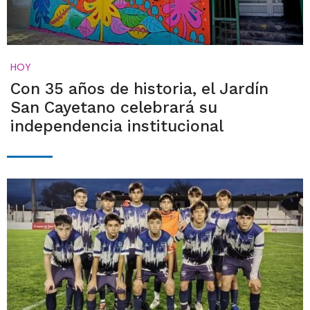
HOY
Con 35 años de historia, el Jardín
San Cayetano celebrará su
independencia institucional