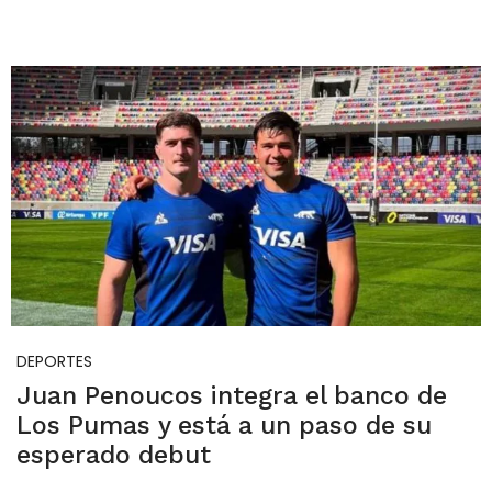
DEPORTES
Juan Penoucos integra el banco de
Los Pumas y está a un paso de su
esperado debut