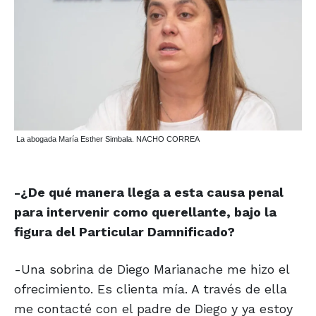
La abogada María Esther Simbala. NACHO CORREA
-¿De qué manera llega a esta causa penal
para intervenir como querellante, bajo la
figura del Particular Damnificado?
-Una sobrina de Diego Marianache me hizo el
ofrecimiento. Es clienta mía. A través de ella
me contacté con el padre de Diego y ya estoy