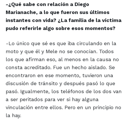
-¿Qué sabe con relación a Diego
Marianache, a lo que fueron sus últimos
instantes con vida? ¿La familia de la víctima
pudo referirle algo sobre esos momentos?
-Lo único que sé es que iba circulando en la
moto y que él y Mele no se conocían. Todos
los que afirman eso, al menos en la causa no
consta acreditado. Fue un hecho aislado. Se
encontraron en ese momento, tuvieron una
discusión de tránsito y después pasó lo que
pasó. Igualmente, los teléfonos de los dos van
a ser peritados para ver si hay alguna
vinculación entre ellos. Pero en un principio no
la hay.