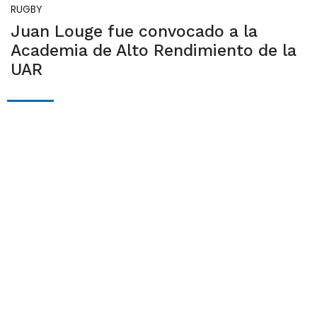
RUGBY
Juan Louge fue convocado a la
Academia de Alto Rendimiento de la
UAR