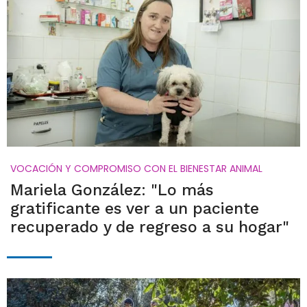
VOCACIÓN Y COMPROMISO CON EL BIENESTAR ANIMAL
Mariela González: "Lo más
gratificante es ver a un paciente
recuperado y de regreso a su hogar"