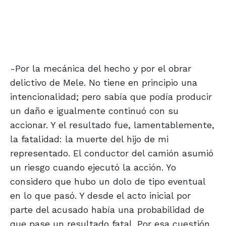
-Por la mecánica del hecho y por el obrar
delictivo de Mele. No tiene en principio una
intencionalidad; pero sabía que podía producir
un daño e igualmente continuó con su
accionar. Y el resultado fue, lamentablemente,
la fatalidad: la muerte del hijo de mi
representado. El conductor del camión asumió
un riesgo cuando ejecutó la acción. Yo
considero que hubo un dolo de tipo eventual
en lo que pasó. Y desde el acto inicial por
parte del acusado había una probabilidad de
que pase un resultado fatal. Por esa cuestión,