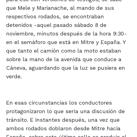
que Mele y Marianache, al mando de sus
respectivos rodados, se encontraban
detenidos -aquel pasado sábado 8 de
noviembre, minutos después de la hora 9:30-
en el semáforo que está en Mitre y España. Y
que tanto el camión como la moto estaban
sobre la mano de la avenida que conduce a
Cáneva, aguardando que la luz se pusiera en
verde.
En esas circunstancias los conductores
protagonizaron lo que sería una discusión de
tránsito. E instantes después, una vez que
ambos rodados doblaron desde Mitre hacia
España, sobre esta última calle se produjo el