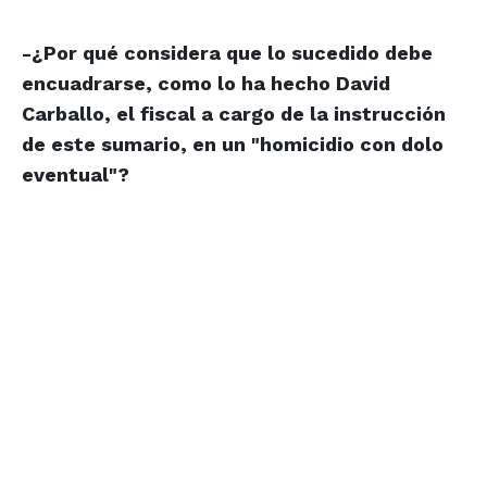
-¿Por qué considera que lo sucedido debe
encuadrarse, como lo ha hecho David
Carballo, el fiscal a cargo de la instrucción
de este sumario, en un "homicidio con dolo
eventual"?