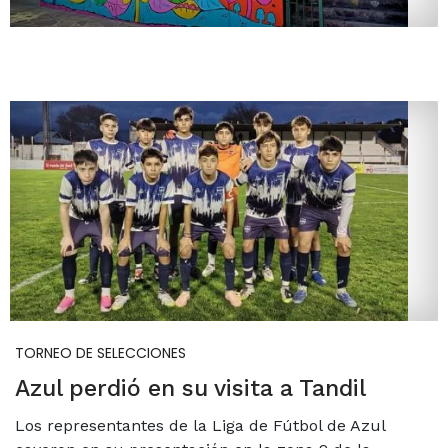
TORNEO DE SELECCIONES
Azul perdió en su visita a Tandil
Los representantes de la Liga de Fútbol de Azul