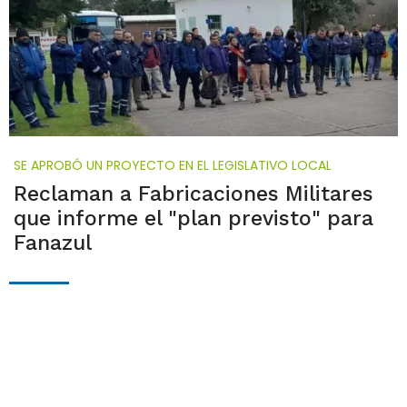
SE APROBÓ UN PROYECTO EN EL LEGISLATIVO LOCAL
Reclaman a Fabricaciones Militares
que informe el "plan previsto" para
Fanazul