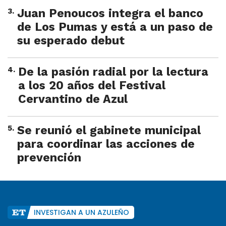
3
.
Juan Penoucos integra el banco
de Los Pumas y está a un paso de
su esperado debut
4
.
De la pasión radial por la lectura
a los 20 años del Festival
Cervantino de Azul
5
.
Se reunió el gabinete municipal
para coordinar las acciones de
prevención
INVESTIGAN A UN AZULEÑO