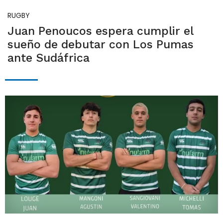
RUGBY
Juan Penoucos espera cumplir el
sueño de debutar con Los Pumas
ante Sudáfrica