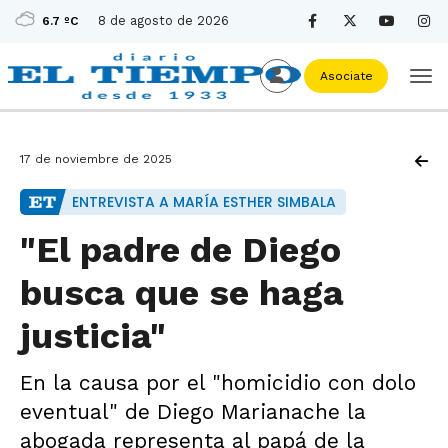
8 de agosto de 2026
6.7 ºC
Asociate
17 de noviembre de 2025
ENTREVISTA A MARÍA ESTHER SIMBALA
"El padre de Diego
busca que se haga
justicia"
En la causa por el "homicidio con dolo
eventual" de Diego Marianache la
abogada representa al papá de la