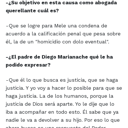
-¿Su objetivo en esta causa como abogada
querellante cuál es?
-Que se logre para Mele una condena de
acuerdo a la calificación penal que pesa sobre
él, la de un "homicidio con dolo eventual".
-¿El padre de Diego Marianache qué le ha
podido expresar?
-Que él lo que busca es justicia, que se haga
justicia. Y yo voy a hacer lo posible para que se
haga justicia. La de los humanos, porque la
justicia de Dios será aparte. Yo le dije que lo
iba a acompañar en todo esto. Él sabe que ya
nadie le va a devolver a su hijo. Por eso lo que
ahora busca es una respuesta del Poder