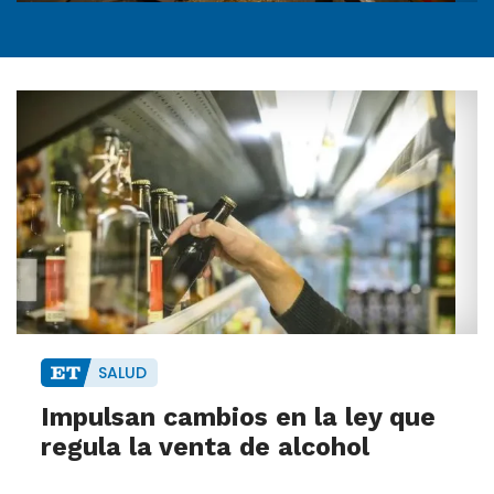
SALUD
Impulsan cambios en la ley que
regula la venta de alcohol