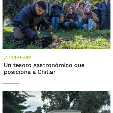
LA TRUFA NEGRA
Un tesoro gastronómico que
posiciona a Chillar