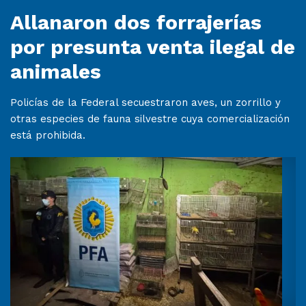
Allanaron dos forrajerías
por presunta venta ilegal de
animales
Policías de la Federal secuestraron aves, un zorrillo y
otras especies de fauna silvestre cuya comercialización
está prohibida.