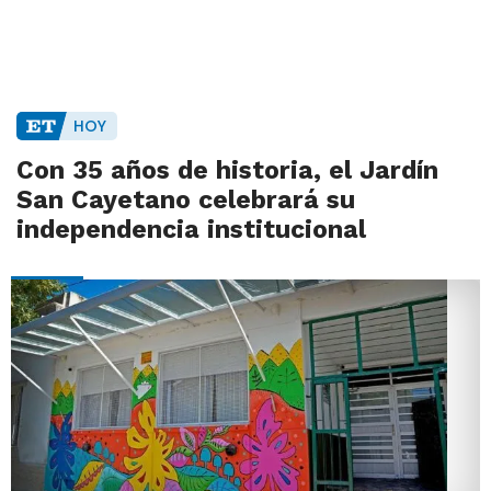
HOY
Con 35 años de historia, el Jardín
San Cayetano celebrará su
independencia institucional