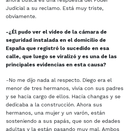
Judicial a su reclamo. Está muy triste,
obviamente.
-¿Él pudo ver el video de la cámara de
seguridad instalada en el domicilio de
España que registró lo sucedido en esa
calle, que luego se viralizó y es una de las
principales evidencias en esta causa?
-No me dijo nada al respecto. Diego era el
menor de tres hermanos, vivía con sus padres
y se hacía cargo de ellos. Hacía changas y se
dedicaba a la construcción. Ahora sus
hermanos, una mujer y un varón, están
sosteniendo a sus papás, que son de edades
adultas y la están pasando muy mal. Ambos