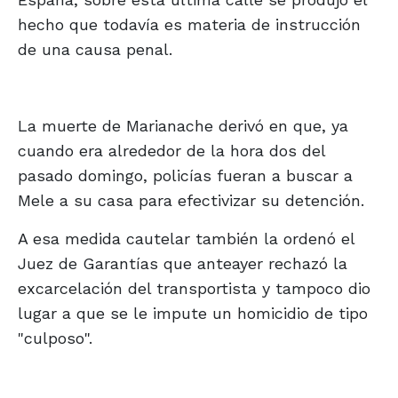
hecho que todavía es materia de instrucción
de una causa penal.
La muerte de Marianache derivó en que, ya
cuando era alrededor de la hora dos del
pasado domingo, policías fueran a buscar a
Mele a su casa para efectivizar su detención.
A esa medida cautelar también la ordenó el
Juez de Garantías que anteayer rechazó la
excarcelación del transportista y tampoco dio
lugar a que se le impute un homicidio de tipo
"culposo".