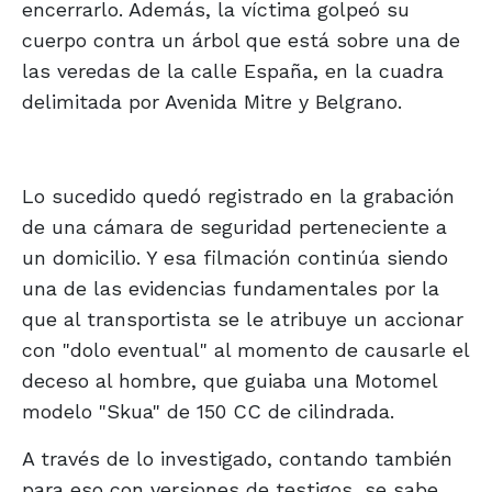
encerrarlo. Además, la víctima golpeó su
cuerpo contra un árbol que está sobre una de
las veredas de la calle España, en la cuadra
delimitada por Avenida Mitre y Belgrano.
Lo sucedido quedó registrado en la grabación
de una cámara de seguridad perteneciente a
un domicilio. Y esa filmación continúa siendo
una de las evidencias fundamentales por la
que al transportista se le atribuye un accionar
con "dolo eventual" al momento de causarle el
deceso al hombre, que guiaba una Motomel
modelo "Skua" de 150 CC de cilindrada.
A través de lo investigado, contando también
para eso con versiones de testigos, se sabe