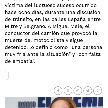
víctima del luctuoso suceso ocurrido
hace ocho días, durante una discusión
de tránsito, en las calles España entre
Mitre y Belgrano. A Miguel Mele, el
conductor del camión que provocó la
muerte del motociclista y sigue
detenido, lo definió como "una persona
muy fría ante la situación" y "con falta
de empatía".