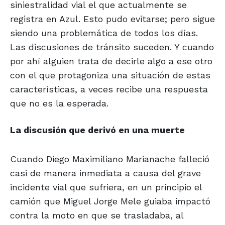
siniestralidad vial el que actualmente se
registra en Azul. Esto pudo evitarse; pero sigue
siendo una problemática de todos los días.
Las discusiones de tránsito suceden. Y cuando
por ahí alguien trata de decirle algo a ese otro
con el que protagoniza una situación de estas
características, a veces recibe una respuesta
que no es la esperada.
La discusión que derivó en una muerte
Cuando Diego Maximiliano Marianache falleció
casi de manera inmediata a causa del grave
incidente vial que sufriera, en un principio el
camión que Miguel Jorge Mele guiaba impactó
contra la moto en que se trasladaba, al