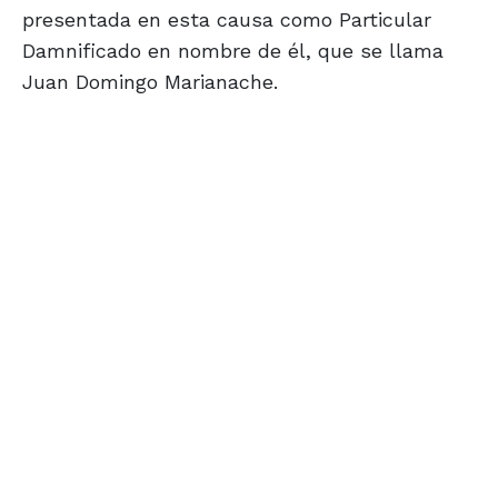
presentada en esta causa como Particular
Damnificado en nombre de él, que se llama
Juan Domingo Marianache.