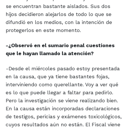
se encuentran bastante aislados. Sus dos
hijos decidieron alejarlos de todo lo que se
difundió en los medios, con la intención de
protegerlos en este momento.
-¿Observó en el sumario penal cuestiones
que le hayan llamado la atención?
-Desde el miércoles pasado estoy presentada
en la causa, que ya tiene bastantes fojas,
interviniendo como querellante. Voy a ver qué
es lo que puede llegar a faltar para pedirlo.
Pero la investigación se viene realizando bien.
En la causa están incorporadas declaraciones
de testigos, pericias y exámenes toxicológicos,
cuyos resultados aún no están. El Fiscal viene