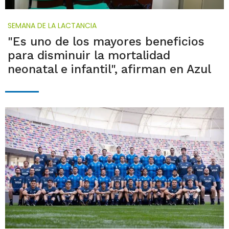
SEMANA DE LA LACTANCIA
"Es uno de los mayores beneficios
para disminuir la mortalidad
neonatal e infantil", afirman en Azul