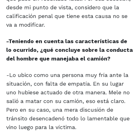
desde mi punto de vista, considero que la
calificación penal que tiene esta causa no se
va a modificar.
-Teniendo en cuenta las características de
lo ocurrido, ¿qué concluye sobre la conducta
del hombre que manejaba el camión?
-Lo ubico como una persona muy fría ante la
situación, con falta de empatía. En su lugar
uno hubiese actuado de otra manera. Mele no
salió a matar con su camión, eso está claro.
Pero en su caso, una mera discusión de
tránsito desencadenó todo lo lamentable que
vino luego para la víctima.