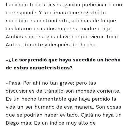
haciendo toda la investigación preliminar como
corresponde. Y la cámara que registró lo
sucedido es contundente, además de lo que
declararon esas dos mujeres, madre e hija.
Ambas son testigos clave porque vieron todo.
Antes, durante y después del hecho.
-¿Le sorprendió que haya sucedido un hecho
de estas características?
-Pasa. Por ahí no tan grave; pero las
discusiones de tránsito son moneda corriente.
Es un hecho lamentable que haya perdido la
vida un ser humano de esa manera. Son cosas
que se podrían haber evitado. Ojalá no haya un
Diego más. Es un índice muy alto de