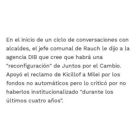
En el inicio de un ciclo de conversaciones con
alcaldes, el jefe comunal de Rauch le dijo a la
agencia DIB que cree que habrá una
"reconfiguración" de Juntos por el Cambio.
Apoyó el reclamo de Kicillof a Milei por los
fondos no automáticos pero lo criticó por no
haberlos institucionalizado "durante los
últimos cuatro años".