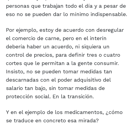
personas que trabajan todo el día y a pesar de
eso no se pueden dar lo mínimo indispensable.
Por ejemplo, estoy de acuerdo con desregular
el comercio de carne, pero en el interín
debería haber un acuerdo, ni siquiera un
control de precios, para definir tres o cuatro
cortes que le permitan a la gente consumir.
Insisto, no se pueden tomar medidas tan
descarnadas con el poder adquisitivo del
salario tan bajo, sin tomar medidas de
protección social. En la transición.
Y en el ejemplo de los medicamentos, ¿cómo
se traduce en concreto esa mirada?