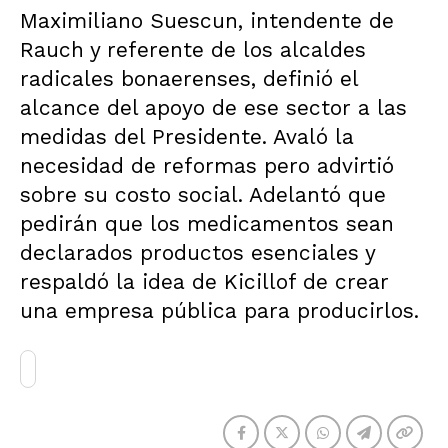
Maximiliano Suescun, intendente de
Rauch y referente de los alcaldes
radicales bonaerenses, definió el
alcance del apoyo de ese sector a las
medidas del Presidente. Avaló la
necesidad de reformas pero advirtió
sobre su costo social. Adelantó que
pedirán que los medicamentos sean
declarados productos esenciales y
respaldó la idea de Kicillof de crear
una empresa pública para producirlos.