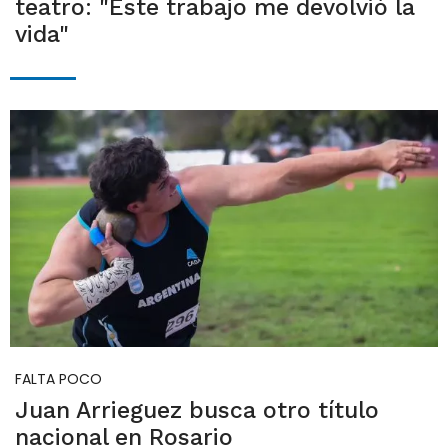
teatro: "Este trabajo me devolvió la
vida"
FALTA POCO
Juan Arrieguez busca otro título
nacional en Rosario