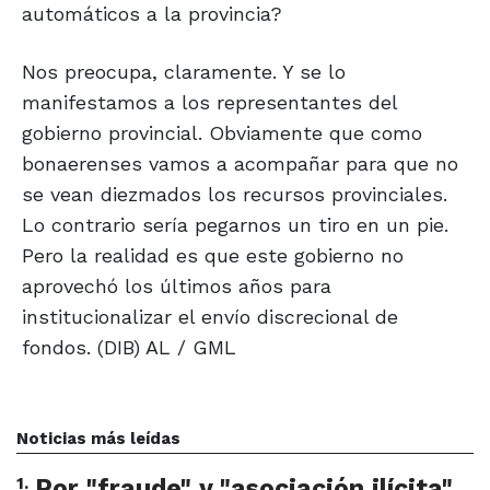
automáticos a la provincia?
Nos preocupa, claramente. Y se lo
manifestamos a los representantes del
gobierno provincial. Obviamente que como
bonaerenses vamos a acompañar para que no
se vean diezmados los recursos provinciales.
Lo contrario sería pegarnos un tiro en un pie.
Pero la realidad es que este gobierno no
aprovechó los últimos años para
institucionalizar el envío discrecional de
fondos. (DIB) AL / GML
Noticias más leídas
1
.
Por "fraude" y "asociación ilícita"