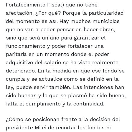
Fortalecimiento Fiscal) que no tiene
afectación. ¿Por qué? Porque la particularidad
del momento es así. Hay muchos municipios
que no van a poder pensar en hacer obras,
sino que será un año para garantizar el
funcionamiento y poder fortalecer una
paritaria en un momento donde el poder
adquisitivo del salario se ha visto realmente
deteriorado. En la medida en que ese fondo se
cumpla y se actualice como se definió en la
ley, puede servir también. Las intenciones han
sido buenas y lo que se plasmó ha sido bueno,
falta el cumplimiento y la continuidad.
¿Cómo se posicionan frente a la decisión del
presidente Milei de recortar los fondos no