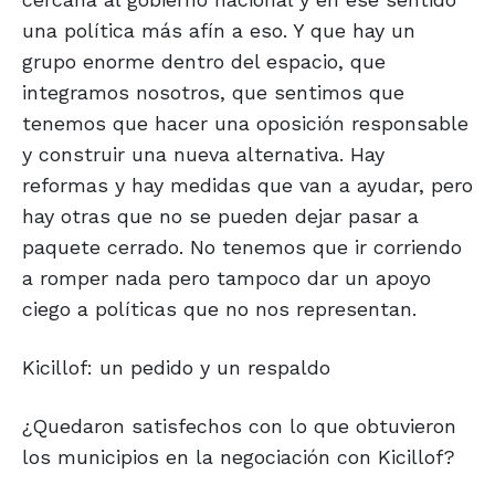
una política más afín a eso. Y que hay un
grupo enorme dentro del espacio, que
integramos nosotros, que sentimos que
tenemos que hacer una oposición responsable
y construir una nueva alternativa. Hay
reformas y hay medidas que van a ayudar, pero
hay otras que no se pueden dejar pasar a
paquete cerrado. No tenemos que ir corriendo
a romper nada pero tampoco dar un apoyo
ciego a políticas que no nos representan.
Kicillof: un pedido y un respaldo
¿Quedaron satisfechos con lo que obtuvieron
los municipios en la negociación con Kicillof?