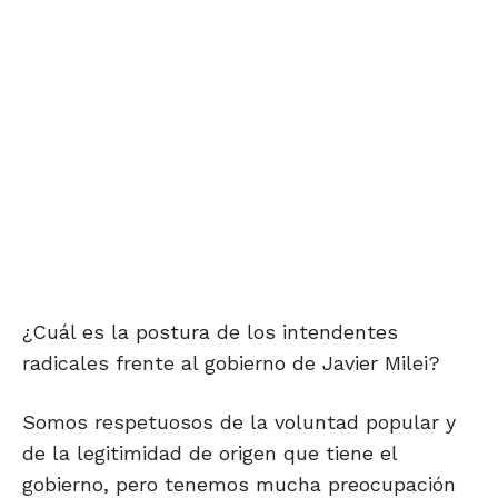
¿Cuál es la postura de los intendentes
radicales frente al gobierno de Javier Milei?
Somos respetuosos de la voluntad popular y
de la legitimidad de origen que tiene el
gobierno, pero tenemos mucha preocupación