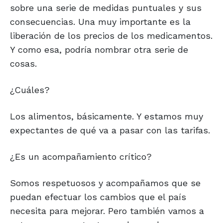
sobre una serie de medidas puntuales y sus
consecuencias. Una muy importante es la
liberación de los precios de los medicamentos.
Y como esa, podría nombrar otra serie de
cosas.
¿Cuáles?
Los alimentos, básicamente. Y estamos muy
expectantes de qué va a pasar con las tarifas.
¿Es un acompañamiento crítico?
Somos respetuosos y acompañamos que se
puedan efectuar los cambios que el país
necesita para mejorar. Pero también vamos a