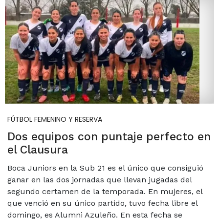
FÚTBOL FEMENINO Y RESERVA
Dos equipos con puntaje perfecto en
el Clausura
Boca Juniors en la Sub 21 es el único que consiguió
ganar en las dos jornadas que llevan jugadas del
segundo certamen de la temporada. En mujeres, el
que venció en su único partido, tuvo fecha libre el
domingo, es Alumni Azuleño. En esta fecha se