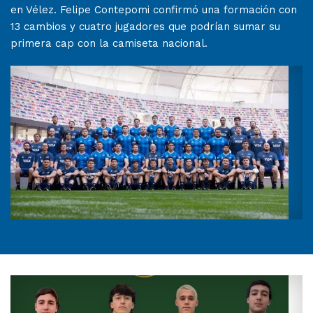
en Vélez. Felipe Contepomi confirmó una formación con
13 cambios y cuatro jugadores que podrían sumar su
primera cap con la camiseta nacional.