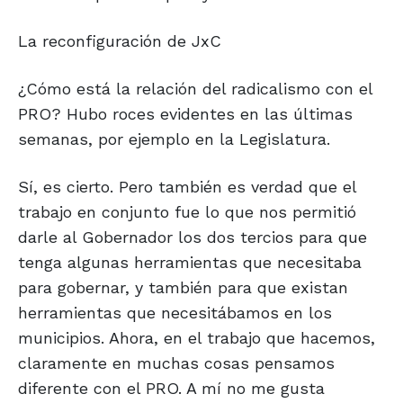
La reconfiguración de JxC
¿Cómo está la relación del radicalismo con el
PRO? Hubo roces evidentes en las últimas
semanas, por ejemplo en la Legislatura.
Sí, es cierto. Pero también es verdad que el
trabajo en conjunto fue lo que nos permitió
darle al Gobernador los dos tercios para que
tenga algunas herramientas que necesitaba
para gobernar, y también para que existan
herramientas que necesitábamos en los
municipios. Ahora, en el trabajo que hacemos,
claramente en muchas cosas pensamos
diferente con el PRO. A mí no me gusta