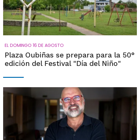
EL DOMINGO 16 DE AGOSTO
Plaza Oubiñas se prepara para la 50°
edición del Festival "Día del Niño"