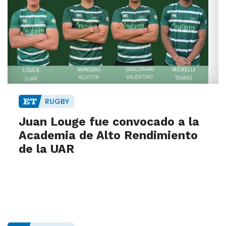
RUGBY
Juan Louge fue convocado a la
Academia de Alto Rendimiento
de la UAR