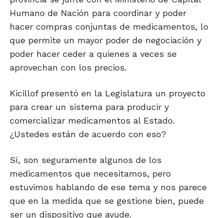
Humano de Nación para coordinar y poder
hacer compras conjuntas de medicamentos, lo
que permite un mayor poder de negociación y
poder hacer ceder a quienes a veces se
aprovechan con los precios.
Kicillof presentó en la Legislatura un proyecto
para crear un sistema para producir y
comercializar medicamentos al Estado.
¿Ustedes están de acuerdo con eso?
Sí, son seguramente algunos de los
medicamentos que necesitamos, pero
estuvimos hablando de ese tema y nos parece
que en la medida que se gestione bien, puede
ser un dispositivo que ayude.