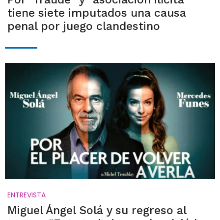
tiene siete imputados una causa
penal por juego clandestino
ENTREVISTA
Miguel Ángel Solá y su regreso al