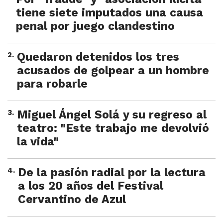
tiene siete imputados una causa
penal por juego clandestino
2
.
Quedaron detenidos los tres
acusados de golpear a un hombre
para robarle
3
.
Miguel Ángel Solá y su regreso al
teatro: "Este trabajo me devolvió
la vida"
4
.
De la pasión radial por la lectura
a los 20 años del Festival
Cervantino de Azul