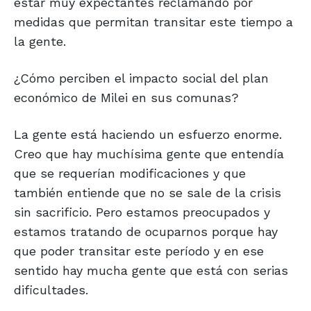
estar muy expectantes reclamando por
medidas que permitan transitar este tiempo a
la gente.
¿Cómo perciben el impacto social del plan
económico de Milei en sus comunas?
La gente está haciendo un esfuerzo enorme.
Creo que hay muchísima gente que entendía
que se requerían modificaciones y que
también entiende que no se sale de la crisis
sin sacrificio. Pero estamos preocupados y
estamos tratando de ocuparnos porque hay
que poder transitar este período y en ese
sentido hay mucha gente que está con serias
dificultades.