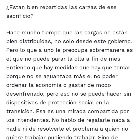
¿Están bien repartidas las cargas de ese
sacrificio?
Hace mucho tiempo que las cargas no están
bien distribuidas, no solo desde este gobierno.
Pero lo que a uno le preocupa sobremanera es
el que no puede parar la olla a fin de mes.
Entiendo que hay medidas que hay que tomar
porque no se aguantaba más el no poder
ordenar la economía o gastar de modo
desenfrenado, pero eso no se puede hacer sin
dispositivos de protección social en la
transición. Esa es una mirada compartida por
los intendentes. No hablo de regalarle nada a
nadie ni de resolverle el problema a quien no
quiere trabajar pudiendo trabajar. Sino de