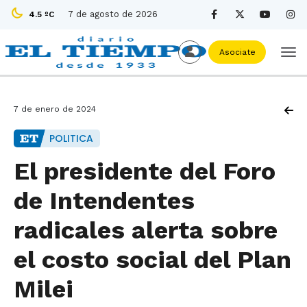
7 de agosto de 2026
4.5 ºC
Asociate
7 de enero de 2024
POLITICA
El presidente del Foro
de Intendentes
radicales alerta sobre
el costo social del Plan
Milei