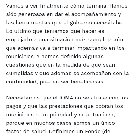
Vamos a ver finalmente cómo termina. Hemos
sido generosos en dar el acompañamiento y
las herramientas que el gobierno necesitaba.
Lo último que teníamos que hacer es
empujarlo a una situación más compleja aún,
que además va a terminar impactando en los
municipios. Y hemos definido algunas
cuestiones que en la medida de que sean
cumplidas y que además se acompañen con la
continuidad, pueden ser beneficiosas.
Necesitamos que el IOMA no se atrase con los
pagos y que las prestaciones que cobran los
municipios sean prioridad y se actualicen,
porque en muchos casos somos un único
factor de salud. Definimos un Fondo (de