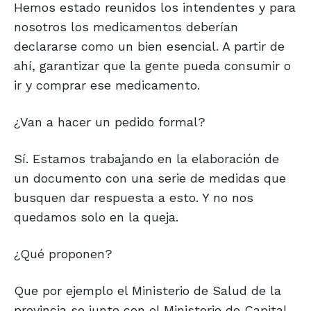
Hemos estado reunidos los intendentes y para
nosotros los medicamentos deberían
declararse como un bien esencial. A partir de
ahí, garantizar que la gente pueda consumir o
ir y comprar ese medicamento.
¿Van a hacer un pedido formal?
Sí. Estamos trabajando en la elaboración de
un documento con una serie de medidas que
busquen dar respuesta a esto. Y no nos
quedamos solo en la queja.
¿Qué proponen?
Que por ejemplo el Ministerio de Salud de la
provincia se junte con el Ministerio de Capital