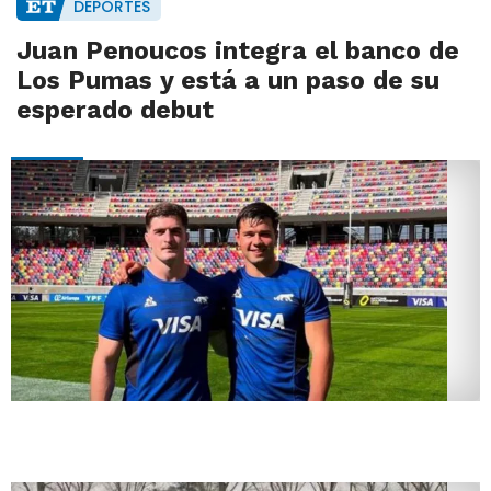
DEPORTES
Juan Penoucos integra el banco de
Los Pumas y está a un paso de su
esperado debut