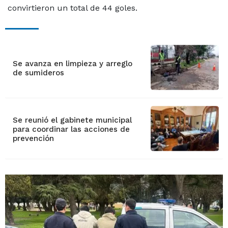
convirtieron un total de 44 goles.
Se avanza en limpieza y arreglo
de sumideros
Se reunió el gabinete municipal
para coordinar las acciones de
prevención