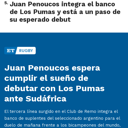
5
.
Juan Penoucos integra el banco
de Los Pumas y está a un paso de
su esperado debut
RUGBY
Juan Penoucos espera
cumplir el sueño de
debutar con Los Pumas
ante Sudáfrica
El tercera línea surgido en el Club de Remo integra el
banco de suplentes del seleccionado argentino para el
duelo de mañana frente a los bicampeones del mundo,