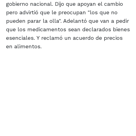
gobierno nacional. Dijo que apoyan el cambio
pero advirtió que le preocupan "los que no
pueden parar la olla". Adelantó que van a pedir
que los medicamentos sean declarados bienes
esenciales. Y reclamó un acuerdo de precios
en alimentos.