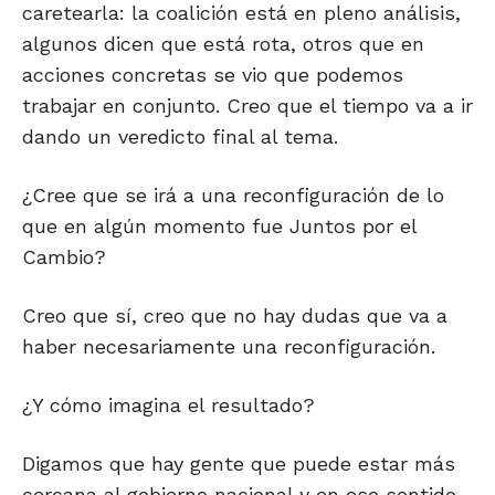
caretearla: la coalición está en pleno análisis,
algunos dicen que está rota, otros que en
acciones concretas se vio que podemos
trabajar en conjunto. Creo que el tiempo va a ir
dando un veredicto final al tema.
¿Cree que se irá a una reconfiguración de lo
que en algún momento fue Juntos por el
Cambio?
Creo que sí, creo que no hay dudas que va a
haber necesariamente una reconfiguración.
¿Y cómo imagina el resultado?
Digamos que hay gente que puede estar más
cercana al gobierno nacional y en ese sentido