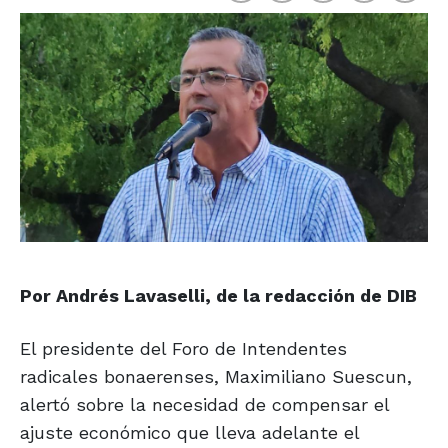
Por Andrés Lavaselli, de la redacción de DIB
El presidente del Foro de Intendentes
radicales bonaerenses, Maximiliano Suescun,
alertó sobre la necesidad de compensar el
ajuste económico que lleva adelante el