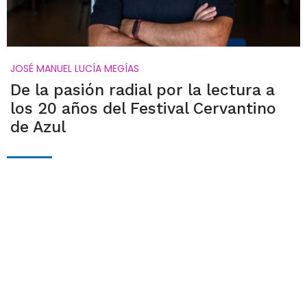
JOSÉ MANUEL LUCÍA MEGÍAS
De la pasión radial por la lectura a
los 20 años del Festival Cervantino
de Azul