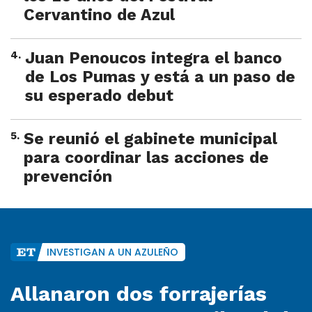
Cervantino de Azul
4
.
Juan Penoucos integra el banco
de Los Pumas y está a un paso de
su esperado debut
5
.
Se reunió el gabinete municipal
para coordinar las acciones de
prevención
INVESTIGAN A UN AZULEÑO
Allanaron dos forrajerías