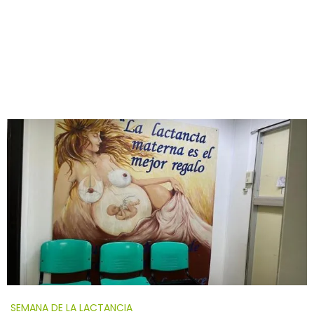
SEMANA DE LA LACTANCIA