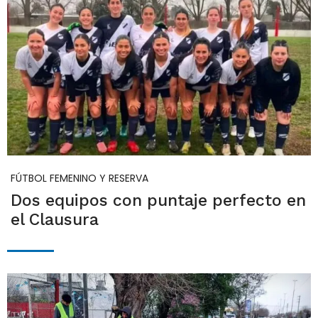
FÚTBOL FEMENINO Y RESERVA
Dos equipos con puntaje perfecto en
el Clausura