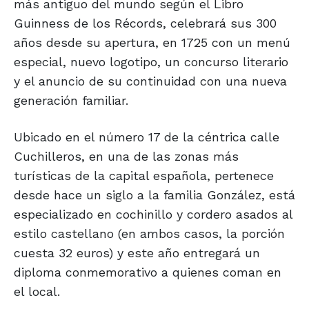
más antiguo del mundo según el Libro
Guinness de los Récords, celebrará sus 300
años desde su apertura, en 1725 con un menú
especial, nuevo logotipo, un concurso literario
y el anuncio de su continuidad con una nueva
generación familiar.
Ubicado en el número 17 de la céntrica calle
Cuchilleros, en una de las zonas más
turísticas de la capital española, pertenece
desde hace un siglo a la familia González, está
especializado en cochinillo y cordero asados al
estilo castellano (en ambos casos, la porción
cuesta 32 euros) y este año entregará un
diploma conmemorativo a quienes coman en
el local.