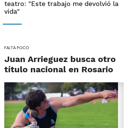
teatro: "Este trabajo me devolvió la
vida"
FALTA POCO
Juan Arrieguez busca otro
título nacional en Rosario