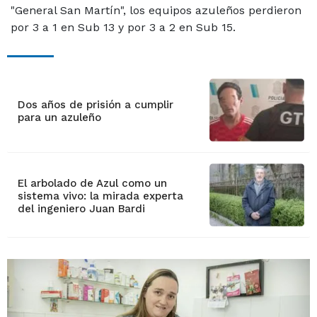
"General San Martín", los equipos azuleños perdieron
por 3 a 1 en Sub 13 y por 3 a 2 en Sub 15.
Dos años de prisión a cumplir
para un azuleño
El arbolado de Azul como un
sistema vivo: la mirada experta
del ingeniero Juan Bardi