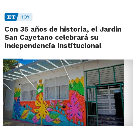
HOY
Con 35 años de historia, el Jardín
San Cayetano celebrará su
independencia institucional