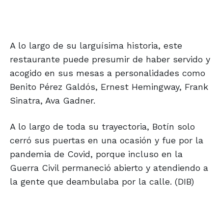
A lo largo de su larguísima historia, este
restaurante puede presumir de haber servido y
acogido en sus mesas a personalidades como
Benito Pérez Galdós, Ernest Hemingway, Frank
Sinatra, Ava Gadner.
A lo largo de toda su trayectoria, Botín solo
cerró sus puertas en una ocasión y fue por la
pandemia de Covid, porque incluso en la
Guerra Civil permaneció abierto y atendiendo a
la gente que deambulaba por la calle. (DIB)