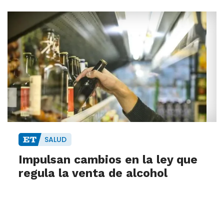
SALUD
Impulsan cambios en la ley que
regula la venta de alcohol