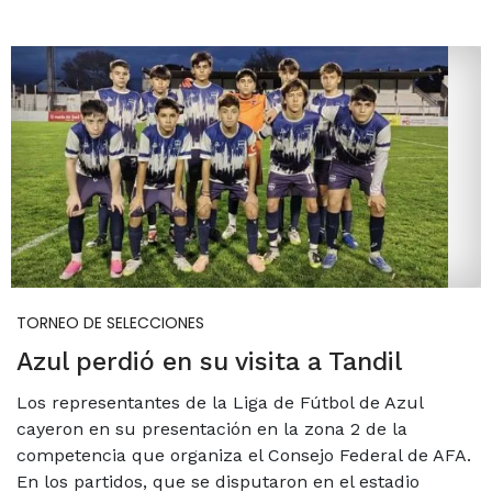
TORNEO DE SELECCIONES
Azul perdió en su visita a Tandil
Los representantes de la Liga de Fútbol de Azul
cayeron en su presentación en la zona 2 de la
competencia que organiza el Consejo Federal de AFA.
En los partidos, que se disputaron en el estadio