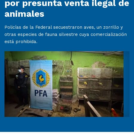
por presunta venta ilegal de
animales
Policías de la Federal secuestraron aves, un zorrillo y
otras especies de fauna silvestre cuya comercialización
está prohibida.