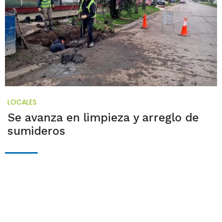
LOCALES
Se avanza en limpieza y arreglo de
sumideros