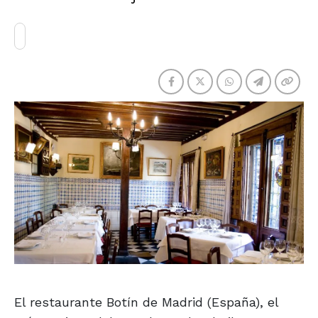
El restaurante Botín de Madrid (España), el