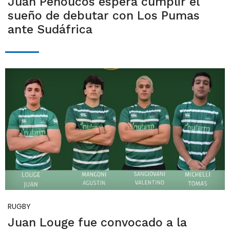
Juan Penoucos espera cumplir el
sueño de debutar con Los Pumas
ante Sudáfrica
RUGBY
Juan Louge fue convocado a la