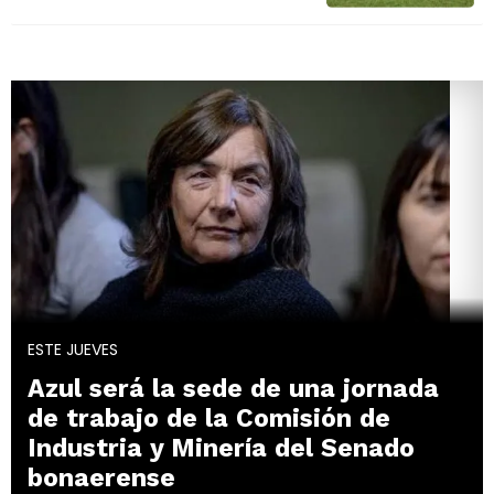
ESTE JUEVES
Azul será la sede de una jornada
de trabajo de la Comisión de
Industria y Minería del Senado
bonaerense