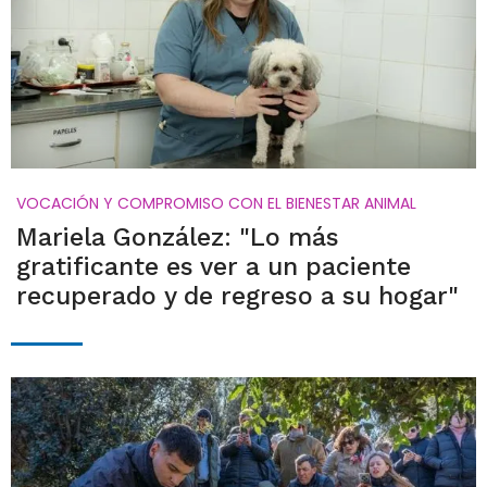
VOCACIÓN Y COMPROMISO CON EL BIENESTAR ANIMAL
Mariela González: "Lo más
gratificante es ver a un paciente
recuperado y de regreso a su hogar"