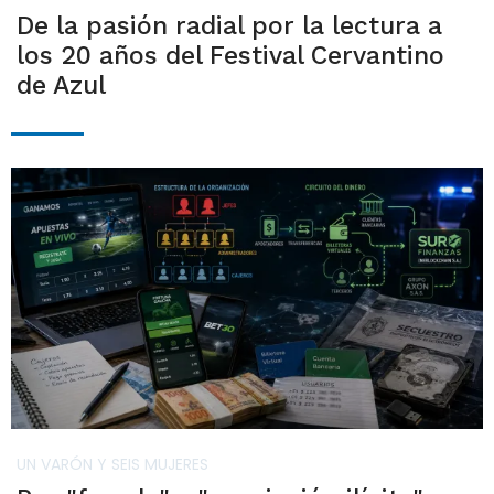
De la pasión radial por la lectura a
los 20 años del Festival Cervantino
de Azul
UN VARÓN Y SEIS MUJERES