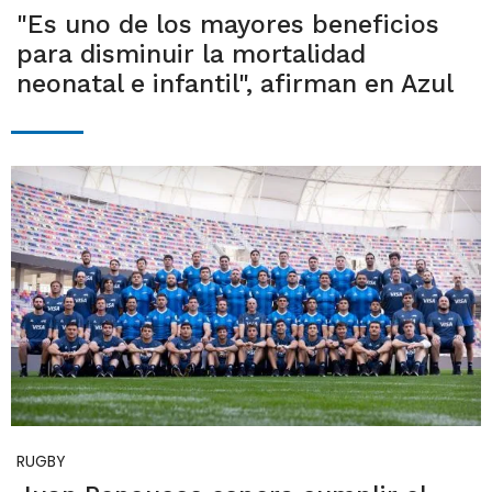
"Es uno de los mayores beneficios
para disminuir la mortalidad
neonatal e infantil", afirman en Azul
RUGBY