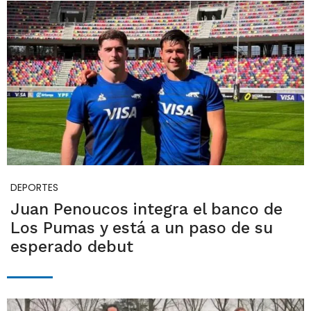
DEPORTES
Juan Penoucos integra el banco de
Los Pumas y está a un paso de su
esperado debut