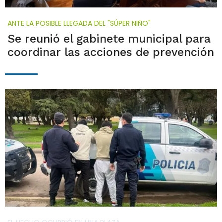
ANTE LA POSIBLE LLEGADA DEL "SÚPER NIÑO"
Se reunió el gabinete municipal para
coordinar las acciones de prevención