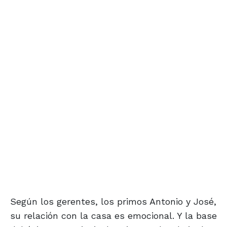
Según los gerentes, los primos Antonio y José,
su relación con la casa es emocional. Y la base