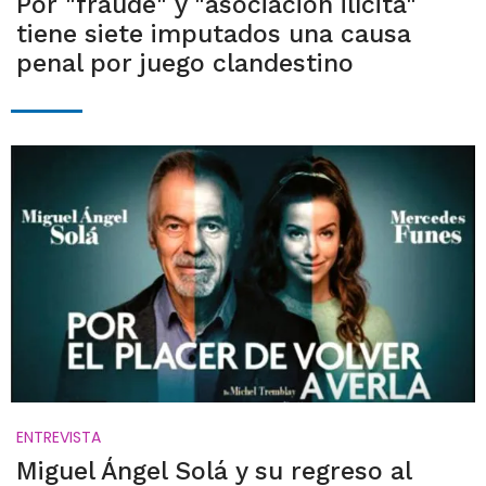
Por "fraude" y "asociación ilícita"
tiene siete imputados una causa
penal por juego clandestino
ENTREVISTA
Miguel Ángel Solá y su regreso al