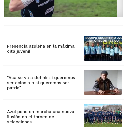
Presencia azuleña en la máxima
cita juvenil
"Acá se va a definir si queremos
ser colonia o si queremos ser
patria"
Azul pone en marcha una nueva
ilusión en el torneo de
selecciones