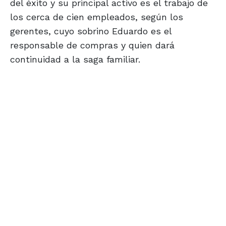
del éxito y su principal activo es el trabajo de
los cerca de cien empleados, según los
gerentes, cuyo sobrino Eduardo es el
responsable de compras y quien dará
continuidad a la saga familiar.