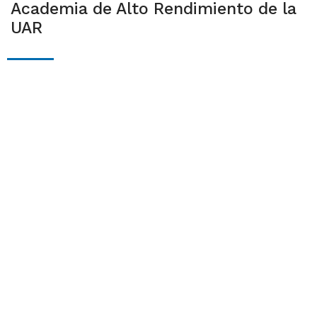
Academia de Alto Rendimiento de la
UAR