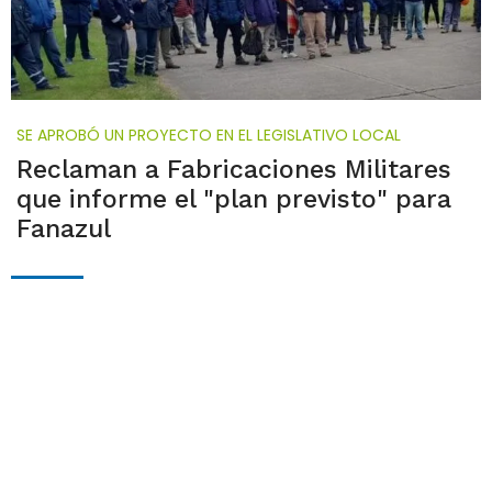
SE APROBÓ UN PROYECTO EN EL LEGISLATIVO LOCAL
Reclaman a Fabricaciones Militares
que informe el "plan previsto" para
Fanazul