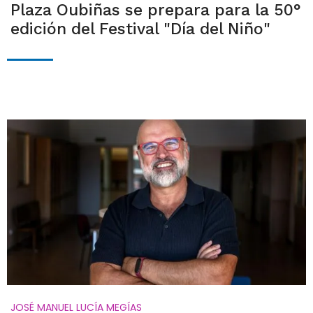
Plaza Oubiñas se prepara para la 50°
edición del Festival "Día del Niño"
JOSÉ MANUEL LUCÍA MEGÍAS