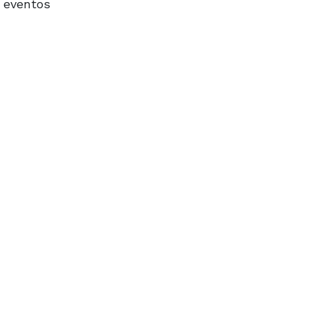
e eventos