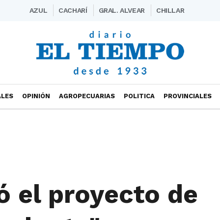
AZUL
CACHARÍ
GRAL. ALVEAR
CHILLAR
ALES
OPINIÓN
AGROPECUARIAS
POLITICA
PROVINCIALES
ó el proyecto de