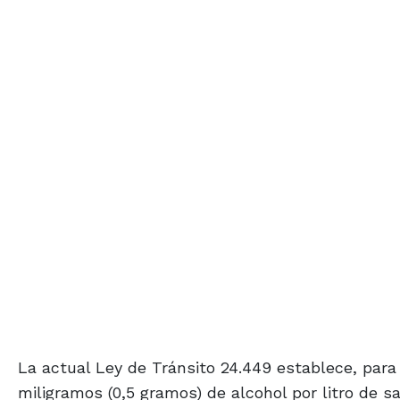
La actual Ley de Tránsito 24.449 establece, para 
miligramos (0,5 gramos) de alcohol por litro de 