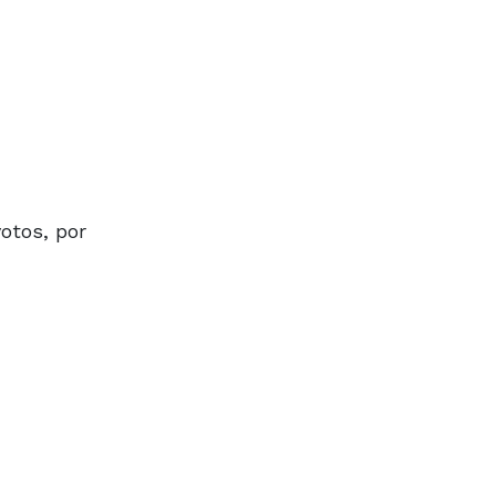
otos, por