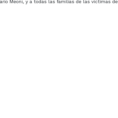
Mario Meoni, y a todas las familias de las víctimas d