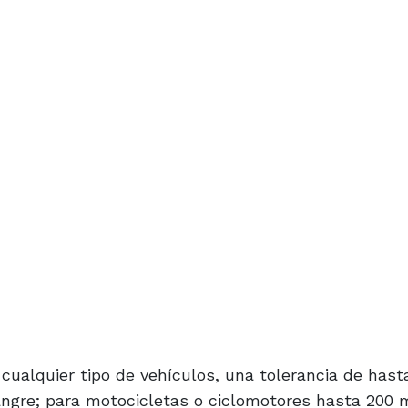
cualquier tipo de vehículos, una tolerancia de hast
sangre; para motocicletas o ciclomotores hasta 200 