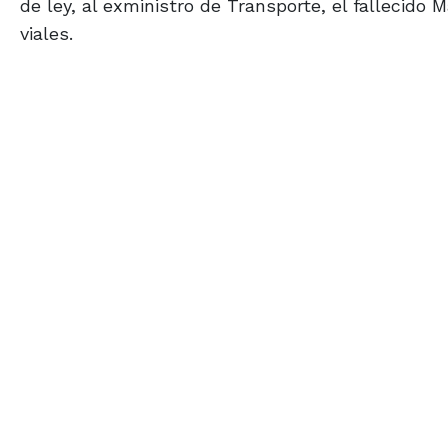
de ley, al exministro de Transporte, el fallecido 
viales.