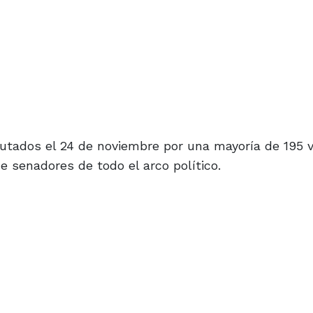
putados el 24 de noviembre por una mayoría de 195 v
 senadores de todo el arco político.