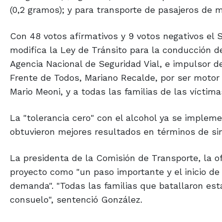
(0,2 gramos); y para transporte de pasajeros de 
Con 48 votos afirmativos y 9 votos negativos el 
modifica la Ley de Tránsito para la conducción de
Agencia Nacional de Seguridad Vial, e impulsor d
Frente de Todos, Mariano Recalde, por ser motor d
Mario Meoni, y a todas las familias de las víctima
La "tolerancia cero" con el alcohol ya se impleme
obtuvieron mejores resultados en términos de sin
La presidenta de la Comisión de Transporte, la of
proyecto como "un paso importante y el inicio de
demanda". "Todas las familias que batallaron est
consuelo", sentenció González.