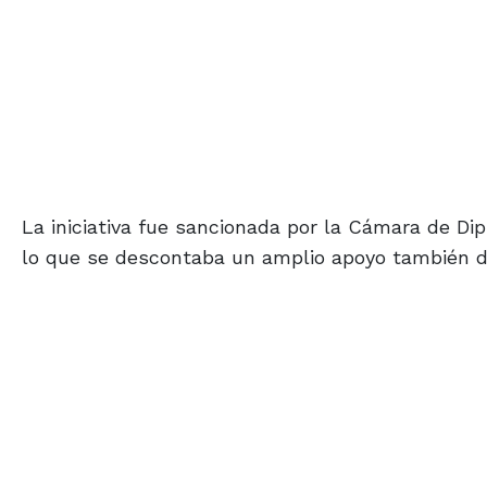
La iniciativa fue sancionada por la Cámara de Di
lo que se descontaba un amplio apoyo también de