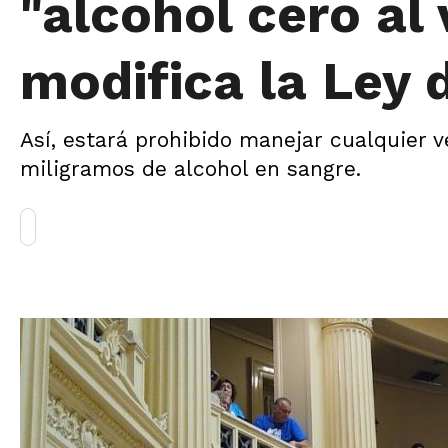
"alcohol cero al
modifica la Ley 
Así, estará prohibido manejar cualquier v
miligramos de alcohol en sangre.