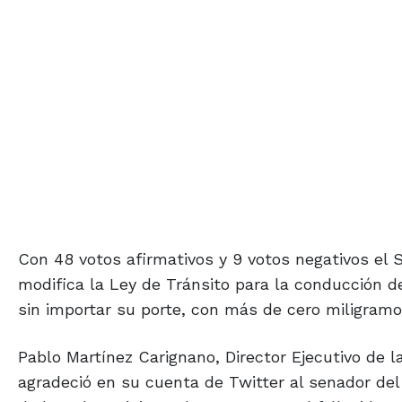
Con 48 votos afirmativos y 9 votos negativos el 
modifica la Ley de Tránsito para la conducción de
sin importar su porte, con más de cero miligramo
Pablo Martínez Carignano, Director Ejecutivo de l
agradeció en su cuenta de Twitter al senador del