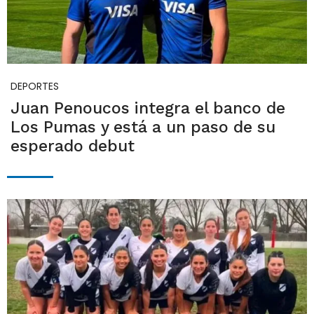
DEPORTES
Juan Penoucos integra el banco de
Los Pumas y está a un paso de su
esperado debut