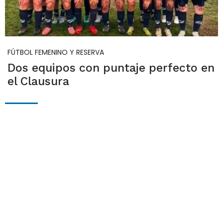
FÚTBOL FEMENINO Y RESERVA
Dos equipos con puntaje perfecto en
el Clausura