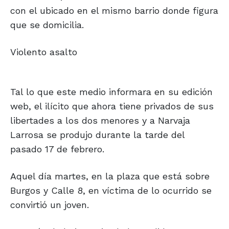
con el ubicado en el mismo barrio donde figura
que se domicilia.
Violento asalto
Tal lo que este medio informara en su edición
web, el ilícito que ahora tiene privados de sus
libertades a los dos menores y a Narvaja
Larrosa se produjo durante la tarde del
pasado 17 de febrero.
Aquel día martes, en la plaza que está sobre
Burgos y Calle 8, en víctima de lo ocurrido se
convirtió un joven.