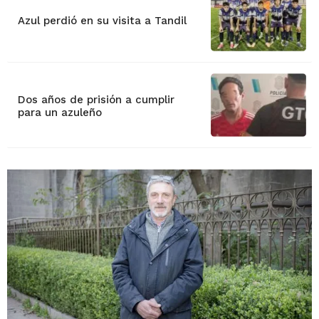
Azul perdió en su visita a Tandil
Dos años de prisión a cumplir
para un azuleño