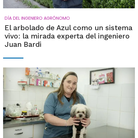
DÍA DEL INGENIERO AGRÓNOMO
El arbolado de Azul como un sistema
vivo: la mirada experta del ingeniero
Juan Bardi