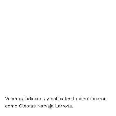
Voceros judiciales y policiales lo identificaron
como Cleofas Narvaja Larrosa.