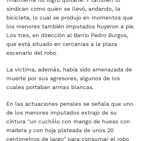
sindican como quien se llevó, andando, la
bicicleta, lo cual se produjo en momentos que
los menores también imputados huyeron a pie.
Los tres, en dirección al Barrio Pedro Burgos,
que está situado en cercanías a la plaza
escenario del robo.
La víctima, además, había sido amenazada de
muerte por sus agresores, algunos de los
cuales portaban armas blancas.
En las actuaciones penales se señala que uno
de los menores imputados extrajo de su
cintura "un cuchillo con mango de hueso con
madera y con hoja plateada de unos 20
centímetros de largo" para consumar el robo