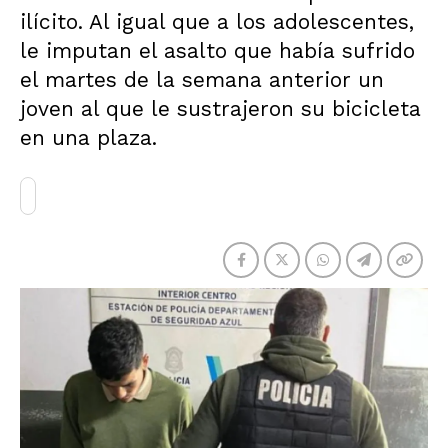
ilícito. Al igual que a los adolescentes,
le imputan el asalto que había sufrido
el martes de la semana anterior un
joven al que le sustrajeron su bicicleta
en una plaza.