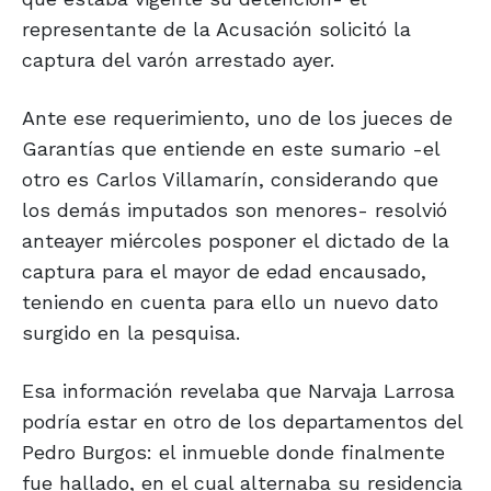
representante de la Acusación solicitó la
captura del varón arrestado ayer.
Ante ese requerimiento, uno de los jueces de
Garantías que entiende en este sumario -el
otro es Carlos Villamarín, considerando que
los demás imputados son menores- resolvió
anteayer miércoles posponer el dictado de la
captura para el mayor de edad encausado,
teniendo en cuenta para ello un nuevo dato
surgido en la pesquisa.
Esa información revelaba que Narvaja Larrosa
podría estar en otro de los departamentos del
Pedro Burgos: el inmueble donde finalmente
fue hallado, en el cual alternaba su residencia