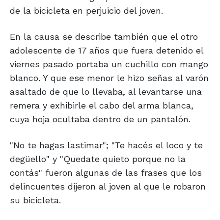
de la bicicleta en perjuicio del joven.
En la causa se describe también que el otro
adolescente de 17 años que fuera detenido el
viernes pasado portaba un cuchillo con mango
blanco. Y que ese menor le hizo señas al varón
asaltado de que lo llevaba, al levantarse una
remera y exhibirle el cabo del arma blanca,
cuya hoja ocultaba dentro de un pantalón.
"No te hagas lastimar"; "Te hacés el loco y te
degüello" y "Quedate quieto porque no la
contás" fueron algunas de las frases que los
delincuentes dijeron al joven al que le robaron
su bicicleta.