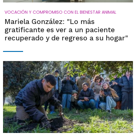
VOCACIÓN Y COMPROMISO CON EL BIENESTAR ANIMAL
Mariela González: "Lo más
gratificante es ver a un paciente
recuperado y de regreso a su hogar"