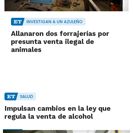
INVESTIGAN A UN AZULEÑO
Allanaron dos forrajerías por
presunta venta ilegal de
animales
SALUD
Impulsan cambios en la ley que
regula la venta de alcohol