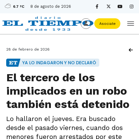
8 de agosto de 2026
6.7 ºC
Asociate
28 de febrero de 2026
YA LO INDAGARON Y NO DECLARÓ
El tercero de los
implicados en un robo
también está detenido
Lo hallaron el jueves. Era buscado
desde el pasado viernes, cuando dos
menores fueron arrestados por este