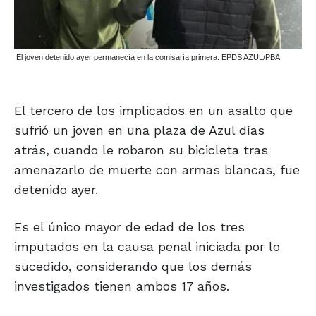
El joven detenido ayer permanecía en la comisaría primera. EPDS AZUL/PBA
El tercero de los implicados en un asalto que
sufrió un joven en una plaza de Azul días
atrás, cuando le robaron su bicicleta tras
amenazarlo de muerte con armas blancas, fue
detenido ayer.
Es el único mayor de edad de los tres
imputados en la causa penal iniciada por lo
sucedido, considerando que los demás
investigados tienen ambos 17 años.