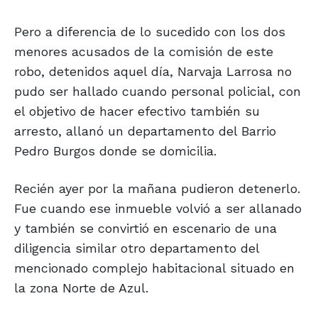
Pero a diferencia de lo sucedido con los dos
menores acusados de la comisión de este
robo, detenidos aquel día, Narvaja Larrosa no
pudo ser hallado cuando personal policial, con
el objetivo de hacer efectivo también su
arresto, allanó un departamento del Barrio
Pedro Burgos donde se domicilia.
Recién ayer por la mañana pudieron detenerlo.
Fue cuando ese inmueble volvió a ser allanado
y también se convirtió en escenario de una
diligencia similar otro departamento del
mencionado complejo habitacional situado en
la zona Norte de Azul.