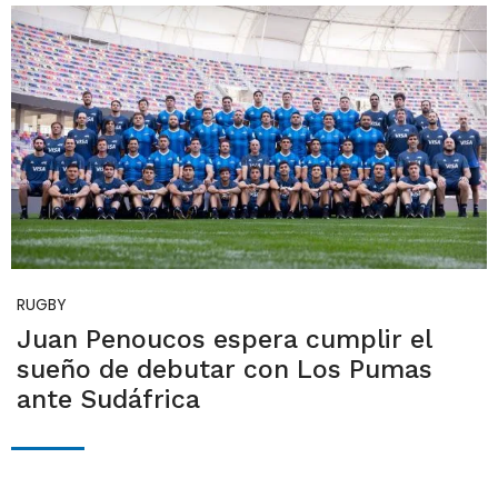
RUGBY
Juan Penoucos espera cumplir el
sueño de debutar con Los Pumas
ante Sudáfrica