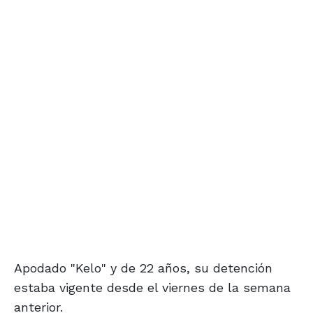
Apodado "Kelo" y de 22 años, su detención
estaba vigente desde el viernes de la semana
anterior.