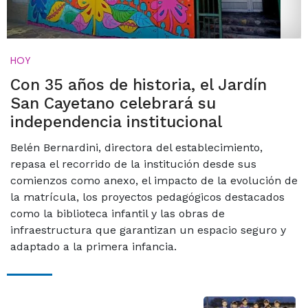
HOY
Con 35 años de historia, el Jardín
San Cayetano celebrará su
independencia institucional
Belén Bernardini, directora del establecimiento,
repasa el recorrido de la institución desde sus
comienzos como anexo, el impacto de la evolución de
la matrícula, los proyectos pedagógicos destacados
como la biblioteca infantil y las obras de
infraestructura que garantizan un espacio seguro y
adaptado a la primera infancia.