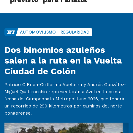
AUTOMOVILISMO - REGULARIDAD
Dos binomios azuleños
salen a la ruta en la Vuelta
Ciudad de Colón
Patricio O'Brien-Guillermo Abelleira y Andrés González-
Miguel Quattrocchio representarán a Azul en la quinta
fecha del Campeonato Metropolitano 2026, que tendrá
un recorrido de 290 kilómetros por caminos del norte
bonaerense.