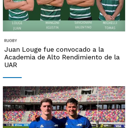
RUGBY
Juan Louge fue convocado a la
Academia de Alto Rendimiento de la
UAR