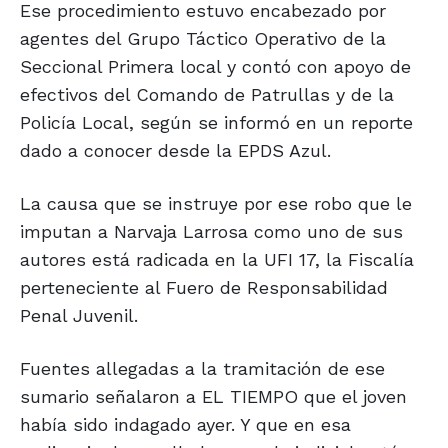
Ese procedimiento estuvo encabezado por
agentes del Grupo Táctico Operativo de la
Seccional Primera local y contó con apoyo de
efectivos del Comando de Patrullas y de la
Policía Local, según se informó en un reporte
dado a conocer desde la EPDS Azul.
La causa que se instruye por ese robo que le
imputan a Narvaja Larrosa como uno de sus
autores está radicada en la UFI 17, la Fiscalía
perteneciente al Fuero de Responsabilidad
Penal Juvenil.
Fuentes allegadas a la tramitación de ese
sumario señalaron a EL TIEMPO que el joven
había sido indagado ayer. Y que en esa