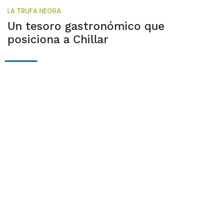
LA TRUFA NEGRA
Un tesoro gastronómico que
posiciona a Chillar