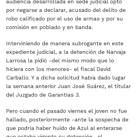
audiencia desarrollada en sede judicial optó
por negarse a declarar, acusado del delito de
robo calificado por el uso de armas y por su
comisión en poblado y en banda.
Interviniendo de manera subrogante en este
expediente judicial, a la detención de Narvaja
Larrosa la pidió -del mismo modo que lo
hiciera con los menores- el fiscal David
Carballo. Y a dicha solicitud había dado lugar
la semana anterior Juan José Suárez, el titular
del Juzgado de Garantías 3.
Pero cuando el pasado viernes el joven no fue
hallado, posteriormente -ante la sospecha de
que podría haber huido de Azul al enterarse
que estaba vigente su detención- el