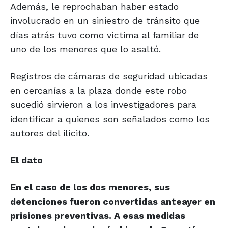
Además, le reprochaban haber estado
involucrado en un siniestro de tránsito que
días atrás tuvo como víctima al familiar de
uno de los menores que lo asaltó.
Registros de cámaras de seguridad ubicadas
en cercanías a la plaza donde este robo
sucedió sirvieron a los investigadores para
identificar a quienes son señalados como los
autores del ilícito.
El dato
En el caso de los dos menores, sus
detenciones fueron convertidas anteayer en
prisiones preventivas. A esas medidas