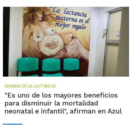
SEMANA DE LA LACTANCIA
"Es uno de los mayores beneficios
para disminuir la mortalidad
neonatal e infantil", afirman en Azul