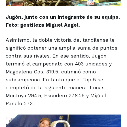
Jugón, junto con un integrante de su equipo.
Foto: gentileza Miguel Angel.
Asimismo, la doble victoria del tandilense le
significó obtener una amplia suma de puntos
contra sus rivales. En ese sentido, Jugón
terminó el campeonato con 403 unidades y
Magdalena Cos, 319.5, culminó como
subcampeona. En tanto que el Top 5 se
completó de la siguiente manera: Lucas
Montoya 294.5, Escudero 278.25 y Miguel
Panelo 273.