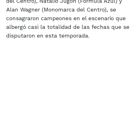
del Centro), Natalio Jugón (Fórmula Azul) y
Alan Wagner (Monomarca del Centro), se
consagraron campeones en el escenario que
albergó casi la totalidad de las fechas que se
disputaron en esta temporada.