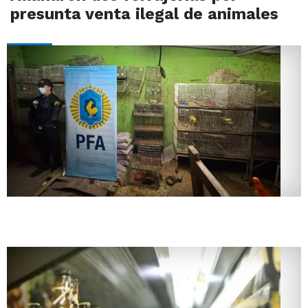
presunta venta ilegal de animales