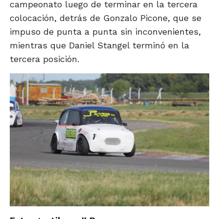
campeonato luego de terminar en la tercera
colocación, detrás de Gonzalo Picone, que se
impuso de punta a punta sin inconvenientes,
mientras que Daniel Stangel terminó en la
tercera posición.