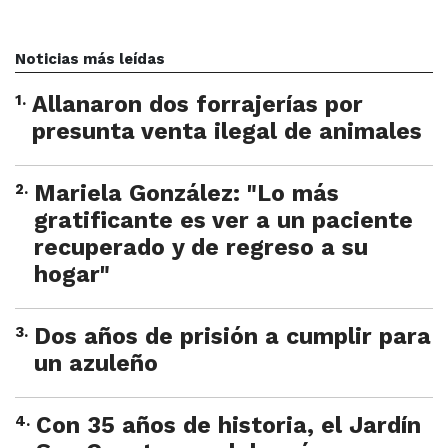
Noticias más leídas
1
.
Allanaron dos forrajerías por
presunta venta ilegal de animales
2
.
Mariela González: "Lo más
gratificante es ver a un paciente
recuperado y de regreso a su
hogar"
3
.
Dos años de prisión a cumplir para
un azuleño
4
.
Con 35 años de historia, el Jardín