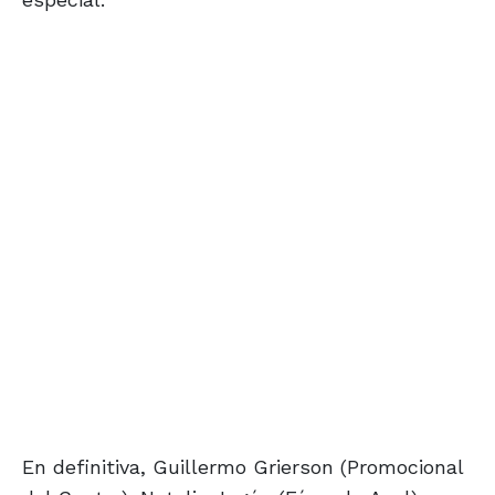
En definitiva, Guillermo Grierson (Promocional