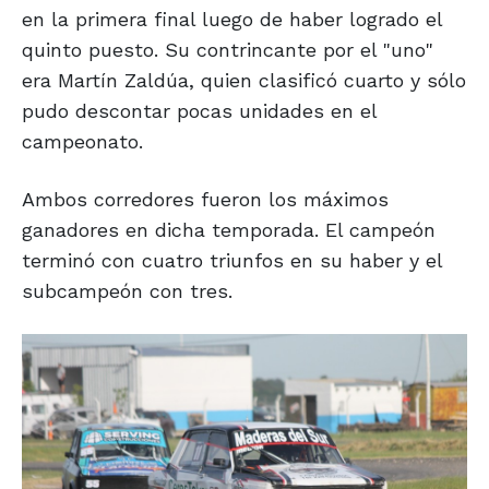
en la primera final luego de haber logrado el
quinto puesto. Su contrincante por el "uno"
era Martín Zaldúa, quien clasificó cuarto y sólo
pudo descontar pocas unidades en el
campeonato.
Ambos corredores fueron los máximos
ganadores en dicha temporada. El campeón
terminó con cuatro triunfos en su haber y el
subcampeón con tres.