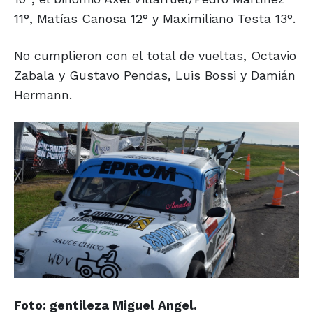
11°, Matías Canosa 12° y Maximiliano Testa 13°.
No cumplieron con el total de vueltas, Octavio
Zabala y Gustavo Pendas, Luis Bossi y Damián
Hermann.
Foto: gentileza Miguel Angel.