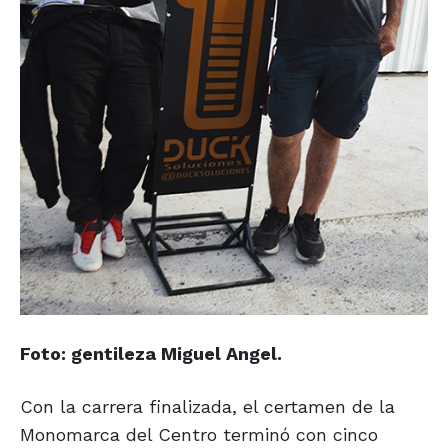
Foto: gentileza Miguel Angel.
Con la carrera finalizada, el certamen de la
Monomarca del Centro terminó con cinco