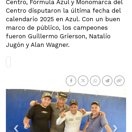
Centro, Fórmula Azul y Monomarca del
Centro disputaron la última fecha del
calendario 2025 en Azul. Con un buen
marco de público, los campeones
fueron Guillermo Grierson, Natalio
Jugón y Alan Wagner.