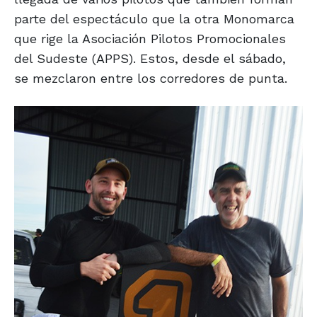
parte del espectáculo que la otra Monomarca
que rige la Asociación Pilotos Promocionales
del Sudeste (APPS). Estos, desde el sábado,
se mezclaron entre los corredores de punta.