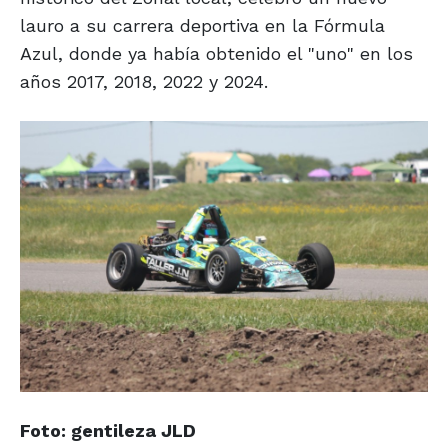
lauro a su carrera deportiva en la Fórmula
Azul, donde ya había obtenido el "uno" en los
años 2017, 2018, 2022 y 2024.
Foto: gentileza JLD