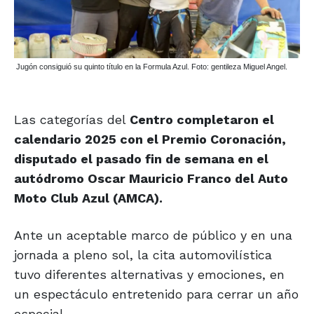
Jugón consiguió su quinto título en la Formula Azul. Foto: gentileza Miguel Angel.
Las categorías del
Centro completaron el
calendario 2025 con el Premio Coronación,
disputado el pasado fin de semana en el
autódromo Oscar Mauricio Franco del Auto
Moto Club Azul (AMCA).
Ante un aceptable marco de público y en una
jornada a pleno sol, la cita automovilística
tuvo diferentes alternativas y emociones, en
un espectáculo entretenido para cerrar un año
especial.