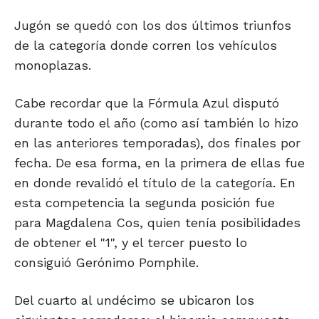
Jugón se quedó con los dos últimos triunfos
de la categoría donde corren los vehículos
monoplazas.
Cabe recordar que la Fórmula Azul disputó
durante todo el año (como así también lo hizo
en las anteriores temporadas), dos finales por
fecha. De esa forma, en la primera de ellas fue
en donde revalidó el título de la categoría. En
esta competencia la segunda posición fue
para Magdalena Cos, quien tenía posibilidades
de obtener el "1", y el tercer puesto lo
consiguió Gerónimo Pomphile.
Del cuarto al undécimo se ubicaron los