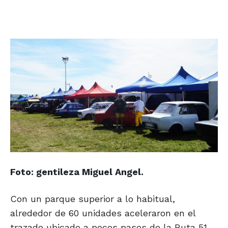
Foto: gentileza Miguel Angel.
Con un parque superior a lo habitual,
alrededor de 60 unidades aceleraron en el
trazado ubicado a pocos pasos de la Ruta 51.