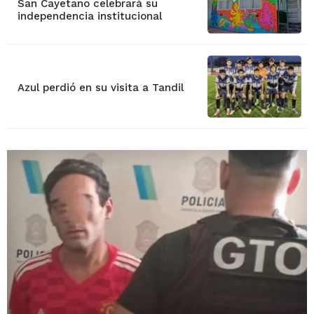
San Cayetano celebrará su
independencia institucional
Azul perdió en su visita a Tandil