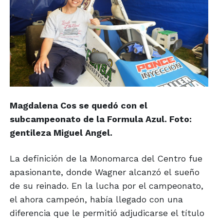
Magdalena Cos se quedó con el
subcampeonato de la Formula Azul. Foto:
gentileza Miguel Angel.
La definición de la Monomarca del Centro fue
apasionante, donde Wagner alcanzó el sueño
de su reinado. En la lucha por el campeonato,
el ahora campeón, había llegado con una
diferencia que le permitió adjudicarse el título