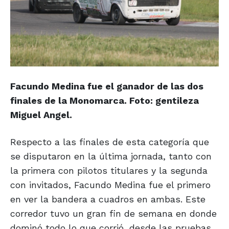
Facundo Medina fue el ganador de las dos
finales de la Monomarca. Foto: gentileza
Miguel Angel.
Respecto a las finales de esta categoría que
se disputaron en la última jornada, tanto con
la primera con pilotos titulares y la segunda
con invitados, Facundo Medina fue el primero
en ver la bandera a cuadros en ambas. Este
corredor tuvo un gran fin de semana en donde
dominó todo lo que corrió, desde las pruebas