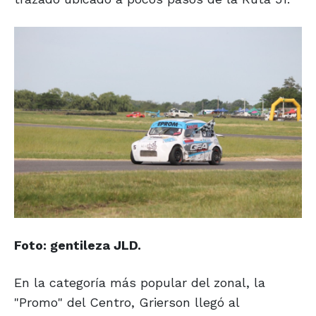
Foto: gentileza JLD.
En la categoría más popular del zonal, la
"Promo" del Centro, Grierson llegó al