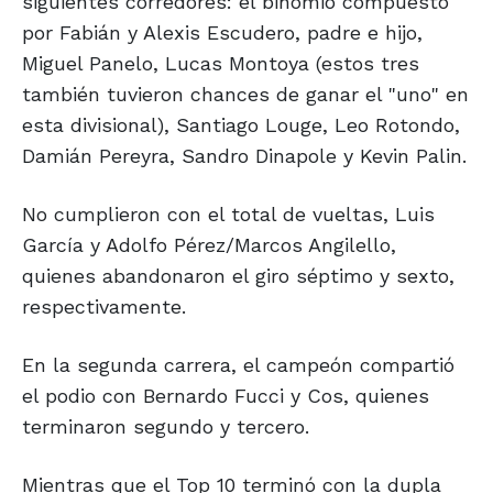
siguientes corredores: el binomio compuesto
por Fabián y Alexis Escudero, padre e hijo,
Miguel Panelo, Lucas Montoya (estos tres
también tuvieron chances de ganar el "uno" en
esta divisional), Santiago Louge, Leo Rotondo,
Damián Pereyra, Sandro Dinapole y Kevin Palin.
No cumplieron con el total de vueltas, Luis
García y Adolfo Pérez/Marcos Angilello,
quienes abandonaron el giro séptimo y sexto,
respectivamente.
En la segunda carrera, el campeón compartió
el podio con Bernardo Fucci y Cos, quienes
terminaron segundo y tercero.
Mientras que el Top 10 terminó con la dupla