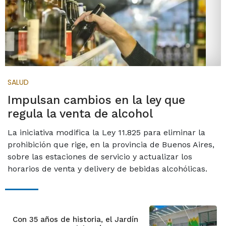
SALUD
Impulsan cambios en la ley que
regula la venta de alcohol
La iniciativa modifica la Ley 11.825 para eliminar la
prohibición que rige, en la provincia de Buenos Aires,
sobre las estaciones de servicio y actualizar los
horarios de venta y delivery de bebidas alcohólicas.
Con 35 años de historia, el Jardín