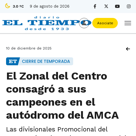
9 de agosto de 2026
3.0 ºC
Asociate
10 de diciembre de 2025
CIERRE DE TEMPORADA
El Zonal del Centro
consagró a sus
campeones en el
autódromo del AMCA
Las divisionales Promocional del