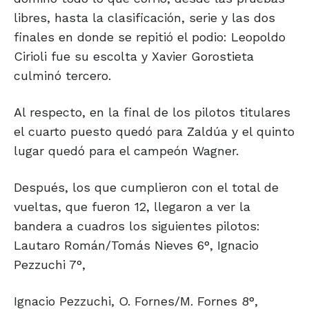
libres, hasta la clasificación, serie y las dos
finales en donde se repitió el podio: Leopoldo
Cirioli fue su escolta y Xavier Gorostieta
culminó tercero.
Al respecto, en la final de los pilotos titulares
el cuarto puesto quedó para Zaldúa y el quinto
lugar quedó para el campeón Wagner.
Después, los que cumplieron con el total de
vueltas, que fueron 12, llegaron a ver la
bandera a cuadros los siguientes pilotos:
Lautaro Román/Tomás Nieves 6°, Ignacio
Pezzuchi 7°,
Ignacio Pezzuchi, O. Fornes/M. Fornes 8°,