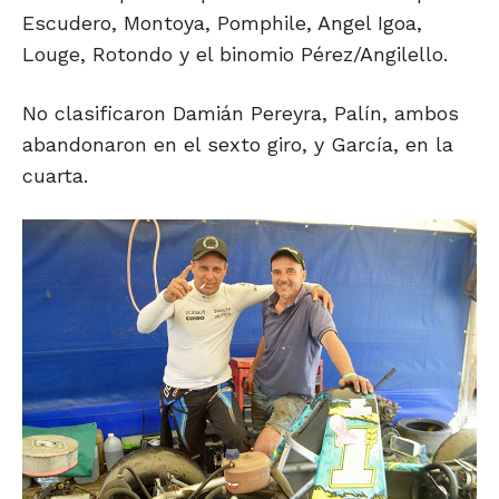
Escudero, Montoya, Pomphile, Angel Igoa,
Louge, Rotondo y el binomio Pérez/Angilello.
No clasificaron Damián Pereyra, Palín, ambos
abandonaron en el sexto giro, y García, en la
cuarta.