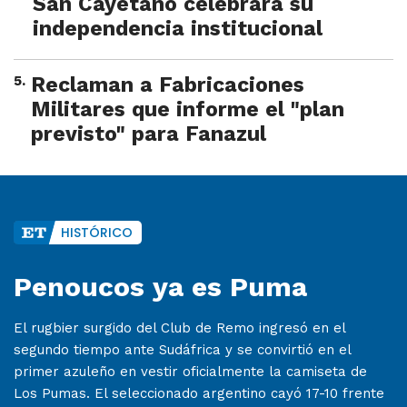
San Cayetano celebrará su
independencia institucional
5
.
Reclaman a Fabricaciones
Militares que informe el "plan
previsto" para Fanazul
HISTÓRICO
Penoucos ya es Puma
El rugbier surgido del Club de Remo ingresó en el
segundo tiempo ante Sudáfrica y se convirtió en el
primer azuleño en vestir oficialmente la camiseta de
Los Pumas. El seleccionado argentino cayó 17-10 frente