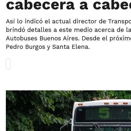
cabecera a cabe
Así lo indicó el actual director de Trans
brindó detalles a este medio acerca de l
Autobuses Buenos Aires. Desde el próximo
Pedro Burgos y Santa Elena.