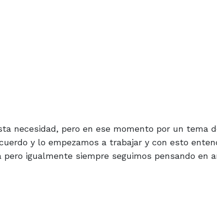
sta necesidad, pero en ese momento por un tema d
 acuerdo y lo empezamos a trabajar y con esto ent
ta pero igualmente siempre seguimos pensando en a