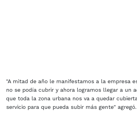
"A mitad de año le manifestamos a la empresa e
no se podía cubrir y ahora logramos llegar a un
que toda la zona urbana nos va a quedar cubier
servicio para que pueda subir más gente" agregó.