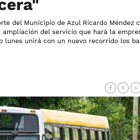
cera"
porte del Municipio de Azul Ricardo Méndez 
a ampliación del servicio que hará la empre
 lunes unirá con un nuevo recorrido los ba