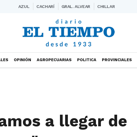
AZUL
CACHARÍ
GRAL. ALVEAR
CHILLAR
ALES
OPINIÓN
AGROPECUARIAS
POLITICA
PROVINCIALES
amos a llegar de