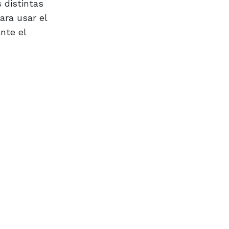
 distintas
ara usar el
nte el