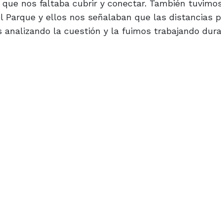
que nos faltaba cubrir y conectar. También tuvimos
el Parque y ellos nos señalaban que las distancias p
 analizando la cuestión y la fuimos trabajando dura