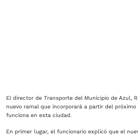
El director de Transporte del Municipio de Azul, 
nuevo ramal que incorporará a partir del próximo
funciona en esta ciudad.
En primer lugar, el funcionario explicó que el nue