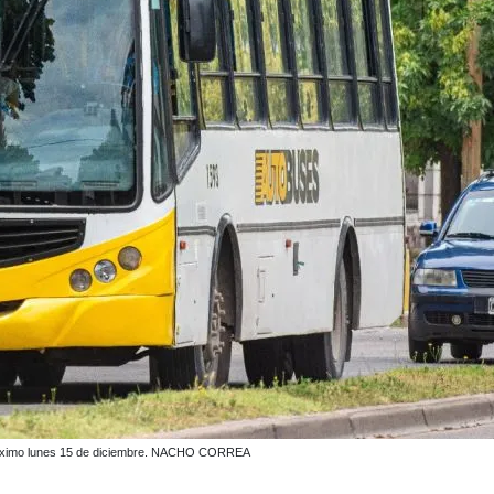
l próximo lunes 15 de diciembre. NACHO CORREA