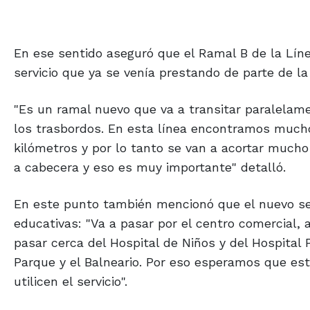
En ese sentido aseguró que el Ramal B de la Líne
servicio que ya se venía prestando de parte de 
"Es un ramal nuevo que va a transitar paralelamen
los trasbordos. En esta línea encontramos much
kilómetros y por lo tanto se van a acortar much
a cabecera y eso es muy importante" detalló.
En este punto también mencionó que el nuevo serv
educativas: "Va a pasar por el centro comercial, a
pasar cerca del Hospital de Niños y del Hospital 
Parque y el Balneario. Por eso esperamos que est
utilicen el servicio".