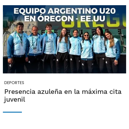
DEPORTES
Presencia azuleña en la máxima cita
juvenil