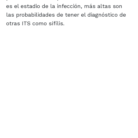
es el estadio de la infección, más altas son
las probabilidades de tener el diagnóstico de
otras ITS como sífilis.