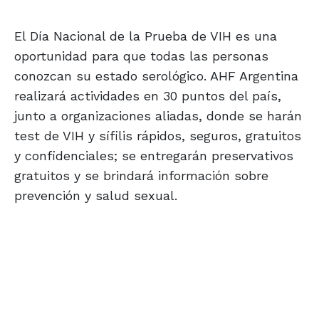
El Día Nacional de la Prueba de VIH es una
oportunidad para que todas las personas
conozcan su estado serológico. AHF Argentina
realizará actividades en 30 puntos del país,
junto a organizaciones aliadas, donde se harán
test de VIH y sífilis rápidos, seguros, gratuitos
y confidenciales; se entregarán preservativos
gratuitos y se brindará información sobre
prevención y salud sexual.