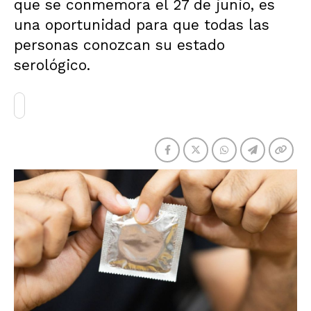
que se conmemora el 27 de junio, es
una oportunidad para que todas las
personas conozcan su estado
serológico.