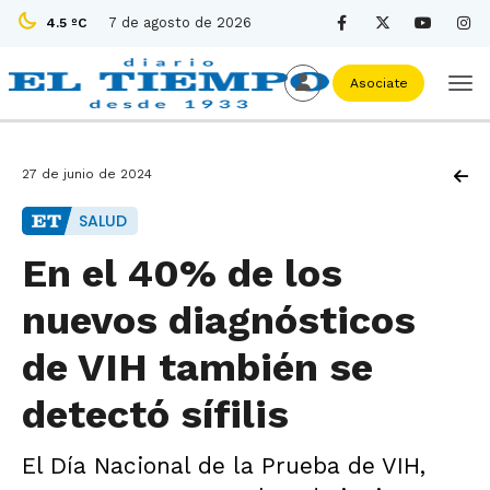
7 de agosto de 2026
4.5 ºC
Asociate
27 de junio de 2024
SALUD
En el 40% de los
nuevos diagnósticos
de VIH también se
detectó sífilis
El Día Nacional de la Prueba de VIH,