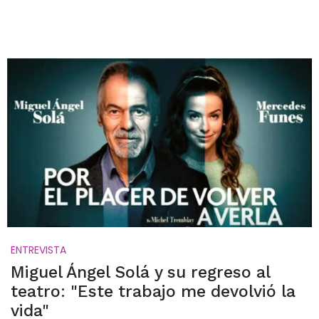
ENTREVISTA
Miguel Ángel Solá y su regreso al
teatro: "Este trabajo me devolvió la
vida"