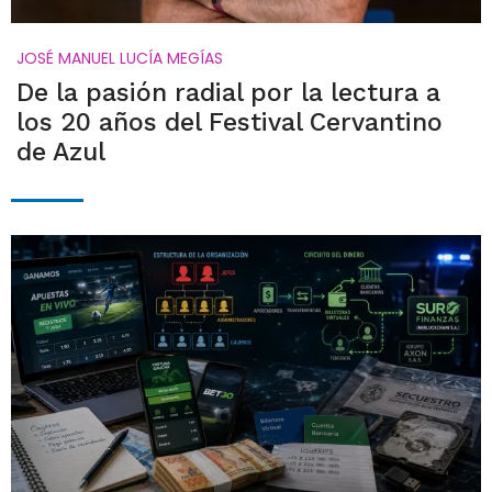
JOSÉ MANUEL LUCÍA MEGÍAS
De la pasión radial por la lectura a
los 20 años del Festival Cervantino
de Azul