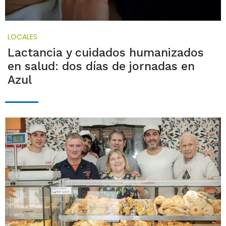
LOCALES
Lactancia y cuidados humanizados
en salud: dos días de jornadas en
Azul