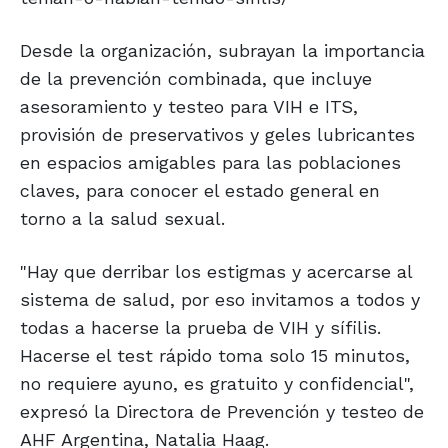
Desde la organización, subrayan la importancia
de la prevención combinada, que incluye
asesoramiento y testeo para VIH e ITS,
provisión de preservativos y geles lubricantes
en espacios amigables para las poblaciones
claves, para conocer el estado general en
torno a la salud sexual.
"Hay que derribar los estigmas y acercarse al
sistema de salud, por eso invitamos a todos y
todas a hacerse la prueba de VIH y sífilis.
Hacerse el test rápido toma solo 15 minutos,
no requiere ayuno, es gratuito y confidencial",
expresó la Directora de Prevención y testeo de
AHF Argentina, Natalia Haag.