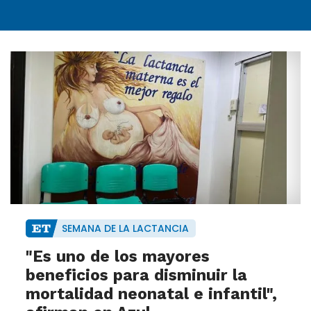
SEMANA DE LA LACTANCIA
"Es uno de los mayores
beneficios para disminuir la
mortalidad neonatal e infantil",