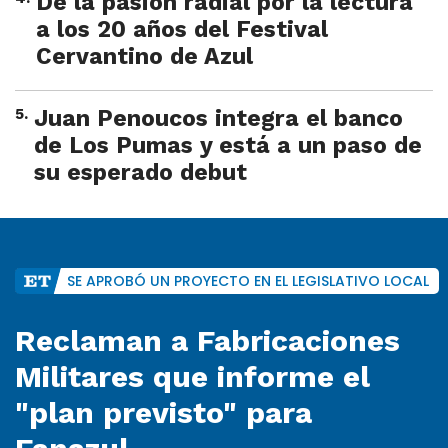
De la pasión radial por la lectura
a los 20 años del Festival
Cervantino de Azul
5
.
Juan Penoucos integra el banco
de Los Pumas y está a un paso de
su esperado debut
SE APROBÓ UN PROYECTO EN EL LEGISLATIVO LOCAL
Reclaman a Fabricaciones
Militares que informe el
"plan previsto" para