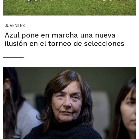
JUVENILES
Azul pone en marcha una nueva
ilusión en el torneo de selecciones