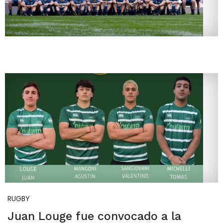
RUGBY
Juan Louge fue convocado a la