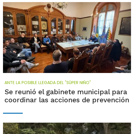
ANTE LA POSIBLE LLEGADA DEL "SÚPER NIÑO"
Se reunió el gabinete municipal para
coordinar las acciones de prevención