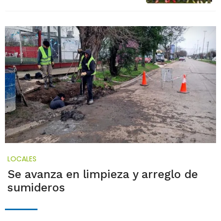
LOCALES
Se avanza en limpieza y arreglo de
sumideros