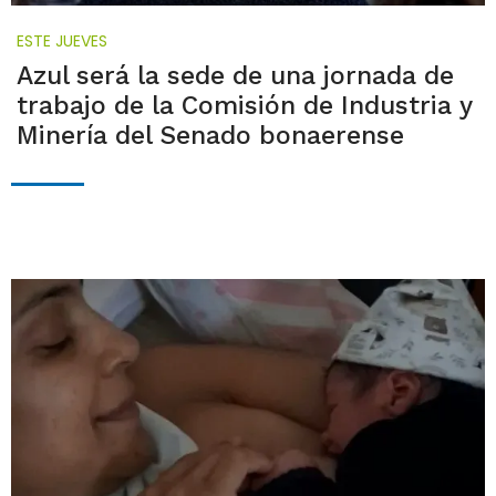
ESTE JUEVES
Azul será la sede de una jornada de
trabajo de la Comisión de Industria y
Minería del Senado bonaerense