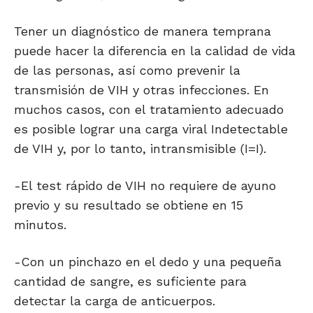
Tener un diagnóstico de manera temprana
puede hacer la diferencia en la calidad de vida
de las personas, así como prevenir la
transmisión de VIH y otras infecciones. En
muchos casos, con el tratamiento adecuado
es posible lograr una carga viral Indetectable
de VIH y, por lo tanto, intransmisible (I=I).
-El test rápido de VIH no requiere de ayuno
previo y su resultado se obtiene en 15
minutos.
-Con un pinchazo en el dedo y una pequeña
cantidad de sangre, es suficiente para
detectar la carga de anticuerpos.