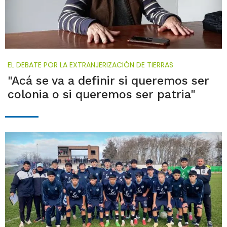
EL DEBATE POR LA EXTRANJERIZACIÓN DE TIERRAS
"Acá se va a definir si queremos ser
colonia o si queremos ser patria"