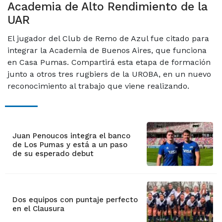
Academia de Alto Rendimiento de la
UAR
El jugador del Club de Remo de Azul fue citado para
integrar la Academia de Buenos Aires, que funciona
en Casa Pumas. Compartirá esta etapa de formación
junto a otros tres rugbiers de la UROBA, en un nuevo
reconocimiento al trabajo que viene realizando.
Juan Penoucos integra el banco
de Los Pumas y está a un paso
de su esperado debut
Dos equipos con puntaje perfecto
en el Clausura