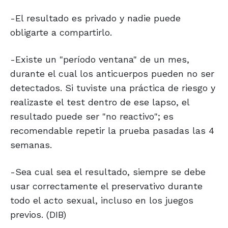
-El resultado es privado y nadie puede
obligarte a compartirlo.
-Existe un "período ventana" de un mes,
durante el cual los anticuerpos pueden no ser
detectados. Si tuviste una práctica de riesgo y
realizaste el test dentro de ese lapso, el
resultado puede ser "no reactivo"; es
recomendable repetir la prueba pasadas las 4
semanas.
-Sea cual sea el resultado, siempre se debe
usar correctamente el preservativo durante
todo el acto sexual, incluso en los juegos
previos. (DIB)