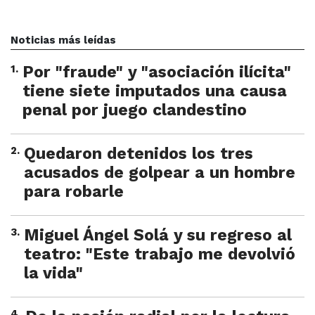
Noticias más leídas
1
.
Por "fraude" y "asociación ilícita"
tiene siete imputados una causa
penal por juego clandestino
2
.
Quedaron detenidos los tres
acusados de golpear a un hombre
para robarle
3
.
Miguel Ángel Solá y su regreso al
teatro: "Este trabajo me devolvió
la vida"
4
.