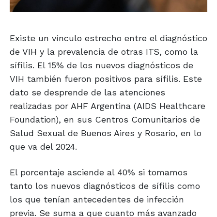
Existe un vínculo estrecho entre el diagnóstico
de VIH y la prevalencia de otras ITS, como la
sífilis. El 15% de los nuevos diagnósticos de
VIH también fueron positivos para sífilis. Este
dato se desprende de las atenciones
realizadas por AHF Argentina (AIDS Healthcare
Foundation), en sus Centros Comunitarios de
Salud Sexual de Buenos Aires y Rosario, en lo
que va del 2024.
El porcentaje asciende al 40% si tomamos
tanto los nuevos diagnósticos de sífilis como
los que tenían antecedentes de infección
previa. Se suma a que cuanto más avanzado