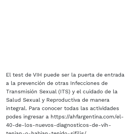
El test de VIH puede ser la puerta de entrada
a la prevención de otras Infecciones de
Transmisión Sexual (ITS) y el cuidado de la
Salud Sexual y Reproductiva de manera
integral. Para conocer todas las actividades
podes ingresar a https://ahfargentina.com/el-
40-de-los-nuevos-diagnosticos-de-vih-
tenian-o-habian-tenido-sifilis/