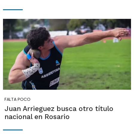
FALTA POCO
Juan Arrieguez busca otro título
nacional en Rosario