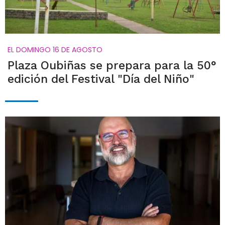
EL DOMINGO 16 DE AGOSTO
Plaza Oubiñas se prepara para la 50°
edición del Festival "Día del Niño"