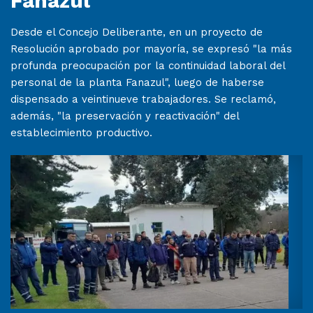
Fanazul
Desde el Concejo Deliberante, en un proyecto de
Resolución aprobado por mayoría, se expresó "la más
profunda preocupación por la continuidad laboral del
personal de la planta Fanazul", luego de haberse
dispensado a veintinueve trabajadores. Se reclamó,
además, "la preservación y reactivación" del
establecimiento productivo.