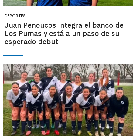
DEPORTES
Juan Penoucos integra el banco de
Los Pumas y está a un paso de su
esperado debut