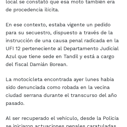
local se constató que esa moto también era
de procedencia ilícita.
En ese contexto, estaba vigente un pedido
para su secuestro, dispuesto a través de la
instrucción de una causa penal radicada en la
UFI 12 perteneciente al Departamento Judicial
Azul que tiene sede en Tandil y está a cargo
del fiscal Damián Borean.
La motocicleta encontrada ayer lunes había
sido denunciada como robada en la vecina
ciudad serrana durante el transcurso del año
pasado.
Al ser recuperado el vehículo, desde la Policía
se iniciaron actuaciones penales caratuladas