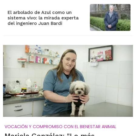
El arbolado de Azul como un
sistema vivo: la mirada experta
del ingeniero Juan Bardi
VOCACIÓN Y COMPROMISO CON EL BIENESTAR ANIMAL