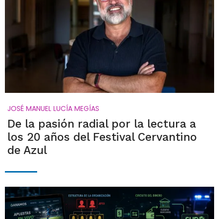
JOSÉ MANUEL LUCÍA MEGÍAS
De la pasión radial por la lectura a
los 20 años del Festival Cervantino
de Azul