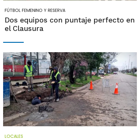
FÚTBOL FEMENINO Y RESERVA
Dos equipos con puntaje perfecto en
el Clausura
LOCALES