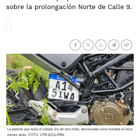
sobre la prolongación Norte de Calle 9.
La patente que tenía el rodado era de otra moto, denunciada como hurtada en Azul
meses atrás. FOTO: CPR AZUL/PBA