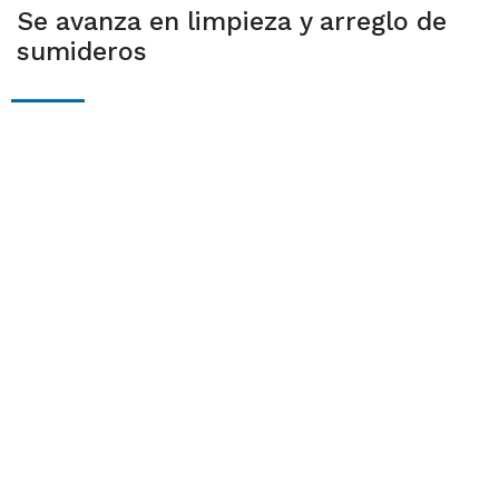
Se avanza en limpieza y arreglo de
sumideros