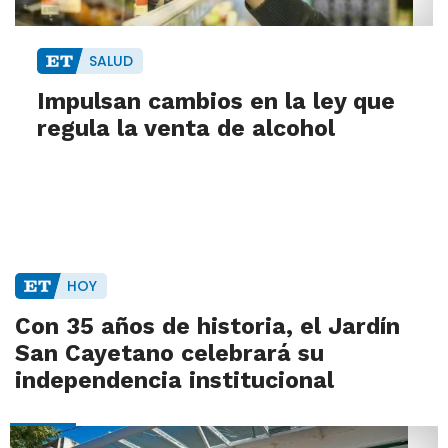
SALUD
Impulsan cambios en la ley que
regula la venta de alcohol
HOY
Con 35 años de historia, el Jardín
San Cayetano celebrará su
independencia institucional