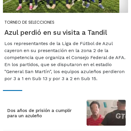
TORNEO DE SELECCIONES
Azul perdió en su visita a Tandil
Los representantes de la Liga de Fútbol de Azul
cayeron en su presentación en la zona 2 de la
competencia que organiza el Consejo Federal de AFA.
En los partidos, que se disputaron en el estadio
"General San Martín", los equipos azuleños perdieron
por 3 a 1 en Sub 13 y por 3 a 2 en Sub 15.
Dos años de prisión a cumplir
para un azuleño