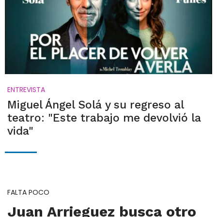
ENTREVISTA
Miguel Ángel Solá y su regreso al
teatro: "Este trabajo me devolvió la
vida"
FALTA POCO
Juan Arrieguez busca otro