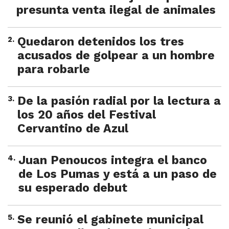
presunta venta ilegal de animales
2
.
Quedaron detenidos los tres
acusados de golpear a un hombre
para robarle
3
.
De la pasión radial por la lectura a
los 20 años del Festival
Cervantino de Azul
4
.
Juan Penoucos integra el banco
de Los Pumas y está a un paso de
su esperado debut
5
.
Se reunió el gabinete municipal