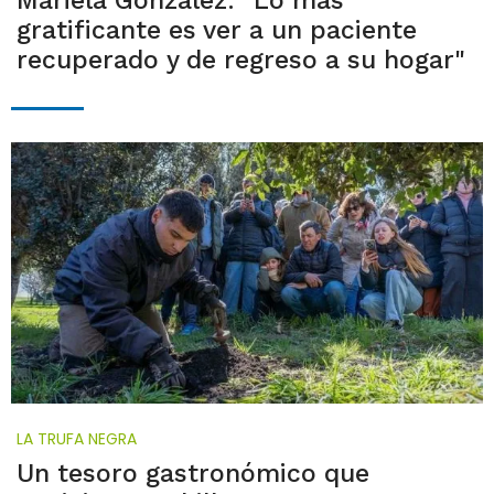
Mariela González: "Lo más
gratificante es ver a un paciente
recuperado y de regreso a su hogar"
LA TRUFA NEGRA
Un tesoro gastronómico que