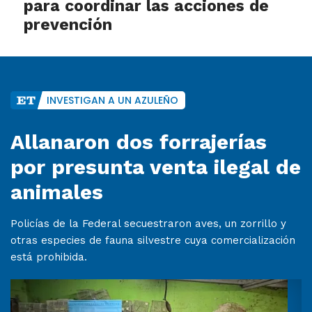
para coordinar las acciones de
prevención
INVESTIGAN A UN AZULEÑO
Allanaron dos forrajerías
por presunta venta ilegal de
animales
Policías de la Federal secuestraron aves, un zorrillo y
otras especies de fauna silvestre cuya comercialización
está prohibida.