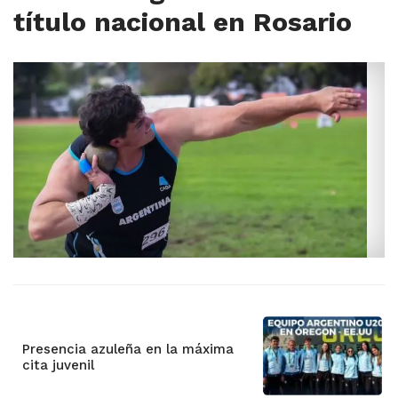
título nacional en Rosario
Presencia azuleña en la máxima
cita juvenil