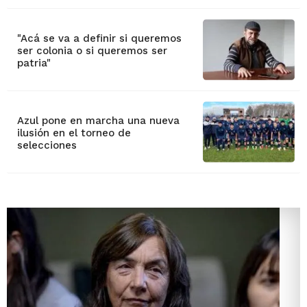
"Acá se va a definir si queremos
ser colonia o si queremos ser
patria"
Azul pone en marcha una nueva
ilusión en el torneo de
selecciones