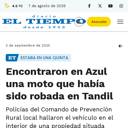
7 de agosto de 2026
4.5 ºC
Asociate
2 de septiembre de 2025
ESTABA EN UNA QUINTA
Encontraron en Azul
una moto que había
sido robada en Tandil
Policías del Comando de Prevención
Rural local hallaron el vehículo en el
interior de una propiedad situada