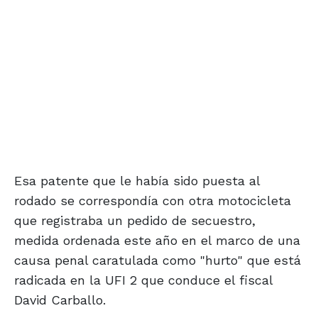
Esa patente que le había sido puesta al
rodado se correspondía con otra motocicleta
que registraba un pedido de secuestro,
medida ordenada este año en el marco de una
causa penal caratulada como "hurto" que está
radicada en la UFI 2 que conduce el fiscal
David Carballo.