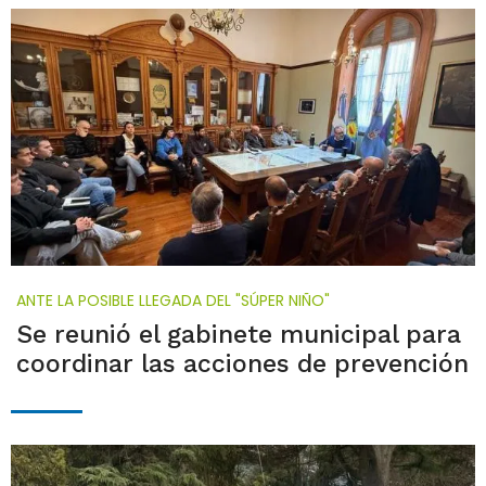
ANTE LA POSIBLE LLEGADA DEL "SÚPER NIÑO"
Se reunió el gabinete municipal para
coordinar las acciones de prevención