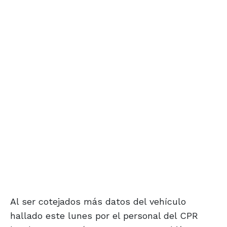
Al ser cotejados más datos del vehículo
hallado este lunes por el personal del CPR