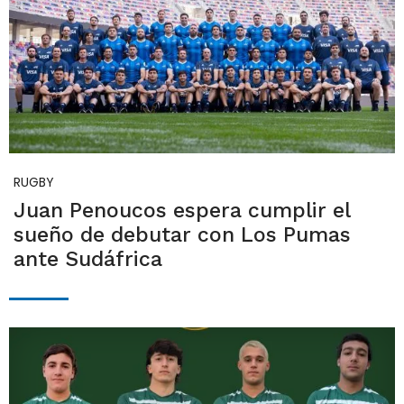
RUGBY
Juan Penoucos espera cumplir el
sueño de debutar con Los Pumas
ante Sudáfrica