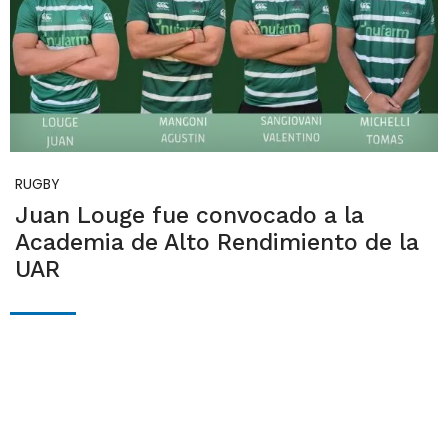
RUGBY
Juan Louge fue convocado a la
Academia de Alto Rendimiento de la
UAR