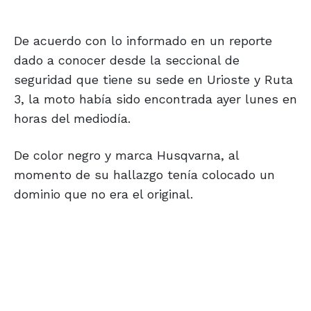
De acuerdo con lo informado en un reporte
dado a conocer desde la seccional de
seguridad que tiene su sede en Urioste y Ruta
3, la moto había sido encontrada ayer lunes en
horas del mediodía.
De color negro y marca Husqvarna, al
momento de su hallazgo tenía colocado un
dominio que no era el original.