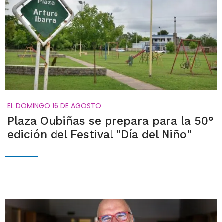
EL DOMINGO 16 DE AGOSTO
Plaza Oubiñas se prepara para la 50°
edición del Festival "Día del Niño"