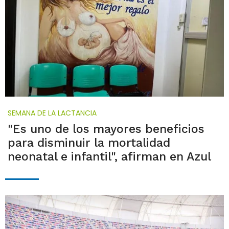
SEMANA DE LA LACTANCIA
"Es uno de los mayores beneficios
para disminuir la mortalidad
neonatal e infantil", afirman en Azul