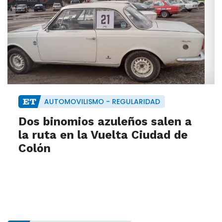
AUTOMOVILISMO - REGULARIDAD
Dos binomios azuleños salen a
la ruta en la Vuelta Ciudad de
Colón