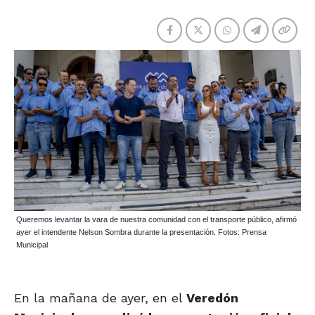
Queremos levantar la vara de nuestra comunidad con el transporte público, afirmó
ayer el intendente Nelson Sombra durante la presentación. Fotos: Prensa
Municipal
En la mañana de ayer, en el
Veredón