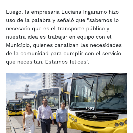
Luego, la empresaria Luciana Ingaramo hizo
uso de la palabra y señaló que "sabemos lo
necesario que es el transporte público y
nuestra idea es trabajar en equipo con el
Municipio, quienes canalizan las necesidades
de la comunidad para cumplir con el servicio
que necesitan. Estamos felices".