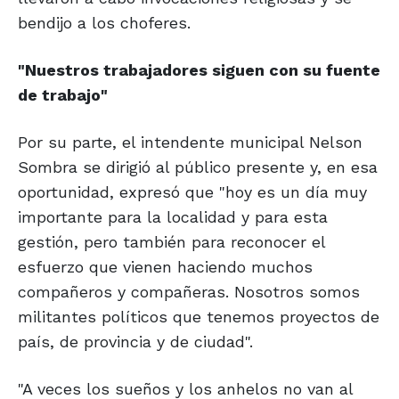
bendijo a los choferes.
"Nuestros trabajadores siguen con su fuente
de trabajo"
Por su parte, el intendente municipal Nelson
Sombra se dirigió al público presente y, en esa
oportunidad, expresó que "hoy es un día muy
importante para la localidad y para esta
gestión, pero también para reconocer el
esfuerzo que vienen haciendo muchos
compañeros y compañeras. Nosotros somos
militantes políticos que tenemos proyectos de
país, de provincia y de ciudad".
"A veces los sueños y los anhelos no van al