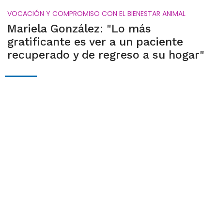
VOCACIÓN Y COMPROMISO CON EL BIENESTAR ANIMAL
Mariela González: "Lo más
gratificante es ver a un paciente
recuperado y de regreso a su hogar"