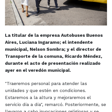
La titular de la empresa Autobuses Buenos
Aires, Luciana Ingaramo; el intendente
municipal, Nelson Sombra; y el director de
Transporte de la comuna, Ricardo Méndez,
durante el acto de presentación realizado
ayer en el veredón municipal.
"Traeremos personal para atender las
unidades y que estén en condiciones.
Estaremos a la altura y mejoraremos el
servicio día a día", remarcó. Posteriormente, se
llevaron a cabo invocaciones religiosas y se