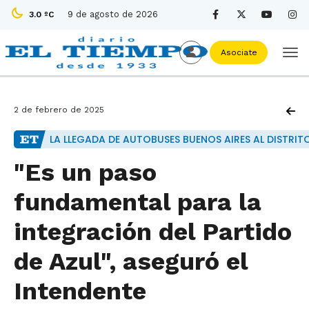
9 de agosto de 2026
3.0 ºC
Asociate
2 de febrero de 2025
LA LLEGADA DE AUTOBUSES BUENOS AIRES AL DISTRIT
"Es un paso
fundamental para la
integración del Partido
de Azul", aseguró el
Intendente