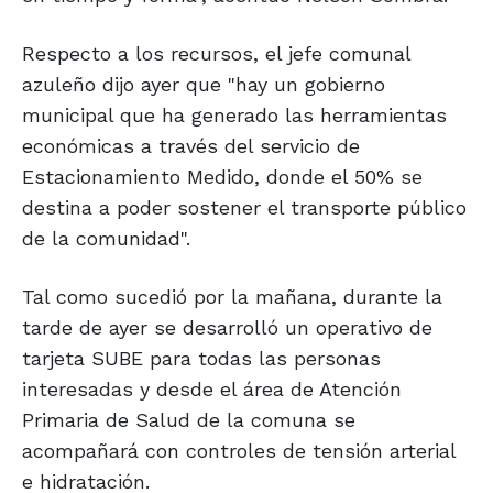
Respecto a los recursos, el jefe comunal
azuleño dijo ayer que "hay un gobierno
municipal que ha generado las herramientas
económicas a través del servicio de
Estacionamiento Medido, donde el 50% se
destina a poder sostener el transporte público
de la comunidad".
Tal como sucedió por la mañana, durante la
tarde de ayer se desarrolló un operativo de
tarjeta SUBE para todas las personas
interesadas y desde el área de Atención
Primaria de Salud de la comuna se
acompañará con controles de tensión arterial
e hidratación.