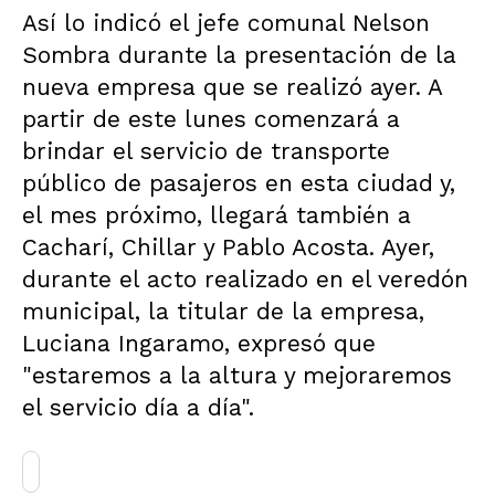
Así lo indicó el jefe comunal Nelson
Sombra durante la presentación de la
nueva empresa que se realizó ayer. A
partir de este lunes comenzará a
brindar el servicio de transporte
público de pasajeros en esta ciudad y,
el mes próximo, llegará también a
Cacharí, Chillar y Pablo Acosta. Ayer,
durante el acto realizado en el veredón
municipal, la titular de la empresa,
Luciana Ingaramo, expresó que
"estaremos a la altura y mejoraremos
el servicio día a día".