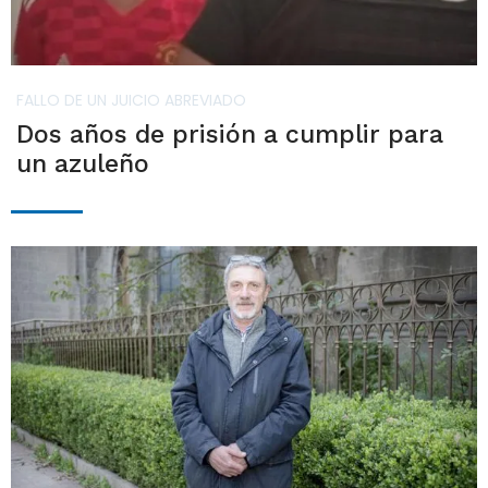
FALLO DE UN JUICIO ABREVIADO
Dos años de prisión a cumplir para
un azuleño