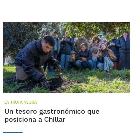
LA TRUFA NEGRA
Un tesoro gastronómico que
posiciona a Chillar