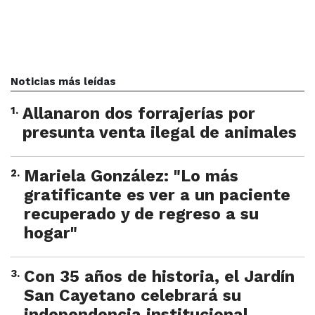
Noticias más leídas
1
.
Allanaron dos forrajerías por
presunta venta ilegal de animales
2
.
Mariela González: "Lo más
gratificante es ver a un paciente
recuperado y de regreso a su
hogar"
3
.
Con 35 años de historia, el Jardín
San Cayetano celebrará su
independencia institucional