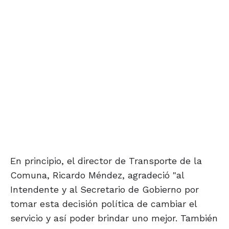
En principio, el director de Transporte de la
Comuna, Ricardo Méndez, agradeció "al
Intendente y al Secretario de Gobierno por
tomar esta decisión política de cambiar el
servicio y así poder brindar uno mejor. También