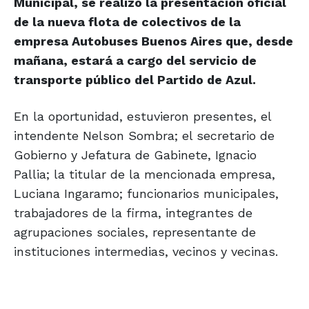
Municipal, se realizó la presentación oficial
de la nueva flota de colectivos de la
empresa Autobuses Buenos Aires que, desde
mañana, estará a cargo del servicio de
transporte público del Partido de Azul.
En la oportunidad, estuvieron presentes, el
intendente Nelson Sombra; el secretario de
Gobierno y Jefatura de Gabinete, Ignacio
Pallia; la titular de la mencionada empresa,
Luciana Ingaramo; funcionarios municipales,
trabajadores de la firma, integrantes de
agrupaciones sociales, representante de
instituciones intermedias, vecinos y vecinas.