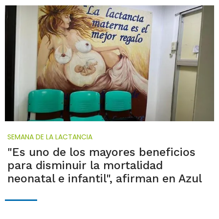
SEMANA DE LA LACTANCIA
"Es uno de los mayores beneficios
para disminuir la mortalidad
neonatal e infantil", afirman en Azul