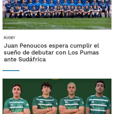
RUGBY
Juan Penoucos espera cumplir el
sueño de debutar con Los Pumas
ante Sudáfrica