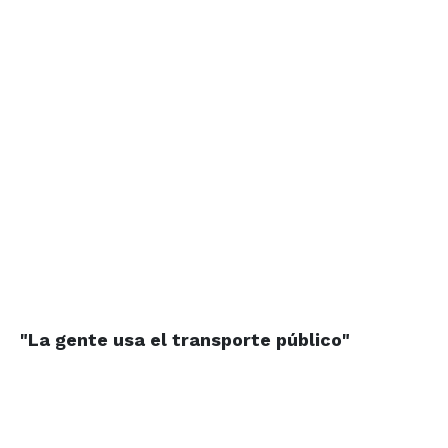
"La gente usa el transporte público"