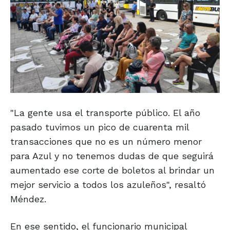
"La gente usa el transporte público. El año
pasado tuvimos un pico de cuarenta mil
transacciones que no es un número menor
para Azul y no tenemos dudas de que seguirá
aumentado ese corte de boletos al brindar un
mejor servicio a todos los azuleños", resaltó
Méndez.
En ese sentido, el funcionario municipal