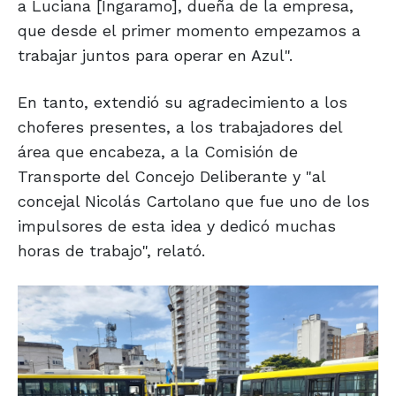
a Luciana [Ingaramo], dueña de la empresa,
que desde el primer momento empezamos a
trabajar juntos para operar en Azul".
En tanto, extendió su agradecimiento a los
choferes presentes, a los trabajadores del
área que encabeza, a la Comisión de
Transporte del Concejo Deliberante y "al
concejal Nicolás Cartolano que fue uno de los
impulsores de esta idea y dedicó muchas
horas de trabajo", relató.