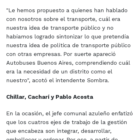
"Le hemos propuesto a quienes han hablado
con nosotros sobre el transporte, cuál era
nuestra idea de transporte público y no
habíamos logrado sintonizar lo que pretendía
nuestra idea de política de transporte público
con otras empresas. Por suerte apareció
Autobuses Buenos Aires, comprendiendo cuál
era la necesidad de un distrito como el
nuestro", acotó el intendente Sombra.
Chillar, Cacharí y Pablo Acosta
En la ocasión, el jefe comunal azuleño enfatizó
que los cuatros ejes de trabajo de la gestión
que encabeza son integrar, desarrollar,
embellecer y ordenar. Por eso, a partir de