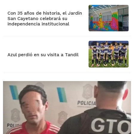
Con 35 años de historia, el Jardín
San Cayetano celebrará su
independencia institucional
Azul perdió en su visita a Tandil