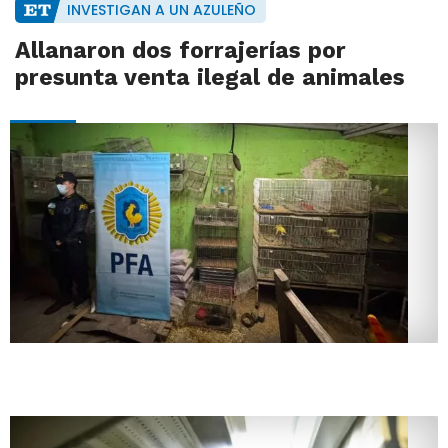
INVESTIGAN A UN AZULEÑO
Allanaron dos forrajerías por
presunta venta ilegal de animales