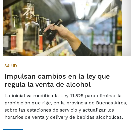
SALUD
Impulsan cambios en la ley que
regula la venta de alcohol
La iniciativa modifica la Ley 11.825 para eliminar la
prohibición que rige, en la provincia de Buenos Aires,
sobre las estaciones de servicio y actualizar los
horarios de venta y delivery de bebidas alcohólicas.