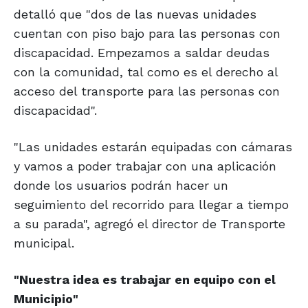
detalló que "dos de las nuevas unidades
cuentan con piso bajo para las personas con
discapacidad. Empezamos a saldar deudas
con la comunidad, tal como es el derecho al
acceso del transporte para las personas con
discapacidad".
"Las unidades estarán equipadas con cámaras
y vamos a poder trabajar con una aplicación
donde los usuarios podrán hacer un
seguimiento del recorrido para llegar a tiempo
a su parada", agregó el director de Transporte
municipal.
"Nuestra idea es trabajar en equipo con el
Municipio"