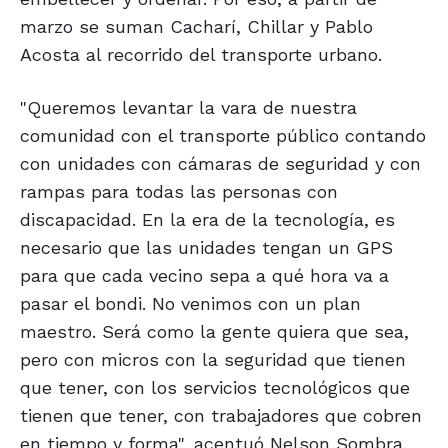
marzo se suman Cacharí, Chillar y Pablo
Acosta al recorrido del transporte urbano.
"Queremos levantar la vara de nuestra
comunidad con el transporte público contando
con unidades con cámaras de seguridad y con
rampas para todas las personas con
discapacidad. En la era de la tecnología, es
necesario que las unidades tengan un GPS
para que cada vecino sepa a qué hora va a
pasar el bondi. No venimos con un plan
maestro. Será como la gente quiera que sea,
pero con micros con la seguridad que tienen
que tener, con los servicios tecnológicos que
tienen que tener, con trabajadores que cobren
en tiempo y forma", acentuó Nelson Sombra.