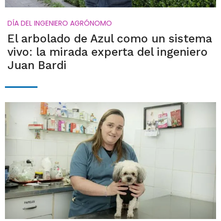
DÍA DEL INGENIERO AGRÓNOMO
El arbolado de Azul como un sistema
vivo: la mirada experta del ingeniero
Juan Bardi