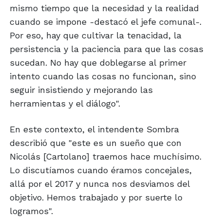
mismo tiempo que la necesidad y la realidad
cuando se impone -destacó el jefe comunal-.
Por eso, hay que cultivar la tenacidad, la
persistencia y la paciencia para que las cosas
sucedan. No hay que doblegarse al primer
intento cuando las cosas no funcionan, sino
seguir insistiendo y mejorando las
herramientas y el diálogo".
En este contexto, el intendente Sombra
describió que "este es un sueño que con
Nicolás [Cartolano] traemos hace muchísimo.
Lo discutíamos cuando éramos concejales,
allá por el 2017 y nunca nos desviamos del
objetivo. Hemos trabajado y por suerte lo
logramos".