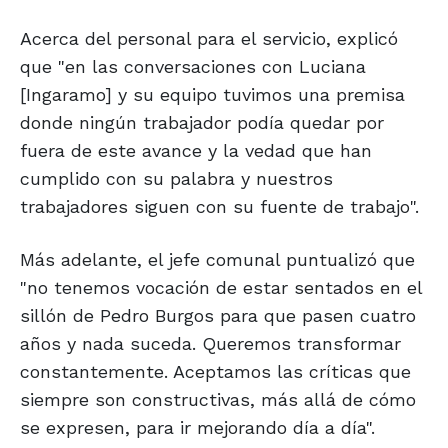
Acerca del personal para el servicio, explicó
que "en las conversaciones con Luciana
[Ingaramo] y su equipo tuvimos una premisa
donde ningún trabajador podía quedar por
fuera de este avance y la vedad que han
cumplido con su palabra y nuestros
trabajadores siguen con su fuente de trabajo".
Más adelante, el jefe comunal puntualizó que
"no tenemos vocación de estar sentados en el
sillón de Pedro Burgos para que pasen cuatro
años y nada suceda. Queremos transformar
constantemente. Aceptamos las críticas que
siempre son constructivas, más allá de cómo
se expresen, para ir mejorando día a día".