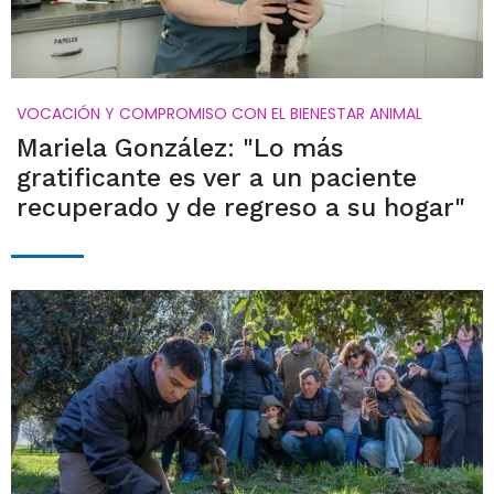
VOCACIÓN Y COMPROMISO CON EL BIENESTAR ANIMAL
Mariela González: "Lo más
gratificante es ver a un paciente
recuperado y de regreso a su hogar"