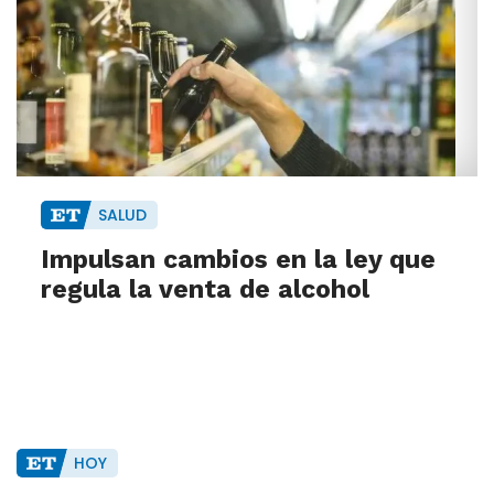
SALUD
Impulsan cambios en la ley que
regula la venta de alcohol
HOY