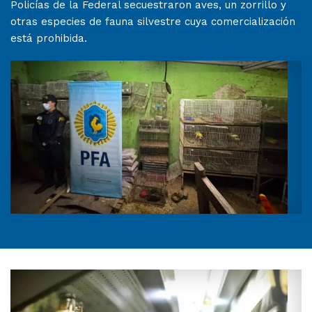
Policías de la Federal secuestraron aves, un zorrillo y
otras especies de fauna silvestre cuya comercialización
está prohibida.