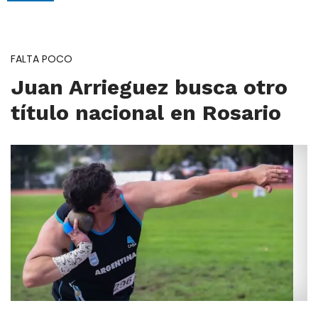
FALTA POCO
Juan Arrieguez busca otro
título nacional en Rosario