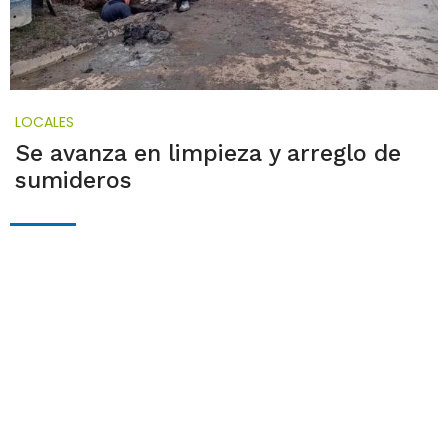
LOCALES
Se avanza en limpieza y arreglo de
sumideros