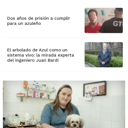
Dos años de prisión a cumplir
para un azuleño
El arbolado de Azul como un
sistema vivo: la mirada experta
del ingeniero Juan Bardi