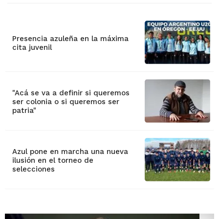
Presencia azuleña en la máxima
cita juvenil
"Acá se va a definir si queremos
ser colonia o si queremos ser
patria"
Azul pone en marcha una nueva
ilusión en el torneo de
selecciones