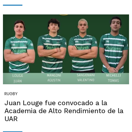
RUGBY
Juan Louge fue convocado a la
Academia de Alto Rendimiento de la
UAR