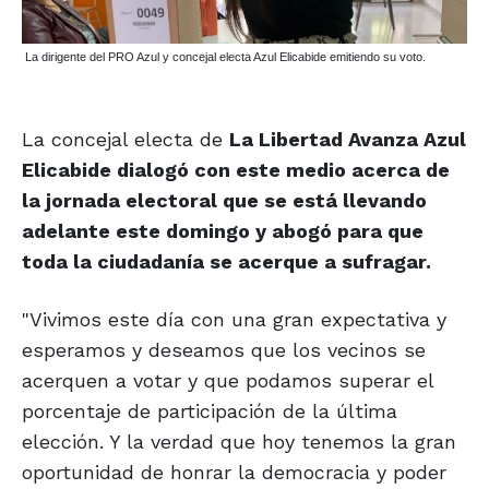
La dirigente del PRO Azul y concejal electa Azul Elicabide emitiendo su voto.
La concejal electa de
La Libertad Avanza Azul
Elicabide dialogó con este medio acerca de
la jornada electoral que se está llevando
adelante este domingo y abogó para que
toda la ciudadanía se acerque a sufragar.
"Vivimos este día con una gran expectativa y
esperamos y deseamos que los vecinos se
acerquen a votar y que podamos superar el
porcentaje de participación de la última
elección. Y la verdad que hoy tenemos la gran
oportunidad de honrar la democracia y poder