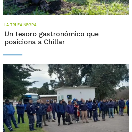
LA TRUFA NEGRA
Un tesoro gastronómico que
posiciona a Chillar