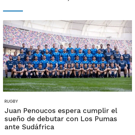
RUGBY
Juan Penoucos espera cumplir el
sueño de debutar con Los Pumas
ante Sudáfrica