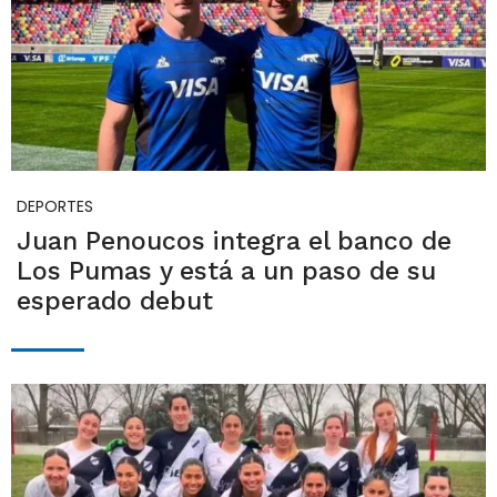
DEPORTES
Juan Penoucos integra el banco de
Los Pumas y está a un paso de su
esperado debut