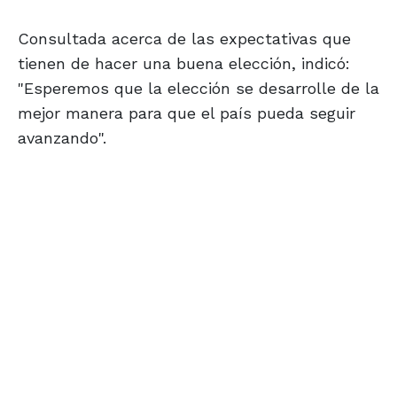
Consultada acerca de las expectativas que
tienen de hacer una buena elección, indicó:
"Esperemos que la elección se desarrolle de la
mejor manera para que el país pueda seguir
avanzando".