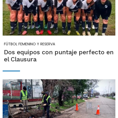
FÚTBOL FEMENINO Y RESERVA
Dos equipos con puntaje perfecto en
el Clausura