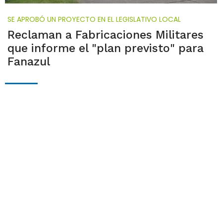
SE APROBÓ UN PROYECTO EN EL LEGISLATIVO LOCAL
Reclaman a Fabricaciones Militares
que informe el "plan previsto" para
Fanazul