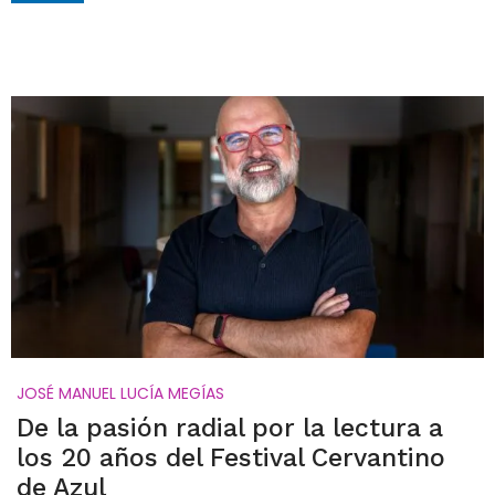
JOSÉ MANUEL LUCÍA MEGÍAS
De la pasión radial por la lectura a
los 20 años del Festival Cervantino
de Azul