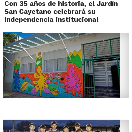
Con 35 años de historia, el Jardín
San Cayetano celebrará su
independencia institucional