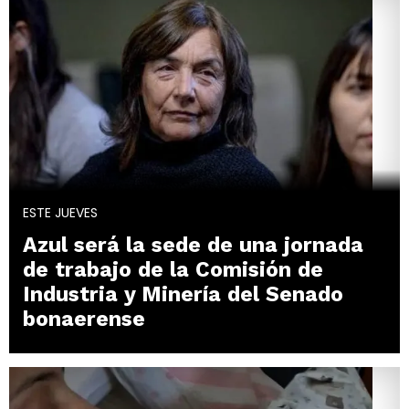
ESTE JUEVES
Azul será la sede de una jornada
de trabajo de la Comisión de
Industria y Minería del Senado
bonaerense