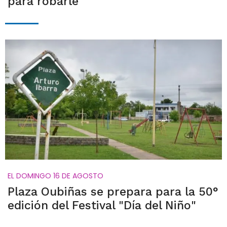
para robarle
EL DOMINGO 16 DE AGOSTO
Plaza Oubiñas se prepara para la 50°
edición del Festival "Día del Niño"