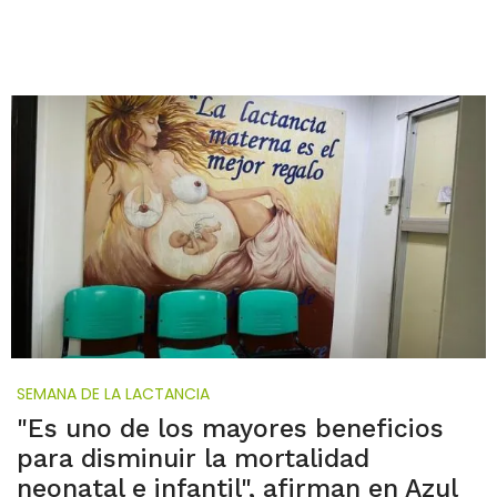
SEMANA DE LA LACTANCIA
"Es uno de los mayores beneficios
para disminuir la mortalidad
neonatal e infantil", afirman en Azul