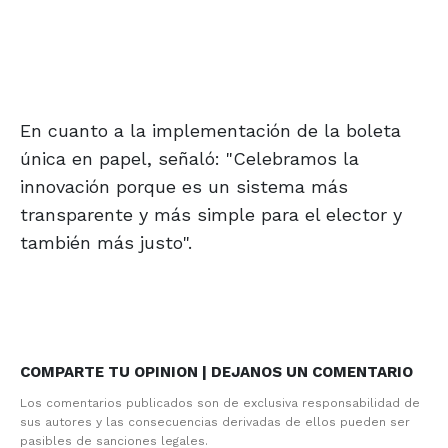
En cuanto a la implementación de la boleta
única en papel, señaló: "Celebramos la
innovación porque es un sistema más
transparente y más simple para el elector y
también más justo".
COMPARTE TU OPINION | DEJANOS UN COMENTARIO
Los comentarios publicados son de exclusiva responsabilidad de
sus autores y las consecuencias derivadas de ellos pueden ser
pasibles de sanciones legales.