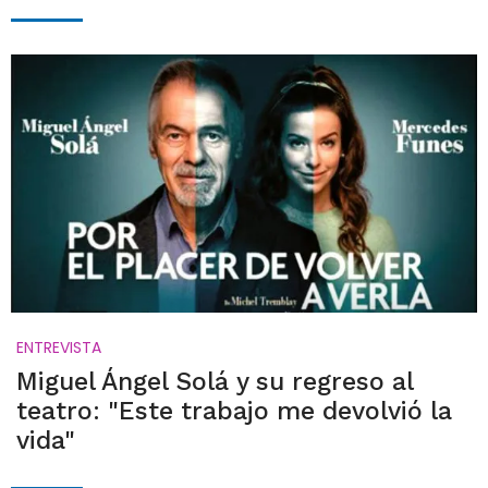
ENTREVISTA
Miguel Ángel Solá y su regreso al
teatro: "Este trabajo me devolvió la
vida"