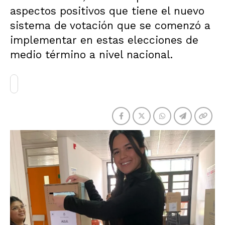
aspectos positivos que tiene el nuevo
sistema de votación que se comenzó a
implementar en estas elecciones de
medio término a nivel nacional.