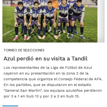
TORNEO DE SELECCIONES
Azul perdió en su visita a Tandil
Los representantes de la Liga de Fútbol de Azul
cayeron en su presentación en la zona 2 de la
competencia que organiza el Consejo Federal de AFA.
En los partidos, que se disputaron en el estadio
"General San Martín", los equipos azuleños perdieron
por 3 a 1 en Sub 13 y por 3 a 2 en Sub 15.