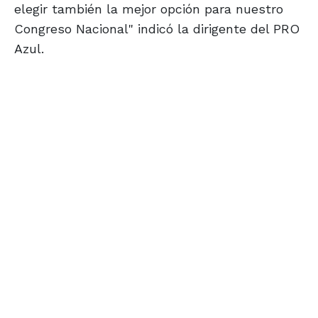
elegir también la mejor opción para nuestro
Congreso Nacional" indicó la dirigente del PRO
Azul.