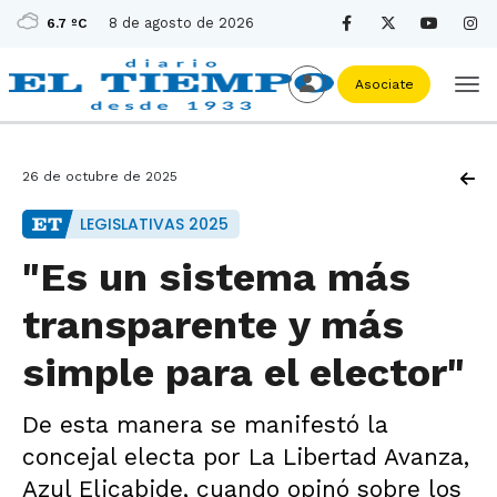
8 de agosto de 2026
6.7 ºC
Asociate
26 de octubre de 2025
LEGISLATIVAS 2025
"Es un sistema más
transparente y más
simple para el elector"
De esta manera se manifestó la
concejal electa por La Libertad Avanza,
Azul Elicabide, cuando opinó sobre los