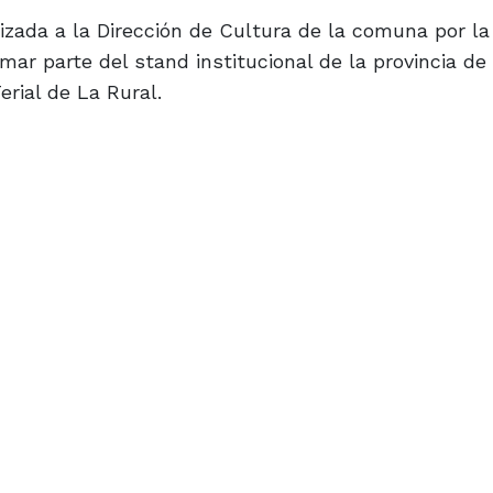
lizada a la Dirección de Cultura de la comuna por la
rmar parte del stand institucional de la provincia d
erial de La Rural.