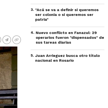
3
.
"Acá se va a definir si queremos
ser colonia o si queremos ser
patria"
4
.
Nuevo conflicto en Fanazul: 29
operarios fueron "dispensados" de
sus tareas diarias
5
.
Juan Arrieguez busca otro título
nacional en Rosario