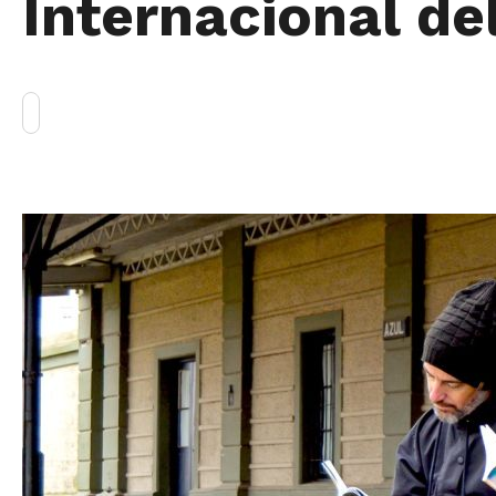
Internacional de