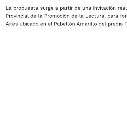
La propuesta surge a partir de una invitación rea
Provincial de la Promoción de la Lectura, para fo
Aires ubicado en el Pabellón Amarillo del predio F