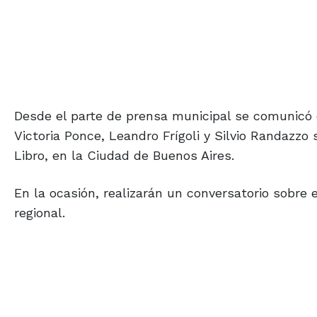
Desde el parte de prensa municipal se comunicó q
Victoria Ponce, Leandro Frígoli y Silvio Randazzo 
Libro, en la Ciudad de Buenos Aires.
En la ocasión, realizarán un conversatorio sobre 
regional.