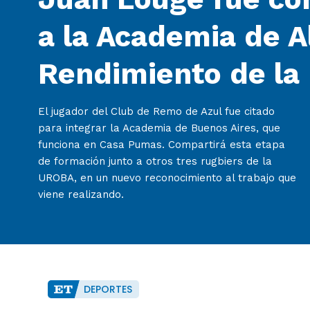
a la Academia de A
Rendimiento de la
El jugador del Club de Remo de Azul fue citado
para integrar la Academia de Buenos Aires, que
funciona en Casa Pumas. Compartirá esta etapa
de formación junto a otros tres rugbiers de la
UROBA, en un nuevo reconocimiento al trabajo que
viene realizando.
DEPORTES