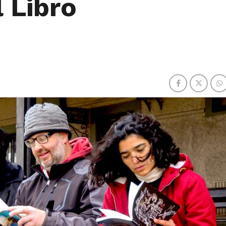
l Libro