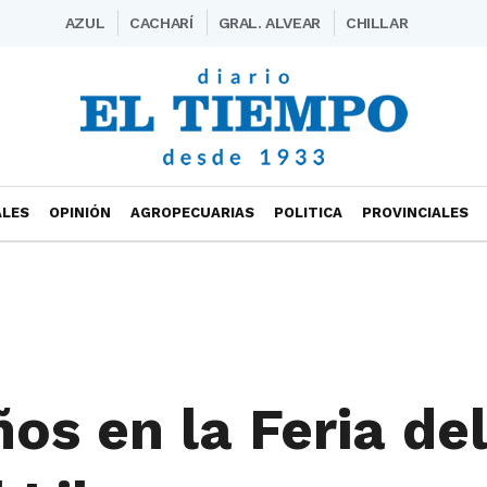
AZUL
CACHARÍ
GRAL. ALVEAR
CHILLAR
ALES
OPINIÓN
AGROPECUARIAS
POLITICA
PROVINCIALES
os en la Feria del