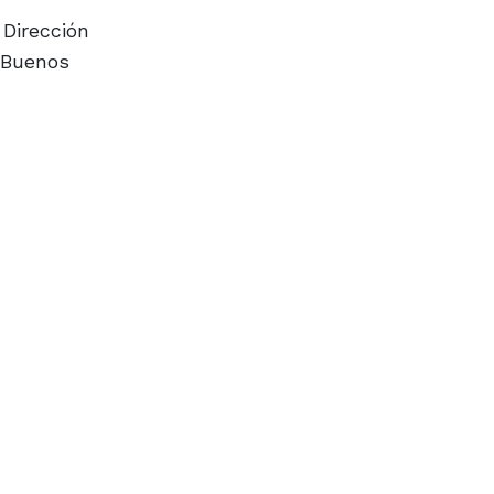
 Dirección
e Buenos