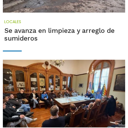
LOCALES
Se avanza en limpieza y arreglo de
sumideros