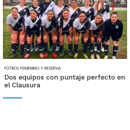
FÚTBOL FEMENINO Y RESERVA
Dos equipos con puntaje perfecto en
el Clausura