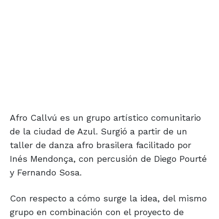
Afro Callvú es un grupo artístico comunitario
de la ciudad de Azul. Surgió a partir de un
taller de danza afro brasilera facilitado por
Inés Mendonça, con percusión de Diego Pourté
y Fernando Sosa.
Con respecto a cómo surge la idea, del mismo
grupo en combinación con el proyecto de