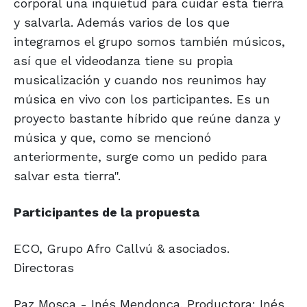
corporal una inquietud para cuidar esta tierra
y salvarla. Además varios de los que
integramos el grupo somos también músicos,
así que el videodanza tiene su propia
musicalización y cuando nos reunimos hay
música en vivo con los participantes. Es un
proyecto bastante híbrido que reúne danza y
música y que, como se mencionó
anteriormente, surge como un pedido para
salvar esta tierra".
Participantes de la propuesta
ECO, Grupo Afro Callvú & asociados.
Directoras
Paz Mosca - Inés Mendonça. Productora: Inés