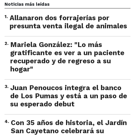
Noticias más leídas
1
.
Allanaron dos forrajerías por
presunta venta ilegal de animales
2
.
Mariela González: "Lo más
gratificante es ver a un paciente
recuperado y de regreso a su
hogar"
3
.
Juan Penoucos integra el banco
de Los Pumas y está a un paso de
su esperado debut
4
.
Con 35 años de historia, el Jardín
San Cayetano celebrará su