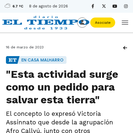
8 de agosto de 2026
6.7 ºC
Asociate
16 de marzo de 2023
EN CASA MALHARRO
"Esta actividad surge
como un pedido para
salvar esta tierra"
El concepto lo expresó Victoria
Assinnato que desde la agrupación
Afro Callvú, junto con otros