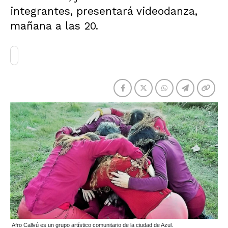
integrantes, presentará videodanza,
mañana a las 20.
Afro Callvú es un grupo artístico comunitario de la ciudad de Azul.