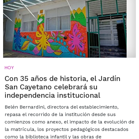
HOY
Con 35 años de historia, el Jardín
San Cayetano celebrará su
independencia institucional
Belén Bernardini, directora del establecimiento,
repasa el recorrido de la institución desde sus
comienzos como anexo, el impacto de la evolución de
la matrícula, los proyectos pedagógicos destacados
como la biblioteca infantil y las obras de