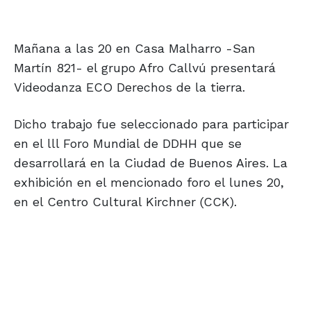
Mañana a las 20 en Casa Malharro -San
Martín 821- el grupo Afro Callvú presentará
Videodanza ECO Derechos de la tierra.
Dicho trabajo fue seleccionado para participar
en el lll Foro Mundial de DDHH que se
desarrollará en la Ciudad de Buenos Aires. La
exhibición en el mencionado foro el lunes 20,
en el Centro Cultural Kirchner (CCK).