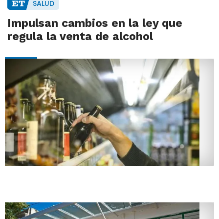
SALUD
Impulsan cambios en la ley que
regula la venta de alcohol