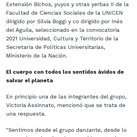
Extensión Bichos, yuyos y otras yerbas II de la
Facultad de Ciencias Sociales de la UNICEN
dirigido por Silvia Boggi y co dirigido por Inés
del Aguila, seleccionado en la convocatoria
2021 Universidad, Cultura y Territorio de la
Secretaría de Políticas Universitarias,
Ministerio de la Nación.
El cuerpo con todos los sentidos ávidos de
salvar el planeta
En principio una de las integrantes del grupo,
Victoria Assinnato, mencionó que se trata de
una respuesta.
"Sentimos desde el grupo danzante, desde lo