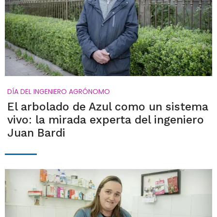
DÍA DEL INGENIERO AGRÓNOMO
El arbolado de Azul como un sistema
vivo: la mirada experta del ingeniero
Juan Bardi