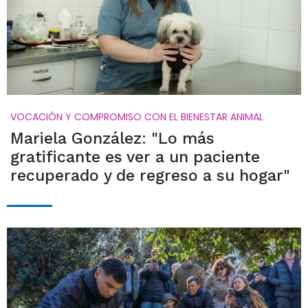
VOCACIÓN Y COMPROMISO CON EL BIENESTAR ANIMAL
Mariela González: "Lo más
gratificante es ver a un paciente
recuperado y de regreso a su hogar"