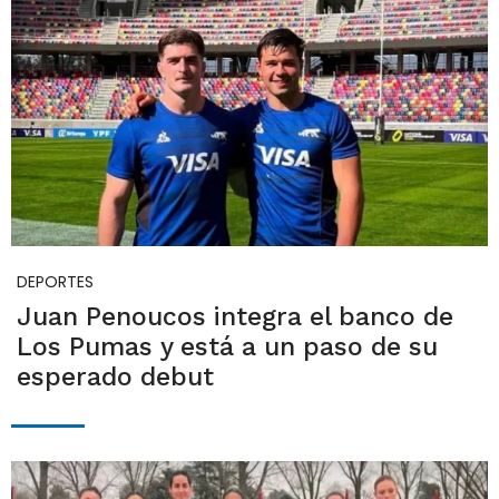
DEPORTES
Juan Penoucos integra el banco de
Los Pumas y está a un paso de su
esperado debut