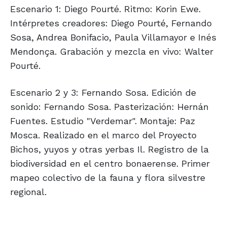
Escenario 1: Diego Pourté. Ritmo: Korin Ewe.
Intérpretes creadores: Diego Pourté, Fernando
Sosa, Andrea Bonifacio, Paula Villamayor e Inés
Mendonça. Grabación y mezcla en vivo: Walter
Pourté.
Escenario 2 y 3: Fernando Sosa. Edición de
sonido: Fernando Sosa. Pasterización: Hernán
Fuentes. Estudio "Verdemar". Montaje: Paz
Mosca. Realizado en el marco del Proyecto
Bichos, yuyos y otras yerbas Il. Registro de la
biodiversidad en el centro bonaerense. Primer
mapeo colectivo de la fauna y flora silvestre
regional.