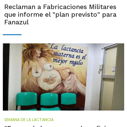
Reclaman a Fabricaciones Militares
que informe el "plan previsto" para
Fanazul
SEMANA DE LA LACTANCIA