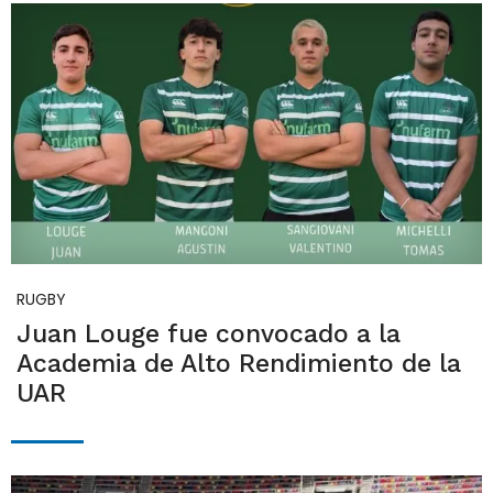
RUGBY
Juan Louge fue convocado a la
Academia de Alto Rendimiento de la
UAR