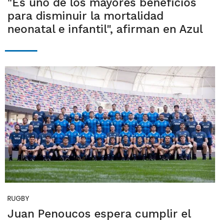
"Es uno de los mayores beneficios
para disminuir la mortalidad
neonatal e infantil", afirman en Azul
RUGBY
Juan Penoucos espera cumplir el