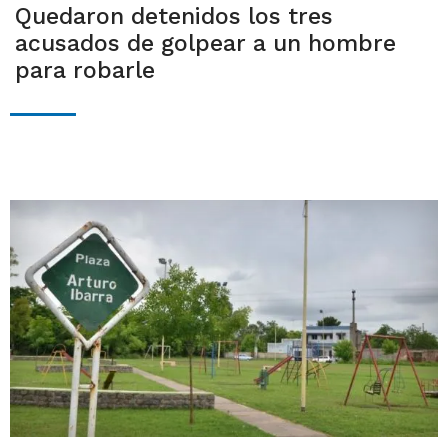
Quedaron detenidos los tres
acusados de golpear a un hombre
para robarle