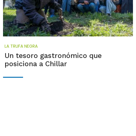
LA TRUFA NEGRA
Un tesoro gastronómico que
posiciona a Chillar