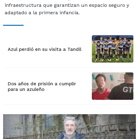
infraestructura que garantizan un espacio seguro y
adaptado a la primera infancia.
Azul perdió en su visita a Tandil
Dos años de prisión a cumplir
para un azuleño