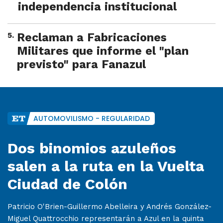
independencia institucional
5
.
Reclaman a Fabricaciones
Militares que informe el "plan
previsto" para Fanazul
AUTOMOVILISMO - REGULARIDAD
Dos binomios azuleños
salen a la ruta en la Vuelta
Ciudad de Colón
Patricio O'Brien-Guillermo Abelleira y Andrés González-
Miguel Quattrocchio representarán a Azul en la quinta