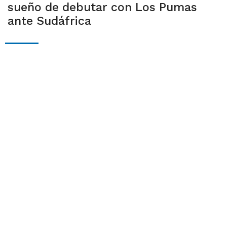
sueño de debutar con Los Pumas
ante Sudáfrica