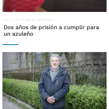
FALLO DE UN JUICIO ABREVIADO
Dos años de prisión a cumplir para
un azuleño