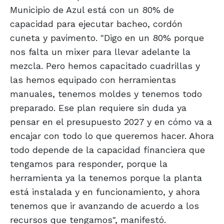
Municipio de Azul está con un 80% de
capacidad para ejecutar bacheo, cordón
cuneta y pavimento. "Digo en un 80% porque
nos falta un mixer para llevar adelante la
mezcla. Pero hemos capacitado cuadrillas y
las hemos equipado con herramientas
manuales, tenemos moldes y tenemos todo
preparado. Ese plan requiere sin duda ya
pensar en el presupuesto 2027 y en cómo va a
encajar con todo lo que queremos hacer. Ahora
todo depende de la capacidad financiera que
tengamos para responder, porque la
herramienta ya la tenemos porque la planta
está instalada y en funcionamiento, y ahora
tenemos que ir avanzando de acuerdo a los
recursos que tengamos", manifestó.