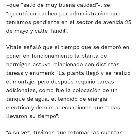
-que "salió de muy buena calidad"-, se
"ejecutó un bacheo por administración que
teníamos pendiente en el sector de avenida 25
de mayo y calle Tandil".
Vitale señaló que el tiempo que se demoró en
poner en funcionamiento la planta de
hormigón estuvo relacionado con distintas
tareas y enumeró: "La planta llegó y se realizó
el montaje, pero después requirió tareas
adicionales, como fue la colocación de un
tanque de agua, el tendido de energía
eléctrica y demás adecuaciones que todas
llevaron su tiempo".
"A su vez, tuvimos que retomar las cuentas