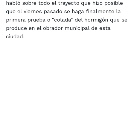
habló sobre todo el trayecto que hizo posible
que el viernes pasado se haga finalmente la
primera prueba o "colada" del hormigón que se
produce en el obrador municipal de esta
ciudad.