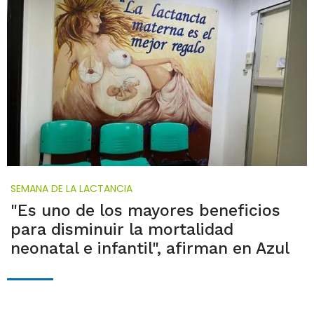
SEMANA DE LA LACTANCIA
"Es uno de los mayores beneficios
para disminuir la mortalidad
neonatal e infantil", afirman en Azul