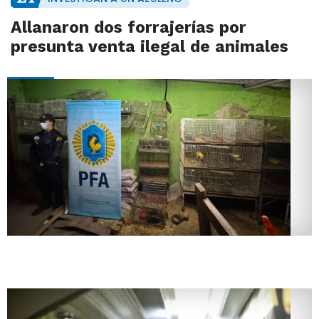
Allanaron dos forrajerías por
presunta venta ilegal de animales