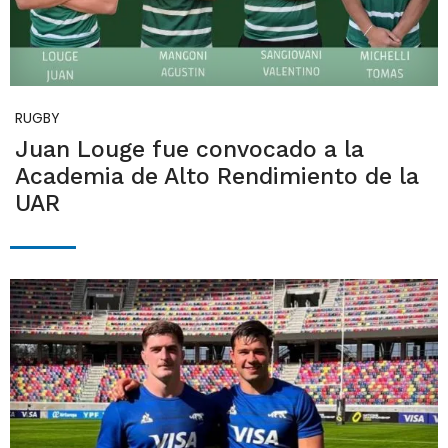
RUGBY
Juan Louge fue convocado a la
Academia de Alto Rendimiento de la
UAR