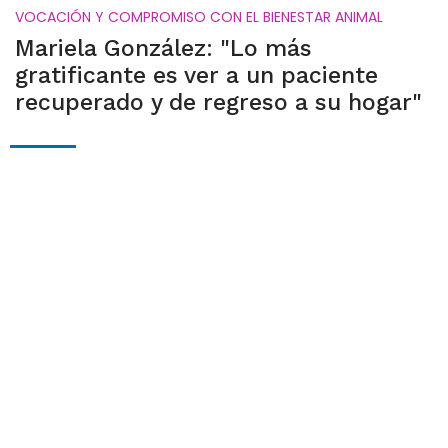
VOCACIÓN Y COMPROMISO CON EL BIENESTAR ANIMAL
Mariela González: "Lo más
gratificante es ver a un paciente
recuperado y de regreso a su hogar"