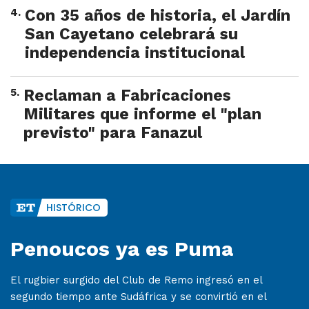
4
.
Con 35 años de historia, el Jardín
San Cayetano celebrará su
independencia institucional
5
.
Reclaman a Fabricaciones
Militares que informe el "plan
previsto" para Fanazul
HISTÓRICO
Penoucos ya es Puma
El rugbier surgido del Club de Remo ingresó en el
segundo tiempo ante Sudáfrica y se convirtió en el