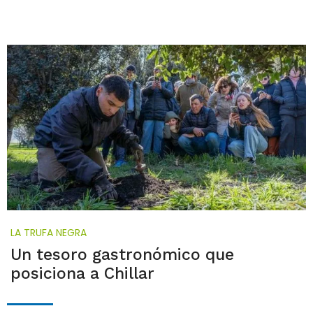
LA TRUFA NEGRA
Un tesoro gastronómico que
posiciona a Chillar