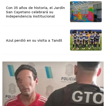
Con 35 años de historia, el Jardín
San Cayetano celebrará su
independencia institucional
Azul perdió en su visita a Tandil