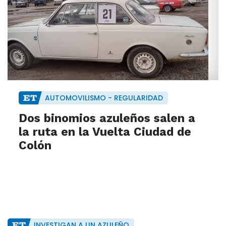
AUTOMOVILISMO - REGULARIDAD
Dos binomios azuleños salen a
la ruta en la Vuelta Ciudad de
Colón
INVESTIGAN A UN AZULEÑO