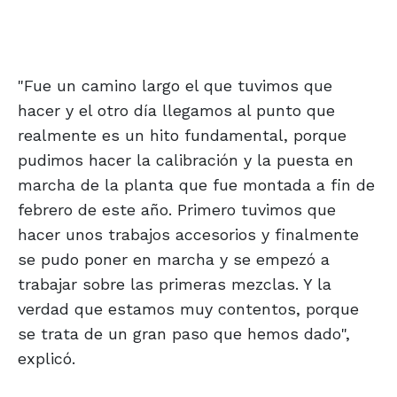
"Fue un camino largo el que tuvimos que
hacer y el otro día llegamos al punto que
realmente es un hito fundamental, porque
pudimos hacer la calibración y la puesta en
marcha de la planta que fue montada a fin de
febrero de este año. Primero tuvimos que
hacer unos trabajos accesorios y finalmente
se pudo poner en marcha y se empezó a
trabajar sobre las primeras mezclas. Y la
verdad que estamos muy contentos, porque
se trata de un gran paso que hemos dado",
explicó.