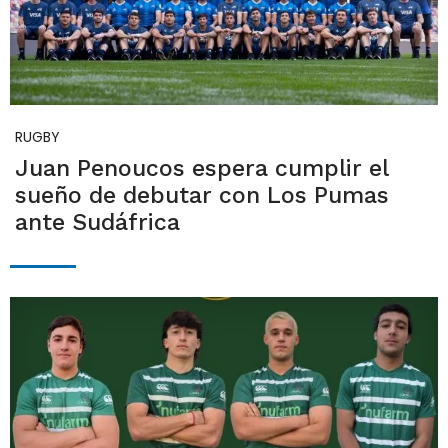
RUGBY
Juan Penoucos espera cumplir el
sueño de debutar con Los Pumas
ante Sudáfrica