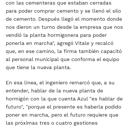
con las cementeras que estaban cerradas
para poder comprar cemento y se llenó el silo
de cemento. Después llegó el momento donde
nos dieron un turno desde la empresa que nos
vendió la planta hormigonera para poder
ponerla en marcha", agregó Vitale y recalcó
que, en ese camino, la firma también capacitó
al personal municipal que conforma el equipo
que tiene la nueva planta.
En esa línea, el ingeniero remarcó que, a su
entender, hablar de la nueva planta de
hormigón con la que cuenta Azul "es hablar de
futuro", "porque el presente es haberla podido
poner en marcha, pero el futuro requiere que
las próximas tres o cuatro gestiones