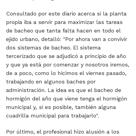
Consultado por este diario acerca si la planta
propia iba a servir para maximizar las tareas
de bacheo que tanta falta hacen en todo el
ejido urbano, detalló: "Por ahora van a convivir
dos sistemas de bacheo. El sistema
tercerizado que se adjudicó a principio de año
y que ya está por comenzar y nosotros iremos,
de a poco, como lo hicimos el viernes pasado,
trabajando en algunos baches por
administración. La idea es que el bacheo de
hormigón del año que viene tenga el hormigón
municipal y, si es posible, también alguna
cuadrilla municipal para trabajarlo".
Por último, el profesional hizo alusión a los