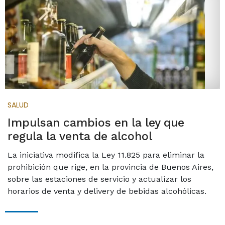
SALUD
Impulsan cambios en la ley que
regula la venta de alcohol
La iniciativa modifica la Ley 11.825 para eliminar la
prohibición que rige, en la provincia de Buenos Aires,
sobre las estaciones de servicio y actualizar los
horarios de venta y delivery de bebidas alcohólicas.