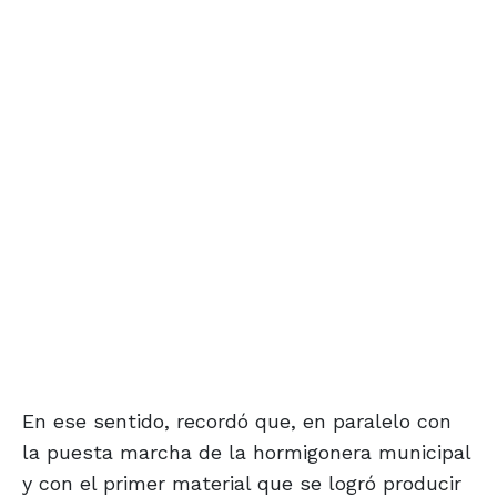
En ese sentido, recordó que, en paralelo con
la puesta marcha de la hormigonera municipal
y con el primer material que se logró producir