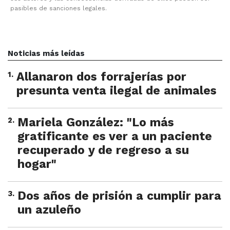
pasibles de sanciones legales.
Noticias más leídas
1
.
Allanaron dos forrajerías por
presunta venta ilegal de animales
2
.
Mariela González: "Lo más
gratificante es ver a un paciente
recuperado y de regreso a su
hogar"
3
.
Dos años de prisión a cumplir para
un azuleño