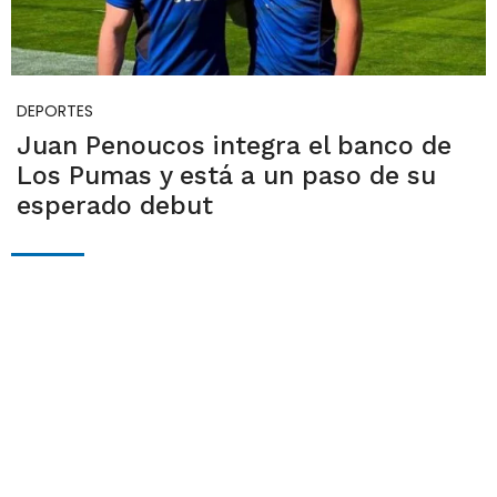
DEPORTES
Juan Penoucos integra el banco de
Los Pumas y está a un paso de su
esperado debut