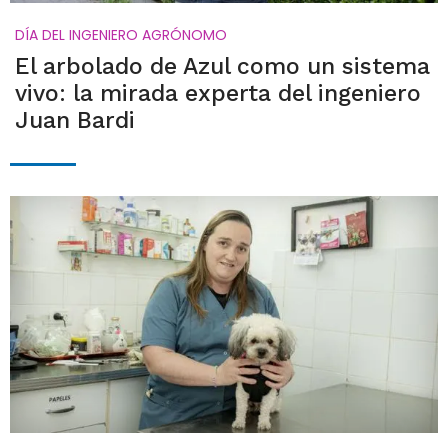
DÍA DEL INGENIERO AGRÓNOMO
El arbolado de Azul como un sistema
vivo: la mirada experta del ingeniero
Juan Bardi