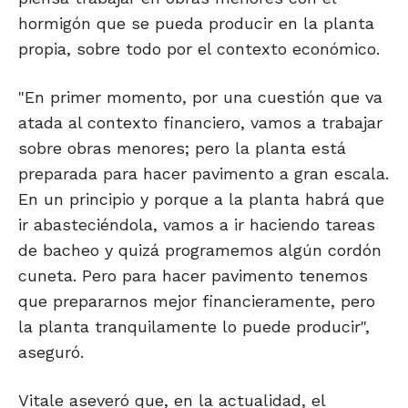
hormigón que se pueda producir en la planta
propia, sobre todo por el contexto económico.
"En primer momento, por una cuestión que va
atada al contexto financiero, vamos a trabajar
sobre obras menores; pero la planta está
preparada para hacer pavimento a gran escala.
En un principio y porque a la planta habrá que
ir abasteciéndola, vamos a ir haciendo tareas
de bacheo y quizá programemos algún cordón
cuneta. Pero para hacer pavimento tenemos
que prepararnos mejor financieramente, pero
la planta tranquilamente lo puede producir",
aseguró.
Vitale aseveró que, en la actualidad, el