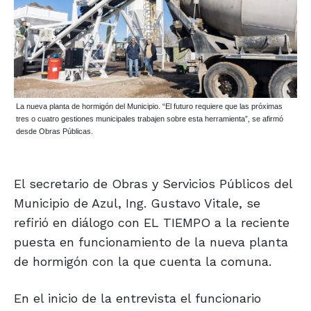
La nueva planta de hormigón del Municipio. “El futuro requiere que las próximas
tres o cuatro gestiones municipales trabajen sobre esta herramienta”, se afirmó
desde Obras Públicas.
El secretario de Obras y Servicios Públicos del
Municipio de Azul, Ing. Gustavo Vitale, se
refirió en diálogo con EL TIEMPO a la reciente
puesta en funcionamiento de la nueva planta
de hormigón con la que cuenta la comuna.
En el inicio de la entrevista el funcionario