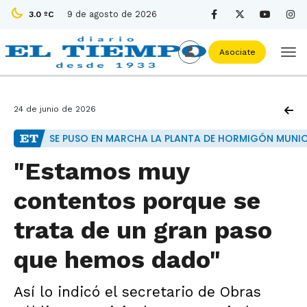
9 de agosto de 2026
3.0 ºC
Asociate
24 de junio de 2026
SE PUSO EN MARCHA LA PLANTA DE HORMIGÓN MUNIC
"Estamos muy
contentos porque se
trata de un gran paso
que hemos dado"
Así lo indicó el secretario de Obras