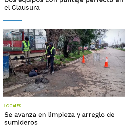
el Clausura
LOCALES
Se avanza en limpieza y arreglo de
sumideros