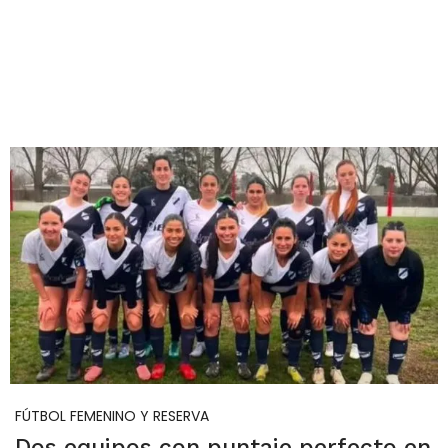
FÚTBOL FEMENINO Y RESERVA
Dos equipos con puntaje perfecto en