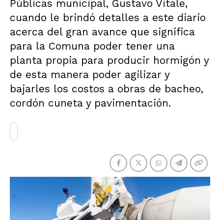
Públicas municipal, Gustavo Vitale,
cuando le brindó detalles a este diario
acerca del gran avance que significa
para la Comuna poder tener una
planta propia para producir hormigón y
de esta manera poder agilizar y
bajarles los costos a obras de bacheo,
cordón cuneta y pavimentación.