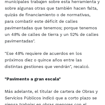
municipales trabajen sobre esta herramienta y
sobre algunas otras que también hacen falta,
quizás de financiamiento o de normativas,
para combatir este déficit de calles
pavimentadas que tenemos; porque tenemos
un 48% de calles de tierra y un 52% de calles
pavimentadas".
"Ese 48% requiere de acuerdos en los
próximos diez o quince años entre las
distintas gestiones que vendrán", recalcó.
"Pavimento
a gran escala"
Más adelante, el titular de cartera de Obras y
Servicios Públicos indicó que a corto plazo se
piensa trabajar en obras menores con el