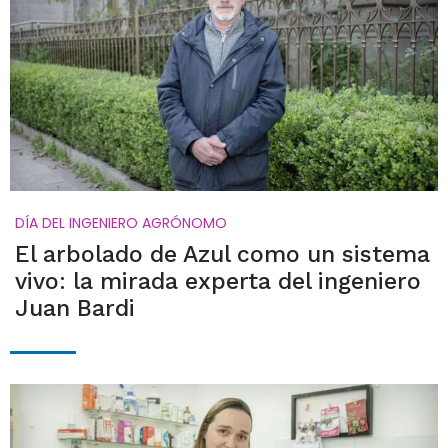
DÍA DEL INGENIERO AGRÓNOMO
El arbolado de Azul como un sistema
vivo: la mirada experta del ingeniero
Juan Bardi