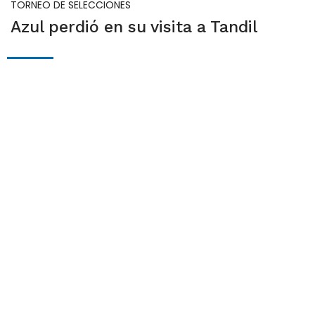
TORNEO DE SELECCIONES
Azul perdió en su visita a Tandil