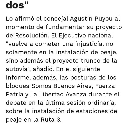
dos"
Lo afirmó el concejal Agustín Puyou al
momento de fundamentar su proyecto
de Resolución. El Ejecutivo nacional
"vuelve a cometer una injusticia, no
solamente en la instalación de peaje,
sino además el proyecto trunco de la
autovía", añadió. En el siguiente
informe, además, las posturas de los
bloques Somos Buenos Aires, Fuerza
Patria y La Libertad Avanza durante el
debate en la última sesión ordinaria,
sobre la instalación de estaciones de
peaje en la Ruta 3.