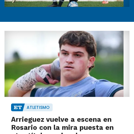
ATLETISMO
Arrieguez vuelve a escena en
Rosario con la mira puesta en