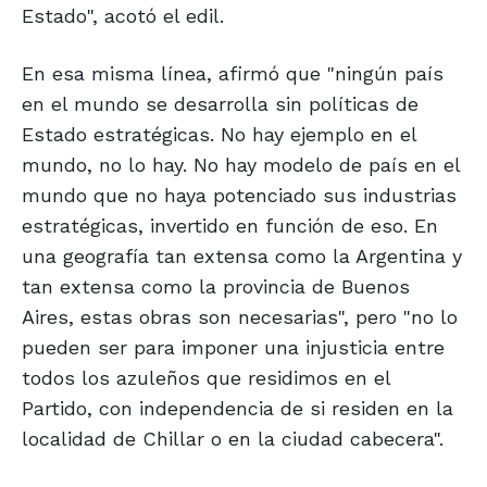
Estado", acotó el edil.
En esa misma línea, afirmó que "ningún país
en el mundo se desarrolla sin políticas de
Estado estratégicas. No hay ejemplo en el
mundo, no lo hay. No hay modelo de país en el
mundo que no haya potenciado sus industrias
estratégicas, invertido en función de eso. En
una geografía tan extensa como la Argentina y
tan extensa como la provincia de Buenos
Aires, estas obras son necesarias", pero "no lo
pueden ser para imponer una injusticia entre
todos los azuleños que residimos en el
Partido, con independencia de si residen en la
localidad de Chillar o en la ciudad cabecera".