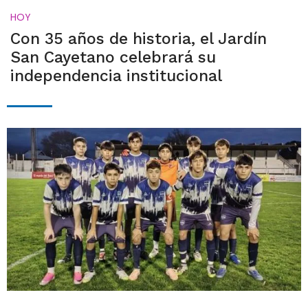
HOY
Con 35 años de historia, el Jardín
San Cayetano celebrará su
independencia institucional