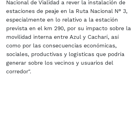
Nacional de Vialidad a rever la instalación de
estaciones de peaje en la Ruta Nacional N° 3,
especialmente en lo relativo a la estación
prevista en el km 290, por su impacto sobre la
movilidad interna entre Azul y Cacharí, así
como por las consecuencias económicas,
sociales, productivas y logísticas que podría
generar sobre los vecinos y usuarios del
corredor".