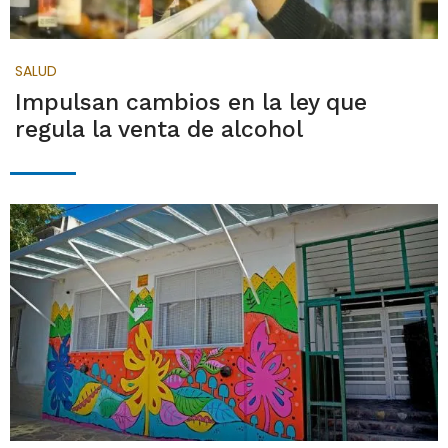
SALUD
Impulsan cambios en la ley que
regula la venta de alcohol