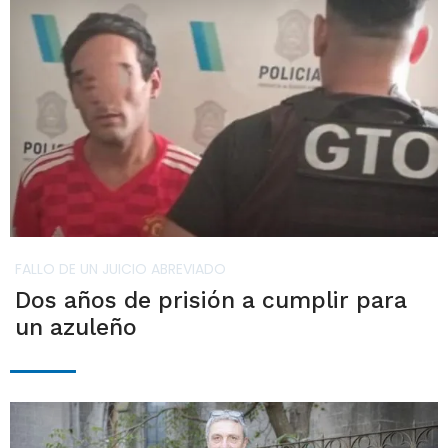
FALLO DE UN JUICIO ABREVIADO
Dos años de prisión a cumplir para
un azuleño