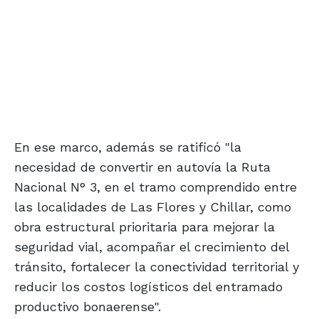
En ese marco, además se ratificó "la
necesidad de convertir en autovía la Ruta
Nacional N° 3, en el tramo comprendido entre
las localidades de Las Flores y Chillar, como
obra estructural prioritaria para mejorar la
seguridad vial, acompañar el crecimiento del
tránsito, fortalecer la conectividad territorial y
reducir los costos logísticos del entramado
productivo bonaerense".