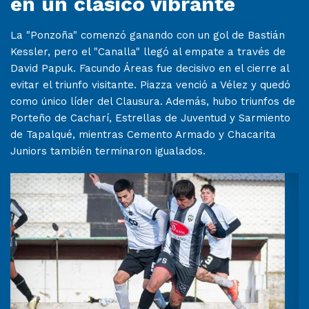
en un clásico vibrante
La "Ponzoña" comenzó ganando con un gol de Bastián
Kessler, pero el "Canalla" llegó al empate a través de
David Papuk. Facundo Áreas fue decisivo en el cierre al
evitar el triunfo visitante. Piazza venció a Vélez y quedó
como único líder del Clausura. Además, hubo triunfos de
Porteño de Cacharí, Estrellas de Juventud y Sarmiento
de Tapalqué, mientras Cemento Armado y Chacarita
Juniors también terminaron igualados.