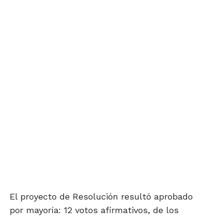
El proyecto de Resolución resultó aprobado
por mayoría: 12 votos afirmativos, de los