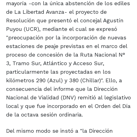
mayoría -con la única abstención de los ediles
de La Libertad Avanza- el proyecto de
Resolución que presentó el concejal Agustín
Puyou (UCR), mediante el cual se expresó
"preocupación por la incorporación de nuevas
estaciones de peaje previstas en el marco del
proceso de concesión de la Ruta Nacional N°
3, Tramo Sur, Atlántico y Acceso Sur,
particularmente las proyectadas en los
kilómetros 290 (Azul) y 380 (Chillar)". Ello, a
consecuencia del informe que la Dirección
Nacional de Vialidad (DNV) remitió al legislativo
local y que fue incorporado en el Orden del Día
de la octava sesión ordinaria.
Del mismo modo se instó a "la Dirección