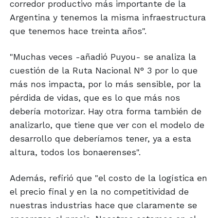
corredor productivo más importante de la
Argentina y tenemos la misma infraestructura
que tenemos hace treinta años".
"Muchas veces -añadió Puyou- se analiza la
cuestión de la Ruta Nacional N° 3 por lo que
más nos impacta, por lo más sensible, por la
pérdida de vidas, que es lo que más nos
debería motorizar. Hay otra forma también de
analizarlo, que tiene que ver con el modelo de
desarrollo que deberíamos tener, ya a esta
altura, todos los bonaerenses".
Además, refirió que "el costo de la logística en
el precio final y en la no competitividad de
nuestras industrias hace que claramente se