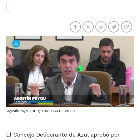
Agustín Puyou (UCR). CAPTURA DE VIDEO
El Concejo Deliberante de Azul aprobó por