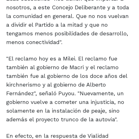
nosotros, a este Concejo Deliberante y a toda
la comunidad en general. Que no nos vuelvan
a dividir el Partido a la mitad y que no
tengamos menos posibilidades de desarrollo,
menos conectividad".
"El reclamo hoy es a Milei. El reclamo fue
también al gobierno de Macri y el reclamo
también fue al gobierno de los doce años del
kirchnerismo y al gobierno de Alberto
Fernández", señaló Puyou. "Nuevamente, un
gobierno vuelve a cometer una injusticia, no
solamente en la instalación de peaje, sino
además el proyecto trunco de la autovía".
En efecto, en la respuesta de Vialidad