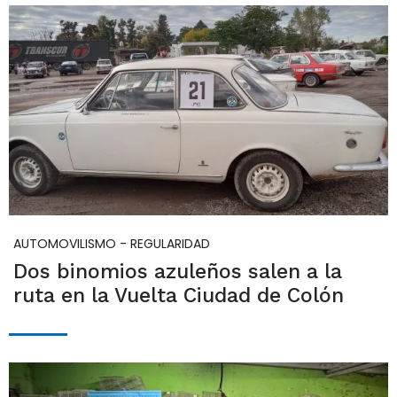
AUTOMOVILISMO - REGULARIDAD
Dos binomios azuleños salen a la
ruta en la Vuelta Ciudad de Colón