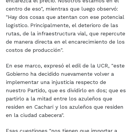
encarezca el precio. Nosotros estamos en el
centro de eso", mientras que luego observó:
"Hay dos cosas que atentan con ese potencial
logístico. Principalmente, el deterioro de las
rutas, de la infraestructura vial, que repercute
de manera directa en el encarecimiento de los
costos de producción".
En ese marco, expresó el edil de la UCR, "este
Gobierno ha decidido nuevamente volver a
implementar una injusticia respecto de
nuestro Partido, que es dividirlo en dos; que es
partirlo a la mitad entre los azuleños que
residen en Cacharí y los azuleños que residen
en la ciudad cabecera".
Esas cuestiones "nos tienen que importar a