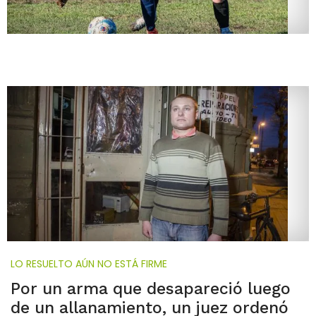
LO RESUELTO AÚN NO ESTÁ FIRME
Por un arma que desapareció luego
de un allanamiento, un juez ordenó