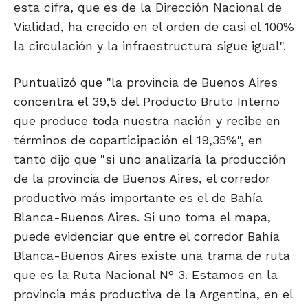
esta cifra, que es de la Dirección Nacional de
Vialidad, ha crecido en el orden de casi el 100%
la circulación y la infraestructura sigue igual".
Puntualizó que "la provincia de Buenos Aires
concentra el 39,5 del Producto Bruto Interno
que produce toda nuestra nación y recibe en
términos de coparticipación el 19,35%", en
tanto dijo que "si uno analizaría la producción
de la provincia de Buenos Aires, el corredor
productivo más importante es el de Bahía
Blanca-Buenos Aires. Si uno toma el mapa,
puede evidenciar que entre el corredor Bahía
Blanca-Buenos Aires existe una trama de ruta
que es la Ruta Nacional N° 3. Estamos en la
provincia más productiva de la Argentina, en el