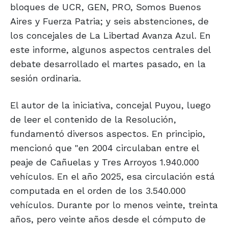
bloques de UCR, GEN, PRO, Somos Buenos
Aires y Fuerza Patria; y seis abstenciones, de
los concejales de La Libertad Avanza Azul. En
este informe, algunos aspectos centrales del
debate desarrollado el martes pasado, en la
sesión ordinaria.
El autor de la iniciativa, concejal Puyou, luego
de leer el contenido de la Resolución,
fundamentó diversos aspectos. En principio,
mencionó que "en 2004 circulaban entre el
peaje de Cañuelas y Tres Arroyos 1.940.000
vehículos. En el año 2025, esa circulación está
computada en el orden de los 3.540.000
vehículos. Durante por lo menos veinte, treinta
años, pero veinte años desde el cómputo de