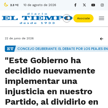
10 de agosto de 2026
2.3 ºC
Asociate
22 de junio de 2026
CONCEJO DELIBERANTE: EL DEBATE POR LOS PEAJES EN
"Este Gobierno ha
decidido nuevamente
implementar una
injusticia en nuestro
Partido, al dividirlo en