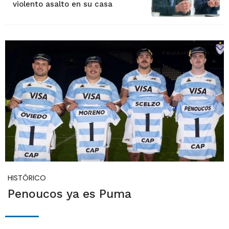
violento asalto en su casa
HISTÓRICO
Penoucos ya es Puma