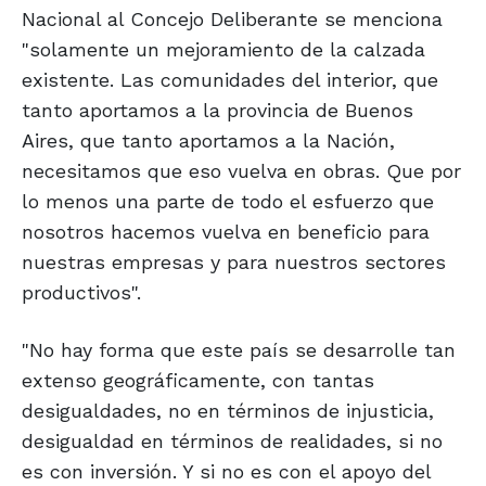
Nacional al Concejo Deliberante se menciona
"solamente un mejoramiento de la calzada
existente. Las comunidades del interior, que
tanto aportamos a la provincia de Buenos
Aires, que tanto aportamos a la Nación,
necesitamos que eso vuelva en obras. Que por
lo menos una parte de todo el esfuerzo que
nosotros hacemos vuelva en beneficio para
nuestras empresas y para nuestros sectores
productivos".
"No hay forma que este país se desarrolle tan
extenso geográficamente, con tantas
desigualdades, no en términos de injusticia,
desigualdad en términos de realidades, si no
es con inversión. Y si no es con el apoyo del