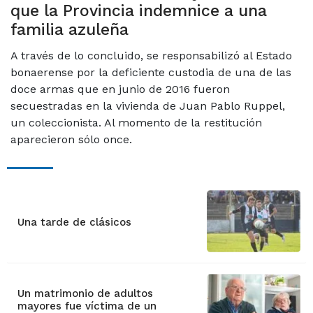
que la Provincia indemnice a una
familia azuleña
A través de lo concluido, se responsabilizó al Estado
bonaerense por la deficiente custodia de una de las
doce armas que en junio de 2016 fueron
secuestradas en la vivienda de Juan Pablo Ruppel,
un coleccionista. Al momento de la restitución
aparecieron sólo once.
Una tarde de clásicos
Un matrimonio de adultos
mayores fue víctima de un