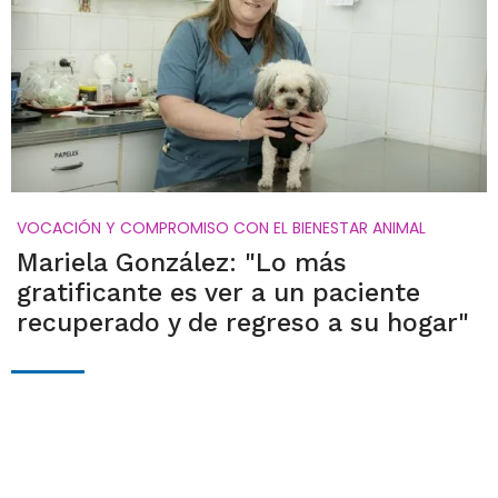
VOCACIÓN Y COMPROMISO CON EL BIENESTAR ANIMAL
Mariela González: "Lo más
gratificante es ver a un paciente
recuperado y de regreso a su hogar"