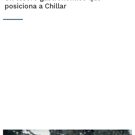
posiciona a Chillar