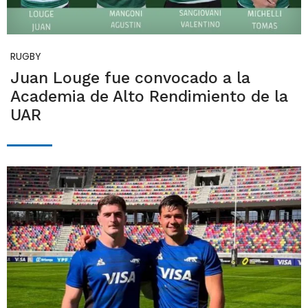
RUGBY
Juan Louge fue convocado a la
Academia de Alto Rendimiento de la
UAR