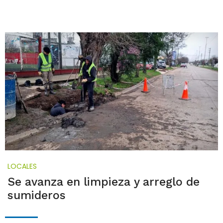
LOCALES
Se avanza en limpieza y arreglo de
sumideros