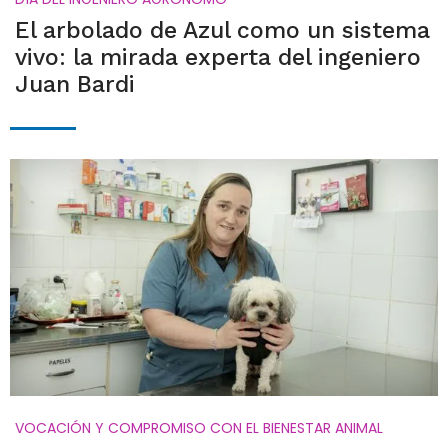
El arbolado de Azul como un sistema
vivo: la mirada experta del ingeniero
Juan Bardi
VOCACIÓN Y COMPROMISO CON EL BIENESTAR ANIMAL