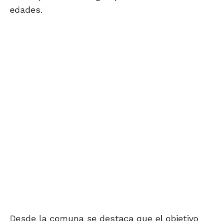
edades.
Desde la comuna se destaca que el objetivo