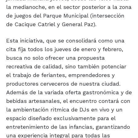
la medianoche, en el sector posterior a la zona
de juegos del Parque Municipal (intersección
de Cacique Catriel y General Paz).
Esta iniciativa, que se consolidará como una
cita fija todos los jueves de enero y febrero,
busca no solo ofrecer una propuesta
recreativa de calidad, sino también potenciar
el trabajo de feriantes, emprendedores y
productores cerveceros de nuestra ciudad.
Además de la variada oferta gastronómica y de
bebidas artesanales, el encuentro contará con
la ambientación rítmica de DJs en vivo y un
espacio diseñado exclusivamente para el
entretenimiento de las infancias, garantizando
una experiencia integral para todas las