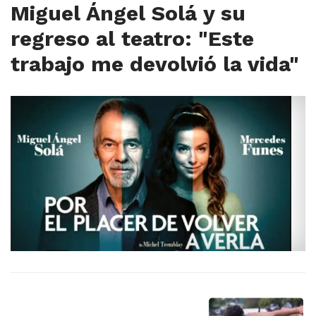
Miguel Ángel Solá y su
regreso al teatro: "Este
trabajo me devolvió la vida"