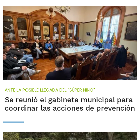
ANTE LA POSIBLE LLEGADA DEL "SÚPER NIÑO"
Se reunió el gabinete municipal para
coordinar las acciones de prevención