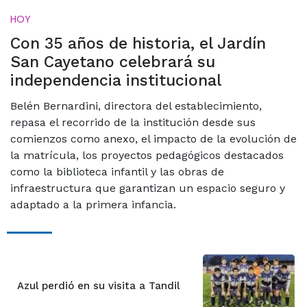
HOY
Con 35 años de historia, el Jardín
San Cayetano celebrará su
independencia institucional
Belén Bernardini, directora del establecimiento,
repasa el recorrido de la institución desde sus
comienzos como anexo, el impacto de la evolución de
la matrícula, los proyectos pedagógicos destacados
como la biblioteca infantil y las obras de
infraestructura que garantizan un espacio seguro y
adaptado a la primera infancia.
Azul perdió en su visita a Tandil