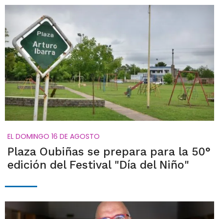
EL DOMINGO 16 DE AGOSTO
Plaza Oubiñas se prepara para la 50°
edición del Festival "Día del Niño"