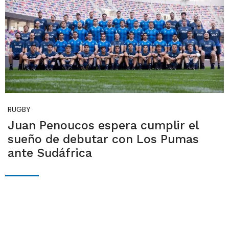
RUGBY
Juan Penoucos espera cumplir el
sueño de debutar con Los Pumas
ante Sudáfrica