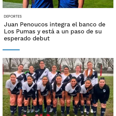
DEPORTES
Juan Penoucos integra el banco de
Los Pumas y está a un paso de su
esperado debut