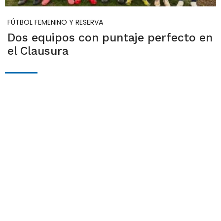
FÚTBOL FEMENINO Y RESERVA
Dos equipos con puntaje perfecto en
el Clausura