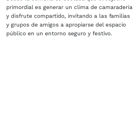
primordial es generar un clima de camaradería
y disfrute compartido, invitando a las familias
y grupos de amigos a apropiarse del espacio
público en un entorno seguro y festivo.