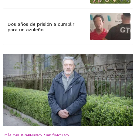
Dos años de prisión a cumplir
para un azuleño
DÍA DEL INGENIERO AGRÓNOMO