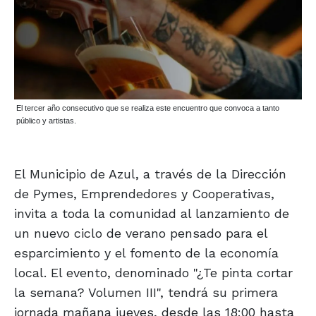
El tercer año consecutivo que se realiza este encuentro que convoca a tanto
público y artistas.
El Municipio de Azul, a través de la Dirección
de Pymes, Emprendedores y Cooperativas,
invita a toda la comunidad al lanzamiento de
un nuevo ciclo de verano pensado para el
esparcimiento y el fomento de la economía
local. El evento, denominado "¿Te pinta cortar
la semana? Volumen III", tendrá su primera
jornada mañana jueves, desde las 18:00 hasta