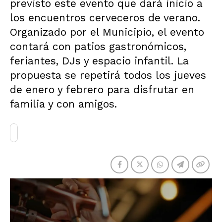
previsto este evento que dará inicio a
los encuentros cerveceros de verano.
Organizado por el Municipio, el evento
contará con patios gastronómicos,
feriantes, DJs y espacio infantil. La
propuesta se repetirá todos los jueves
de enero y febrero para disfrutar en
familia y con amigos.