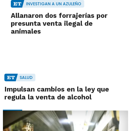
INVESTIGAN A UN AZULEÑO
Allanaron dos forrajerías por
presunta venta ilegal de
animales
SALUD
Impulsan cambios en la ley que
regula la venta de alcohol