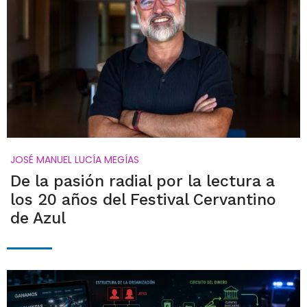
JOSÉ MANUEL LUCÍA MEGÍAS
De la pasión radial por la lectura a
los 20 años del Festival Cervantino
de Azul