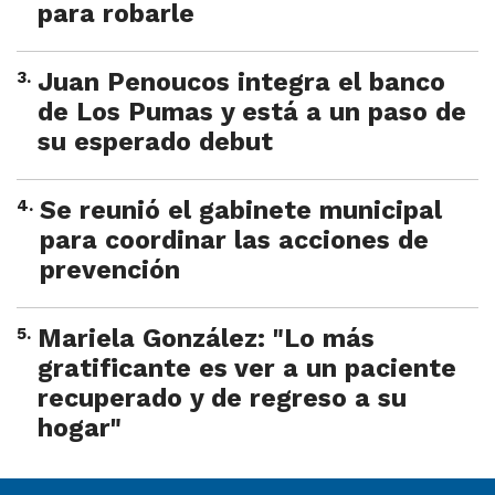
para robarle
3
.
Juan Penoucos integra el banco
de Los Pumas y está a un paso de
su esperado debut
4
.
Se reunió el gabinete municipal
para coordinar las acciones de
prevención
5
.
Mariela González: "Lo más
gratificante es ver a un paciente
recuperado y de regreso a su
hogar"