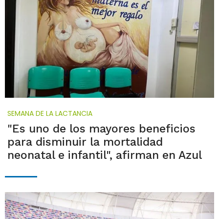
SEMANA DE LA LACTANCIA
"Es uno de los mayores beneficios
para disminuir la mortalidad
neonatal e infantil", afirman en Azul