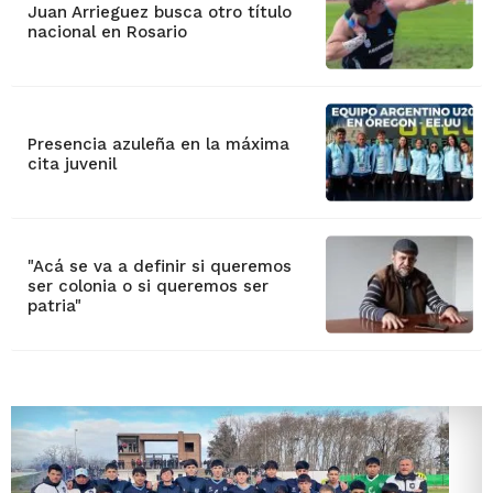
Juan Arrieguez busca otro título
nacional en Rosario
Presencia azuleña en la máxima
cita juvenil
"Acá se va a definir si queremos
ser colonia o si queremos ser
patria"