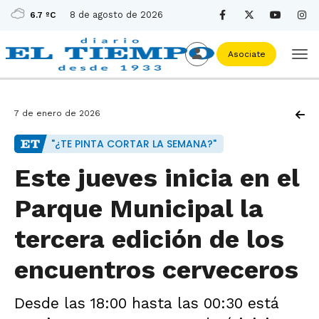
8 de agosto de 2026
6.7 ºC
Asociate
7 de enero de 2026
"¿TE PINTA CORTAR LA SEMANA?"
Este jueves inicia en el
Parque Municipal la
tercera edición de los
encuentros cerveceros
Desde las 18:00 hasta las 00:30 está