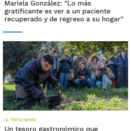
Mariela González: "Lo más
gratificante es ver a un paciente
recuperado y de regreso a su hogar"
LA TRUFA NEGRA
Un tesoro gastronómico que