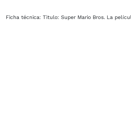
Ficha técnica: Titulo: Super Mario Bros. La pelícu