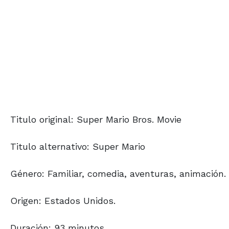
Titulo original: Super Mario Bros. Movie
Titulo alternativo: Super Mario
Género: Familiar, comedia, aventuras, animación.
Origen: Estados Unidos.
Duración: 93 minutos