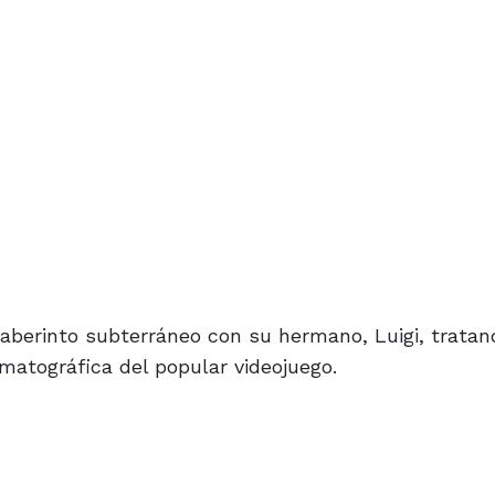
laberinto subterráneo con su hermano, Luigi, tratan
matográfica del popular videojuego.