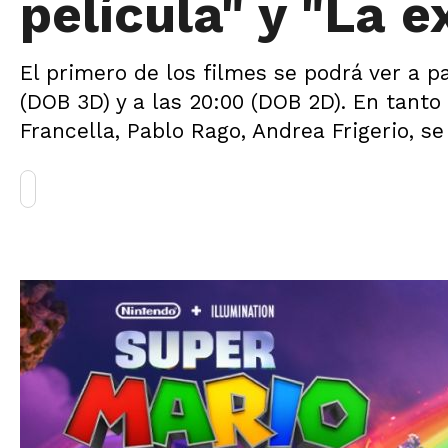
película" y "La e
El primero de los filmes se podrá ver a pa
(DOB 3D) y a las 20:00 (DOB 2D). En tanto
Francella, Pablo Rago, Andrea Frigerio, se