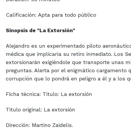
Calificación: Apta para todo público
Sinopsis de "La Extorsión"
Alejandro es un experimentado piloto aeronáutic
médica que implicaría su retiro inmediato. Los Se
extorsionarán exigiéndole que transporte unas mi
preguntas. Alerta por el enigmático cargamento qu
corrupción que lo pondrá en peligro a él y a los 
Ficha técnica: Titulo: La extorsión
Titulo original: La extorsión
Dirección: Martino Zaidelis.