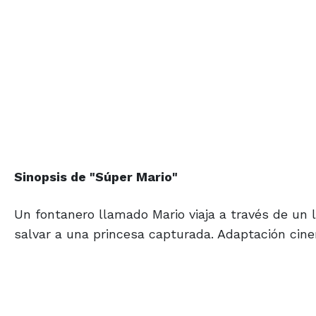
Sinopsis de "Súper Mario"
Un fontanero llamado Mario viaja a través de un 
salvar a una princesa capturada. Adaptación cine