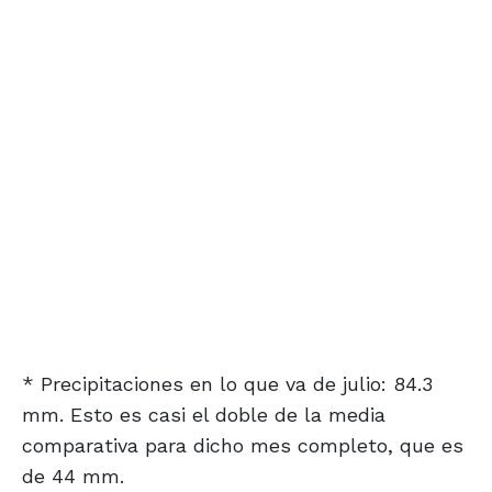
* Precipitaciones en lo que va de julio: 84.3
mm. Esto es casi el doble de la media
comparativa para dicho mes completo, que es
de 44 mm.