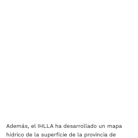
Además, el IHLLA ha desarrollado un mapa
hídrico de la superficie de la provincia de