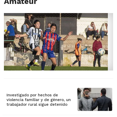
Amateur
Investigado por hechos de
violencia familiar y de género, un
trabajador rural sigue detenido