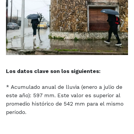
Los datos clave son los siguientes:
* Acumulado anual de lluvia (enero a julio de
este año): 597 mm. Este valor es superior al
promedio histórico de 542 mm para el mismo
período.