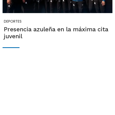
DEPORTES
Presencia azuleña en la máxima cita
juvenil