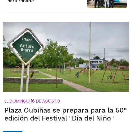
para robarle
EL DOMINGO 16 DE AGOSTO
Plaza Oubiñas se prepara para la 50°
edición del Festival "Día del Niño"