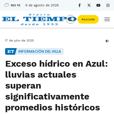
6 de agosto de 2026
10.1 ºC
Asociate
17 de julio de 2025
INFORMACIÓN DEL IHLLA
Exceso hídrico en Azul:
lluvias actuales
superan
significativamente
promedios históricos