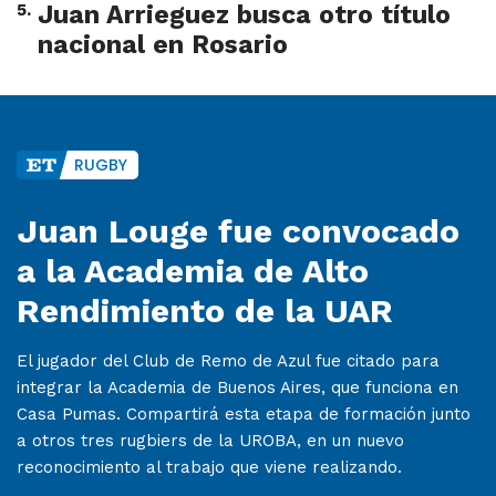
5
.
Juan Arrieguez busca otro título
nacional en Rosario
RUGBY
Juan Louge fue convocado
a la Academia de Alto
Rendimiento de la UAR
El jugador del Club de Remo de Azul fue citado para
integrar la Academia de Buenos Aires, que funciona en
Casa Pumas. Compartirá esta etapa de formación junto
a otros tres rugbiers de la UROBA, en un nuevo
reconocimiento al trabajo que viene realizando.