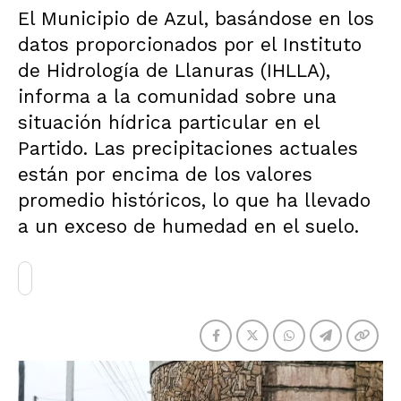
El Municipio de Azul, basándose en los
datos proporcionados por el Instituto
de Hidrología de Llanuras (IHLLA),
informa a la comunidad sobre una
situación hídrica particular en el
Partido. Las precipitaciones actuales
están por encima de los valores
promedio históricos, lo que ha llevado
a un exceso de humedad en el suelo.