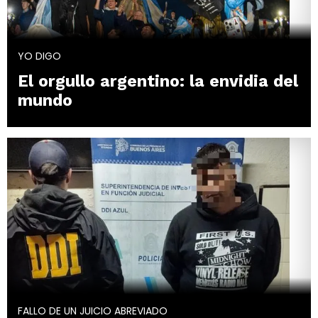
YO DIGO
El orgullo argentino: la envidia del
mundo
FALLO DE UN JUICIO ABREVIADO