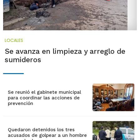
LOCALES
Se avanza en limpieza y arreglo de
sumideros
Se reunió el gabinete municipal
para coordinar las acciones de
prevención
Quedaron detenidos los tres
acusados de golpear a un hombre