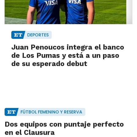
DEPORTES
Juan Penoucos integra el banco
de Los Pumas y está a un paso
de su esperado debut
FÚTBOL FEMENINO Y RESERVA
Dos equipos con puntaje perfecto
en el Clausura