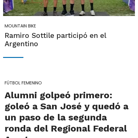
MOUNTAIN BIKE
Ramiro Sottile participó en el
Argentino
FÚTBOL FEMENINO
Alumni golpeó primero:
goleó a San José y quedó a
un paso de la segunda
ronda del Regional Federal