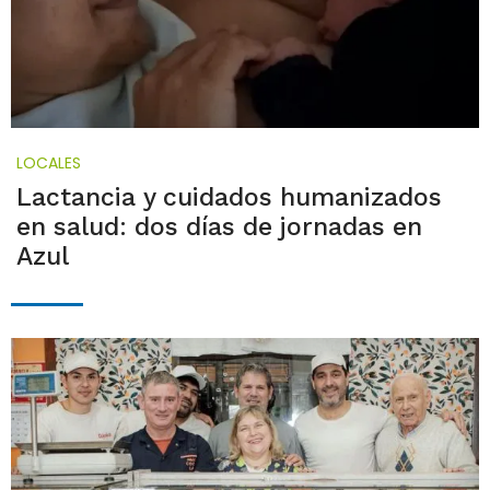
LOCALES
Lactancia y cuidados humanizados
en salud: dos días de jornadas en
Azul