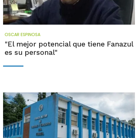
OSCAR ESPINOSA
"El mejor potencial que tiene Fanazul
es su personal"