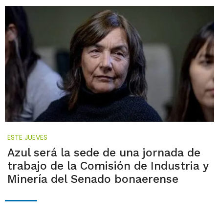
ESTE JUEVES
Azul será la sede de una jornada de
trabajo de la Comisión de Industria y
Minería del Senado bonaerense