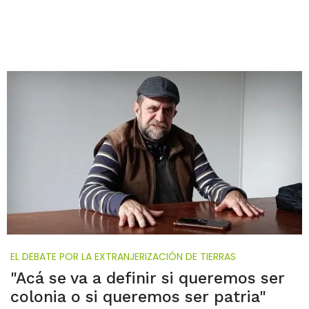
EL DEBATE POR LA EXTRANJERIZACIÓN DE TIERRAS
"Acá se va a definir si queremos ser
colonia o si queremos ser patria"