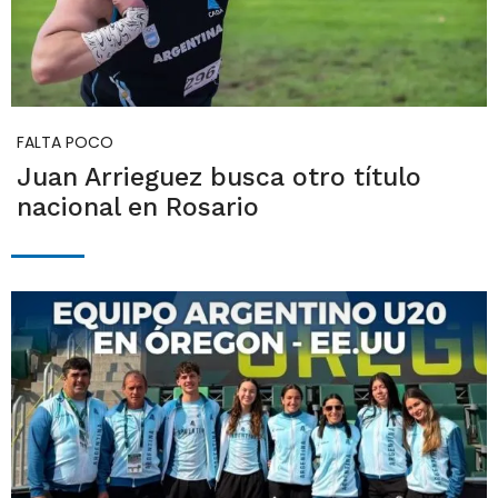
FALTA POCO
Juan Arrieguez busca otro título
nacional en Rosario