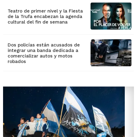
Teatro de primer nivel y la Fiesta
de la Trufa encabezan la agenda
cultural del fin de semana
Dos policías están acusados de
integrar una banda dedicada a
comercializar autos y motos
robados