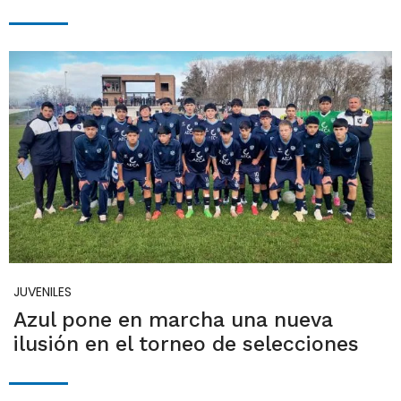
JUVENILES
Azul pone en marcha una nueva
ilusión en el torneo de selecciones