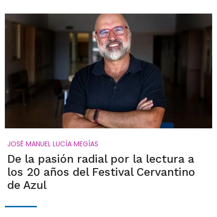
JOSÉ MANUEL LUCÍA MEGÍAS
De la pasión radial por la lectura a
los 20 años del Festival Cervantino
de Azul