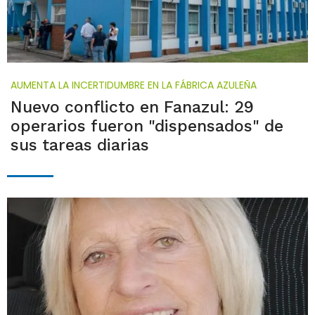
AUMENTA LA INCERTIDUMBRE EN LA FÁBRICA AZULEÑA
Nuevo conflicto en Fanazul: 29
operarios fueron "dispensados" de
sus tareas diarias