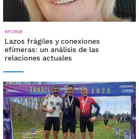
INFORME
Lazos frágiles y conexiones
efímeras: un análisis de las
relaciones actuales