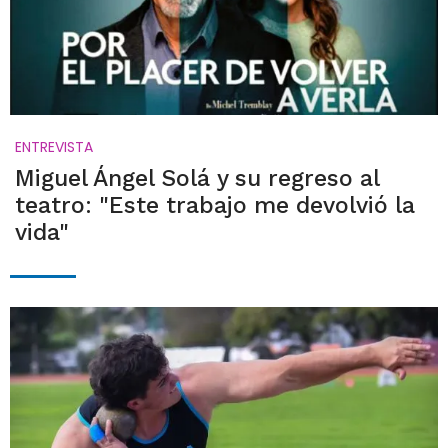
ENTREVISTA
Miguel Ángel Solá y su regreso al
teatro: "Este trabajo me devolvió la
vida"