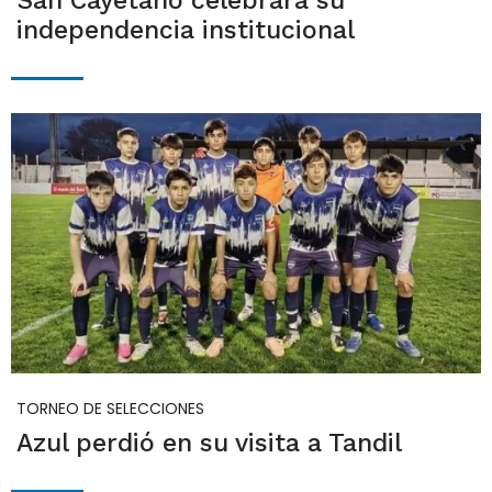
San Cayetano celebrará su
independencia institucional
TORNEO DE SELECCIONES
Azul perdió en su visita a Tandil