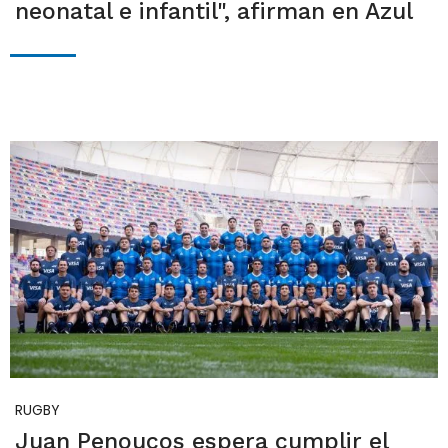
neonatal e infantil", afirman en Azul
RUGBY
Juan Penoucos espera cumplir el