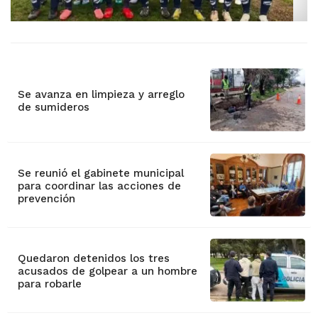
Se avanza en limpieza y arreglo
de sumideros
Se reunió el gabinete municipal
para coordinar las acciones de
prevención
Quedaron detenidos los tres
acusados de golpear a un hombre
para robarle