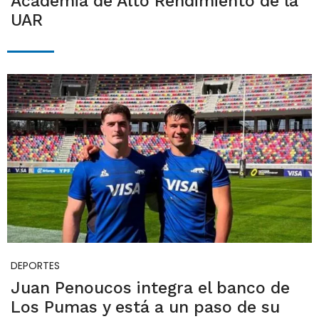
Academia de Alto Rendimiento de la
UAR
DEPORTES
Juan Penoucos integra el banco de
Los Pumas y está a un paso de su