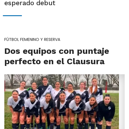
esperado debut
FÚTBOL FEMENINO Y RESERVA
Dos equipos con puntaje
perfecto en el Clausura