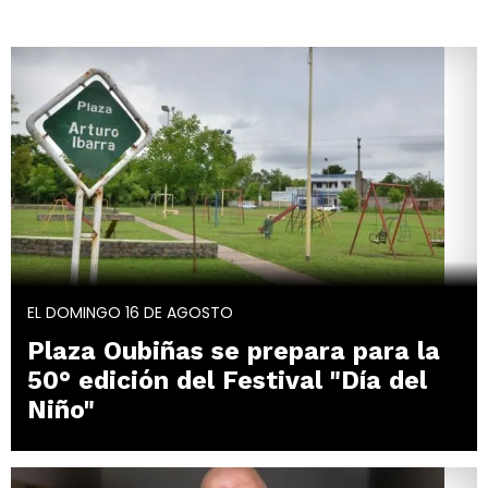
EL DOMINGO 16 DE AGOSTO
Plaza Oubiñas se prepara para la
50° edición del Festival "Día del
Niño"