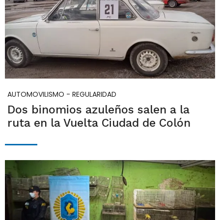
AUTOMOVILISMO - REGULARIDAD
Dos binomios azuleños salen a la
ruta en la Vuelta Ciudad de Colón