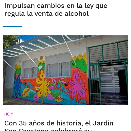
Impulsan cambios en la ley que
regula la venta de alcohol
HOY
Con 35 años de historia, el Jardín