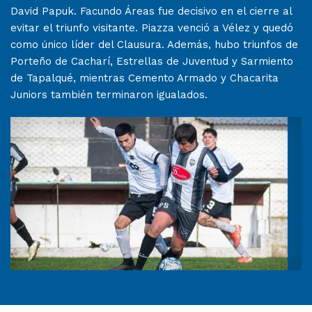
David Papuk. Facundo Áreas fue decisivo en el cierre al
evitar el triunfo visitante. Piazza venció a Vélez y quedó
como único líder del Clausura. Además, hubo triunfos de
Porteño de Cacharí, Estrellas de Juventud y Sarmiento
de Tapalqué, mientras Cemento Armado y Chacarita
Juniors también terminaron igualados.