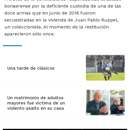
bonaerense por la deficiente custodia de una de las
doce armas que en junio de 2016 fueron
secuestradas en la vivienda de Juan Pablo Ruppel,
un coleccionista. Al momento de la restitución
aparecieron sólo once.
Una tarde de clásicos
Un matrimonio de adultos
mayores fue víctima de un
violento asalto en su casa