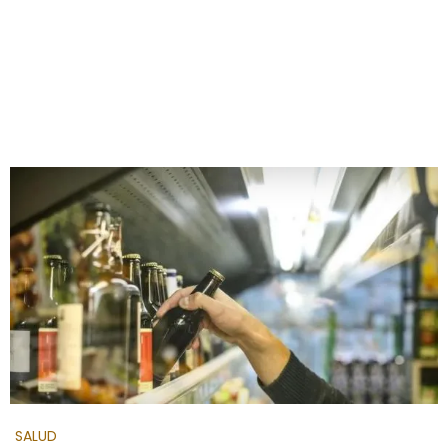
SALUD