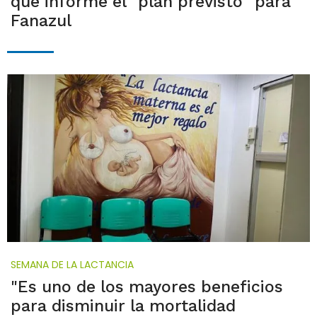
que informe el "plan previsto" para
Fanazul
SEMANA DE LA LACTANCIA
"Es uno de los mayores beneficios
para disminuir la mortalidad