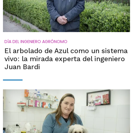
DÍA DEL INGENIERO AGRÓNOMO
El arbolado de Azul como un sistema
vivo: la mirada experta del ingeniero
Juan Bardi