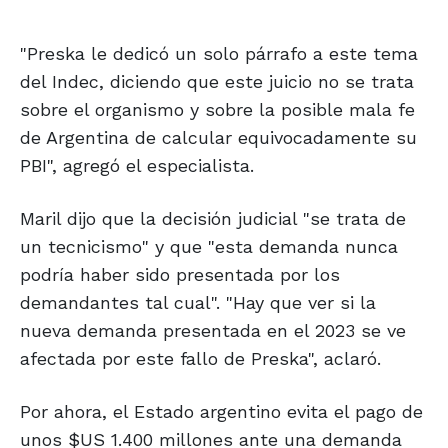
"Preska le dedicó un solo párrafo a este tema
del Indec, diciendo que este juicio no se trata
sobre el organismo y sobre la posible mala fe
de Argentina de calcular equivocadamente su
PBI", agregó el especialista.
Maril dijo que la decisión judicial "se trata de
un tecnicismo" y que "esta demanda nunca
podría haber sido presentada por los
demandantes tal cual". "Hay que ver si la
nueva demanda presentada en el 2023 se ve
afectada por este fallo de Preska", aclaró.
Por ahora, el Estado argentino evita el pago de
unos $US 1.400 millones ante una demanda