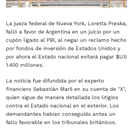
La jueza federal de Nueva York, Loretta Preska,
falló a favor de Argentina en un juicio por un
cupón ligado al PBI, al negar un reclamo hecho
por fondos de inversión de Estados Unidos y
por ahora el Estado nacional evitará pagar $US
1.400 millones.
La noticia fue difundida por el experto
financiero Sebastián Maril en su cuenta de "X",
quien sigue de manera detallada los litigios
contra el Estado nacional en el exterior. Los
demandantes habían conseguido antes un
fallo favorable en los tribunales británicos.