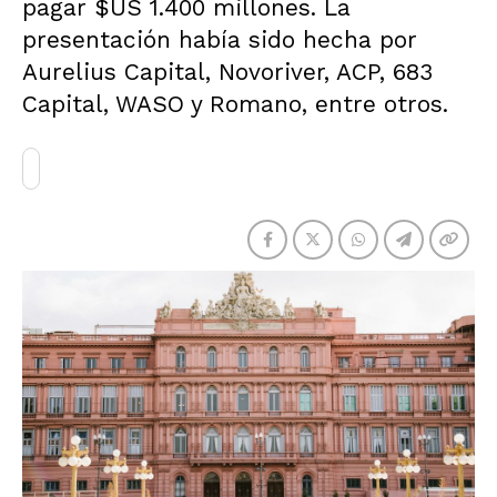
pagar $US 1.400 millones. La
presentación había sido hecha por
Aurelius Capital, Novoriver, ACP, 683
Capital, WASO y Romano, entre otros.