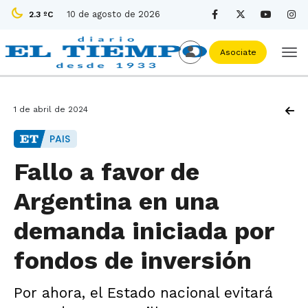
10 de agosto de 2026
2.3 ºC
Asociate
1 de abril de 2024
PAIS
Fallo a favor de
Argentina en una
demanda iniciada por
fondos de inversión
Por ahora, el Estado nacional evitará