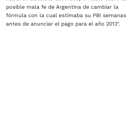
posible mala fe de Argentina de cambiar la
fórmula con la cual estimaba su PBI semanas
antes de anunciar el pago para el año 2013".