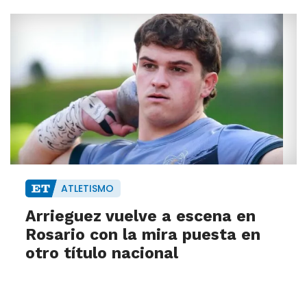
ATLETISMO
Arrieguez vuelve a escena en
Rosario con la mira puesta en
otro título nacional