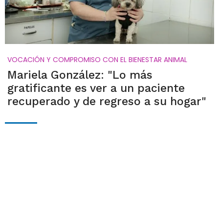
VOCACIÓN Y COMPROMISO CON EL BIENESTAR ANIMAL
Mariela González: "Lo más
gratificante es ver a un paciente
recuperado y de regreso a su hogar"