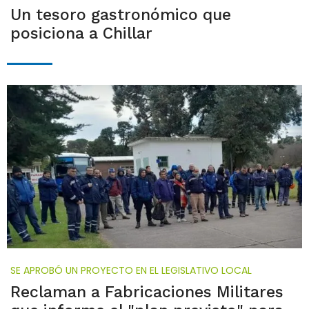
Un tesoro gastronómico que
posiciona a Chillar
SE APROBÓ UN PROYECTO EN EL LEGISLATIVO LOCAL
Reclaman a Fabricaciones Militares