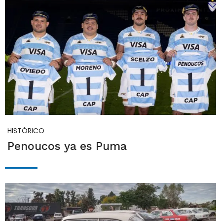
HISTÓRICO
Penoucos ya es Puma