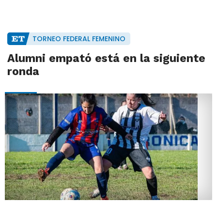
TORNEO FEDERAL FEMENINO
Alumni empató está en la siguiente
ronda