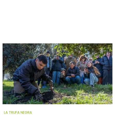
LA TRUFA NEGRA