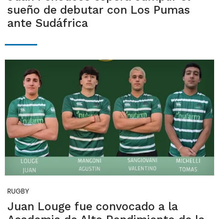
sueño de debutar con Los Pumas
ante Sudáfrica
RUGBY
Juan Louge fue convocado a la