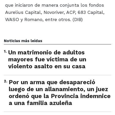
que iniciaron de manera conjunta los fondos
Aurelius Capital, Novoriver, ACP, 683 Capital,
WASO y Romano, entre otros. (DIB)
Noticias más leídas
1
.
Un matrimonio de adultos
mayores fue víctima de un
violento asalto en su casa
2
.
Por un arma que desapareció
luego de un allanamiento, un juez
ordenó que la Provincia indemnice
a una familia azuleña