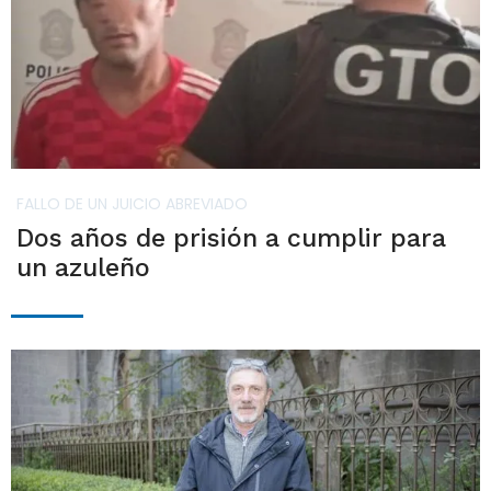
FALLO DE UN JUICIO ABREVIADO
Dos años de prisión a cumplir para
un azuleño