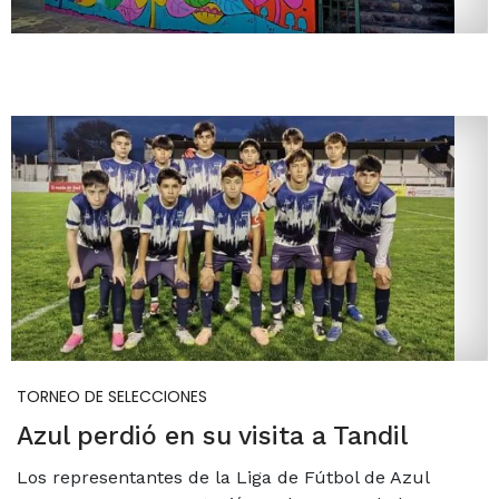
TORNEO DE SELECCIONES
Azul perdió en su visita a Tandil
Los representantes de la Liga de Fútbol de Azul