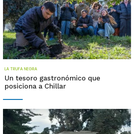
LA TRUFA NEGRA
Un tesoro gastronómico que
posiciona a Chillar