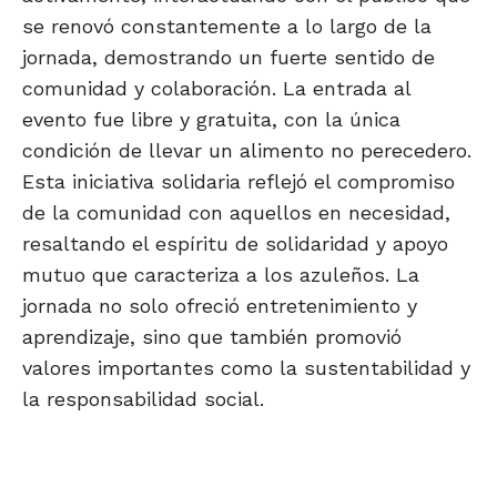
se renovó constantemente a lo largo de la
jornada, demostrando un fuerte sentido de
comunidad y colaboración. La entrada al
evento fue libre y gratuita, con la única
condición de llevar un alimento no perecedero.
Esta iniciativa solidaria reflejó el compromiso
de la comunidad con aquellos en necesidad,
resaltando el espíritu de solidaridad y apoyo
mutuo que caracteriza a los azuleños. La
jornada no solo ofreció entretenimiento y
aprendizaje, sino que también promovió
valores importantes como la sustentabilidad y
la responsabilidad social.