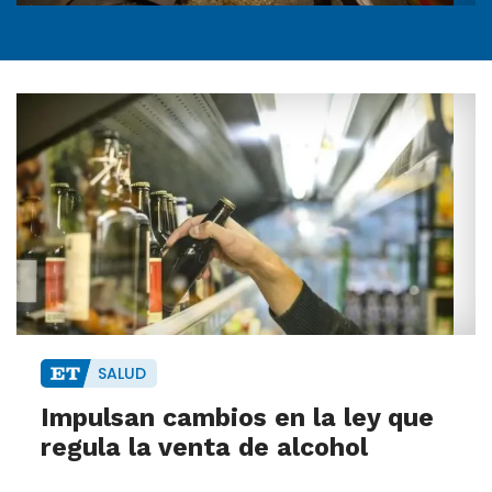
SALUD
Impulsan cambios en la ley que
regula la venta de alcohol