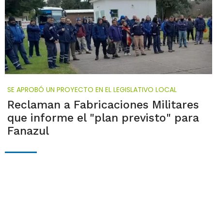
SE APROBÓ UN PROYECTO EN EL LEGISLATIVO LOCAL
Reclaman a Fabricaciones Militares
que informe el "plan previsto" para
Fanazul