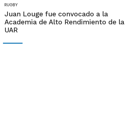
RUGBY
Juan Louge fue convocado a la
Academia de Alto Rendimiento de la
UAR