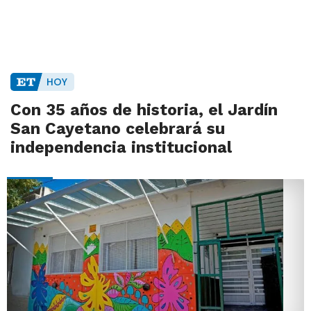
HOY
Con 35 años de historia, el Jardín
San Cayetano celebrará su
independencia institucional