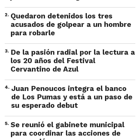
2
.
Quedaron detenidos los tres
acusados de golpear a un hombre
para robarle
3
.
De la pasión radial por la lectura a
los 20 años del Festival
Cervantino de Azul
4
.
Juan Penoucos integra el banco
de Los Pumas y está a un paso de
su esperado debut
5
.
Se reunió el gabinete municipal
para coordinar las acciones de