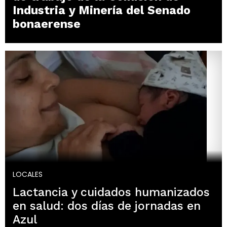
Industria y Minería del Senado
bonaerense
LOCALES
Lactancia y cuidados humanizados
en salud: dos días de jornadas en
Azul