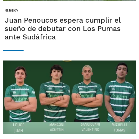
RUGBY
Juan Penoucos espera cumplir el
sueño de debutar con Los Pumas
ante Sudáfrica