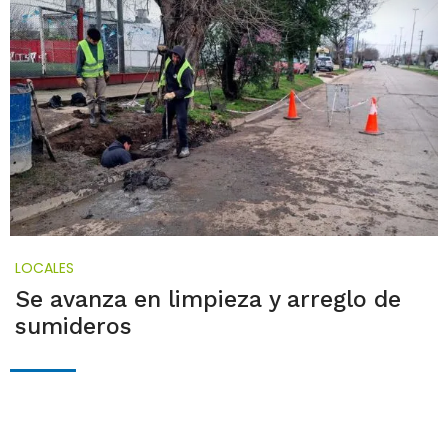
LOCALES
Se avanza en limpieza y arreglo de
sumideros