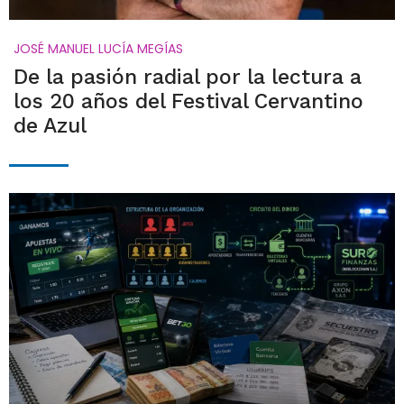
JOSÉ MANUEL LUCÍA MEGÍAS
De la pasión radial por la lectura a
los 20 años del Festival Cervantino
de Azul