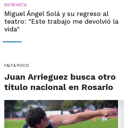
ENTREVISTA
Miguel Ángel Solá y su regreso al
teatro: "Este trabajo me devolvió la
vida"
FALTA POCO
Juan Arrieguez busca otro
título nacional en Rosario