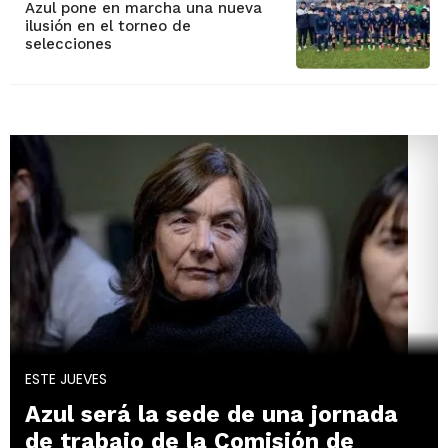
Azul pone en marcha una nueva
ilusión en el torneo de
selecciones
ESTE JUEVES
Azul será la sede de una jornada
de trabajo de la Comisión de