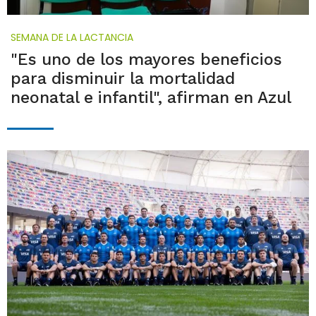
SEMANA DE LA LACTANCIA
"Es uno de los mayores beneficios
para disminuir la mortalidad
neonatal e infantil", afirman en Azul