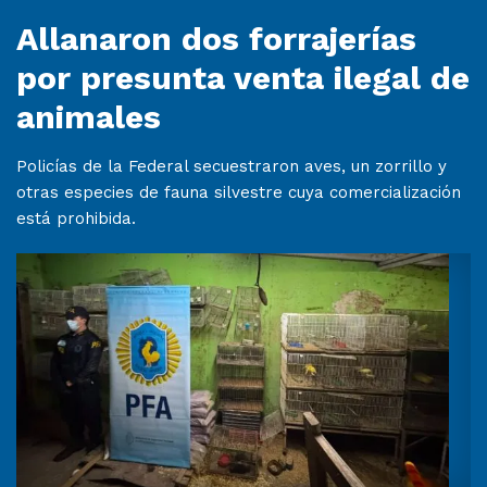
Allanaron dos forrajerías
por presunta venta ilegal de
animales
Policías de la Federal secuestraron aves, un zorrillo y
otras especies de fauna silvestre cuya comercialización
está prohibida.