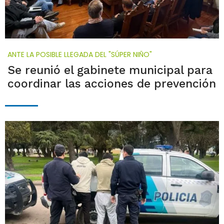
ANTE LA POSIBLE LLEGADA DEL "SÚPER NIÑO"
Se reunió el gabinete municipal para
coordinar las acciones de prevención