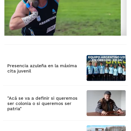
Presencia azuleña en la máxima
cita juvenil
"Acá se va a definir si queremos
ser colonia o si queremos ser
patria"