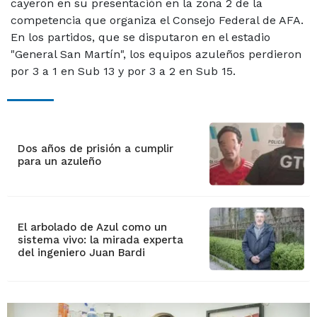
cayeron en su presentación en la zona 2 de la
competencia que organiza el Consejo Federal de AFA.
En los partidos, que se disputaron en el estadio
"General San Martín", los equipos azuleños perdieron
por 3 a 1 en Sub 13 y por 3 a 2 en Sub 15.
Dos años de prisión a cumplir
para un azuleño
El arbolado de Azul como un
sistema vivo: la mirada experta
del ingeniero Juan Bardi