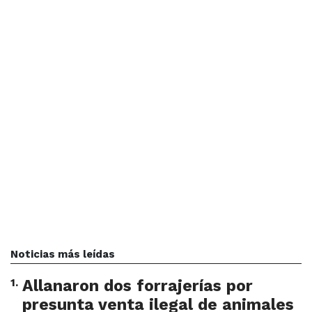
Noticias más leídas
1
.
Allanaron dos forrajerías por
presunta venta ilegal de animales