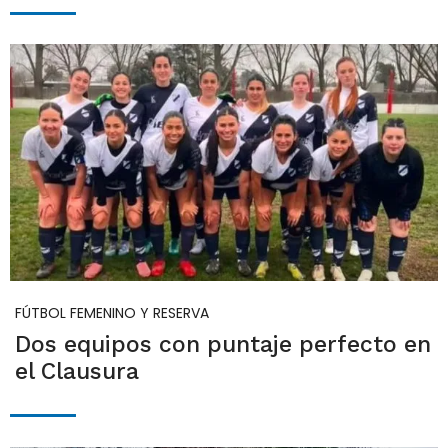
FÚTBOL FEMENINO Y RESERVA
Dos equipos con puntaje perfecto en
el Clausura