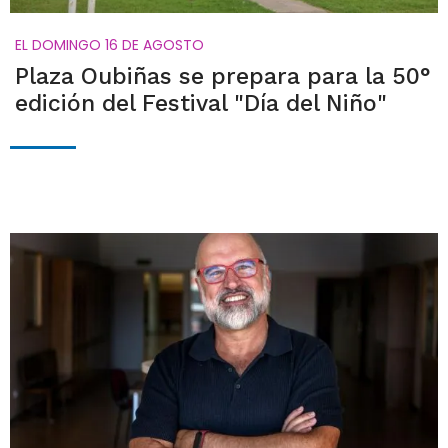
EL DOMINGO 16 DE AGOSTO
Plaza Oubiñas se prepara para la 50°
edición del Festival "Día del Niño"