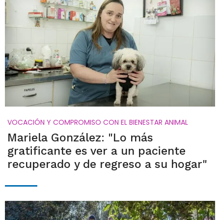
VOCACIÓN Y COMPROMISO CON EL BIENESTAR ANIMAL
Mariela González: "Lo más
gratificante es ver a un paciente
recuperado y de regreso a su hogar"