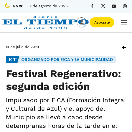
7 de agosto de 2026
4.5 ºC
Asociate
14 de julio de 2024
ORGANIZADO POR FICA Y LA MUNICIPALIDAD
Festival Regenerativo:
segunda edición
Impulsado por FICA (Formación Integral
y Cultural de Azul) y el apoyo del
Municipio se llevó a cabo desde
detempranas horas de la tarde en el