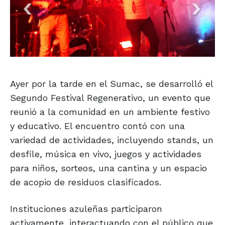
Ayer por la tarde en el Sumac, se desarrolló el
Segundo Festival Regenerativo, un evento que
reunió a la comunidad en un ambiente festivo
y educativo. El encuentro contó con una
variedad de actividades, incluyendo stands, un
desfile, música en vivo, juegos y actividades
para niños, sorteos, una cantina y un espacio
de acopio de residuos clasificados.
Instituciones azuleñas participaron
activamente, interactuando con el público que