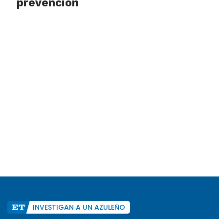
prevención
INVESTIGAN A UN AZULEÑO