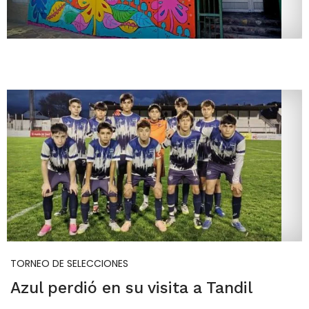
TORNEO DE SELECCIONES
Azul perdió en su visita a Tandil