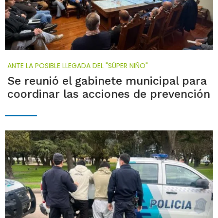
ANTE LA POSIBLE LLEGADA DEL "SÚPER NIÑO"
Se reunió el gabinete municipal para
coordinar las acciones de prevención