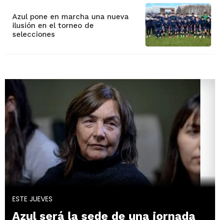
Azul pone en marcha una nueva
ilusión en el torneo de
selecciones
ESTE JUEVES
Azul será la sede de una jornada