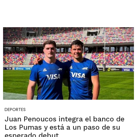
DEPORTES
Juan Penoucos integra el banco de
Los Pumas y está a un paso de su
esperado debut