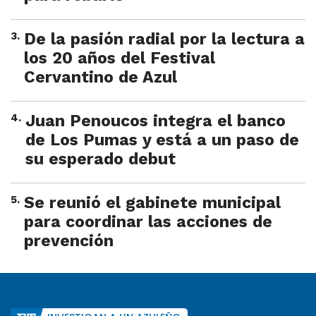
3
.
De la pasión radial por la lectura a
los 20 años del Festival
Cervantino de Azul
4
.
Juan Penoucos integra el banco
de Los Pumas y está a un paso de
su esperado debut
5
.
Se reunió el gabinete municipal
para coordinar las acciones de
prevención