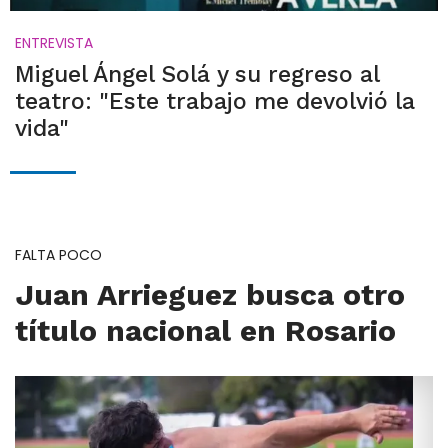
ENTREVISTA
Miguel Ángel Solá y su regreso al
teatro: "Este trabajo me devolvió la
vida"
FALTA POCO
Juan Arrieguez busca otro
título nacional en Rosario