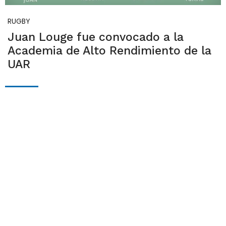
RUGBY
Juan Louge fue convocado a la
Academia de Alto Rendimiento de la
UAR