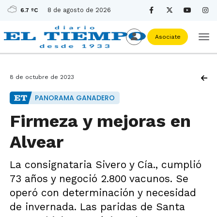
8 de agosto de 2026
6.7 ºC
Asociate
8 de octubre de 2023
PANORAMA GANADERO
Firmeza y mejoras en
Alvear
La consignataria Sivero y Cía., cumplió
73 años y negoció 2.800 vacunos. Se
operó con determinación y necesidad
de invernada. Las paridas de Santa