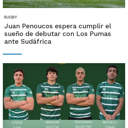
RUGBY
Juan Penoucos espera cumplir el
sueño de debutar con Los Pumas
ante Sudáfrica