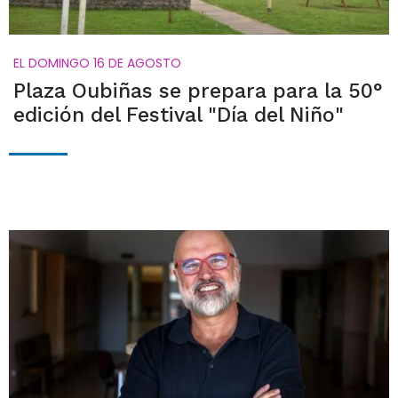
EL DOMINGO 16 DE AGOSTO
Plaza Oubiñas se prepara para la 50°
edición del Festival "Día del Niño"