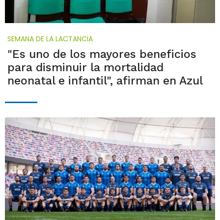
SEMANA DE LA LACTANCIA
"Es uno de los mayores beneficios
para disminuir la mortalidad
neonatal e infantil", afirman en Azul