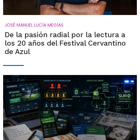
JOSÉ MANUEL LUCÍA MEGÍAS
De la pasión radial por la lectura a
los 20 años del Festival Cervantino
de Azul