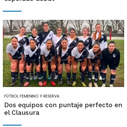
FÚTBOL FEMENINO Y RESERVA
Dos equipos con puntaje perfecto en
el Clausura