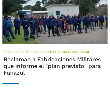
SE APROBÓ UN PROYECTO EN EL LEGISLATIVO LOCAL
Reclaman a Fabricaciones Militares
que informe el "plan previsto" para
Fanazul