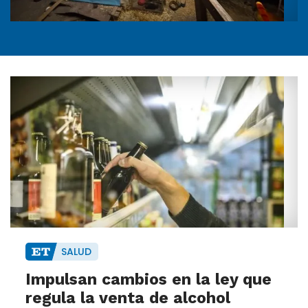
SALUD
Impulsan cambios en la ley que
regula la venta de alcohol