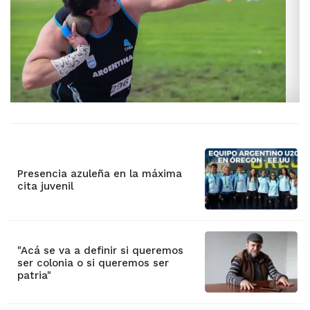
Presencia azuleña en la máxima
cita juvenil
"Acá se va a definir si queremos
ser colonia o si queremos ser
patria"