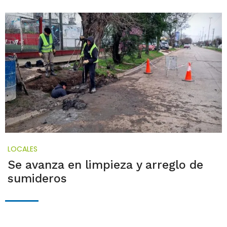
LOCALES
Se avanza en limpieza y arreglo de
sumideros