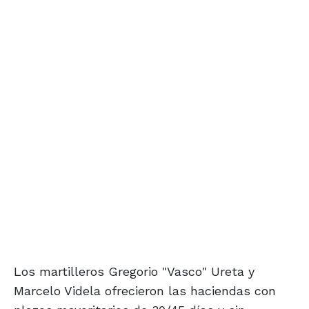
Los martilleros Gregorio "Vasco" Ureta y
Marcelo Videla ofrecieron las haciendas con