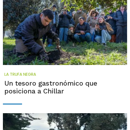
LA TRUFA NEGRA
Un tesoro gastronómico que
posiciona a Chillar