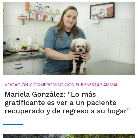
VOCACIÓN Y COMPROMISO CON EL BIENESTAR ANIMAL
Mariela González: "Lo más
gratificante es ver a un paciente
recuperado y de regreso a su hogar"