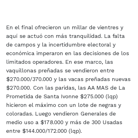
En el final ofrecieron un millar de vientres y
aquí se actuó con más tranquilidad. La falta
de campos y la incertidumbre electoral y
económica imperaron en las decisiones de los
limitados operadores. En ese marco, las
vaquillonas preñadas se vendieron entre
$270.000/370.000 y las vacas preñadas nuevas
$270.000. Con las paridas, las AA MAS de La
Prometida de Santa Ivonne $275.000 (lqp)
hicieron el máximo con un lote de negras y
coloradas. Luego vendieron Generales de
medio uso a $178.000 y más de 300 Usadas
entre $144.000/172.000 (lqp).