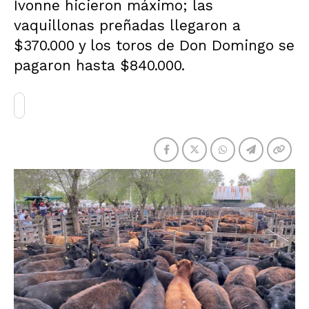
Ivonne hicieron máximo; las
vaquillonas preñadas llegaron a
$370.000 y los toros de Don Domingo se
pagaron hasta $840.000.