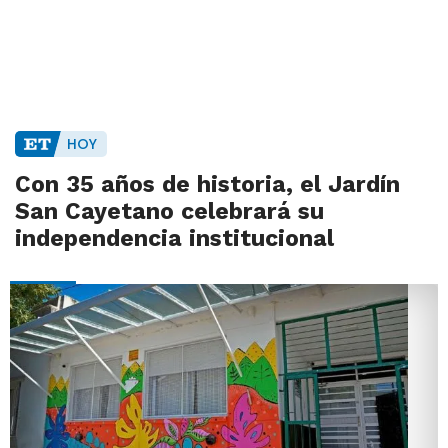
HOY
Con 35 años de historia, el Jardín
San Cayetano celebrará su
independencia institucional