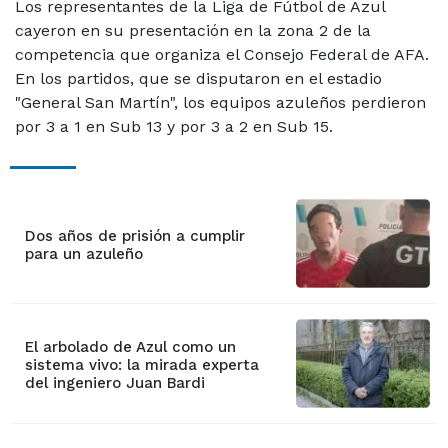
Los representantes de la Liga de Fútbol de Azul
cayeron en su presentación en la zona 2 de la
competencia que organiza el Consejo Federal de AFA.
En los partidos, que se disputaron en el estadio
"General San Martín", los equipos azuleños perdieron
por 3 a 1 en Sub 13 y por 3 a 2 en Sub 15.
Dos años de prisión a cumplir
para un azuleño
El arbolado de Azul como un
sistema vivo: la mirada experta
del ingeniero Juan Bardi