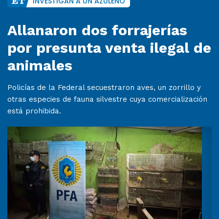
INVESTIGAN A UN AZULEÑO
Allanaron dos forrajerías
por presunta venta ilegal de
animales
Policías de la Federal secuestraron aves, un zorrillo y
otras especies de fauna silvestre cuya comercialización
está prohibida.