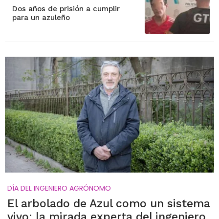
Dos años de prisión a cumplir
para un azuleño
DÍA DEL INGENIERO AGRÓNOMO
El arbolado de Azul como un sistema
vivo: la mirada experta del ingeniero