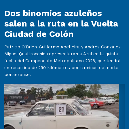
Dos binomios azuleños
salen a la ruta en la Vuelta
Ciudad de Colón
Patricio O'Brien-Guillermo Abelleira y Andrés González-
Miguel Quattrocchio representarán a Azul en la quinta
fecha del Campeonato Metropolitano 2026, que tendrá
un recorrido de 290 kilómetros por caminos del norte
bonaerense.