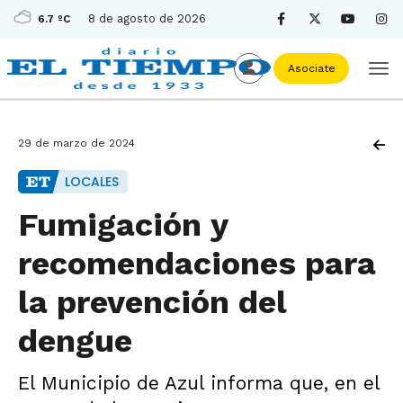
8 de agosto de 2026
6.7 ºC
Asociate
29 de marzo de 2024
LOCALES
Fumigación y
recomendaciones para
la prevención del
dengue
El Municipio de Azul informa que, en el