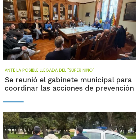
ANTE LA POSIBLE LLEGADA DEL "SÚPER NIÑO"
Se reunió el gabinete municipal para
coordinar las acciones de prevención