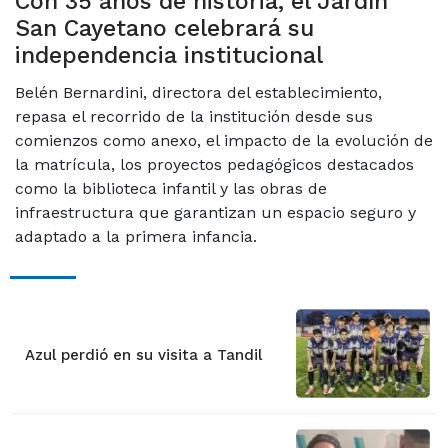
Con 35 años de historia, el Jardín
San Cayetano celebrará su
independencia institucional
Belén Bernardini, directora del establecimiento,
repasa el recorrido de la institución desde sus
comienzos como anexo, el impacto de la evolución de
la matrícula, los proyectos pedagógicos destacados
como la biblioteca infantil y las obras de
infraestructura que garantizan un espacio seguro y
adaptado a la primera infancia.
Azul perdió en su visita a Tandil