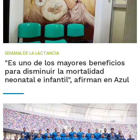
SEMANA DE LA LACTANCIA
"Es uno de los mayores beneficios
para disminuir la mortalidad
neonatal e infantil", afirman en Azul