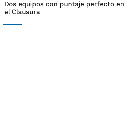
Dos equipos con puntaje perfecto en
el Clausura