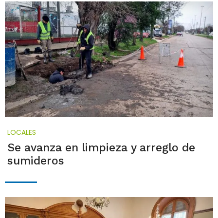
LOCALES
Se avanza en limpieza y arreglo de
sumideros