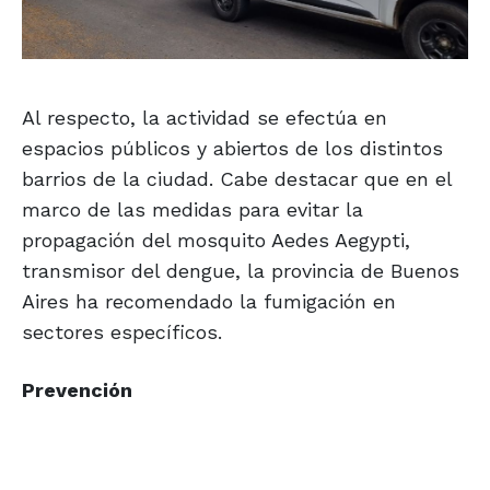
Al respecto, la actividad se efectúa en
espacios públicos y abiertos de los distintos
barrios de la ciudad. Cabe destacar que en el
marco de las medidas para evitar la
propagación del mosquito Aedes Aegypti,
transmisor del dengue, la provincia de Buenos
Aires ha recomendado la fumigación en
sectores específicos.
Prevención