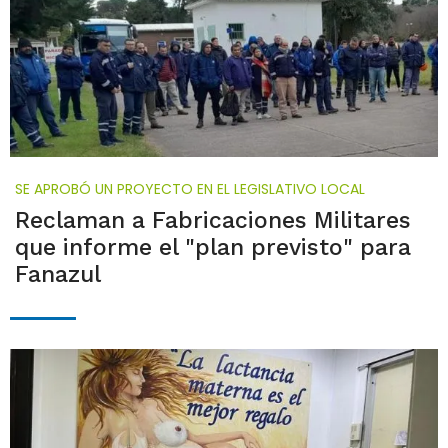
SE APROBÓ UN PROYECTO EN EL LEGISLATIVO LOCAL
Reclaman a Fabricaciones Militares
que informe el "plan previsto" para
Fanazul