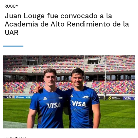
RUGBY
Juan Louge fue convocado a la
Academia de Alto Rendimiento de la
UAR