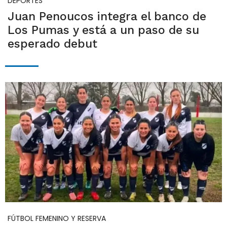
DEPORTES
Juan Penoucos integra el banco de
Los Pumas y está a un paso de su
esperado debut
FÚTBOL FEMENINO Y RESERVA