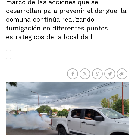
marco de las acciones que se
desarrollan para prevenir el dengue, la
comuna continúa realizando
fumigación en diferentes puntos
estratégicos de la localidad.