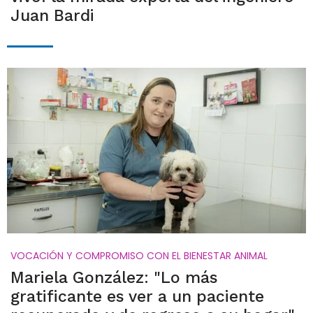
Juan Bardi
VOCACIÓN Y COMPROMISO CON EL BIENESTAR ANIMAL
Mariela González: "Lo más
gratificante es ver a un paciente