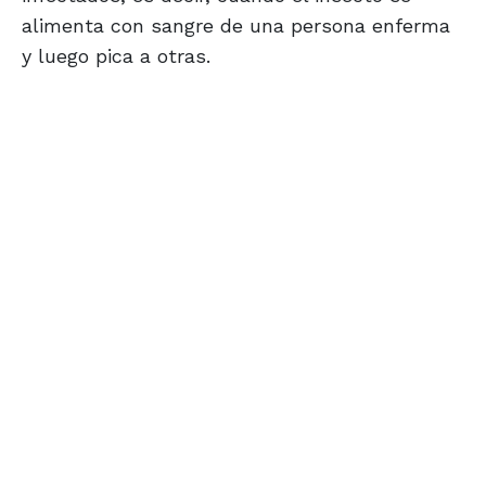
alimenta con sangre de una persona enferma
y luego pica a otras.