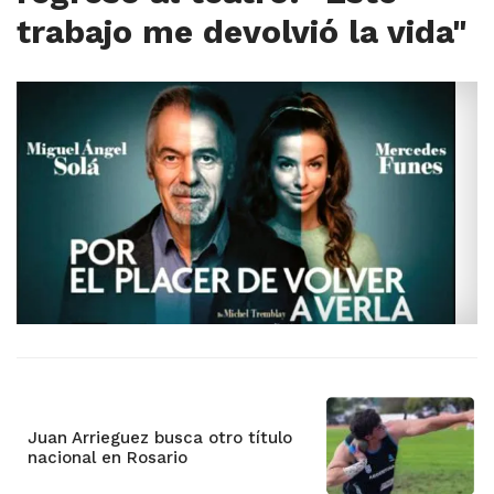
trabajo me devolvió la vida"
Juan Arrieguez busca otro título
nacional en Rosario