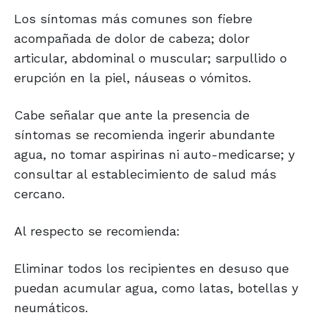
Los síntomas más comunes son fiebre
acompañada de dolor de cabeza; dolor
articular, abdominal o muscular; sarpullido o
erupción en la piel, náuseas o vómitos.
Cabe señalar que ante la presencia de
síntomas se recomienda ingerir abundante
agua, no tomar aspirinas ni auto-medicarse; y
consultar al establecimiento de salud más
cercano.
Al respecto se recomienda:
Eliminar todos los recipientes en desuso que
puedan acumular agua, como latas, botellas y
neumáticos.