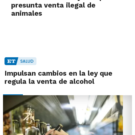
presunta venta ilegal de
animales
SALUD
Impulsan cambios en la ley que
regula la venta de alcohol