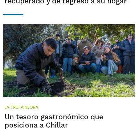
recuperado y de regreso a su hogar"
LA TRUFA NEGRA
Un tesoro gastronómico que
posiciona a Chillar