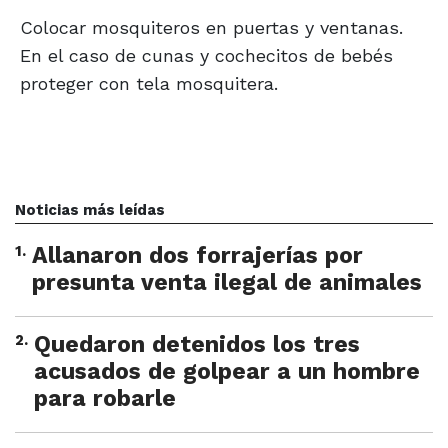
Colocar mosquiteros en puertas y ventanas.
En el caso de cunas y cochecitos de bebés
proteger con tela mosquitera.
Noticias más leídas
1
.
Allanaron dos forrajerías por
presunta venta ilegal de animales
2
.
Quedaron detenidos los tres
acusados de golpear a un hombre
para robarle