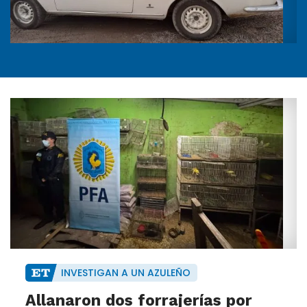
INVESTIGAN A UN AZULEÑO
Allanaron dos forrajerías por