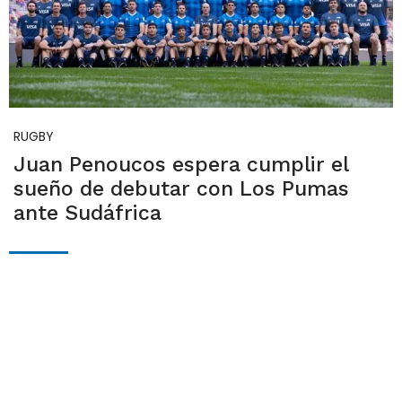
RUGBY
Juan Penoucos espera cumplir el
sueño de debutar con Los Pumas
ante Sudáfrica