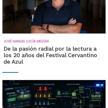
JOSÉ MANUEL LUCÍA MEGÍAS
De la pasión radial por la lectura a
los 20 años del Festival Cervantino
de Azul