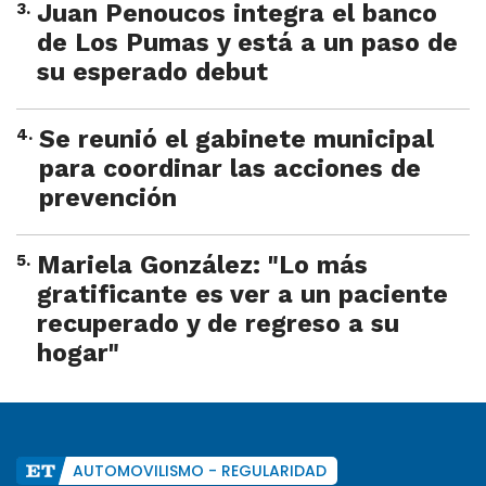
3
.
Juan Penoucos integra el banco
de Los Pumas y está a un paso de
su esperado debut
4
.
Se reunió el gabinete municipal
para coordinar las acciones de
prevención
5
.
Mariela González: "Lo más
gratificante es ver a un paciente
recuperado y de regreso a su
hogar"
AUTOMOVILISMO - REGULARIDAD