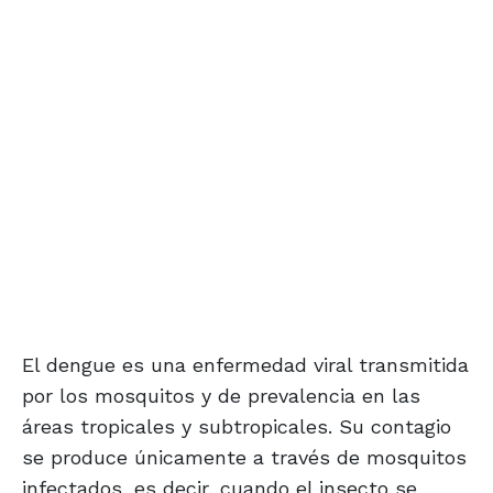
El dengue es una enfermedad viral transmitida
por los mosquitos y de prevalencia en las
áreas tropicales y subtropicales. Su contagio
se produce únicamente a través de mosquitos
infectados, es decir, cuando el insecto se