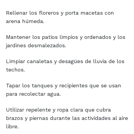
Rellenar los floreros y porta macetas con
arena húmeda.
Mantener los patios limpios y ordenados y los
jardines desmalezados.
Limpiar canaletas y desagües de lluvia de los
techos.
Tapar los tanques y recipientes que se usan
para recolectar agua.
Utilizar repelente y ropa clara que cubra
brazos y piernas durante las actividades al aire
libre.