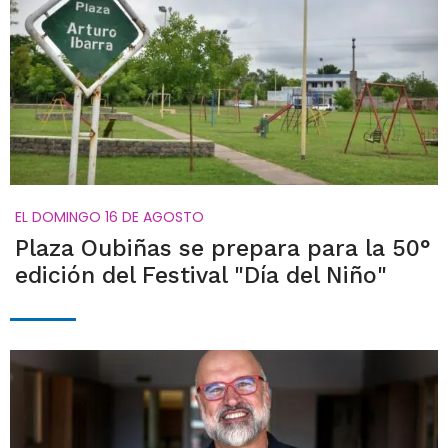
EL DOMINGO 16 DE AGOSTO
Plaza Oubiñas se prepara para la 50°
edición del Festival "Día del Niño"