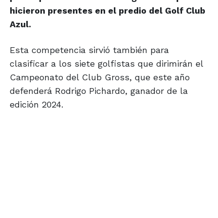
hicieron presentes en el predio del Golf Club
Azul.
Esta competencia sirvió también para
clasificar a los siete golfistas que dirimirán el
Campeonato del Club Gross, que este año
defenderá Rodrigo Pichardo, ganador de la
edición 2024.