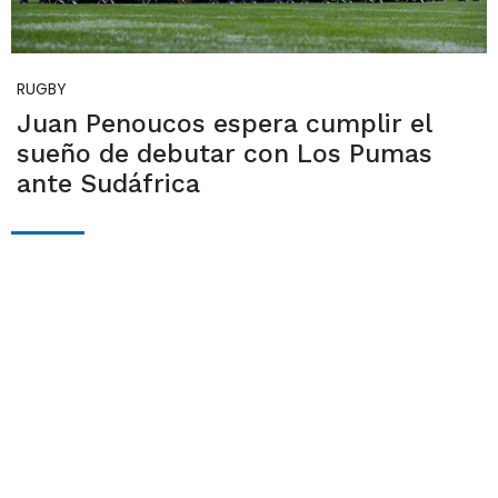
RUGBY
Juan Penoucos espera cumplir el
sueño de debutar con Los Pumas
ante Sudáfrica