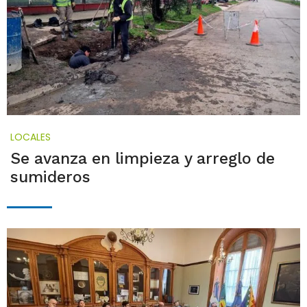
LOCALES
Se avanza en limpieza y arreglo de
sumideros