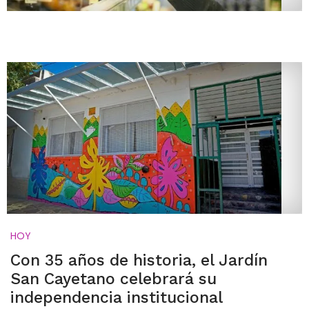
HOY
Con 35 años de historia, el Jardín
San Cayetano celebrará su
independencia institucional