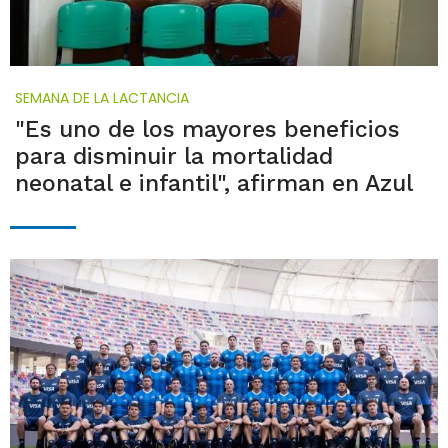
SEMANA DE LA LACTANCIA
"Es uno de los mayores beneficios
para disminuir la mortalidad
neonatal e infantil", afirman en Azul