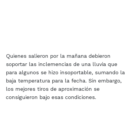
Quienes salieron por la mañana debieron
soportar las inclemencias de una lluvia que
para algunos se hizo insoportable, sumando la
baja temperatura para la fecha. Sin embargo,
los mejores tiros de aproximación se
consiguieron bajo esas condiciones.