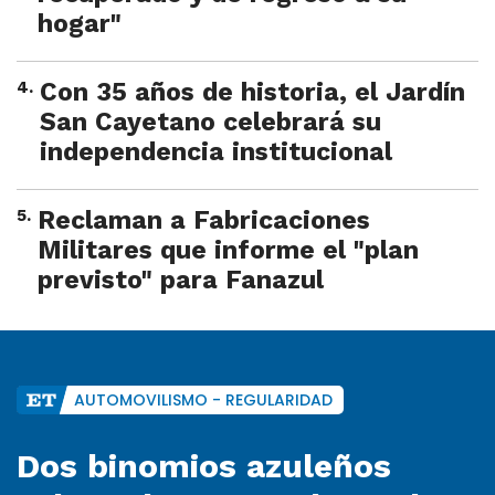
hogar"
4
.
Con 35 años de historia, el Jardín
San Cayetano celebrará su
independencia institucional
5
.
Reclaman a Fabricaciones
Militares que informe el "plan
previsto" para Fanazul
AUTOMOVILISMO - REGULARIDAD
Dos binomios azuleños