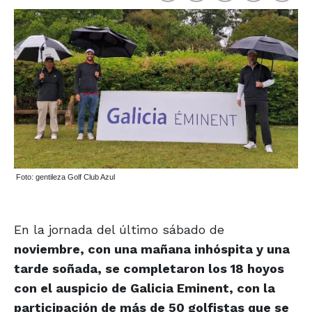
Foto: gentileza Golf Club Azul
En la jornada del último sábado de
noviembre, con una mañana inhóspita y una
tarde soñada, se completaron los 18 hoyos
con el auspicio de Galicia Eminent, con la
participación de más de 50 golfistas que se