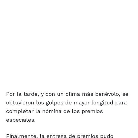
Por la tarde, y con un clima más benévolo, se
obtuvieron los golpes de mayor longitud para
completar la nómina de los premios
especiales.
Finalmente, la entrega de premios pudo