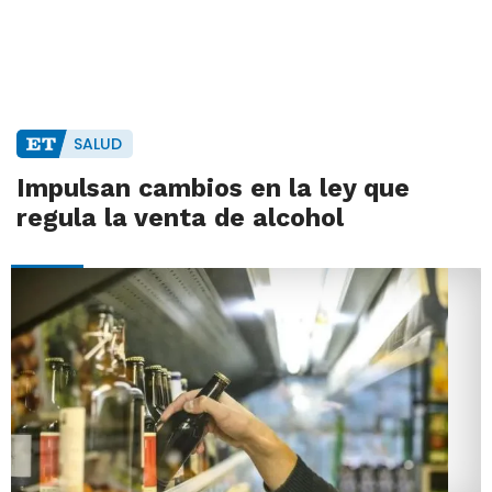
SALUD
Impulsan cambios en la ley que
regula la venta de alcohol