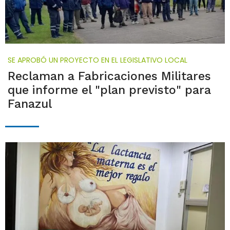
SE APROBÓ UN PROYECTO EN EL LEGISLATIVO LOCAL
Reclaman a Fabricaciones Militares
que informe el "plan previsto" para
Fanazul