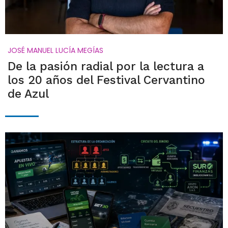
JOSÉ MANUEL LUCÍA MEGÍAS
De la pasión radial por la lectura a
los 20 años del Festival Cervantino
de Azul