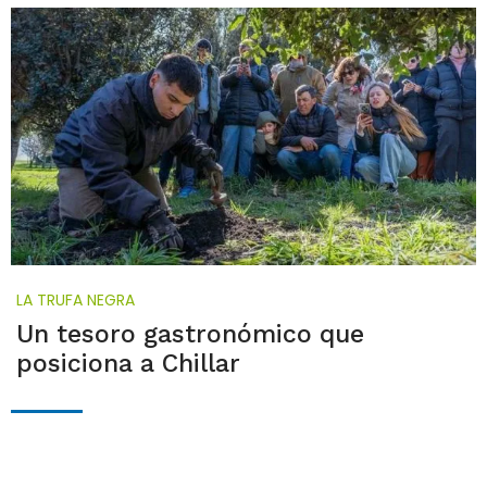
LA TRUFA NEGRA
Un tesoro gastronómico que
posiciona a Chillar