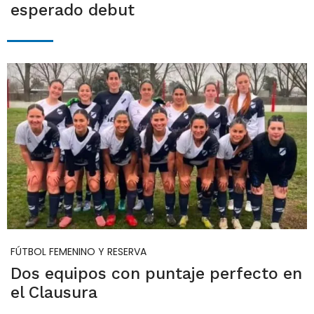
esperado debut
FÚTBOL FEMENINO Y RESERVA
Dos equipos con puntaje perfecto en
el Clausura