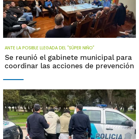
ANTE LA POSIBLE LLEGADA DEL "SÚPER NIÑO"
Se reunió el gabinete municipal para
coordinar las acciones de prevención