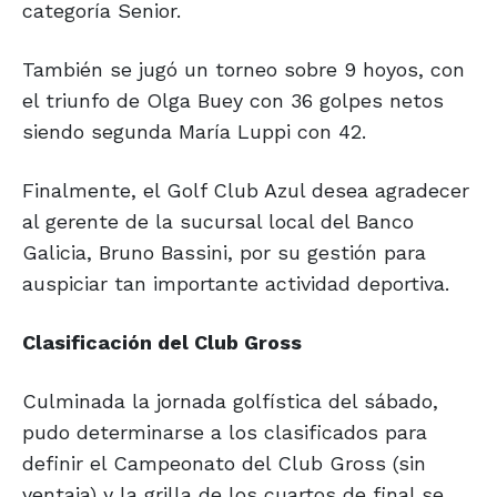
categoría Senior.
También se jugó un torneo sobre 9 hoyos, con
el triunfo de Olga Buey con 36 golpes netos
siendo segunda María Luppi con 42.
Finalmente, el Golf Club Azul desea agradecer
al gerente de la sucursal local del Banco
Galicia, Bruno Bassini, por su gestión para
auspiciar tan importante actividad deportiva.
Clasificación del Club Gross
Culminada la jornada golfística del sábado,
pudo determinarse a los clasificados para
definir el Campeonato del Club Gross (sin
ventaja) y la grilla de los cuartos de final se