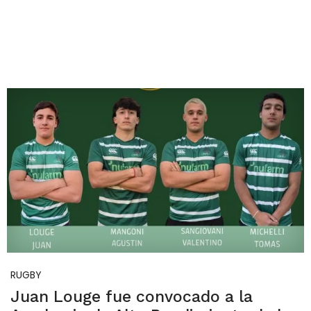
RUGBY
Juan Louge fue convocado a la