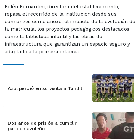
Belén Bernardini, directora del establecimiento,
repasa el recorrido de la institución desde sus
comienzos como anexo, el impacto de la evolución de
la matrícula, los proyectos pedagógicos destacados
como la biblioteca infantil y las obras de
infraestructura que garantizan un espacio seguro y
adaptado a la primera infancia.
Azul perdió en su visita a Tandil
Dos años de prisión a cumplir
para un azuleño