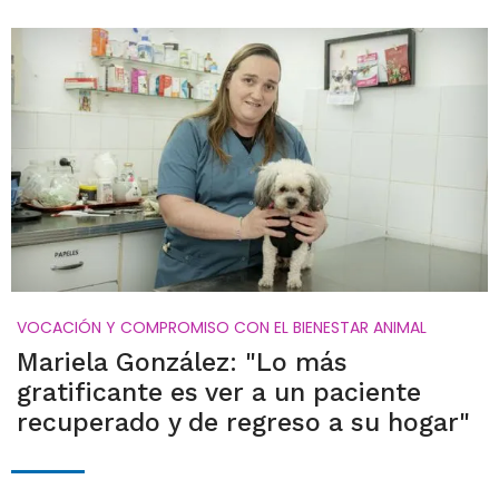
VOCACIÓN Y COMPROMISO CON EL BIENESTAR ANIMAL
Mariela González: "Lo más
gratificante es ver a un paciente
recuperado y de regreso a su hogar"