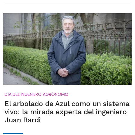
DÍA DEL INGENIERO AGRÓNOMO
El arbolado de Azul como un sistema
vivo: la mirada experta del ingeniero
Juan Bardi