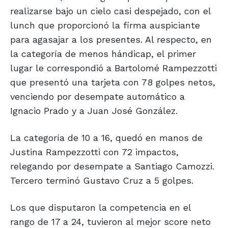
realizarse bajo un cielo casi despejado, con el
lunch que proporcionó la firma auspiciante
para agasajar a los presentes. Al respecto, en
la categoría de menos hándicap, el primer
lugar le correspondió a Bartolomé Rampezzotti
que presentó una tarjeta con 78 golpes netos,
venciendo por desempate automático a
Ignacio Prado y a Juan José González.
La categoría de 10 a 16, quedó en manos de
Justina Rampezzotti con 72 impactos,
relegando por desempate a Santiago Camozzi.
Tercero terminó Gustavo Cruz a 5 golpes.
Los que disputaron la competencia en el
rango de 17 a 24, tuvieron al mejor score neto