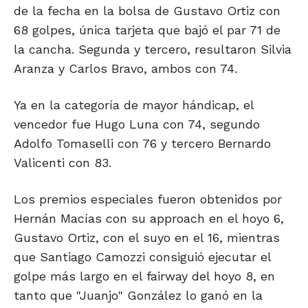
de la fecha en la bolsa de Gustavo Ortiz con
68 golpes, única tarjeta que bajó el par 71 de
la cancha. Segunda y tercero, resultaron Silvia
Aranza y Carlos Bravo, ambos con 74.
Ya en la categoría de mayor hándicap, el
vencedor fue Hugo Luna con 74, segundo
Adolfo Tomaselli con 76 y tercero Bernardo
Valicenti con 83.
Los premios especiales fueron obtenidos por
Hernán Macías con su approach en el hoyo 6,
Gustavo Ortiz, con el suyo en el 16, mientras
que Santiago Camozzi consiguió ejecutar el
golpe más largo en el fairway del hoyo 8, en
tanto que "Juanjo" González lo ganó en la