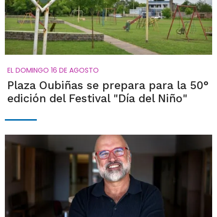
EL DOMINGO 16 DE AGOSTO
Plaza Oubiñas se prepara para la 50°
edición del Festival "Día del Niño"