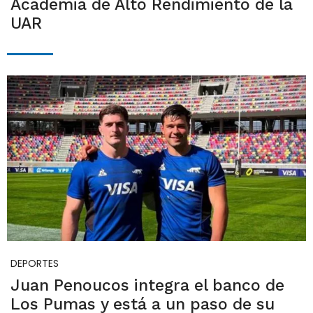
Academia de Alto Rendimiento de la
UAR
DEPORTES
Juan Penoucos integra el banco de
Los Pumas y está a un paso de su