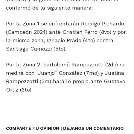
conformó de la siguiente manera:
Por la Zona 1 se enfrentarán Rodrigo Pichardo
(Campeón 2024) ante Cristian Ferro (8vo) y por
la misma zona, Ignacio Prado (4to) contra
Santiago Camozzi (5to).
Por la Zona 2, Bartolomé Rampezzotti (2do) se
medirá con "Juanjo" González (7mo) y Justina
Rampezzotti (3ra) hará lo propio ante Gustavo
Ortiz (6to).
COMPARTE TU OPINION | DEJANOS UN COMENTARIO