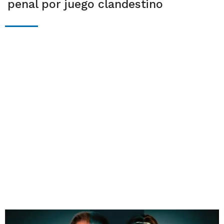
penal por juego clandestino