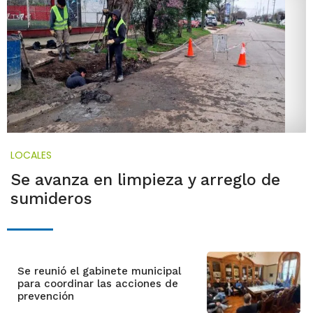
LOCALES
Se avanza en limpieza y arreglo de
sumideros
Se reunió el gabinete municipal
para coordinar las acciones de
prevención