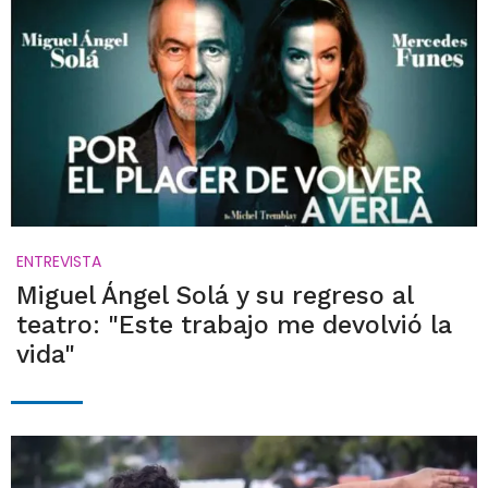
ENTREVISTA
Miguel Ángel Solá y su regreso al
teatro: "Este trabajo me devolvió la
vida"