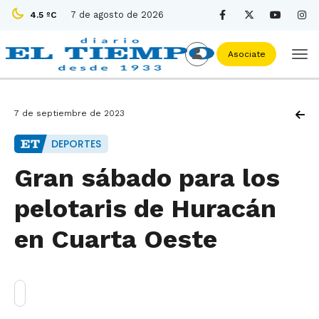
7 de agosto de 2026
4.5 ºC
Asociate
7 de septiembre de 2023
DEPORTES
Gran sábado para los
pelotaris de Huracán
en Cuarta Oeste