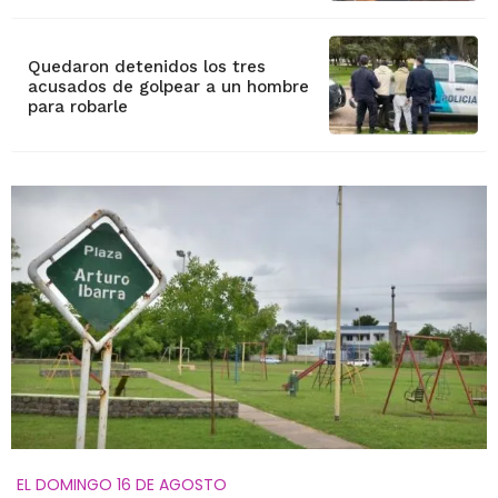
Quedaron detenidos los tres
acusados de golpear a un hombre
para robarle
EL DOMINGO 16 DE AGOSTO