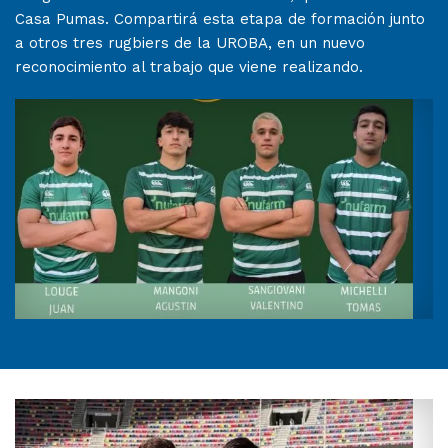
Casa Pumas. Compartirá esta etapa de formación junto
a otros tres rugbiers de la UROBA, en un nuevo
reconocimiento al trabajo que viene realizando.