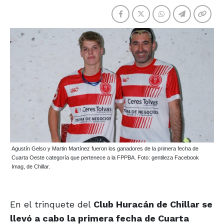
Agustín Gelso y Martin Martínez fueron los ganadores de la primera fecha de
Cuarta Oeste categoría que pertenece a la FPPBA. Foto: gentileza Facebook
Imag, de Chillar.
En el trinquete del
Club Huracán de Chillar se
llevó a cabo la primera fecha de Cuarta