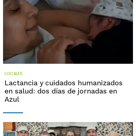
LOCALES
Lactancia y cuidados humanizados
en salud: dos días de jornadas en
Azul