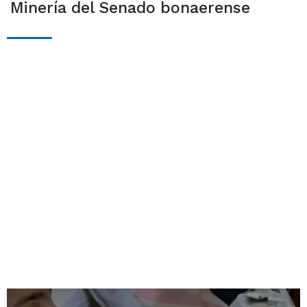
Minería del Senado bonaerense