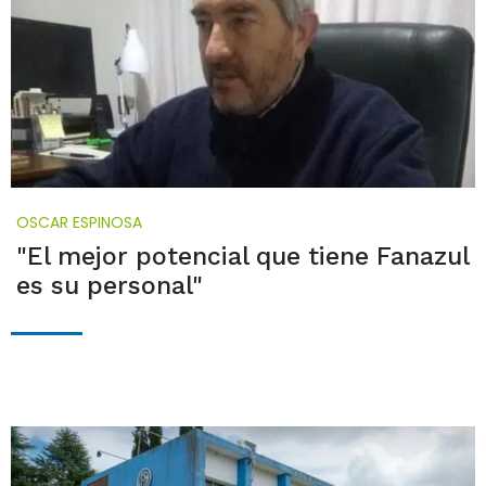
OSCAR ESPINOSA
"El mejor potencial que tiene Fanazul
es su personal"