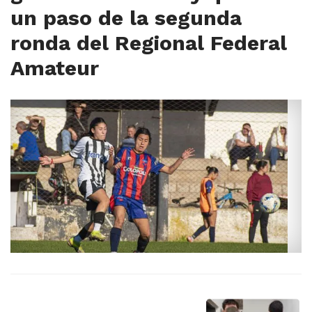
un paso de la segunda
ronda del Regional Federal
Amateur