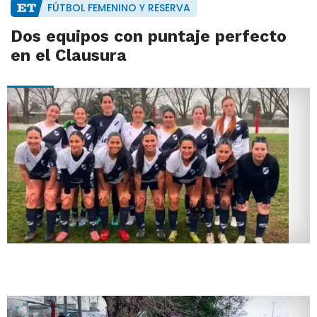
FÚTBOL FEMENINO Y RESERVA
Dos equipos con puntaje perfecto
en el Clausura