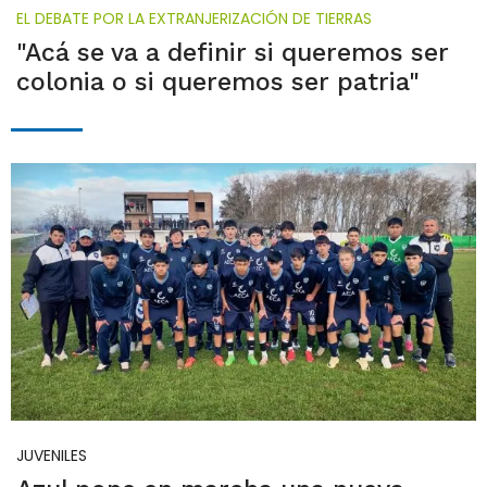
EL DEBATE POR LA EXTRANJERIZACIÓN DE TIERRAS
"Acá se va a definir si queremos ser
colonia o si queremos ser patria"
JUVENILES