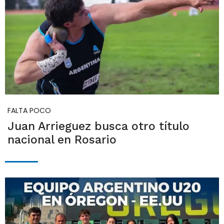
FALTA POCO
Juan Arrieguez busca otro título
nacional en Rosario