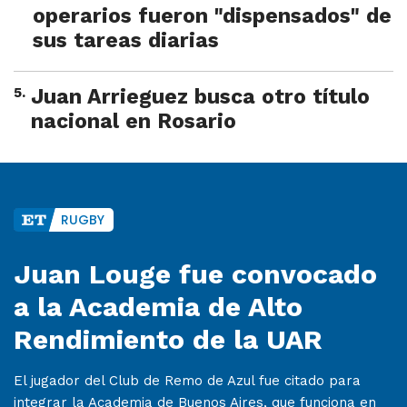
operarios fueron "dispensados" de
sus tareas diarias
5
.
Juan Arrieguez busca otro título
nacional en Rosario
RUGBY
Juan Louge fue convocado
a la Academia de Alto
Rendimiento de la UAR
El jugador del Club de Remo de Azul fue citado para
integrar la Academia de Buenos Aires, que funciona en