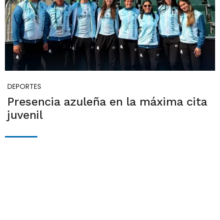
DEPORTES
Presencia azuleña en la máxima cita
juvenil