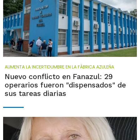
AUMENTA LA INCERTIDUMBRE EN LA FÁBRICA AZULEÑA
Nuevo conflicto en Fanazul: 29
operarios fueron "dispensados" de
sus tareas diarias