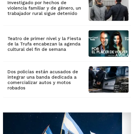
Investigado por hechos de
violencia familiar y de género, un
trabajador rural sigue detenido
Teatro de primer nivel y la Fiesta
de la Trufa encabezan la agenda
cultural del fin de semana
Dos policías están acusados de
integrar una banda dedicada a
comercializar autos y motos
robados