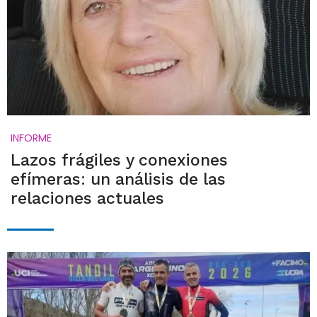
INFORME
Lazos frágiles y conexiones
efímeras: un análisis de las
relaciones actuales