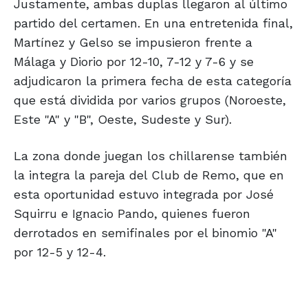
Justamente, ambas duplas llegaron al último
partido del certamen. En una entretenida final,
Martínez y Gelso se impusieron frente a
Málaga y Diorio por 12-10, 7-12 y 7-6 y se
adjudicaron la primera fecha de esta categoría
que está dividida por varios grupos (Noroeste,
Este "A" y "B", Oeste, Sudeste y Sur).
La zona donde juegan los chillarense también
la integra la pareja del Club de Remo, que en
esta oportunidad estuvo integrada por José
Squirru e Ignacio Pando, quienes fueron
derrotados en semifinales por el binomio "A"
por 12-5 y 12-4.