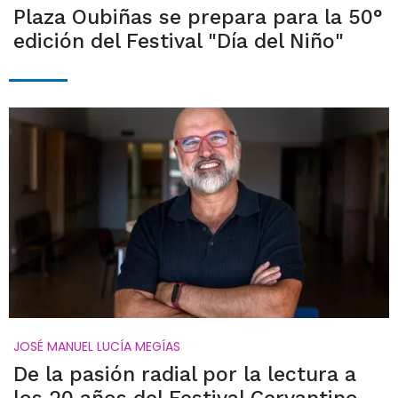
Plaza Oubiñas se prepara para la 50°
edición del Festival "Día del Niño"
JOSÉ MANUEL LUCÍA MEGÍAS
De la pasión radial por la lectura a