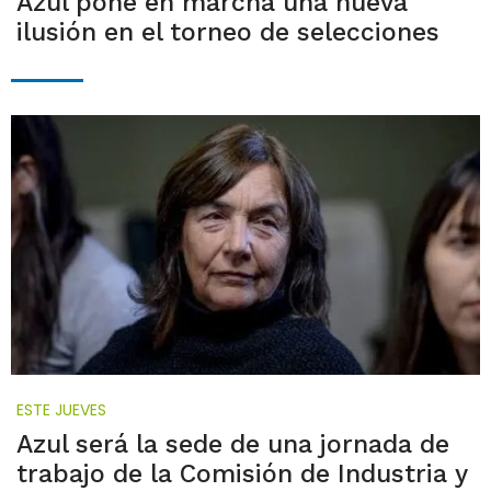
Azul pone en marcha una nueva
ilusión en el torneo de selecciones
ESTE JUEVES
Azul será la sede de una jornada de
trabajo de la Comisión de Industria y