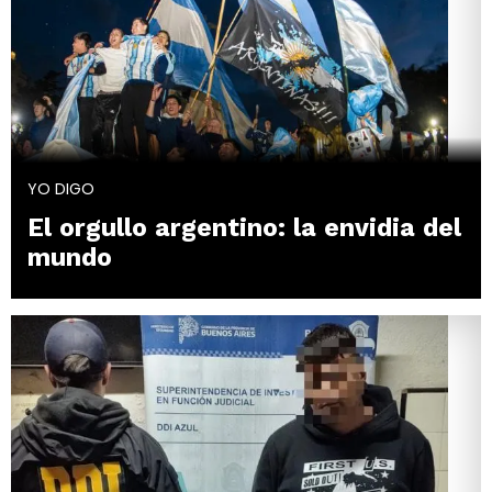
YO DIGO
El orgullo argentino: la envidia del
mundo