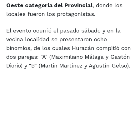
Oeste categoría del Provincial
, donde los
locales fueron los protagonistas.
El evento ocurrió el pasado sábado y en la
vecina localidad se presentaron ocho
binomios, de los cuales Huracán compitió con
dos parejas: "A" (Maximiliano Málaga y Gastón
Diorio) y "B" (Martin Martínez y Agustín Gelso).