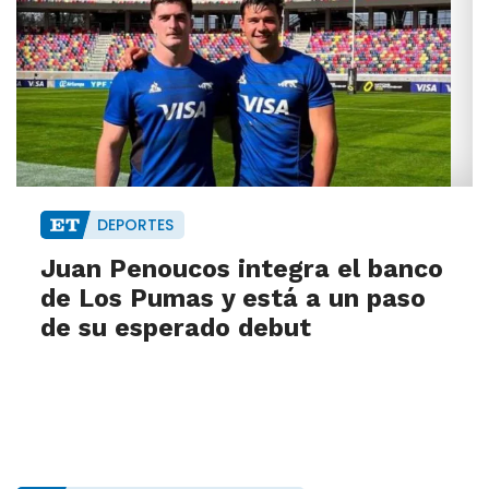
DEPORTES
Juan Penoucos integra el banco
de Los Pumas y está a un paso
de su esperado debut