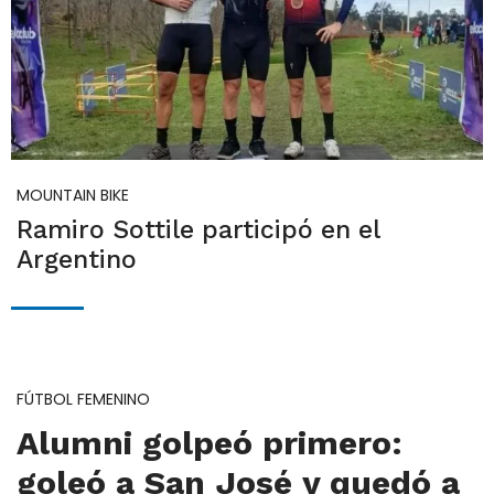
MOUNTAIN BIKE
Ramiro Sottile participó en el
Argentino
FÚTBOL FEMENINO
Alumni golpeó primero:
goleó a San José y quedó a