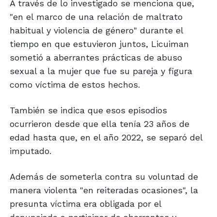
A través de lo investigado se menciona que,
"en el marco de una relación de maltrato
habitual y violencia de género" durante el
tiempo en que estuvieron juntos, Licuiman
sometió a aberrantes prácticas de abuso
sexual a la mujer que fue su pareja y figura
como víctima de estos hechos.
También se indica que esos episodios
ocurrieron desde que ella tenía 23 años de
edad hasta que, en el año 2022, se separó del
imputado.
Además de someterla contra su voluntad de
manera violenta "en reiteradas ocasiones", la
presunta víctima era obligada por el