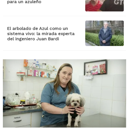
para un azuleño
El arbolado de Azul como un
sistema vivo: la mirada experta
del ingeniero Juan Bardi