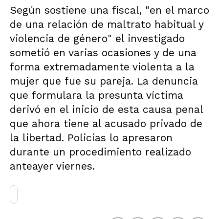
Según sostiene una fiscal, "en el marco
de una relación de maltrato habitual y
violencia de género" el investigado
sometió en varias ocasiones y de una
forma extremadamente violenta a la
mujer que fue su pareja. La denuncia
que formulara la presunta víctima
derivó en el inicio de esta causa penal
que ahora tiene al acusado privado de
la libertad. Policías lo apresaron
durante un procedimiento realizado
anteayer viernes.