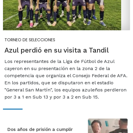
TORNEO DE SELECCIONES
Azul perdió en su visita a Tandil
Los representantes de la Liga de Fútbol de Azul
cayeron en su presentación en la zona 2 de la
competencia que organiza el Consejo Federal de AFA.
En los partidos, que se disputaron en el estadio
"General San Martín", los equipos azuleños perdieron
por 3 a 1 en Sub 13 y por 3 a 2 en Sub 15.
Dos años de prisión a cumplir