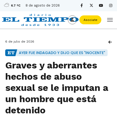
8 de agosto de 2026
6.7 ºC
Asociate
6 de julio de 2026
AYER FUE INDAGADO Y DIJO QUE ES "INOCENTE"
Graves y aberrantes
hechos de abuso
sexual se le imputan a
un hombre que está
detenido