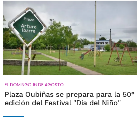
EL DOMINGO 16 DE AGOSTO
Plaza Oubiñas se prepara para la 50°
edición del Festival "Día del Niño"