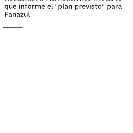
que informe el "plan previsto" para
Fanazul