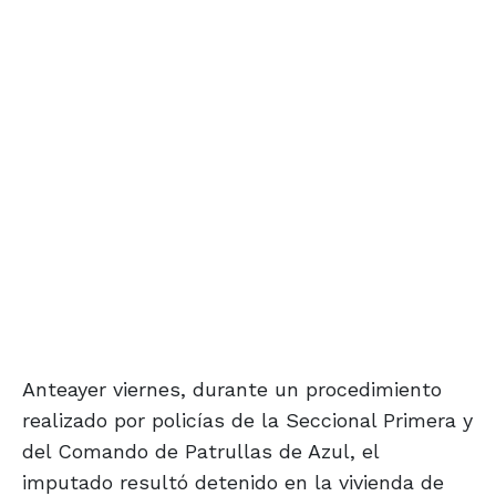
Anteayer viernes, durante un procedimiento
realizado por policías de la Seccional Primera y
del Comando de Patrullas de Azul, el
imputado resultó detenido en la vivienda de