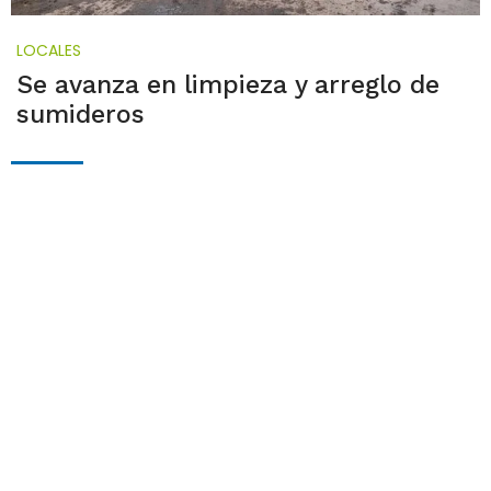
LOCALES
Se avanza en limpieza y arreglo de
sumideros