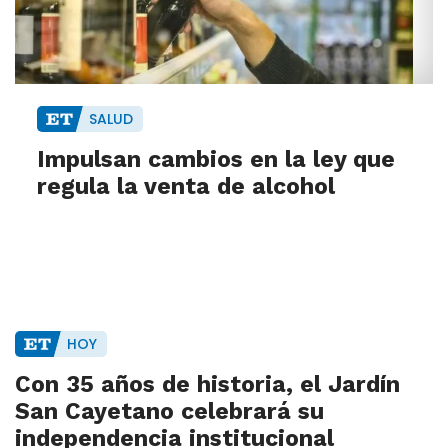
SALUD
Impulsan cambios en la ley que
regula la venta de alcohol
HOY
Con 35 años de historia, el Jardín
San Cayetano celebrará su
independencia institucional