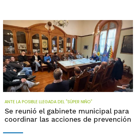
ANTE LA POSIBLE LLEGADA DEL "SÚPER NIÑO"
Se reunió el gabinete municipal para
coordinar las acciones de prevención