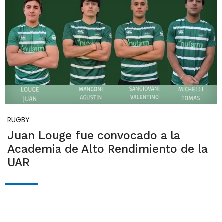
RUGBY
Juan Louge fue convocado a la
Academia de Alto Rendimiento de la
UAR