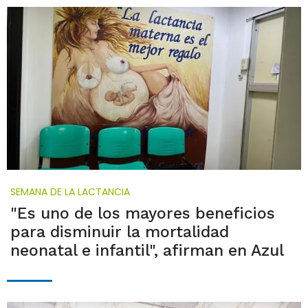
SEMANA DE LA LACTANCIA
"Es uno de los mayores beneficios
para disminuir la mortalidad
neonatal e infantil", afirman en Azul