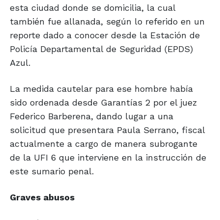
esta ciudad donde se domicilia, la cual
también fue allanada, según lo referido en un
reporte dado a conocer desde la Estación de
Policía Departamental de Seguridad (EPDS)
Azul.
La medida cautelar para ese hombre había
sido ordenada desde Garantías 2 por el juez
Federico Barberena, dando lugar a una
solicitud que presentara Paula Serrano, fiscal
actualmente a cargo de manera subrogante
de la UFI 6 que interviene en la instrucción de
este sumario penal.
Graves abusos