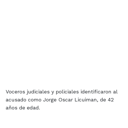
Voceros judiciales y policiales identificaron al
acusado como Jorge Oscar Licuiman, de 42
años de edad.