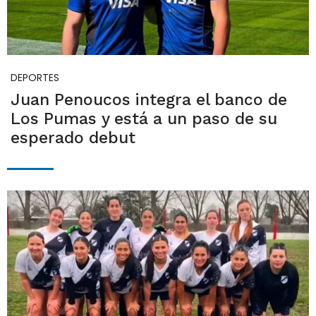
DEPORTES
Juan Penoucos integra el banco de
Los Pumas y está a un paso de su
esperado debut