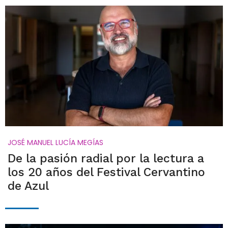
JOSÉ MANUEL LUCÍA MEGÍAS
De la pasión radial por la lectura a
los 20 años del Festival Cervantino
de Azul