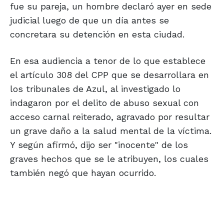
fue su pareja, un hombre declaró ayer en sede
judicial luego de que un día antes se
concretara su detención en esta ciudad.
En esa audiencia a tenor de lo que establece
el artículo 308 del CPP que se desarrollara en
los tribunales de Azul, al investigado lo
indagaron por el delito de abuso sexual con
acceso carnal reiterado, agravado por resultar
un grave daño a la salud mental de la víctima.
Y según afirmó, dijo ser "inocente" de los
graves hechos que se le atribuyen, los cuales
también negó que hayan ocurrido.