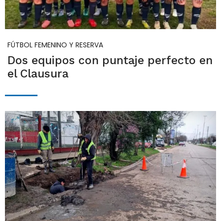
FÚTBOL FEMENINO Y RESERVA
Dos equipos con puntaje perfecto en
el Clausura