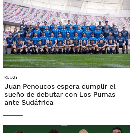
RUGBY
Juan Penoucos espera cumplir el
sueño de debutar con Los Pumas
ante Sudáfrica