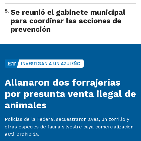
5
.
Se reunió el gabinete municipal
para coordinar las acciones de
prevención
INVESTIGAN A UN AZULEÑO
Allanaron dos forrajerías
por presunta venta ilegal de
animales
Policías de la Federal secuestraron aves, un zorrillo y
otras especies de fauna silvestre cuya comercialización
está prohibida.