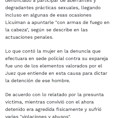
denunciado a participar de aberrantes y
degradantes prácticas sexuales, llegando
incluso en algunas de esas ocasiones
Licuiman a apuntarle "con armas de fuego en
la cabeza", según se describe en las
actuaciones penales.
Lo que contó la mujer en la denuncia que
efectuara en sede policial contra su expareja
fue uno de los elementos valorados por el
Juez que entiende en esta causa para dictar
la detención de ese hombre.
De acuerdo con lo relatado por la presunta
víctima, mientras convivió con el ahora
detenido era agredida físicamente y sufrió
varias "violaciones y abusos".