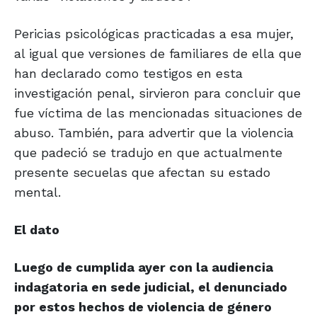
Pericias psicológicas practicadas a esa mujer,
al igual que versiones de familiares de ella que
han declarado como testigos en esta
investigación penal, sirvieron para concluir que
fue víctima de las mencionadas situaciones de
abuso. También, para advertir que la violencia
que padeció se tradujo en que actualmente
presente secuelas que afectan su estado
mental.
El dato
Luego de cumplida ayer con la audiencia
indagatoria en sede judicial, el denunciado
por estos hechos de violencia de género