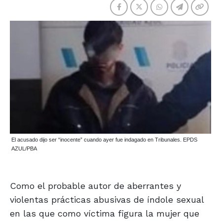
El acusado dijo ser “inocente” cuando ayer fue indagado en Tribunales. EPDS
AZUL/PBA
Como el probable autor de aberrantes y
violentas prácticas abusivas de índole sexual
en las que como víctima figura la mujer que