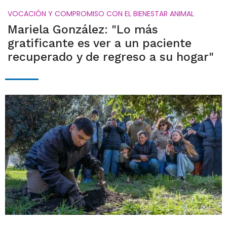
VOCACIÓN Y COMPROMISO CON EL BIENESTAR ANIMAL
Mariela González: "Lo más
gratificante es ver a un paciente
recuperado y de regreso a su hogar"