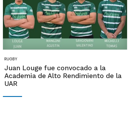
RUGBY
Juan Louge fue convocado a la
Academia de Alto Rendimiento de la
UAR