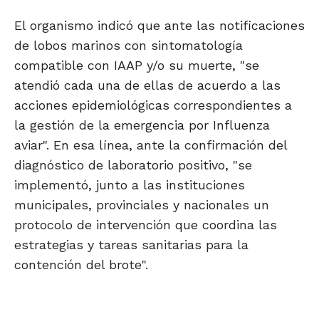
El organismo indicó que ante las notificaciones
de lobos marinos con sintomatología
compatible con IAAP y/o su muerte, "se
atendió cada una de ellas de acuerdo a las
acciones epidemiológicas correspondientes a
la gestión de la emergencia por Influenza
aviar". En esa línea, ante la confirmación del
diagnóstico de laboratorio positivo, "se
implementó, junto a las instituciones
municipales, provinciales y nacionales un
protocolo de intervención que coordina las
estrategias y tareas sanitarias para la
contención del brote".