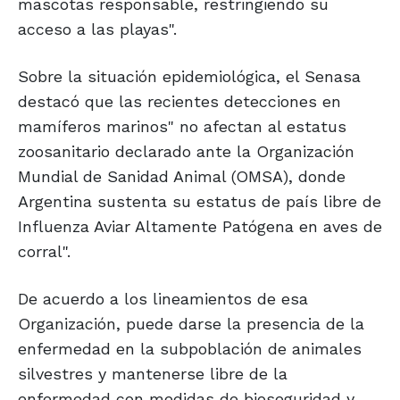
mascotas responsable, restringiendo su
acceso a las playas".
Sobre la situación epidemiológica, el Senasa
destacó que las recientes detecciones en
mamíferos marinos" no afectan al estatus
zoosanitario declarado ante la Organización
Mundial de Sanidad Animal (OMSA), donde
Argentina sustenta su estatus de país libre de
Influenza Aviar Altamente Patógena en aves de
corral".
De acuerdo a los lineamientos de esa
Organización, puede darse la presencia de la
enfermedad en la subpoblación de animales
silvestres y mantenerse libre de la
enfermedad con medidas de bioseguridad y