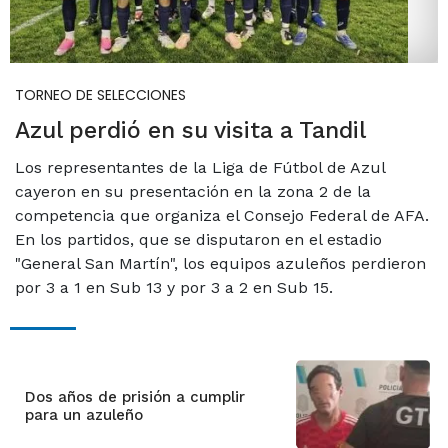
TORNEO DE SELECCIONES
Azul perdió en su visita a Tandil
Los representantes de la Liga de Fútbol de Azul
cayeron en su presentación en la zona 2 de la
competencia que organiza el Consejo Federal de AFA.
En los partidos, que se disputaron en el estadio
"General San Martín", los equipos azuleños perdieron
por 3 a 1 en Sub 13 y por 3 a 2 en Sub 15.
Dos años de prisión a cumplir
para un azuleño