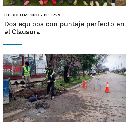
FÚTBOL FEMENINO Y RESERVA
Dos equipos con puntaje perfecto en
el Clausura