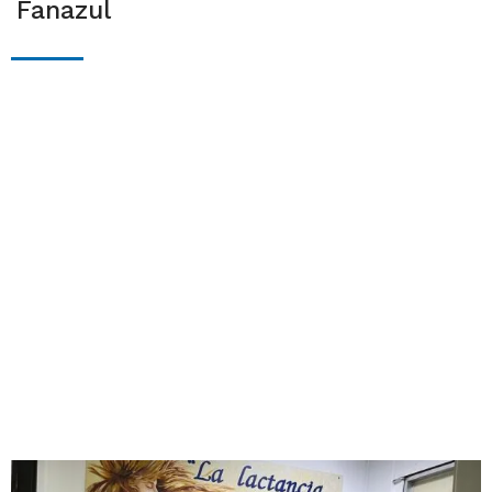
Fanazul