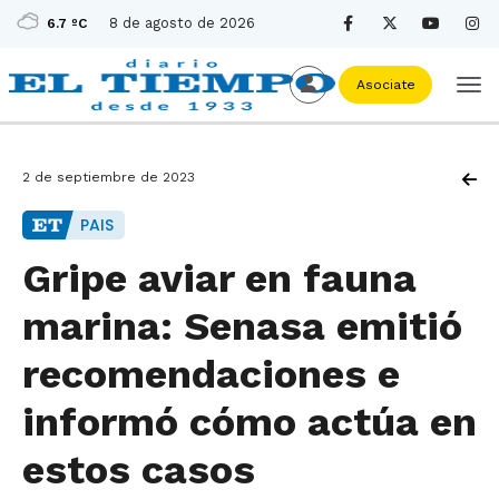
8 de agosto de 2026
6.7 ºC
Asociate
2 de septiembre de 2023
PAIS
Gripe aviar en fauna
marina: Senasa emitió
recomendaciones e
informó cómo actúa en
estos casos