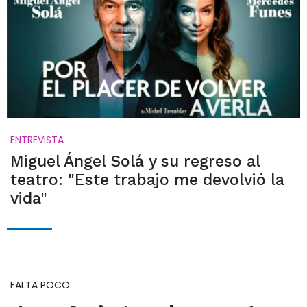
ENTREVISTA
Miguel Ángel Solá y su regreso al
teatro: "Este trabajo me devolvió la
vida"
FALTA POCO