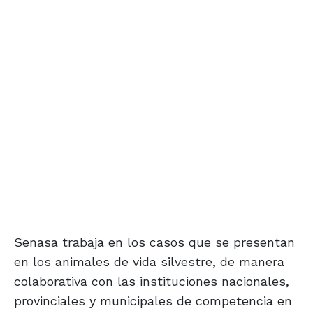
Senasa trabaja en los casos que se presentan
en los animales de vida silvestre, de manera
colaborativa con las instituciones nacionales,
provinciales y municipales de competencia en