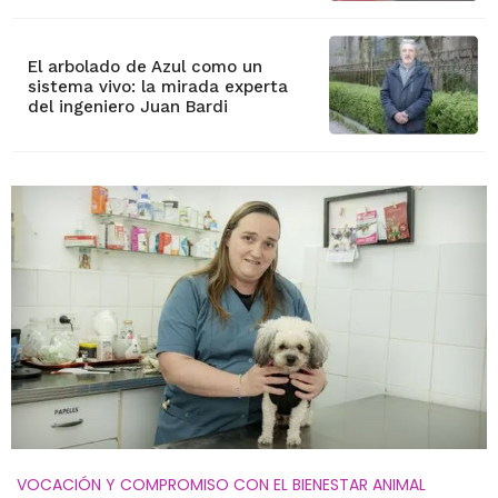
El arbolado de Azul como un
sistema vivo: la mirada experta
del ingeniero Juan Bardi
VOCACIÓN Y COMPROMISO CON EL BIENESTAR ANIMAL