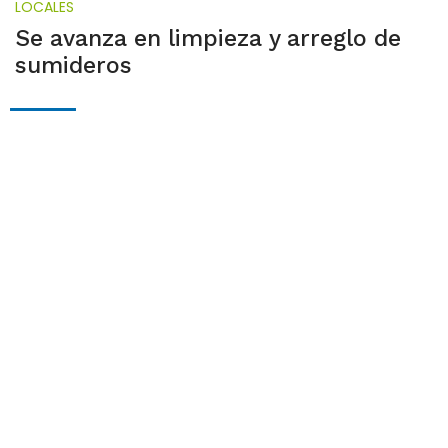
LOCALES
Se avanza en limpieza y arreglo de
sumideros