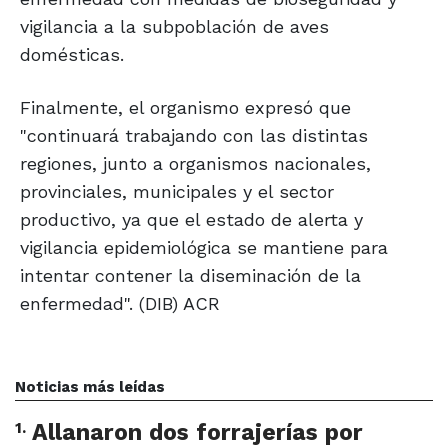
vigilancia a la subpoblación de aves
domésticas.
Finalmente, el organismo expresó que
"continuará trabajando con las distintas
regiones, junto a organismos nacionales,
provinciales, municipales y el sector
productivo, ya que el estado de alerta y
vigilancia epidemiológica se mantiene para
intentar contener la diseminación de la
enfermedad". (DIB) ACR
Noticias más leídas
1
.
Allanaron dos forrajerías por