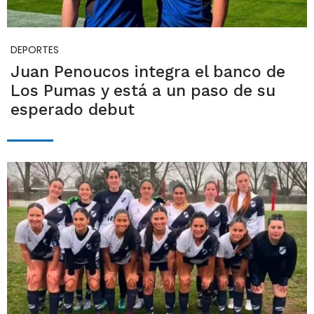
DEPORTES
Juan Penoucos integra el banco de
Los Pumas y está a un paso de su
esperado debut