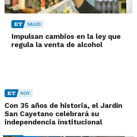
SALUD
Impulsan cambios en la ley que
regula la venta de alcohol
HOY
Con 35 años de historia, el Jardín
San Cayetano celebrará su
independencia institucional