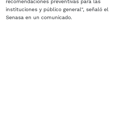
recomendaciones preventivas para las
instituciones y público general", señaló el
Senasa en un comunicado.