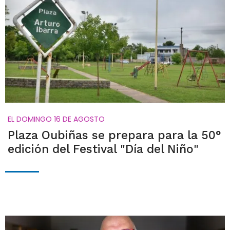
EL DOMINGO 16 DE AGOSTO
Plaza Oubiñas se prepara para la 50°
edición del Festival "Día del Niño"