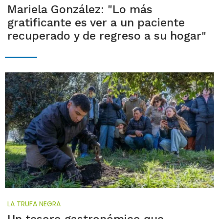
Mariela González: "Lo más
gratificante es ver a un paciente
recuperado y de regreso a su hogar"
LA TRUFA NEGRA