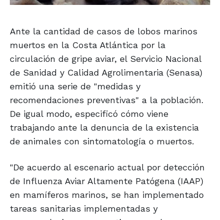
Ante la cantidad de casos de lobos marinos
muertos en la Costa Atlántica por la
circulación de gripe aviar, el Servicio Nacional
de Sanidad y Calidad Agrolimentaria (Senasa)
emitió una serie de "medidas y
recomendaciones preventivas" a la población.
De igual modo, especificó cómo viene
trabajando ante la denuncia de la existencia
de animales con sintomatología o muertos.
"De acuerdo al escenario actual por detección
de Influenza Aviar Altamente Patógena (IAAP)
en mamíferos marinos, se han implementado
tareas sanitarias implementadas y