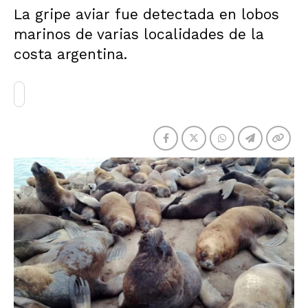
La gripe aviar fue detectada en lobos
marinos de varias localidades de la
costa argentina.