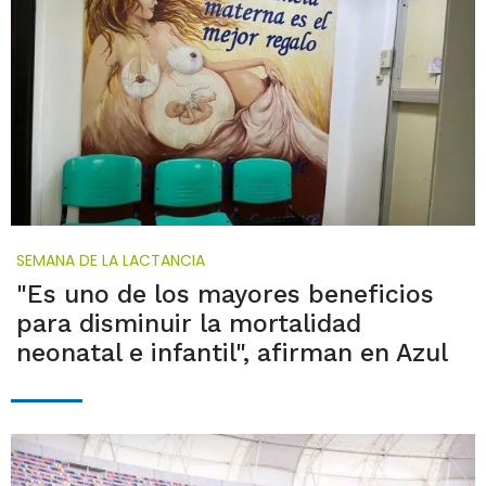
SEMANA DE LA LACTANCIA
"Es uno de los mayores beneficios
para disminuir la mortalidad
neonatal e infantil", afirman en Azul