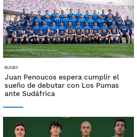
RUGBY
Juan Penoucos espera cumplir el
sueño de debutar con Los Pumas
ante Sudáfrica