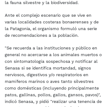
la fauna silvestre y la biodiversidad.
Ante el complejo escenario que se vive en
varias localidades costeras bonaerenses y de
la Patagonia, el organismo formuló una serie
de recomendaciones a la población.
"Se recuerda a las instituciones y público en
general no acercarse a los animales muertos o
con sintomatología sospechosa y notificar al
Senasa si se identifica mortandad, signos
nerviosos, digestivos y/o respiratorios en
mamíferos marinos o aves tanto silvestres
como domésticas (incluyendo principalmente
patos, gallinas, pollos, gallos, gansos, pavos)",
indicó Senasa, y pidió "realizar una tenencia de