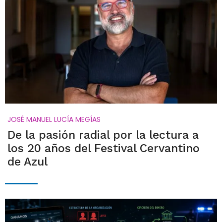
JOSÉ MANUEL LUCÍA MEGÍAS
De la pasión radial por la lectura a
los 20 años del Festival Cervantino
de Azul