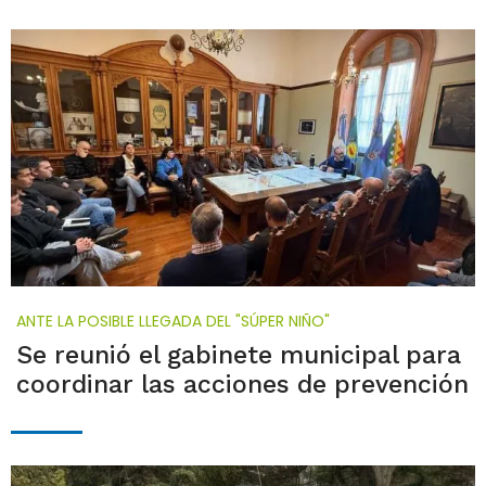
ANTE LA POSIBLE LLEGADA DEL "SÚPER NIÑO"
Se reunió el gabinete municipal para
coordinar las acciones de prevención