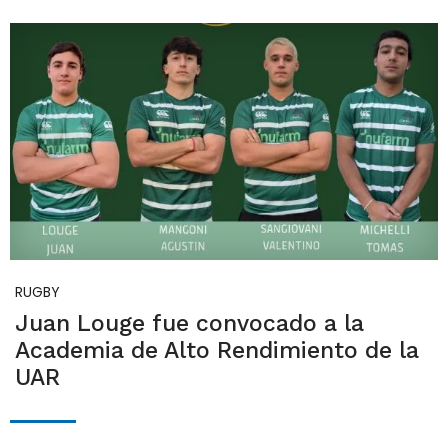
RUGBY
Juan Louge fue convocado a la
Academia de Alto Rendimiento de la
UAR