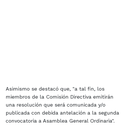
Asimismo se destacó que, "a tal fin, los
miembros de la Comisión Directiva emitirán
una resolución que será comunicada y/o
publicada con debida antelación a la segunda
convocatoria a Asamblea General Ordinaria".