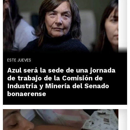
ESTE JUEVES
Azul será la sede de una jornada
de trabajo de la Comisión de
Industria y Minería del Senado
bonaerense