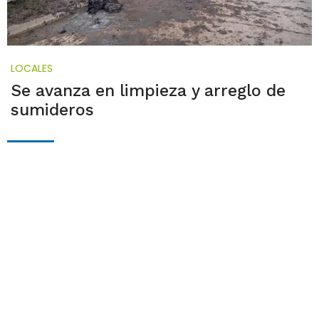
LOCALES
Se avanza en limpieza y arreglo de
sumideros