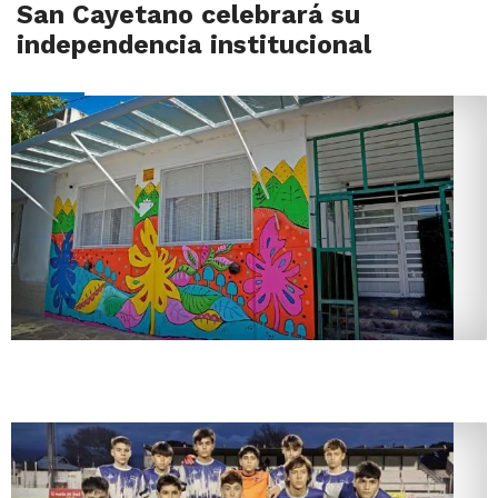
San Cayetano celebrará su
independencia institucional