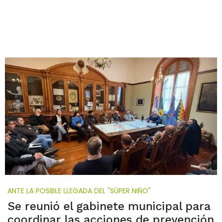
ANTE LA POSIBLE LLEGADA DEL "SÚPER NIÑO"
Se reunió el gabinete municipal para
coordinar las acciones de prevención