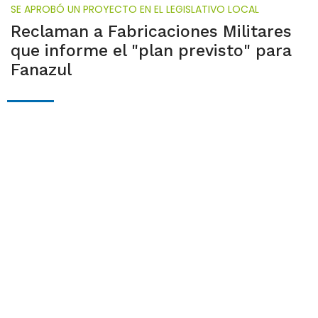
SE APROBÓ UN PROYECTO EN EL LEGISLATIVO LOCAL
Reclaman a Fabricaciones Militares
que informe el "plan previsto" para
Fanazul