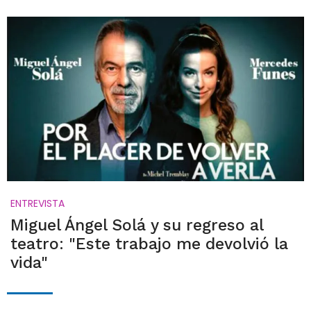
ENTREVISTA
Miguel Ángel Solá y su regreso al
teatro: "Este trabajo me devolvió la
vida"