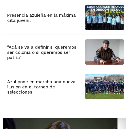
Presencia azuleña en la máxima
cita juvenil
"Acá se va a definir si queremos
ser colonia o si queremos ser
patria"
Azul pone en marcha una nueva
ilusión en el torneo de
selecciones