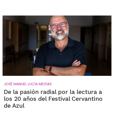
JOSÉ MANUEL LUCÍA MEGÍAS
De la pasión radial por la lectura a
los 20 años del Festival Cervantino
de Azul