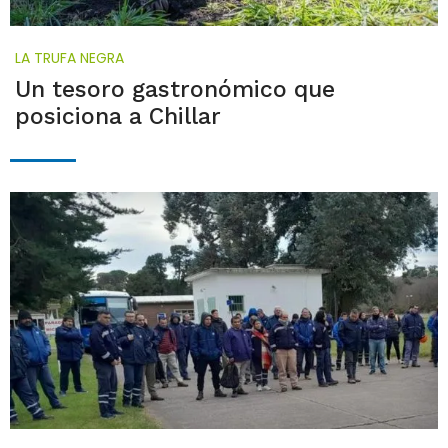
LA TRUFA NEGRA
Un tesoro gastronómico que
posiciona a Chillar