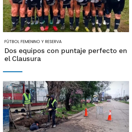
FÚTBOL FEMENINO Y RESERVA
Dos equipos con puntaje perfecto en
el Clausura