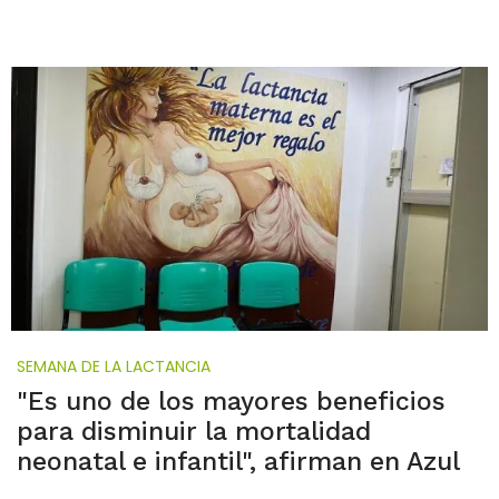
SEMANA DE LA LACTANCIA
"Es uno de los mayores beneficios
para disminuir la mortalidad
neonatal e infantil", afirman en Azul