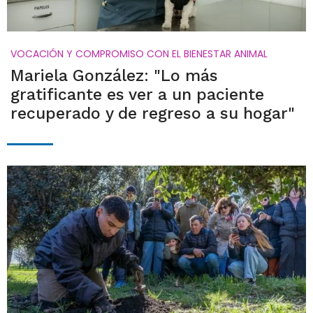
VOCACIÓN Y COMPROMISO CON EL BIENESTAR ANIMAL
Mariela González: "Lo más
gratificante es ver a un paciente
recuperado y de regreso a su hogar"