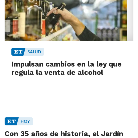
SALUD
Impulsan cambios en la ley que
regula la venta de alcohol
HOY
Con 35 años de historia, el Jardín