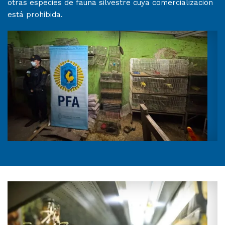
otras especies de fauna silvestre cuya comercialización
está prohibida.