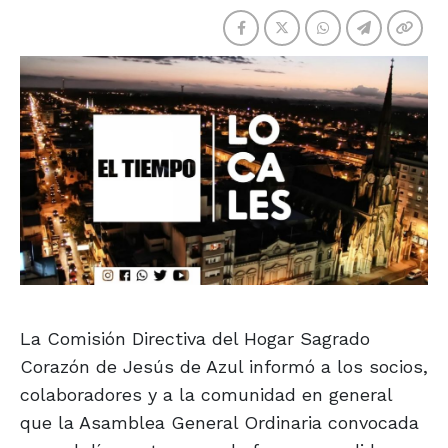
La Comisión Directiva del Hogar Sagrado
Corazón de Jesús de Azul informó a los socios,
colaboradores y a la comunidad en general
que la Asamblea General Ordinaria convocada