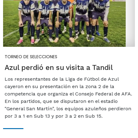
TORNEO DE SELECCIONES
Azul perdió en su visita a Tandil
Los representantes de la Liga de Fútbol de Azul
cayeron en su presentación en la zona 2 de la
competencia que organiza el Consejo Federal de AFA.
En los partidos, que se disputaron en el estadio
"General San Martín", los equipos azuleños perdieron
por 3 a 1 en Sub 13 y por 3 a 2 en Sub 15.