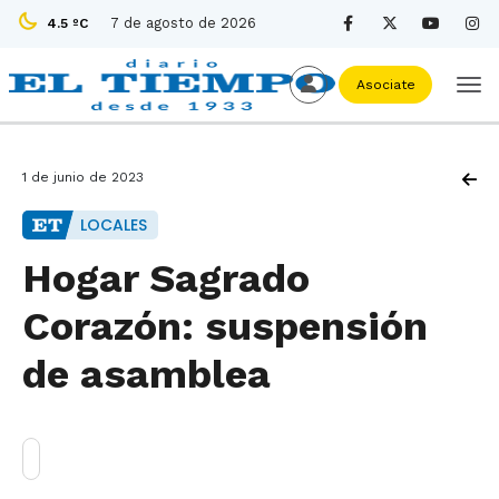
7 de agosto de 2026
4.5 ºC
Asociate
1 de junio de 2023
LOCALES
Hogar Sagrado
Corazón: suspensión
de asamblea