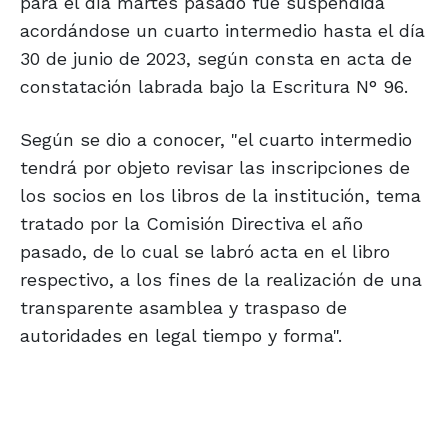
para el día martes pasado fue suspendida
acordándose un cuarto intermedio hasta el día
30 de junio de 2023, según consta en acta de
constatación labrada bajo la Escritura N° 96.
Según se dio a conocer, "el cuarto intermedio
tendrá por objeto revisar las inscripciones de
los socios en los libros de la institución, tema
tratado por la Comisión Directiva el año
pasado, de lo cual se labró acta en el libro
respectivo, a los fines de la realización de una
transparente asamblea y traspaso de
autoridades en legal tiempo y forma".