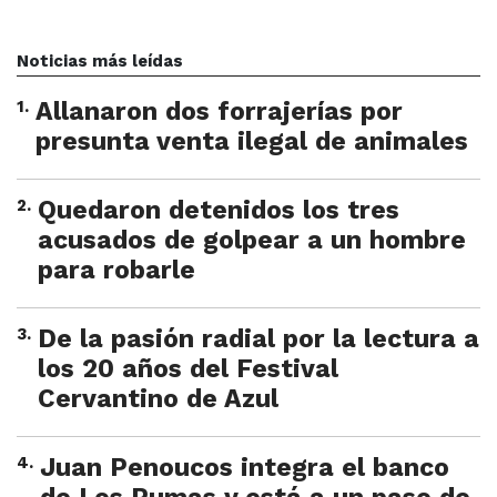
Noticias más leídas
1
.
Allanaron dos forrajerías por
presunta venta ilegal de animales
2
.
Quedaron detenidos los tres
acusados de golpear a un hombre
para robarle
3
.
De la pasión radial por la lectura a
los 20 años del Festival
Cervantino de Azul
4
.
Juan Penoucos integra el banco