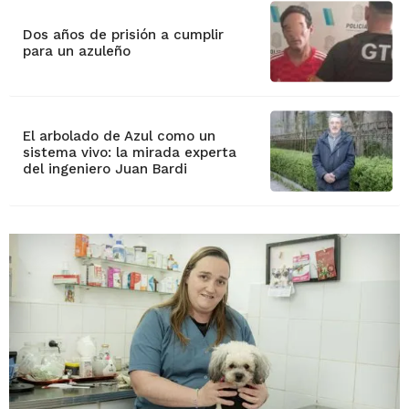
Dos años de prisión a cumplir
para un azuleño
El arbolado de Azul como un
sistema vivo: la mirada experta
del ingeniero Juan Bardi