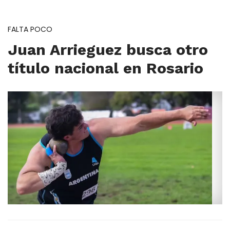
FALTA POCO
Juan Arrieguez busca otro
título nacional en Rosario