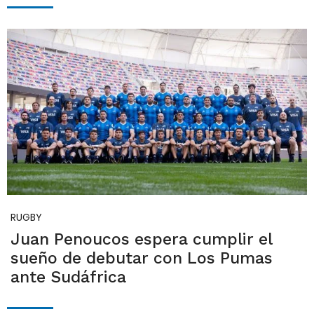
RUGBY
Juan Penoucos espera cumplir el
sueño de debutar con Los Pumas
ante Sudáfrica