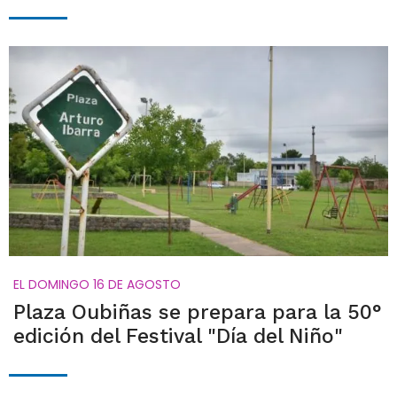
EL DOMINGO 16 DE AGOSTO
Plaza Oubiñas se prepara para la 50°
edición del Festival "Día del Niño"