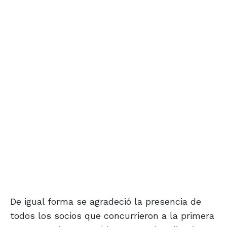
De igual forma se agradeció la presencia de
todos los socios que concurrieron a la primera