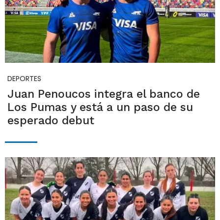
DEPORTES
Juan Penoucos integra el banco de
Los Pumas y está a un paso de su
esperado debut