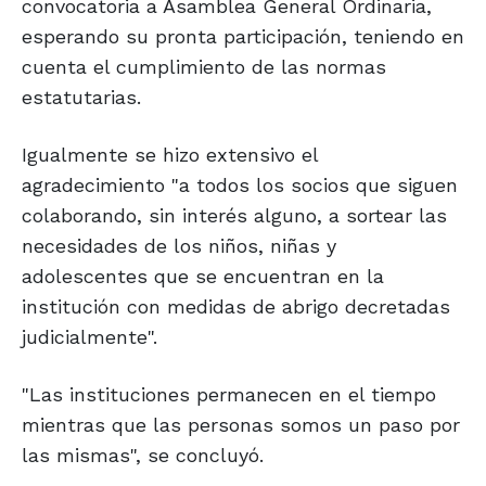
convocatoria a Asamblea General Ordinaria,
esperando su pronta participación, teniendo en
cuenta el cumplimiento de las normas
estatutarias.
Igualmente se hizo extensivo el
agradecimiento "a todos los socios que siguen
colaborando, sin interés alguno, a sortear las
necesidades de los niños, niñas y
adolescentes que se encuentran en la
institución con medidas de abrigo decretadas
judicialmente".
"Las instituciones permanecen en el tiempo
mientras que las personas somos un paso por
las mismas", se concluyó.