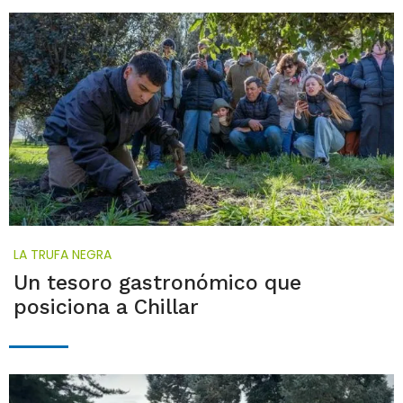
LA TRUFA NEGRA
Un tesoro gastronómico que
posiciona a Chillar