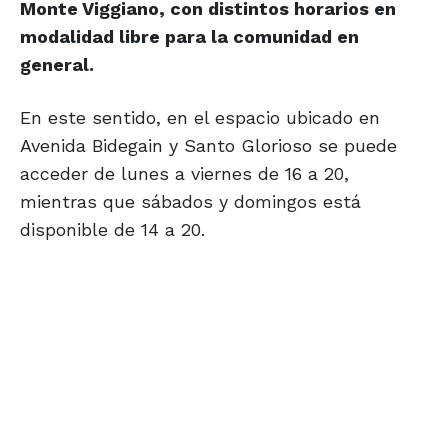
Monte Viggiano, con distintos horarios en
modalidad libre para la comunidad en
general.
En este sentido, en el espacio ubicado en
Avenida Bidegain y Santo Glorioso se puede
acceder de lunes a viernes de 16 a 20,
mientras que sábados y domingos está
disponible de 14 a 20.