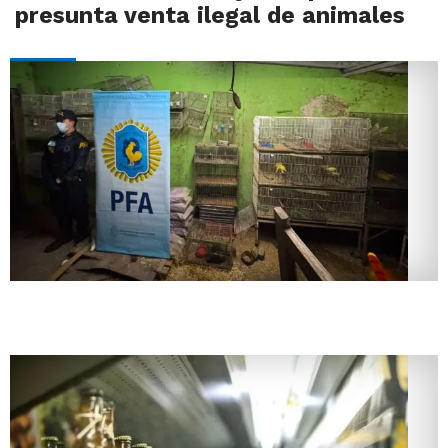
presunta venta ilegal de animales