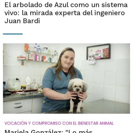
El arbolado de Azul como un sistema
vivo: la mirada experta del ingeniero
Juan Bardi
VOCACIÓN Y COMPROMISO CON EL BIENESTAR ANIMAL
Mariela González: "Lo más