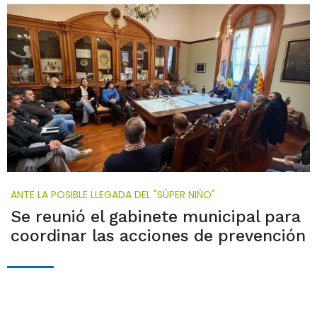
ANTE LA POSIBLE LLEGADA DEL "SÚPER NIÑO"
Se reunió el gabinete municipal para
coordinar las acciones de prevención