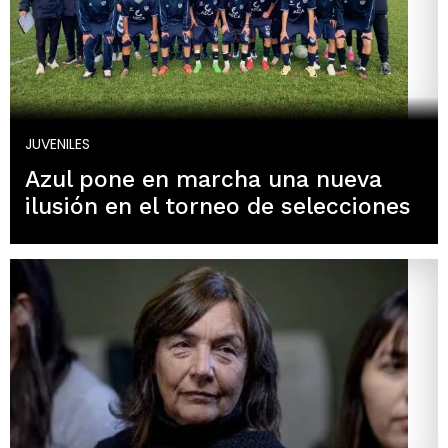
JUVENILES
Azul pone en marcha una nueva
ilusión en el torneo de selecciones