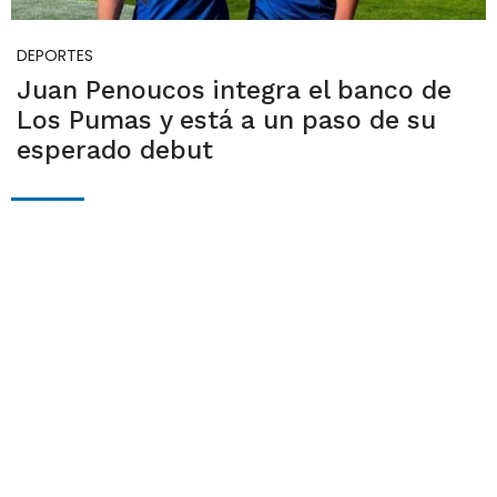
DEPORTES
Juan Penoucos integra el banco de
Los Pumas y está a un paso de su
esperado debut