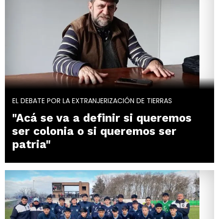
EL DEBATE POR LA EXTRANJERIZACIÓN DE TIERRAS
"Acá se va a definir si queremos
ser colonia o si queremos ser
patria"