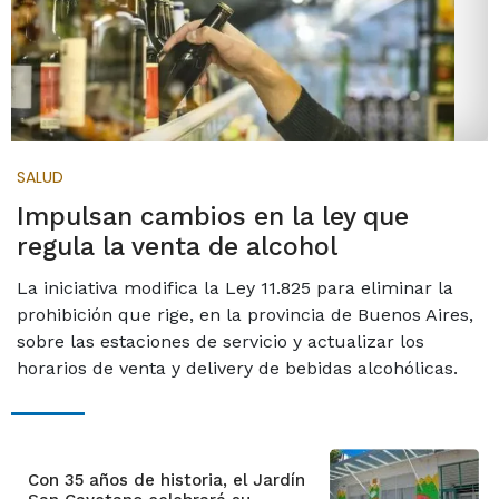
SALUD
Impulsan cambios en la ley que
regula la venta de alcohol
La iniciativa modifica la Ley 11.825 para eliminar la
prohibición que rige, en la provincia de Buenos Aires,
sobre las estaciones de servicio y actualizar los
horarios de venta y delivery de bebidas alcohólicas.
Con 35 años de historia, el Jardín