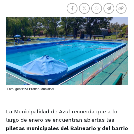
Foto: gentileza Prensa Municipal.
La Municipalidad de Azul recuerda que a lo
largo de enero se encuentran abiertas las
piletas municipales del Balneario y del barrio