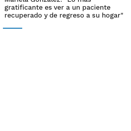
gratificante es ver a un paciente
recuperado y de regreso a su hogar"