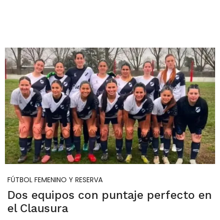
FÚTBOL FEMENINO Y RESERVA
Dos equipos con puntaje perfecto en
el Clausura