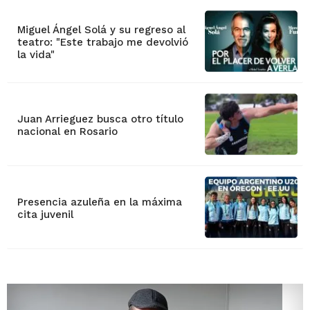
Miguel Ángel Solá y su regreso al
teatro: "Este trabajo me devolvió
la vida"
Juan Arrieguez busca otro título
nacional en Rosario
Presencia azuleña en la máxima
cita juvenil