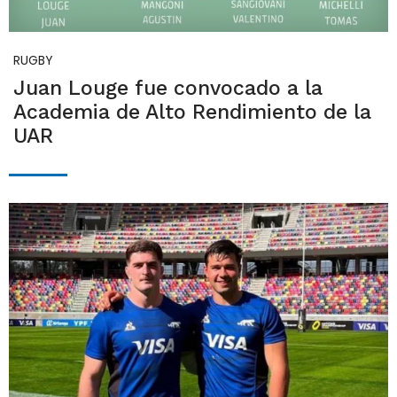
RUGBY
Juan Louge fue convocado a la
Academia de Alto Rendimiento de la
UAR