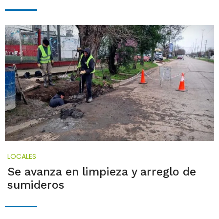
LOCALES
Se avanza en limpieza y arreglo de
sumideros