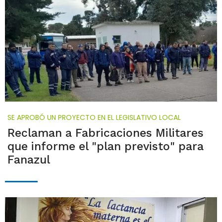
SE APROBÓ UN PROYECTO EN EL LEGISLATIVO LOCAL
Reclaman a Fabricaciones Militares
que informe el "plan previsto" para
Fanazul