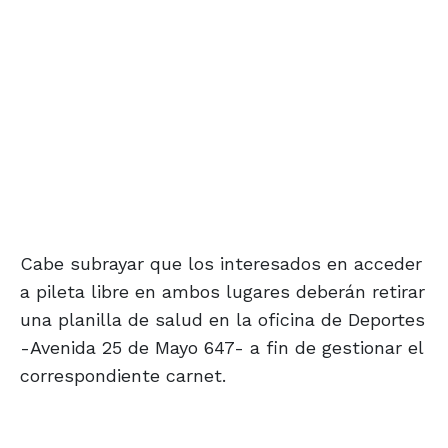
Cabe subrayar que los interesados en acceder
a pileta libre en ambos lugares deberán retirar
una planilla de salud en la oficina de Deportes
-Avenida 25 de Mayo 647- a fin de gestionar el
correspondiente carnet.