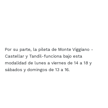
Por su parte, la pileta de Monte Viggiano -
Castellar y Tandil-funciona bajo esta
modalidad de lunes a viernes de 14 a 18 y
sábados y domingos de 13 a 16.