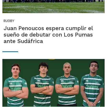
RUGBY
Juan Penoucos espera cumplir el
sueño de debutar con Los Pumas
ante Sudáfrica