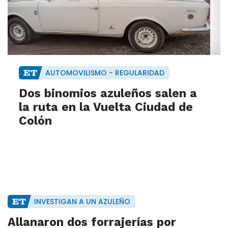
AUTOMOVILISMO - REGULARIDAD
Dos binomios azuleños salen a
la ruta en la Vuelta Ciudad de
Colón
INVESTIGAN A UN AZULEÑO
Allanaron dos forrajerías por