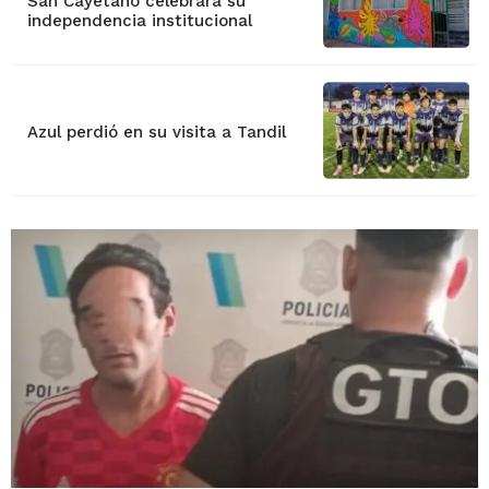
San Cayetano celebrará su
independencia institucional
Azul perdió en su visita a Tandil