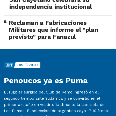
independencia institucional
5
.
Reclaman a Fabricaciones
Militares que informe el "plan
previsto" para Fanazul
HISTÓRICO
Penoucos ya es Puma
El rugbier surgido del Club de Remo ingresó en el
segundo tiempo ante Sudáfrica y se convirtió en el
primer azuleño en vestir oficialmente la camiseta de
Los Pumas. El seleccionado argentino cayó 17-10 frente