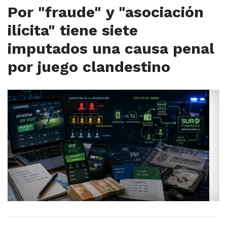
Por "fraude" y "asociación
ilícita" tiene siete
imputados una causa penal
por juego clandestino