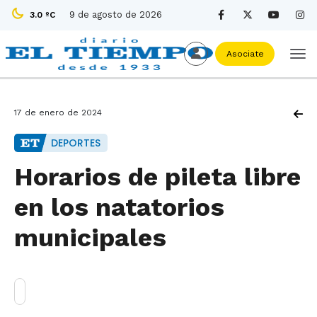
9 de agosto de 2026
3.0 ºC
Asociate
17 de enero de 2024
DEPORTES
Horarios de pileta libre
en los natatorios
municipales