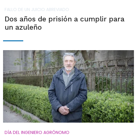
FALLO DE UN JUICIO ABREVIADO
Dos años de prisión a cumplir para
un azuleño
DÍA DEL INGENIERO AGRÓNOMO