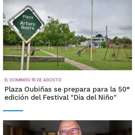
EL DOMINGO 16 DE AGOSTO
Plaza Oubiñas se prepara para la 50°
edición del Festival "Día del Niño"