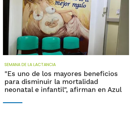
SEMANA DE LA LACTANCIA
"Es uno de los mayores beneficios
para disminuir la mortalidad
neonatal e infantil", afirman en Azul