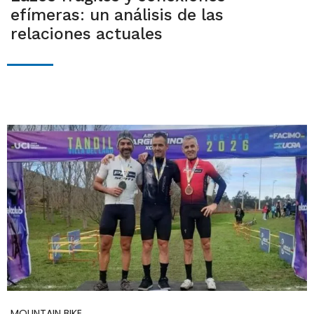
efímeras: un análisis de las
relaciones actuales
MOUNTAIN BIKE