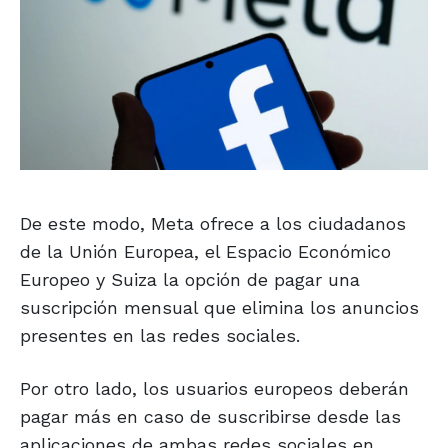
De este modo, Meta ofrece a los ciudadanos
de la Unión Europea, el Espacio Económico
Europeo y Suiza la opción de pagar una
suscripción mensual que elimina los anuncios
presentes en las redes sociales.
Por otro lado, los usuarios europeos deberán
pagar más en caso de suscribirse desde las
aplicaciones de ambas redes sociales en