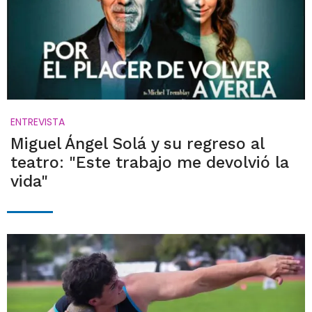
ENTREVISTA
Miguel Ángel Solá y su regreso al
teatro: "Este trabajo me devolvió la
vida"