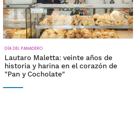
DÍA DEL PANADERO
Lautaro Maletta: veinte años de
historia y harina en el corazón de
"Pan y Cocholate"