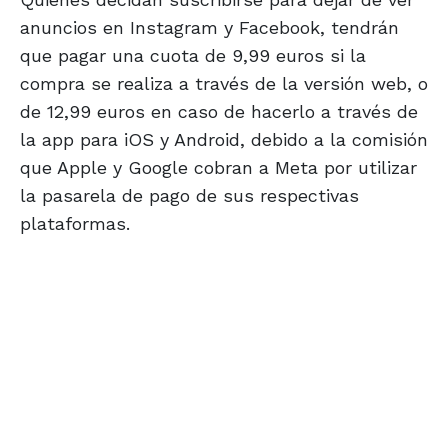
anuncios en Instagram y Facebook, tendrán
que pagar una cuota de 9,99 euros si la
compra se realiza a través de la versión web, o
de 12,99 euros en caso de hacerlo a través de
la app para iOS y Android, debido a la comisión
que Apple y Google cobran a Meta por utilizar
la pasarela de pago de sus respectivas
plataformas.