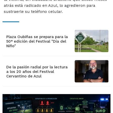
atrás está radicado en Azul, lo agredieron para
sustraerle su teléfono celular.
Plaza Oubiñas se prepara para la
50° edición del Festival "Día del
Niño"
De la pasión radial por la lectura
a los 20 años del Festival
Cervantino de Azul