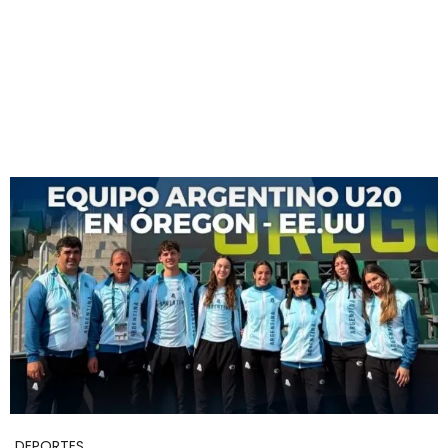
DEPORTES