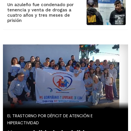
Un azuleño fue condenado por
tenencia y venta de drogas a
cuatro años y tres meses de
prisión
EL TRASTORNO POR DÉFICIT DE ATENCIÓN E
HIPERACTIVIDAD