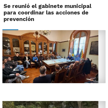
Se reunió el gabinete municipal
para coordinar las acciones de
prevención