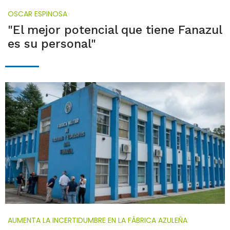
OSCAR ESPINOSA
"El mejor potencial que tiene Fanazul
es su personal"
AUMENTA LA INCERTIDUMBRE EN LA FÁBRICA AZULEÑA