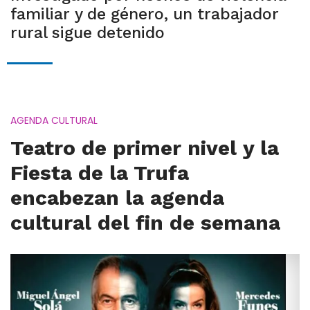
familiar y de género, un trabajador
rural sigue detenido
AGENDA CULTURAL
Teatro de primer nivel y la
Fiesta de la Trufa
encabezan la agenda
cultural del fin de semana