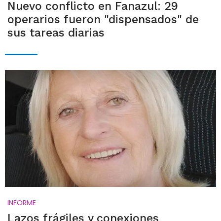
Nuevo conflicto en Fanazul: 29
operarios fueron "dispensados" de
sus tareas diarias
INFORME
Lazos frágiles y conexiones