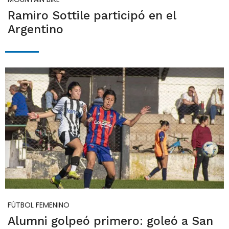
Ramiro Sottile participó en el
Argentino
FÚTBOL FEMENINO
Alumni golpeó primero: goleó a San