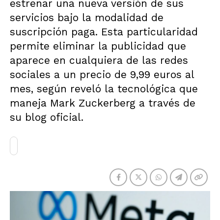
estrenar una nueva versión de sus
servicios bajo la modalidad de
suscripción paga. Esta particularidad
permite eliminar la publicidad que
aparece en cualquiera de las redes
sociales a un precio de 9,99 euros al
mes, según reveló la tecnológica que
maneja Mark Zuckerberg a través de
su blog oficial.