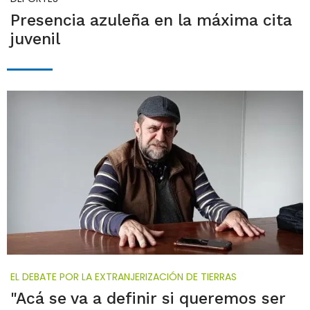
Presencia azuleña en la máxima cita
juvenil
EL DEBATE POR LA EXTRANJERIZACIÓN DE TIERRAS
"Acá se va a definir si queremos ser