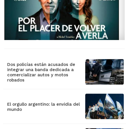
Dos policías están acusados de
integrar una banda dedicada a
comercializar autos y motos
robados
El orgullo argentino: la envidia del
mundo