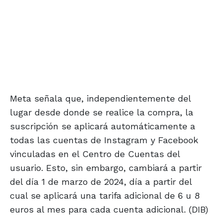
Meta señala que, independientemente del
lugar desde donde se realice la compra, la
suscripción se aplicará automáticamente a
todas las cuentas de Instagram y Facebook
vinculadas en el Centro de Cuentas del
usuario. Esto, sin embargo, cambiará a partir
del día 1 de marzo de 2024, día a partir del
cual se aplicará una tarifa adicional de 6 u 8
euros al mes para cada cuenta adicional. (DIB)