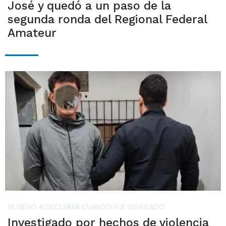
José y quedó a un paso de la
segunda ronda del Regional Federal
Amateur
SE NEGÓ A DECLARAR CUANDO FUE INDAGADO
Investigado por hechos de violencia