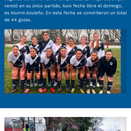
venció en su único partido, tuvo fecha libre el domingo,
es Alumni Azuleño. En esta fecha se convirtieron un total
de 44 goles.