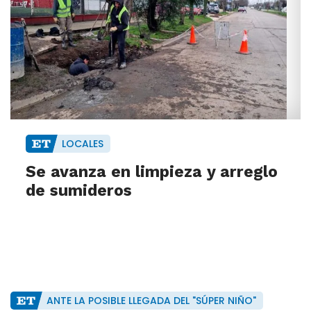
LOCALES
Se avanza en limpieza y arreglo
de sumideros
ANTE LA POSIBLE LLEGADA DEL "SÚPER NIÑO"