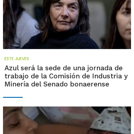
ESTE JUEVES
Azul será la sede de una jornada de
trabajo de la Comisión de Industria y
Minería del Senado bonaerense