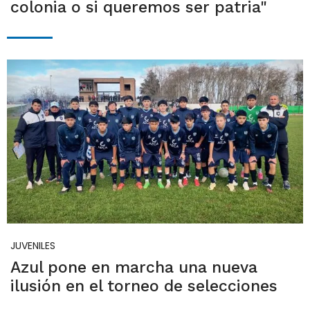
colonia o si queremos ser patria"
JUVENILES
Azul pone en marcha una nueva
ilusión en el torneo de selecciones