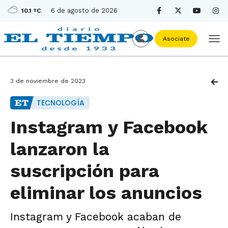
6 de agosto de 2026
10.1 ºC
Asociate
3 de noviembre de 2023
TECNOLOGÍA
Instagram y Facebook
lanzaron la
suscripción para
eliminar los anuncios
Instagram y Facebook acaban de