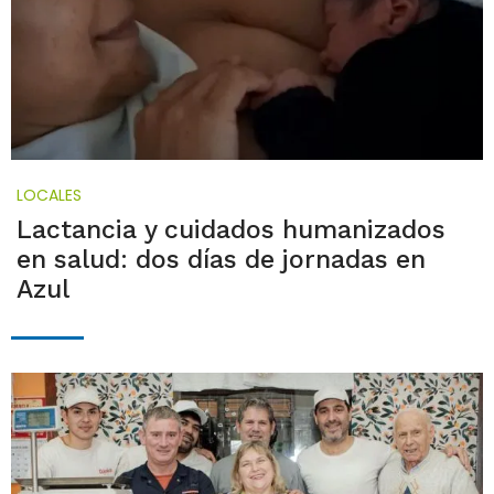
LOCALES
Lactancia y cuidados humanizados
en salud: dos días de jornadas en
Azul