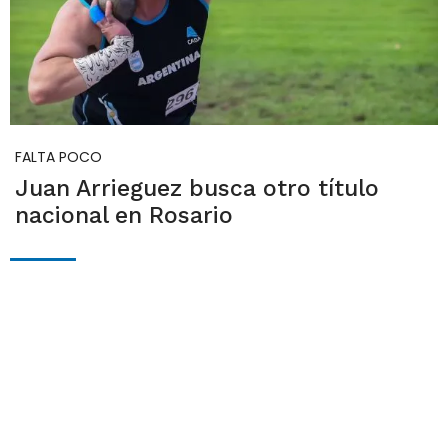
FALTA POCO
Juan Arrieguez busca otro título
nacional en Rosario