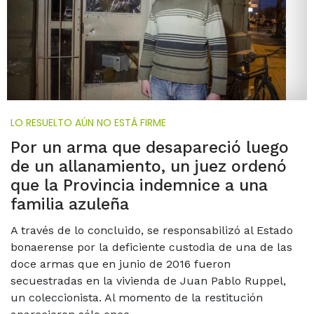
LO RESUELTO AÚN NO ESTÁ FIRME
Por un arma que desapareció luego
de un allanamiento, un juez ordenó
que la Provincia indemnice a una
familia azuleña
A través de lo concluido, se responsabilizó al Estado
bonaerense por la deficiente custodia de una de las
doce armas que en junio de 2016 fueron
secuestradas en la vivienda de Juan Pablo Ruppel,
un coleccionista. Al momento de la restitución