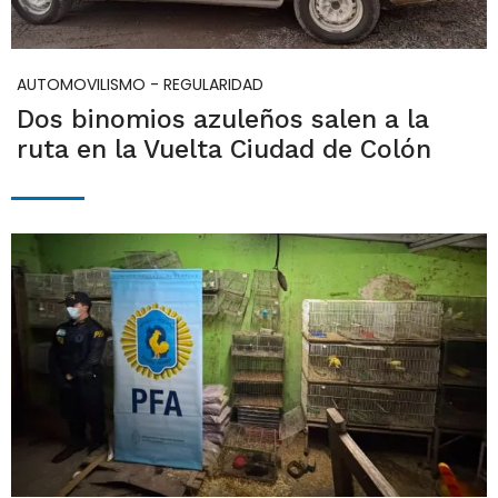
AUTOMOVILISMO - REGULARIDAD
Dos binomios azuleños salen a la
ruta en la Vuelta Ciudad de Colón