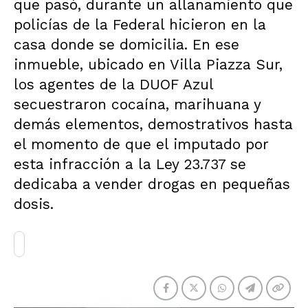
que pasó, durante un allanamiento que
policías de la Federal hicieron en la
casa donde se domicilia. En ese
inmueble, ubicado en Villa Piazza Sur,
los agentes de la DUOF Azul
secuestraron cocaína, marihuana y
demás elementos, demostrativos hasta
el momento de que el imputado por
esta infracción a la Ley 23.737 se
dedicaba a vender drogas en pequeñas
dosis.