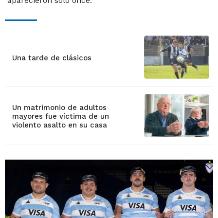
aparecieron sólo once.
Una tarde de clásicos
Un matrimonio de adultos
mayores fue víctima de un
violento asalto en su casa