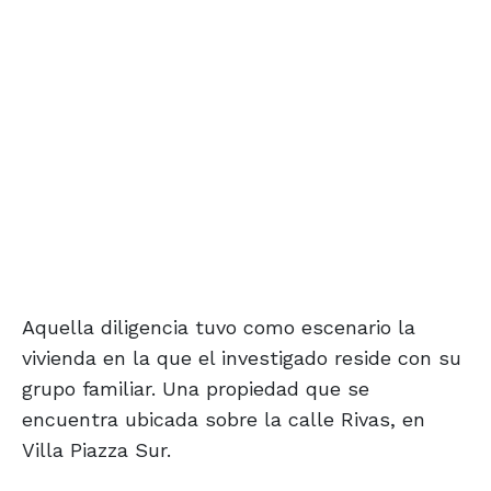
Aquella diligencia tuvo como escenario la
vivienda en la que el investigado reside con su
grupo familiar. Una propiedad que se
encuentra ubicada sobre la calle Rivas, en
Villa Piazza Sur.