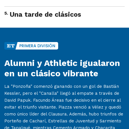
5
.
Una tarde de clásicos
PRIMERA DIVISIÓN
Alumni y Athletic igualaron
en un clásico vibrante
La "Ponzoña" comenzó ganando con un gol de Bastián
Kessler, pero el "Canalla" llegó al empate a través de
David Papuk. Facundo Áreas fue decisivo en el cierre al
evitar el triunfo visitante. Piazza venció a Vélez y quedó
como único líder del Clausura. Además, hubo triunfos de
Porteño de Cacharí, Estrellas de Juventud y Sarmiento
de Tapalqué, mientras Cemento Armado y Chacarita