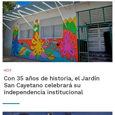
HOY
Con 35 años de historia, el Jardín
San Cayetano celebrará su
independencia institucional