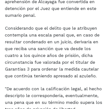
aprehensión de Alcayaga fue convertida en
detención por el Juez que entiende en este
sumario penal.
Considerando que el delito que le atribuyen
contempla una escala penal que, en caso de
resultar condenado en un juicio, derivaría en
que reciba una sanción que va desde los
cuatro a los quince años de prisión, dicha
circunstancia fue valorada por el titular de
Garantías 3 para ordenar la medida cautelar
que continúa teniendo apresado al azuleño.
"De acuerdo con la calificación legal, al hecho
descripto le correspondería, eventualmente,
una pena que en su término medio supera los