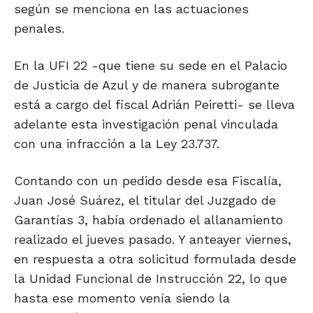
según se menciona en las actuaciones
penales.
En la UFI 22 -que tiene su sede en el Palacio
de Justicia de Azul y de manera subrogante
está a cargo del fiscal Adrián Peiretti- se lleva
adelante esta investigación penal vinculada
con una infracción a la Ley 23.737.
Contando con un pedido desde esa Fiscalía,
Juan José Suárez, el titular del Juzgado de
Garantías 3, había ordenado el allanamiento
realizado el jueves pasado. Y anteayer viernes,
en respuesta a otra solicitud formulada desde
la Unidad Funcional de Instrucción 22, lo que
hasta ese momento venía siendo la