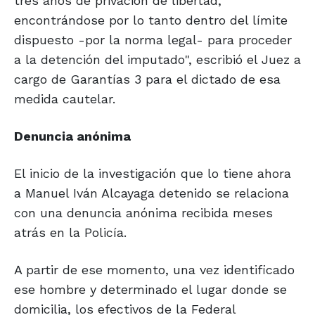
tres años de privación de libertad,
encontrándose por lo tanto dentro del límite
dispuesto -por la norma legal- para proceder
a la detención del imputado", escribió el Juez a
cargo de Garantías 3 para el dictado de esa
medida cautelar.
Denuncia
anónima
El inicio de la investigación que lo tiene ahora
a Manuel Iván Alcayaga detenido se relaciona
con una denuncia anónima recibida meses
atrás en la Policía.
A partir de ese momento, una vez identificado
ese hombre y determinado el lugar donde se
domicilia, los efectivos de la Federal