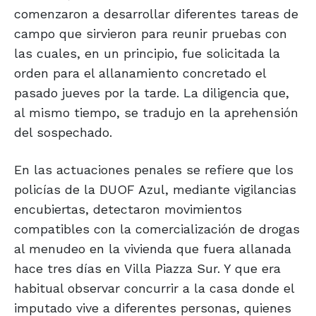
comenzaron a desarrollar diferentes tareas de
campo que sirvieron para reunir pruebas con
las cuales, en un principio, fue solicitada la
orden para el allanamiento concretado el
pasado jueves por la tarde. La diligencia que,
al mismo tiempo, se tradujo en la aprehensión
del sospechado.
En las actuaciones penales se refiere que los
policías de la DUOF Azul, mediante vigilancias
encubiertas, detectaron movimientos
compatibles con la comercialización de drogas
al menudeo en la vivienda que fuera allanada
hace tres días en Villa Piazza Sur. Y que era
habitual observar concurrir a la casa donde el
imputado vive a diferentes personas, quienes