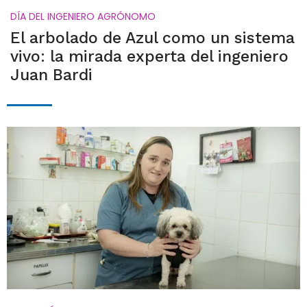
DÍA DEL INGENIERO AGRÓNOMO
El arbolado de Azul como un sistema
vivo: la mirada experta del ingeniero
Juan Bardi