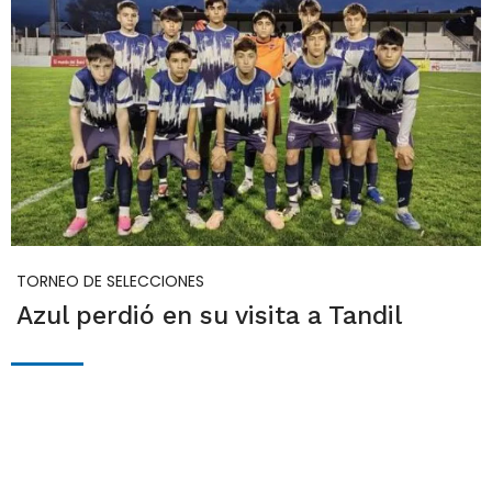
TORNEO DE SELECCIONES
Azul perdió en su visita a Tandil