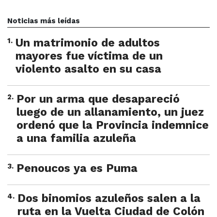
Noticias más leídas
1
.
Un matrimonio de adultos
mayores fue víctima de un
violento asalto en su casa
2
.
Por un arma que desapareció
luego de un allanamiento, un juez
ordenó que la Provincia indemnice
a una familia azuleña
3
.
Penoucos ya es Puma
4
.
Dos binomios azuleños salen a la
ruta en la Vuelta Ciudad de Colón