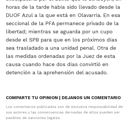
horas de la tarde había sido llevado desde la
DUOF Azul a la que está en Olavarría. En esa
seccional de la PFA permanece privado de la
libertad; mientras se aguarda por un cupo
desde el SPB para que en los próximos días
sea trasladado a una unidad penal. Otra de
las medidas ordenadas por la Juez de esta
causa cuando hace dos días convirtió en
detención a la aprehensión del acusado.
COMPARTE TU OPINION | DEJANOS UN COMENTARIO
Los comentarios publicados son de exclusiva responsabilidad de
sus autores y las consecuencias derivadas de ellos pueden ser
pasibles de sanciones legales.