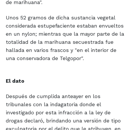
de marihuana".
Unos 52 gramos de dicha sustancia vegetal
considerada estupefaciente estaban envueltos
en un nylon; mientras que la mayor parte de la
totalidad de la marihuana secuestrada fue
hallada en varios frascos y "en el interior de
una conservadora de Telgopor".
El dato
Después de cumplida anteayer en los
tribunales con la indagatoria donde el
investigado por esta infracción a la ley de
drogas declaró, brindando una versión de tipo
exculpatoria por el delito que le atribuyen, en