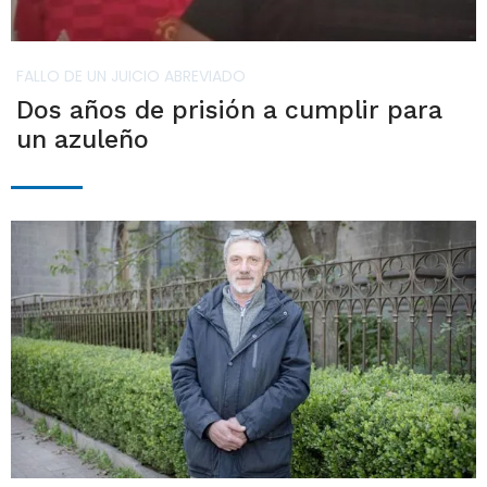
FALLO DE UN JUICIO ABREVIADO
Dos años de prisión a cumplir para
un azuleño