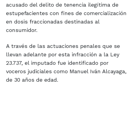
acusado del delito de tenencia ilegítima de
estupefacientes con fines de comercialización
en dosis fraccionadas destinadas al
consumidor.
A través de las actuaciones penales que se
llevan adelante por esta infracción a la Ley
23.737, el imputado fue identificado por
voceros judiciales como Manuel Iván Alcayaga,
de 30 años de edad.