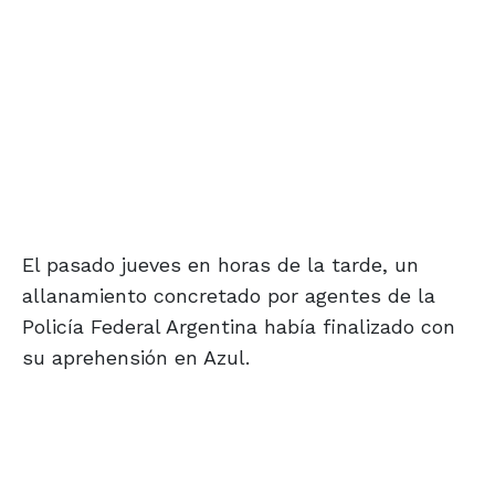
El pasado jueves en horas de la tarde, un
allanamiento concretado por agentes de la
Policía Federal Argentina había finalizado con
su aprehensión en Azul.