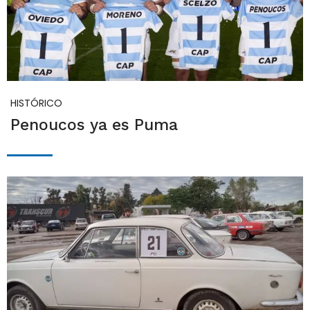
HISTÓRICO
Penoucos ya es Puma