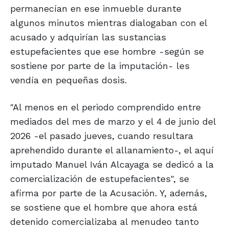
permanecían en ese inmueble durante
algunos minutos mientras dialogaban con el
acusado y adquirían las sustancias
estupefacientes que ese hombre -según se
sostiene por parte de la imputación- les
vendía en pequeñas dosis.
"Al menos en el periodo comprendido entre
mediados del mes de marzo y el 4 de junio del
2026 -el pasado jueves, cuando resultara
aprehendido durante el allanamiento-, el aquí
imputado Manuel Iván Alcayaga se dedicó a la
comercialización de estupefacientes", se
afirma por parte de la Acusación. Y, además,
se sostiene que el hombre que ahora está
detenido comercializaba al menudeo tanto