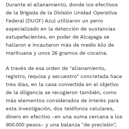
Durante el allanamiento, donde los efectivos
de la Brigada de la División Unidad Operativa
Federal (DUOF) Azul utilizaron un perro
especializado en la detección de sustancias
estupefacientes, en poder de Alcayaga se
hallaron e incautaron más de medio kilo de
marihuana y unos 26 gramos de cocaína.
A través de esa orden de "allanamiento,
registro, requisa y secuestro" concretada hace
tres días, en la casa convertida en el objetivo
de la diligencia se recogieron también, como
más elementos considerados de interés para
esta investigación, dos teléfonos celulares,
dinero en efectivo -en una suma cercana a los
800.000 pesos- y una balanza "de precisión",