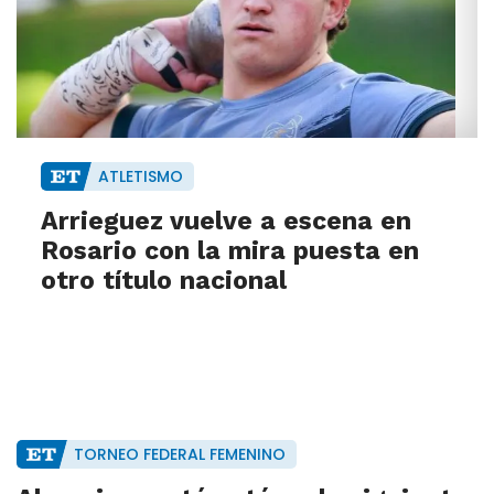
ATLETISMO
Arrieguez vuelve a escena en
Rosario con la mira puesta en
otro título nacional
TORNEO FEDERAL FEMENINO