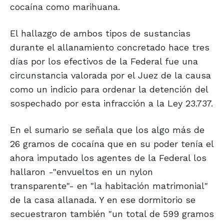
cocaína como marihuana.
El hallazgo de ambos tipos de sustancias
durante el allanamiento concretado hace tres
días por los efectivos de la Federal fue una
circunstancia valorada por el Juez de la causa
como un indicio para ordenar la detención del
sospechado por esta infracción a la Ley 23.737.
En el sumario se señala que los algo más de
26 gramos de cocaína que en su poder tenía el
ahora imputado los agentes de la Federal los
hallaron -"envueltos en un nylon
transparente"- en "la habitación matrimonial"
de la casa allanada. Y en ese dormitorio se
secuestraron también "un total de 599 gramos