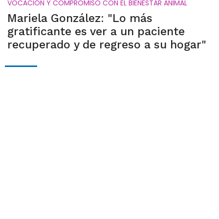
VOCACIÓN Y COMPROMISO CON EL BIENESTAR ANIMAL
Mariela González: "Lo más
gratificante es ver a un paciente
recuperado y de regreso a su hogar"