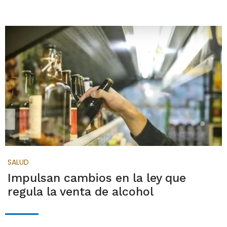
SALUD
Impulsan cambios en la ley que
regula la venta de alcohol