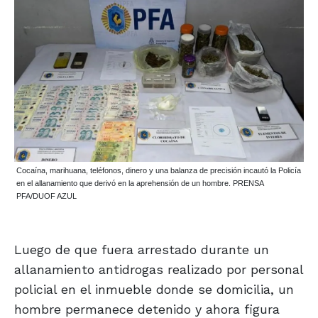
Cocaína, marihuana, teléfonos, dinero y una balanza de precisión incautó la Policía
en el allanamiento que derivó en la aprehensión de un hombre. PRENSA
PFA/DUOF AZUL
Luego de que fuera arrestado durante un
allanamiento antidrogas realizado por personal
policial en el inmueble donde se domicilia, un
hombre permanece detenido y ahora figura