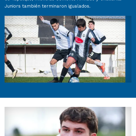
Juniors también terminaron igualados.