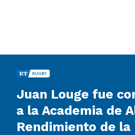
RUGBY
Juan Louge fue co
a la Academia de A
Rendimiento de la