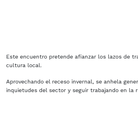
Este encuentro pretende afianzar los lazos de tra
cultura local.
Aprovechando el receso invernal, se anhela gener
inquietudes del sector y seguir trabajando en la r