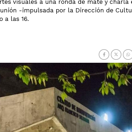
artes visuales a una ronda de mate y charla 
unión -impulsada por la Dirección de Cultu
 a las 16.