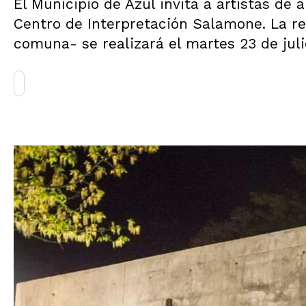
El Municipio de Azul invita a artistas de 
Centro de Interpretación Salamone. La re
comuna- se realizará el martes 23 de julio