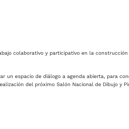
bajo colaborativo y participativo en la construcción
ar un espacio de diálogo a agenda abierta, para con
ealización del próximo Salón Nacional de Dibujo y Pi