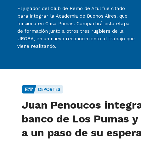
El jugador del Club de Remo de Azul fue citado
para integrar la Academia de Buenos Aires, que
funciona en Casa Pumas. Compartirá esta etapa
de formación junto a otros tres rugbiers de la
UROBA, en un nuevo reconocimiento al trabajo que
viene realizando.
DEPORTES
Juan Penoucos integra
banco de Los Pumas y
a un paso de su esper