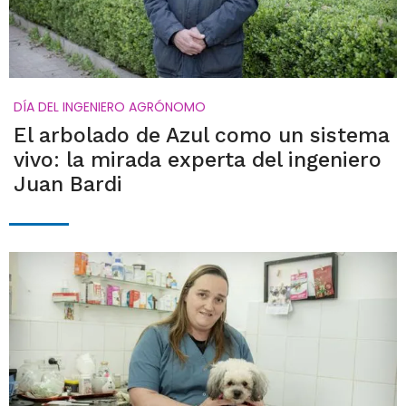
DÍA DEL INGENIERO AGRÓNOMO
El arbolado de Azul como un sistema
vivo: la mirada experta del ingeniero
Juan Bardi