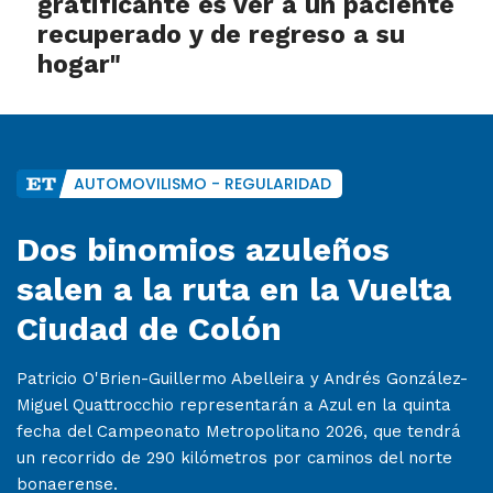
gratificante es ver a un paciente
recuperado y de regreso a su
hogar"
AUTOMOVILISMO - REGULARIDAD
Dos binomios azuleños
salen a la ruta en la Vuelta
Ciudad de Colón
Patricio O'Brien-Guillermo Abelleira y Andrés González-
Miguel Quattrocchio representarán a Azul en la quinta
fecha del Campeonato Metropolitano 2026, que tendrá
un recorrido de 290 kilómetros por caminos del norte
bonaerense.