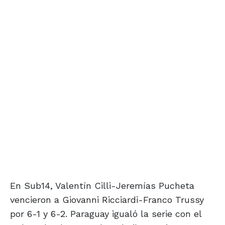
En Sub14, Valentín Cilli-Jeremías Pucheta
vencieron a Giovanni Ricciardi-Franco Trussy
por 6-1 y 6-2. Paraguay igualó la serie con el