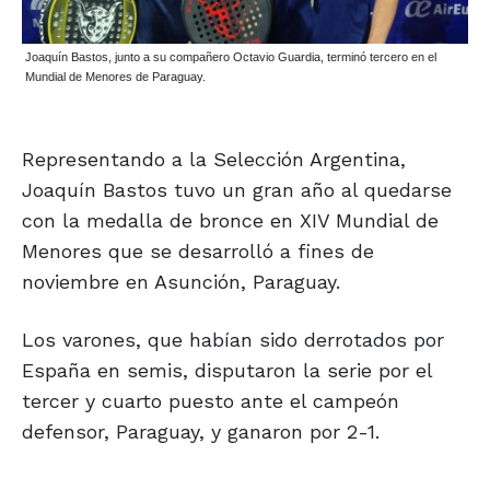
Joaquín Bastos, junto a su compañero Octavio Guardia, terminó tercero en el
Mundial de Menores de Paraguay.
Representando a la Selección Argentina,
Joaquín Bastos tuvo un gran año al quedarse
con la medalla de bronce en XIV Mundial de
Menores que se desarrolló a fines de
noviembre en Asunción, Paraguay.
Los varones, que habían sido derrotados por
España en semis, disputaron la serie por el
tercer y cuarto puesto ante el campeón
defensor, Paraguay, y ganaron por 2-1.