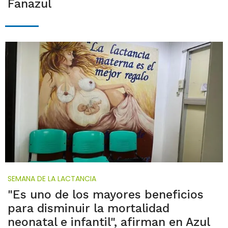
Fanazul
SEMANA DE LA LACTANCIA
"Es uno de los mayores beneficios
para disminuir la mortalidad
neonatal e infantil", afirman en Azul