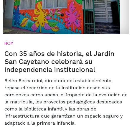
HOY
Con 35 años de historia, el Jardín
San Cayetano celebrará su
independencia institucional
Belén Bernardini, directora del establecimiento,
repasa el recorrido de la institución desde sus
comienzos como anexo, el impacto de la evolución de
la matrícula, los proyectos pedagógicos destacados
como la biblioteca infantil y las obras de
infraestructura que garantizan un espacio seguro y
adaptado a la primera infancia.