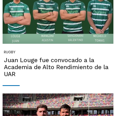
RUGBY
Juan Louge fue convocado a la
Academia de Alto Rendimiento de la
UAR