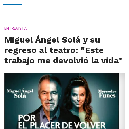
ENTREVISTA
Miguel Ángel Solá y su
regreso al teatro: "Este
trabajo me devolvió la vida"