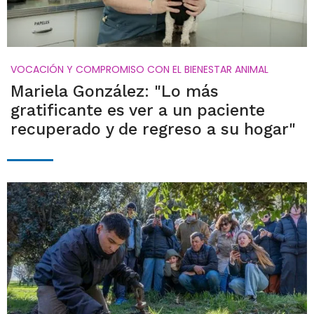
VOCACIÓN Y COMPROMISO CON EL BIENESTAR ANIMAL
Mariela González: "Lo más
gratificante es ver a un paciente
recuperado y de regreso a su hogar"