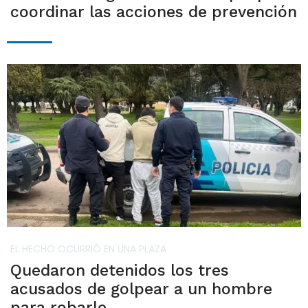
coordinar las acciones de prevención
EL HECHO OCURRIÓ EN UNA PLAZA
Quedaron detenidos los tres
acusados de golpear a un hombre
para robarle