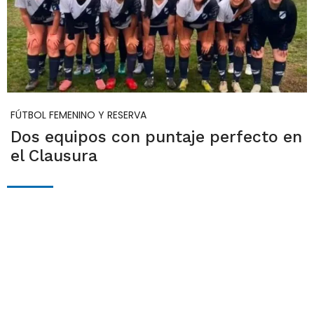
FÚTBOL FEMENINO Y RESERVA
Dos equipos con puntaje perfecto en
el Clausura