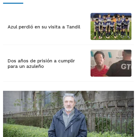
Azul perdió en su visita a Tandil
Dos años de prisión a cumplir
para un azuleño