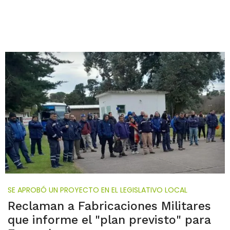
SE APROBÓ UN PROYECTO EN EL LEGISLATIVO LOCAL
Reclaman a Fabricaciones Militares
que informe el "plan previsto" para