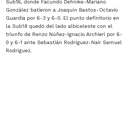
Sub16, donde Facundo Dehnike-Mariano
González batieron a Joaquín Bastos-Octavio
Guardia por 6-3 y 6-0. El punto definitorio en
la Sub18 quedó del lado albiceleste con el
triunfo de Renzo Núñez-Ignacio Archieri por 6-
0 y 6-1 ante Sebastián Rodríguez-Nair Samuel
Rodríguez.