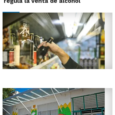
regula la venta de alcohol