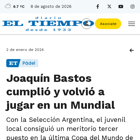
8 de agosto de 2026
6.7 ºC
Asociate
2 de enero de 2024
Pádel
Joaquín Bastos
cumplió y volvió a
jugar en un Mundial
Con la Selección Argentina, el juvenil
local consiguió un meritorio tercer
puesto en la última Copa del Mundo de