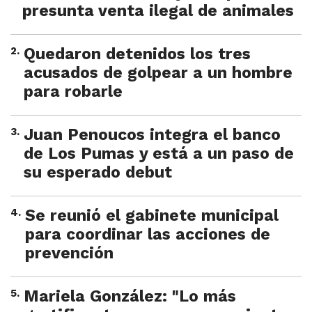
presunta venta ilegal de animales
2
.
Quedaron detenidos los tres
acusados de golpear a un hombre
para robarle
3
.
Juan Penoucos integra el banco
de Los Pumas y está a un paso de
su esperado debut
4
.
Se reunió el gabinete municipal
para coordinar las acciones de
prevención
5
.
Mariela González: "Lo más