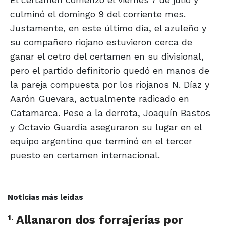
culminó el domingo 9 del corriente mes.
Justamente, en este último día, el azuleño y
su compañero riojano estuvieron cerca de
ganar el cetro del certamen en su divisional,
pero el partido definitorio quedó en manos de
la pareja compuesta por los riojanos N. Díaz y
Aarón Guevara, actualmente radicado en
Catamarca. Pese a la derrota, Joaquín Bastos
y Octavio Guardia aseguraron su lugar en el
equipo argentino que terminó en el tercer
puesto en certamen internacional.
Noticias más leídas
1
.
Allanaron dos forrajerías por