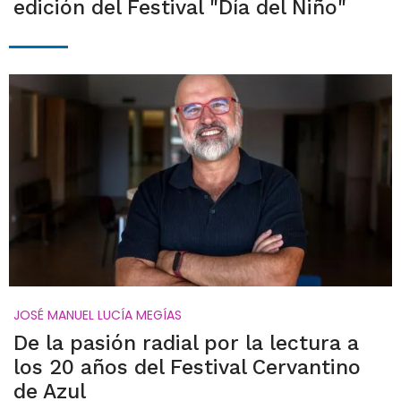
edición del Festival "Día del Niño"
JOSÉ MANUEL LUCÍA MEGÍAS
De la pasión radial por la lectura a
los 20 años del Festival Cervantino
de Azul