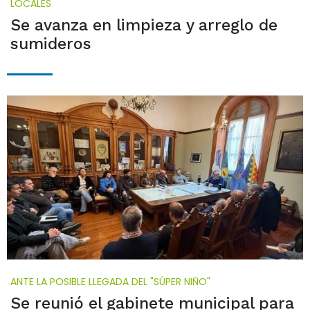
LOCALES
Se avanza en limpieza y arreglo de
sumideros
ANTE LA POSIBLE LLEGADA DEL "SÚPER NIÑO"
Se reunió el gabinete municipal para