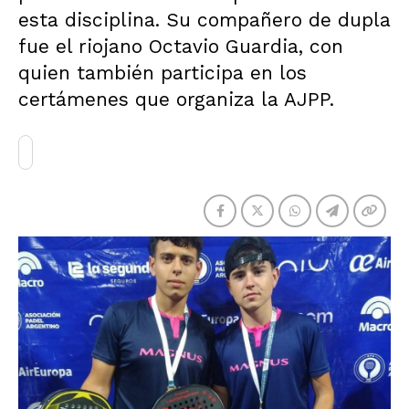
esta disciplina. Su compañero de dupla
fue el riojano Octavio Guardia, con
quien también participa en los
certámenes que organiza la AJPP.