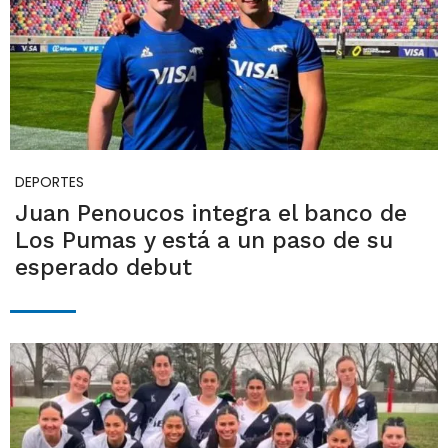
DEPORTES
Juan Penoucos integra el banco de
Los Pumas y está a un paso de su
esperado debut