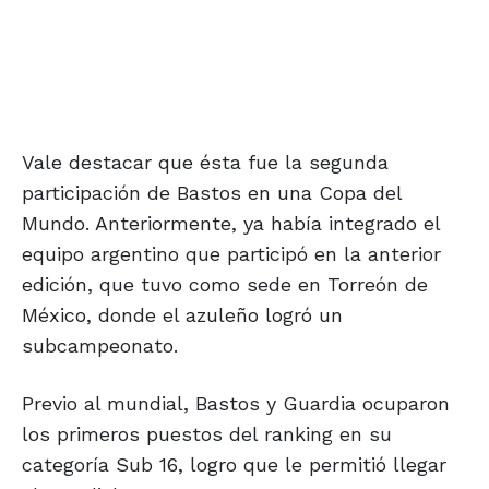
Vale destacar que ésta fue la segunda
participación de Bastos en una Copa del
Mundo. Anteriormente, ya había integrado el
equipo argentino que participó en la anterior
edición, que tuvo como sede en Torreón de
México, donde el azuleño logró un
subcampeonato.
Previo al mundial, Bastos y Guardia ocuparon
los primeros puestos del ranking en su
categoría Sub 16, logro que le permitió llegar