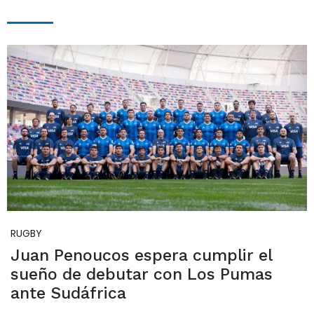
RUGBY
Juan Penoucos espera cumplir el
sueño de debutar con Los Pumas
ante Sudáfrica