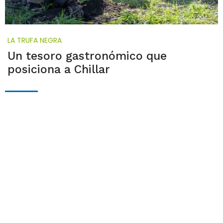
LA TRUFA NEGRA
Un tesoro gastronómico que
posiciona a Chillar