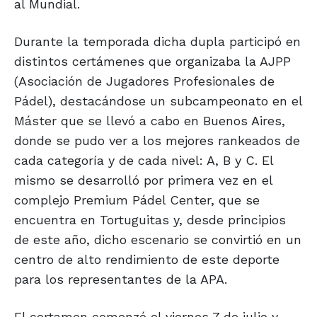
al Mundial.
Durante la temporada dicha dupla participó en
distintos certámenes que organizaba la AJPP
(Asociación de Jugadores Profesionales de
Pádel), destacándose un subcampeonato en el
Máster que se llevó a cabo en Buenos Aires,
donde se pudo ver a los mejores rankeados de
cada categoría y de cada nivel: A, B y C. El
mismo se desarrolló por primera vez en el
complejo Premium Pádel Center, que se
encuentra en Tortuguitas y, desde principios
de este año, dicho escenario se convirtió en un
centro de alto rendimiento de este deporte
para los representantes de la APA.
El certamen comenzó el viernes 7 de julio y