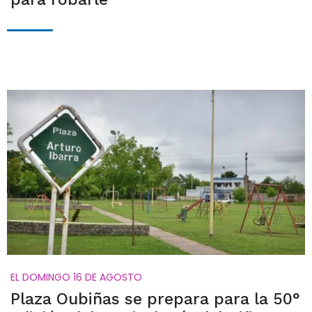
EL DOMINGO 16 DE AGOSTO
Plaza Oubiñas se prepara para la 50°