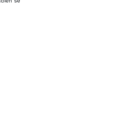
mbién se