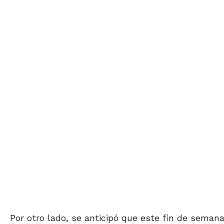
Por otro lado, se anticipó que este fin de seman