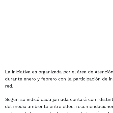
La iniciativa es organizada por el área de Atenci
durante enero y febrero con la participación de in
red.
Según se indicó cada jornada contará con "distin
del medio ambiente entre ellos, recomendaciones