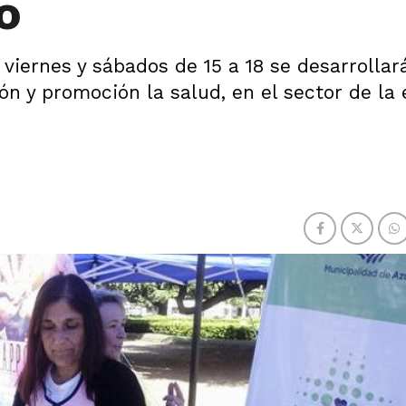
o
viernes y sábados de 15 a 18 se desarrollar
n y promoción la salud, en el sector de la 