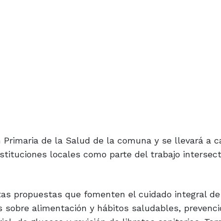
ón Primaria de la Salud de la comuna y se llevará a 
stituciones locales como parte del trabajo intersect
tas propuestas que fomenten el cuidado integral de
 sobre alimentación y hábitos saludables, prevenci