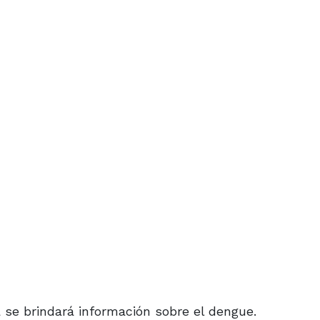
a se brindará información sobre el dengue.