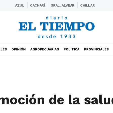
AZUL
CACHARÍ
GRAL. ALVEAR
CHILLAR
ALES
OPINIÓN
AGROPECUARIAS
POLITICA
PROVINCIALES
moción de la salu