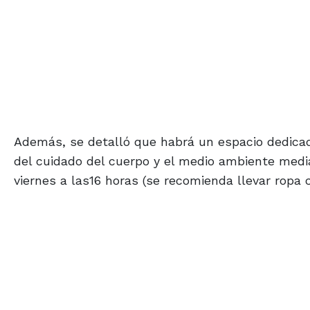
Además, se detalló que habrá un espacio dedicado
del cuidado del cuerpo y el medio ambiente media
viernes a las16 horas (se recomienda llevar ropa