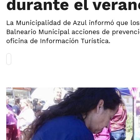
durante el veran
La Municipalidad de Azul informó que los 
Balneario Municipal acciones de prevenció
oficina de Información Turística.