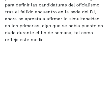
para definir las candidaturas del oficialismo
tras el fallido encuentro en la sede del PJ,
ahora se apresta a afirmar la simultaneidad
en las primarias, algo que se había puesto en
duda durante el fin de semana, tal como
reflejó este medio.