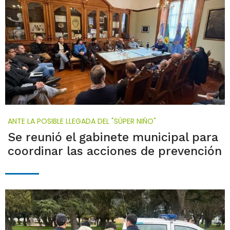
ANTE LA POSIBLE LLEGADA DEL "SÚPER NIÑO"
Se reunió el gabinete municipal para
coordinar las acciones de prevención