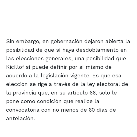
Sin embargo, en gobernación dejaron abierta la
posibilidad de que sí haya desdoblamiento en
las elecciones generales, una posibilidad que
Kicillof sí puede definir por sí mismo de
acuerdo a la legislación vigente. Es que esa
elección se rige a través de la ley electoral de
la provincia que, en su artículo 66, solo le
pone como condición que realice la
convocatoria con no menos de 60 días de
antelación.