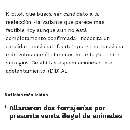
Kiicllof, que busca ser candidato a la
reelección -la variante que parece más
factible hoy aunque aún no está
completamente confirmada- necesita un
candidato nacional "fuerte" que si no tracciona
más votos que él al menos no le haga perder
sufragios. De ahí las especulaciones con el
adelantamiento. (DIB) AL
Noticias más leídas
1
.
Allanaron dos forrajerías por
presunta venta ilegal de animales