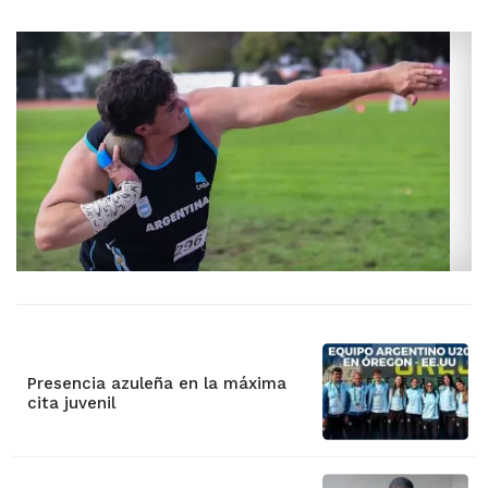
Presencia azuleña en la máxima
cita juvenil