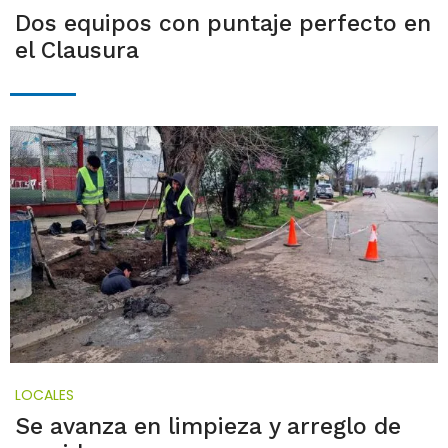
Dos equipos con puntaje perfecto en
el Clausura
LOCALES
Se avanza en limpieza y arreglo de