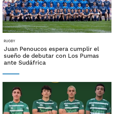
RUGBY
Juan Penoucos espera cumplir el
sueño de debutar con Los Pumas
ante Sudáfrica