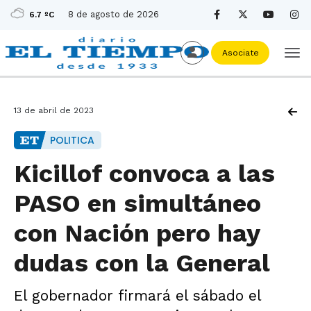
8 de agosto de 2026
6.7 ºC
Asociate
13 de abril de 2023
POLITICA
Kicillof convoca a las
PASO en simultáneo
con Nación pero hay
dudas con la General
El gobernador firmará el sábado el