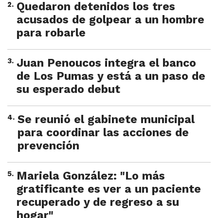
2
.
Quedaron detenidos los tres
acusados de golpear a un hombre
para robarle
3
.
Juan Penoucos integra el banco
de Los Pumas y está a un paso de
su esperado debut
4
.
Se reunió el gabinete municipal
para coordinar las acciones de
prevención
5
.
Mariela González: "Lo más
gratificante es ver a un paciente
recuperado y de regreso a su
hogar"