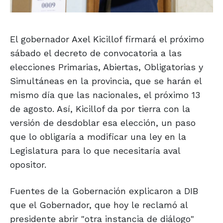
El gobernador Axel Kicillof firmará el próximo
sábado el decreto de convocatoria a las
elecciones Primarias, Abiertas, Obligatorias y
Simultáneas en la provincia, que se harán el
mismo día que las nacionales, el próximo 13
de agosto. Así, Kicillof da por tierra con la
versión de desdoblar esa elección, un paso
que lo obligaría a modificar una ley en la
Legislatura para lo que necesitaría aval
opositor.
Fuentes de la Gobernación explicaron a DIB
que el Gobernador, que hoy le reclamó al
presidente abrir "otra instancia de diálogo"