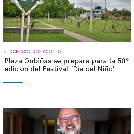
EL DOMINGO 16 DE AGOSTO
Plaza Oubiñas se prepara para la 50°
edición del Festival "Día del Niño"