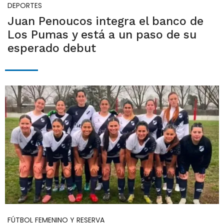
DEPORTES
Juan Penoucos integra el banco de
Los Pumas y está a un paso de su
esperado debut
FÚTBOL FEMENINO Y RESERVA