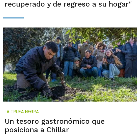
recuperado y de regreso a su hogar"
LA TRUFA NEGRA
Un tesoro gastronómico que
posiciona a Chillar