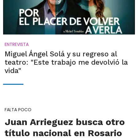
ENTREVISTA
Miguel Ángel Solá y su regreso al
teatro: "Este trabajo me devolvió la
vida"
FALTA POCO
Juan Arrieguez busca otro
título nacional en Rosario