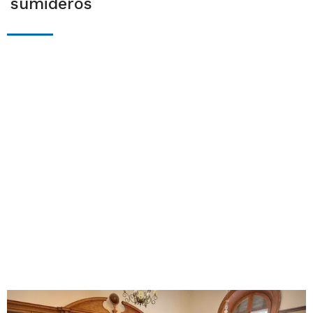
sumideros