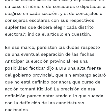
su caso el número de senadores o diputados a
elegirse en cada sección, y el de concejales o
consejeros escolares con sus respectivos
suplentes que deberá elegir cada distrito
electoral", indica el artículo en cuestión.
En ese marco, persisten las dudas respecto
de una eventual separación de las fechas.
Anticipar la elección provincial "es una
posibilidad fáctica" dijo a DIB una alta fuente
del gobierno provincial, que sin embargo aclaró
que no está definido por ahora que curso de
acción tomará Kicillof. La precisión de esa
definición parece estar atada a lo que suceda
con la definición de las candidaturas
nacionales.