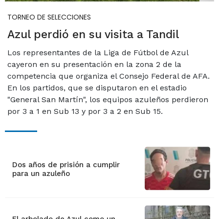
TORNEO DE SELECCIONES
Azul perdió en su visita a Tandil
Los representantes de la Liga de Fútbol de Azul
cayeron en su presentación en la zona 2 de la
competencia que organiza el Consejo Federal de AFA.
En los partidos, que se disputaron en el estadio
"General San Martín", los equipos azuleños perdieron
por 3 a 1 en Sub 13 y por 3 a 2 en Sub 15.
Dos años de prisión a cumplir
para un azuleño