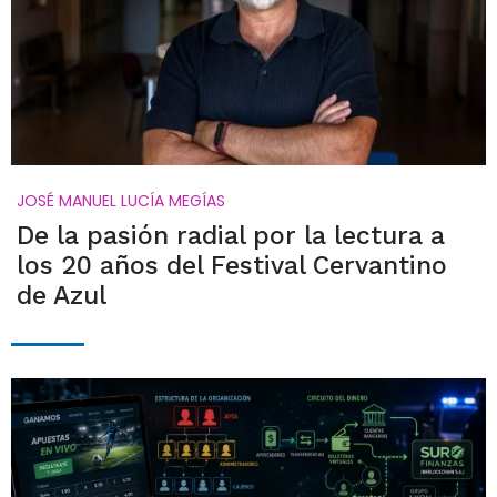
JOSÉ MANUEL LUCÍA MEGÍAS
De la pasión radial por la lectura a
los 20 años del Festival Cervantino
de Azul