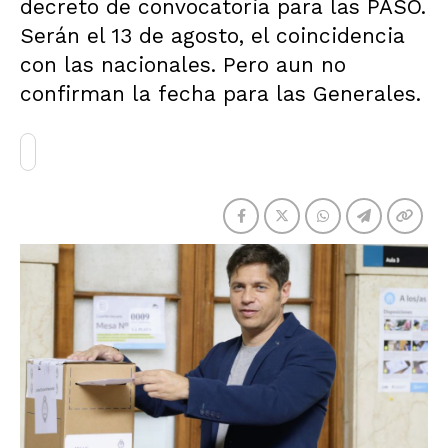
decreto de convocatoria para las PASO.
Serán el 13 de agosto, el coincidencia
con las nacionales. Pero aun no
confirman la fecha para las Generales.