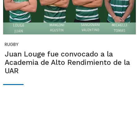
RUGBY
Juan Louge fue convocado a la
Academia de Alto Rendimiento de la
UAR