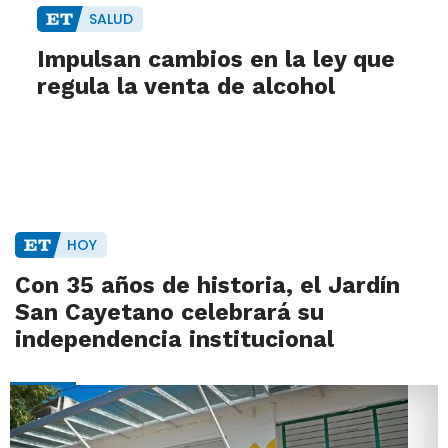
SALUD
Impulsan cambios en la ley que
regula la venta de alcohol
HOY
Con 35 años de historia, el Jardín
San Cayetano celebrará su
independencia institucional