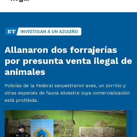
INVESTIGAN A UN AZULEÑO
Allanaron dos forrajerías
por presunta venta ilegal de
animales
Policías de la Federal secuestraron aves, un zorrillo y
otras especies de fauna silvestre cuya comercialización
está prohibida.