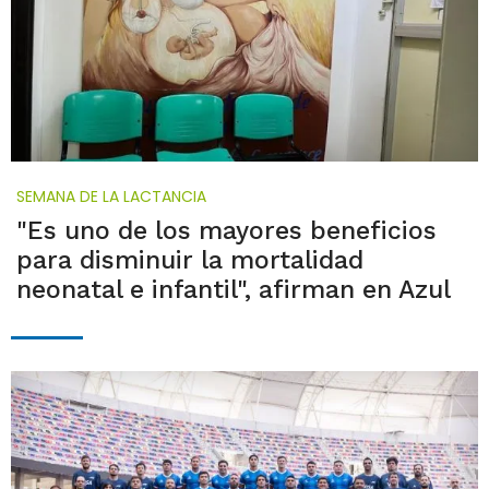
SEMANA DE LA LACTANCIA
"Es uno de los mayores beneficios
para disminuir la mortalidad
neonatal e infantil", afirman en Azul