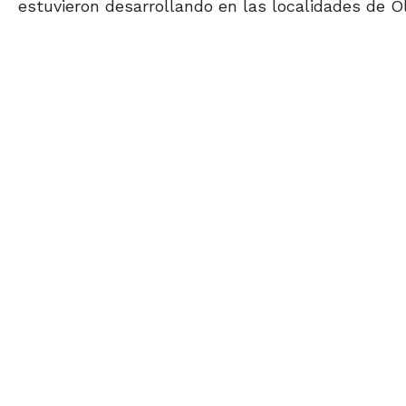
estuvieron desarrollando en las localidades de Ola