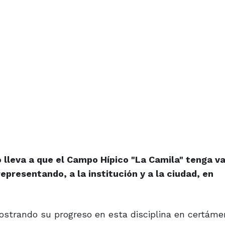
 lleva a que el Campo Hípico "La Camila" tenga va
presentando, a la institución y a la ciudad, en
ostrando su progreso en esta disciplina en certám