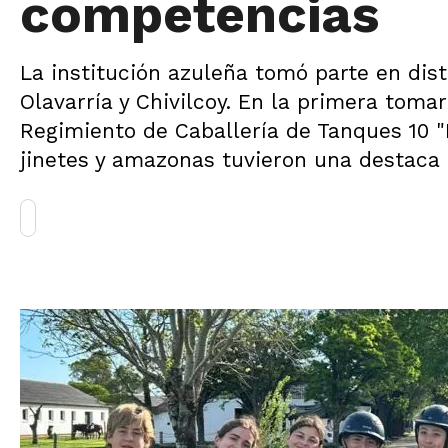
competencias
La institución azuleña tomó parte en dist
Olavarría y Chivilcoy. En la primera toma
Regimiento de Caballería de Tanques 10 "
jinetes y amazonas tuvieron una destaca 