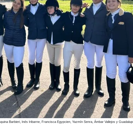
ímetros en la competencia.