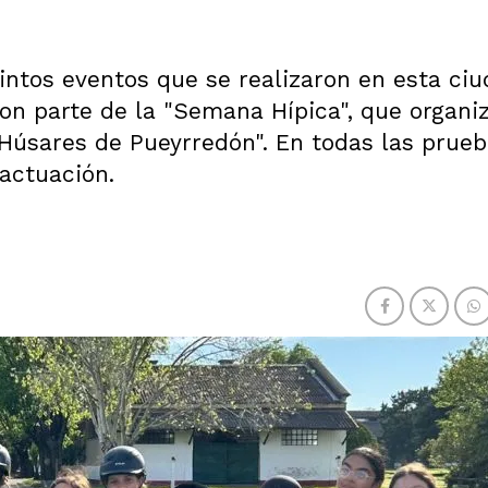
intos eventos que se realizaron en esta ciu
ron parte de la "Semana Hípica", que organiz
Húsares de Pueyrredón". En todas las prueb
actuación.