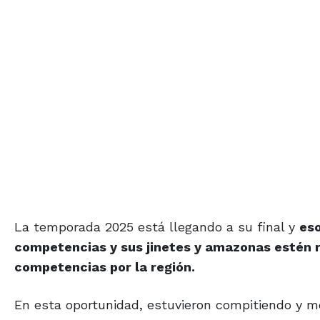
La temporada 2025 está llegando a su final y
eso
competencias y sus jinetes y amazonas estén re
competencias por la región.
En esta oportunidad, estuvieron compitiendo y m