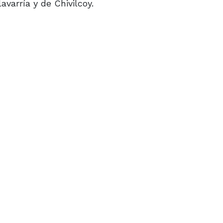
varría y de Chivilcoy.