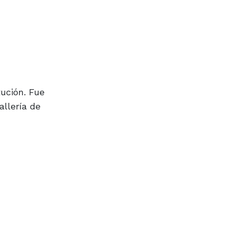
ución. Fue
allería de