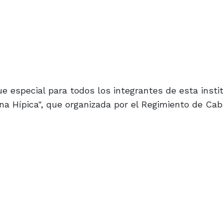
 especial para todos los integrantes de esta instit
ana Hípica", que organizada por el Regimiento de Cab