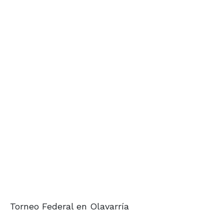
Torneo Federal en Olavarría