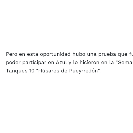
Pero en esta oportunidad hubo una prueba que fue
poder participar en Azul y lo hicieron en la "Sem
Tanques 10 "Húsares de Pueyrredón".