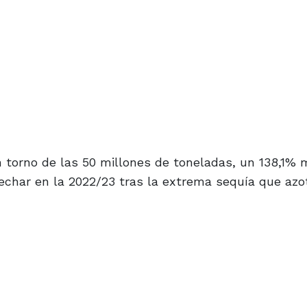
n torno de las 50 millones de toneladas, un 138,1%
echar en la 2022/23 tras la extrema sequía que azo