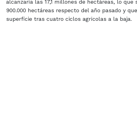
alcanzaría las 17,1 millones de hectáreas, lo qu
900.000 hectáreas respecto del año pasado y que
superficie tras cuatro ciclos agrícolas a la baja.