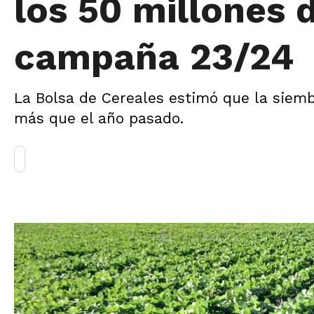
los 50 millones 
campaña 23/24
La Bolsa de Cereales estimó que la siembr
más que el año pasado.