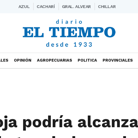
AZUL
CACHARÍ
GRAL. ALVEAR
CHILLAR
ALES
OPINIÓN
AGROPECUARIAS
POLITICA
PROVINCIALES
ja podría alcanza