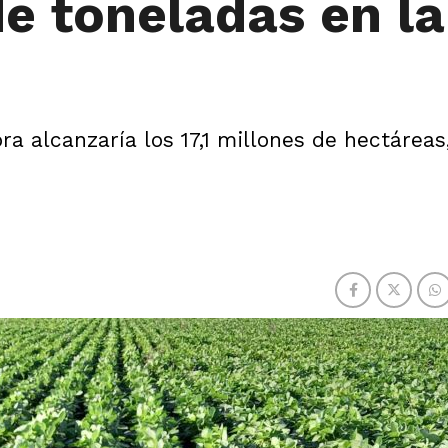
de toneladas en la
a alcanzaría los 17,1 millones de hectáreas