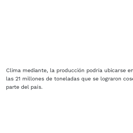
Clima mediante, la producción podría ubicarse e
las 21 millones de toneladas que se lograron cos
parte del país.