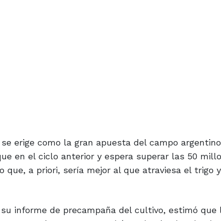
se erige como la gran apuesta del campo argentino
 en el ciclo anterior y espera superar las 50 mill
ue, a priori, sería mejor al que atraviesa el trigo y
 su informe de precampaña del cultivo, estimó que 