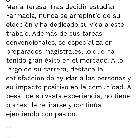
María Teresa. Tras decidir estudiar
Farmacia, nunca se arrepintió de su
elección y ha dedicado su vida a este
trabajo. Además de sus tareas
convencionales, se especializa en
preparados magistrales, lo que ha
tenido gran éxito en el mercado. A lo
largo de su carrera, destaca la
satisfacción de ayudar a las personas y
su impacto positivo en la comunidad. A
pesar de su vasta experiencia, no tiene
planes de retirarse y continúa
ejerciendo con pasión.