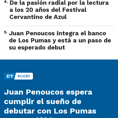
4
.
De la pasión radial por la lectura
a los 20 años del Festival
Cervantino de Azul
5
.
Juan Penoucos integra el banco
de Los Pumas y está a un paso de
su esperado debut
RUGBY
Juan Penoucos espera
cumplir el sueño de
debutar con Los Pumas