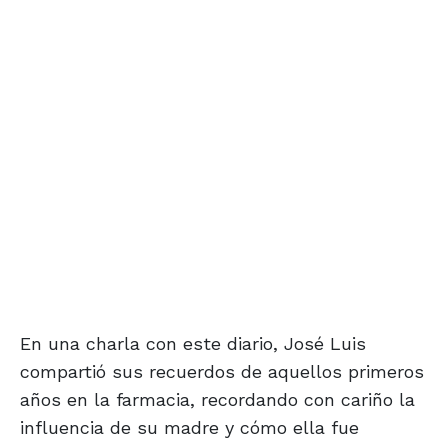
En una charla con este diario, José Luis
compartió sus recuerdos de aquellos primeros
años en la farmacia, recordando con cariño la
influencia de su madre y cómo ella fue