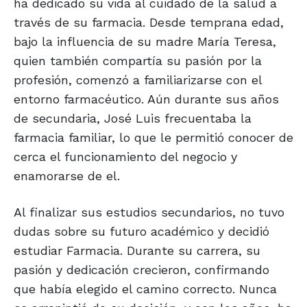
ha dedicado su vida al cuidado de la salud a
través de su farmacia. Desde temprana edad,
bajo la influencia de su madre María Teresa,
quien también compartía su pasión por la
profesión, comenzó a familiarizarse con el
entorno farmacéutico. Aún durante sus años
de secundaria, José Luis frecuentaba la
farmacia familiar, lo que le permitió conocer de
cerca el funcionamiento del negocio y
enamorarse de el.
Al finalizar sus estudios secundarios, no tuvo
dudas sobre su futuro académico y decidió
estudiar Farmacia. Durante su carrera, su
pasión y dedicación crecieron, confirmando
que había elegido el camino correcto. Nunca