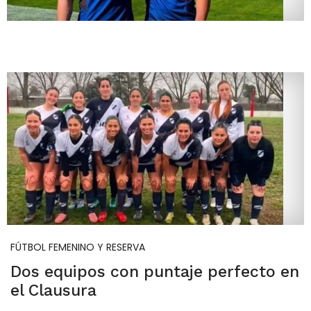
FÚTBOL FEMENINO Y RESERVA
Dos equipos con puntaje perfecto en
el Clausura