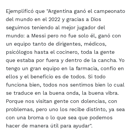
Ejemplificó que "Argentina ganó el campeonato
del mundo en el 2022 y gracias a Dios
seguimos teniendo al mejor jugador del
mundo: a Messi pero no fue solo él, ganó con
un equipo tanto de dirigentes, médicos,
psicólogos hasta el cocinero, toda la gente
que estaba por fuera y dentro de la cancha. Yo
tengo un gran equipo en la farmacia, confío en
ellos y el beneficio es de todos. Si todo
funciona bien, todos nos sentimos bien lo cual
se traduce en la buena onda, la buena vibra.
Porque nos visitan gente con dolencias, con
problemas, pero uno los recibe distinto, ya sea
con una broma o lo que sea que podemos
hacer de manera útil para ayudar".