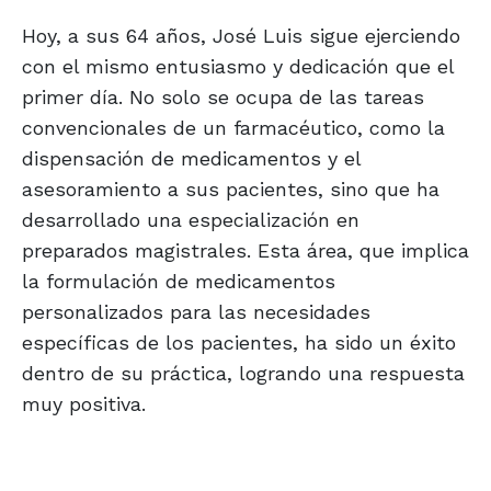
Hoy, a sus 64 años, José Luis sigue ejerciendo
con el mismo entusiasmo y dedicación que el
primer día. No solo se ocupa de las tareas
convencionales de un farmacéutico, como la
dispensación de medicamentos y el
asesoramiento a sus pacientes, sino que ha
desarrollado una especialización en
preparados magistrales. Esta área, que implica
la formulación de medicamentos
personalizados para las necesidades
específicas de los pacientes, ha sido un éxito
dentro de su práctica, logrando una respuesta
muy positiva.