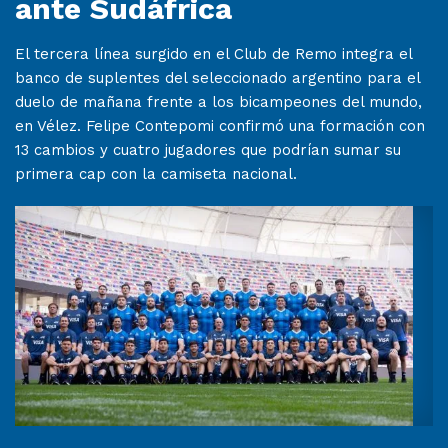
ante Sudáfrica
El tercera línea surgido en el Club de Remo integra el
banco de suplentes del seleccionado argentino para el
duelo de mañana frente a los bicampeones del mundo,
en Vélez. Felipe Contepomi confirmó una formación con
13 cambios y cuatro jugadores que podrían sumar su
primera cap con la camiseta nacional.