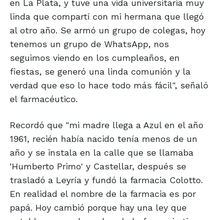
en La Plata, y tuve una vida universitaria muy
linda que compartí con mi hermana que llegó
al otro año. Se armó un grupo de colegas, hoy
tenemos un grupo de WhatsApp, nos
seguimos viendo en los cumpleaños, en
fiestas, se generó una linda comunión y la
verdad que eso lo hace todo más fácil", señaló
el farmacéutico.
Recordó que "mi madre llega a Azul en el año
1961, recién había nacido tenía menos de un
año y se instala en la calle que se llamaba
'Humberto Primo' y Castellar, después se
trasladó a Leyría y fundó la farmacia Colotto.
En realidad el nombre de la farmacia es por
papá. Hoy cambió porque hay una ley que