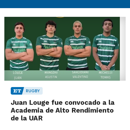
RUGBY
Juan Louge fue convocado a la
Academia de Alto Rendimiento
de la UAR