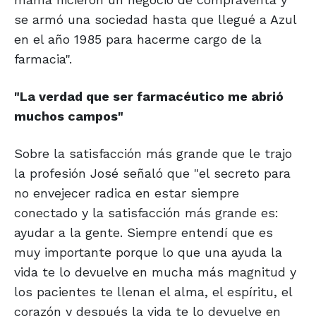
se armó una sociedad hasta que llegué a Azul
en el año 1985 para hacerme cargo de la
farmacia".
"La verdad que ser
farmacéutico me
abrió
muchos campos"
Sobre la satisfacción más grande que le trajo
la profesión José señaló que "el secreto para
no envejecer radica en estar siempre
conectado y la satisfacción más grande es:
ayudar a la gente. Siempre entendí que es
muy importante porque lo que una ayuda la
vida te lo devuelve en mucha más magnitud y
los pacientes te llenan el alma, el espíritu, el
corazón y después la vida te lo devuelve en