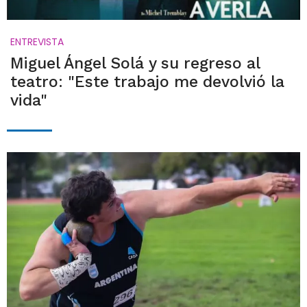
ENTREVISTA
Miguel Ángel Solá y su regreso al
teatro: "Este trabajo me devolvió la
vida"