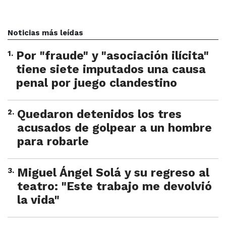
Noticias más leídas
1
.
Por "fraude" y "asociación ilícita"
tiene siete imputados una causa
penal por juego clandestino
2
.
Quedaron detenidos los tres
acusados de golpear a un hombre
para robarle
3
.
Miguel Ángel Solá y su regreso al
teatro: "Este trabajo me devolvió
la vida"