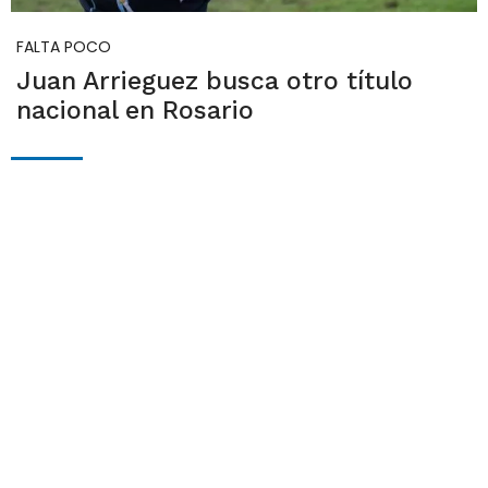
FALTA POCO
Juan Arrieguez busca otro título
nacional en Rosario