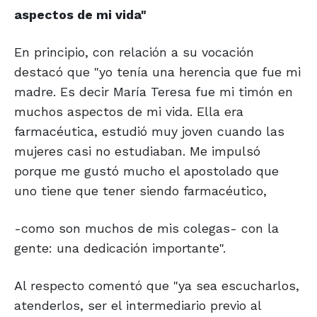
aspectos de mi vida"
En principio, con relación a su vocación
destacó que "yo tenía una herencia que fue mi
madre. Es decir María Teresa fue mi timón en
muchos aspectos de mi vida. Ella era
farmacéutica, estudió muy joven cuando las
mujeres casi no estudiaban. Me impulsó
porque me gustó mucho el apostolado que
uno tiene que tener siendo farmacéutico,
-como son muchos de mis colegas- con la
gente: una dedicación importante".
Al respecto comentó que "ya sea escucharlos,
atenderlos, ser el intermediario previo al