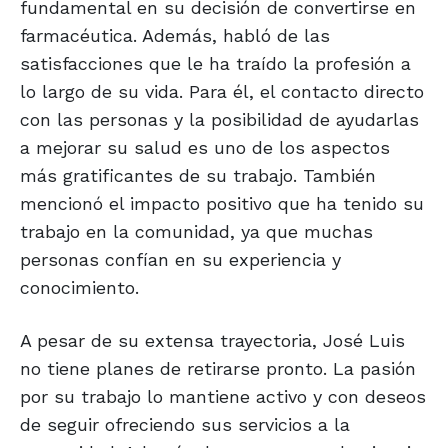
fundamental en su decisión de convertirse en
farmacéutica. Además, habló de las
satisfacciones que le ha traído la profesión a
lo largo de su vida. Para él, el contacto directo
con las personas y la posibilidad de ayudarlas
a mejorar su salud es uno de los aspectos
más gratificantes de su trabajo. También
mencionó el impacto positivo que ha tenido su
trabajo en la comunidad, ya que muchas
personas confían en su experiencia y
conocimiento.
A pesar de su extensa trayectoria, José Luis
no tiene planes de retirarse pronto. La pasión
por su trabajo lo mantiene activo y con deseos
de seguir ofreciendo sus servicios a la