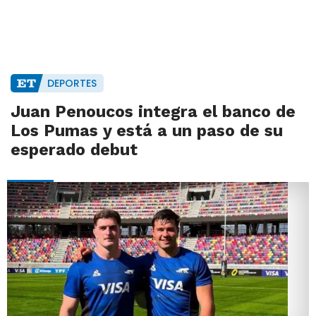
DEPORTES
Juan Penoucos integra el banco de
Los Pumas y está a un paso de su
esperado debut