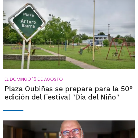
EL DOMINGO 16 DE AGOSTO
Plaza Oubiñas se prepara para la 50°
edición del Festival "Día del Niño"