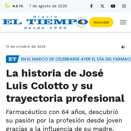
7 de agosto de 2026
4.5 ºC
Asociate
13 de octubre de 2024
EN EL MARCO DE CELEBRARSE AYER EL DÍA DEL FARMA
La historia de José
Luis Colotto y su
trayectoria profesional
Farmacéutico con 64 años, descubrió
su pasión por la profesión desde joven
gracias a la influencia de su madre,