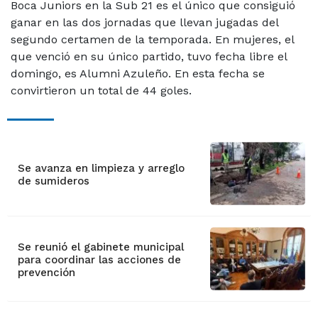
Boca Juniors en la Sub 21 es el único que consiguió
ganar en las dos jornadas que llevan jugadas del
segundo certamen de la temporada. En mujeres, el
que venció en su único partido, tuvo fecha libre el
domingo, es Alumni Azuleño. En esta fecha se
convirtieron un total de 44 goles.
Se avanza en limpieza y arreglo
de sumideros
Se reunió el gabinete municipal
para coordinar las acciones de
prevención