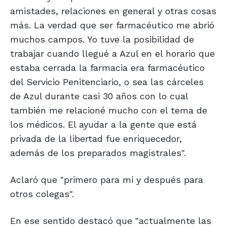
amistades, relaciones en general y otras cosas
más. La verdad que ser farmacéutico me abrió
muchos campos. Yo tuve la posibilidad de
trabajar cuando llegué a Azul en el horario que
estaba cerrada la farmacia era farmacéutico
del Servicio Penitenciario, o sea las cárceles
de Azul durante casi 30 años con lo cual
también me relacioné mucho con el tema de
los médicos. El ayudar a la gente que está
privada de la libertad fue enriquecedor,
además de los preparados magistrales".
Aclaró que "primero para mi y después para
otros colegas".
En ese sentido destacó que "actualmente las