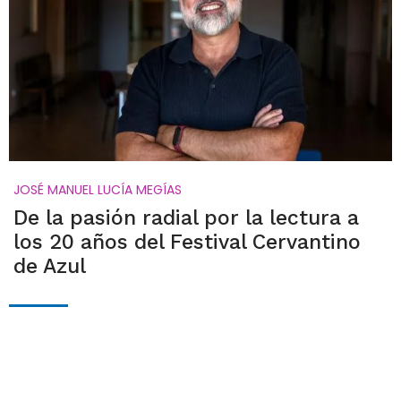
JOSÉ MANUEL LUCÍA MEGÍAS
De la pasión radial por la lectura a
los 20 años del Festival Cervantino
de Azul