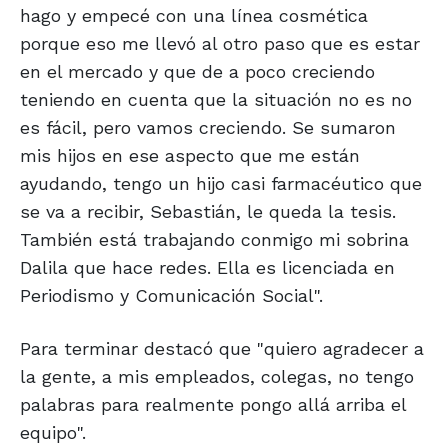
hago y empecé con una línea cosmética
porque eso me llevó al otro paso que es estar
en el mercado y que de a poco creciendo
teniendo en cuenta que la situación no es no
es fácil, pero vamos creciendo. Se sumaron
mis hijos en ese aspecto que me están
ayudando, tengo un hijo casi farmacéutico que
se va a recibir, Sebastián, le queda la tesis.
También está trabajando conmigo mi sobrina
Dalila que hace redes. Ella es licenciada en
Periodismo y Comunicación Social".
Para terminar destacó que "quiero agradecer a
la gente, a mis empleados, colegas, no tengo
palabras para realmente pongo allá arriba el
equipo".