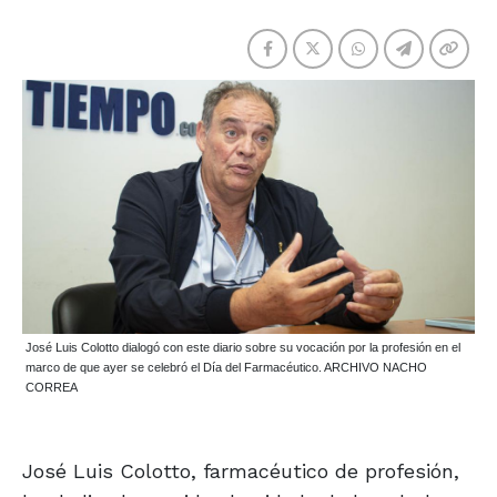
José Luis Colotto dialogó con este diario sobre su vocación por la profesión en el
marco de que ayer se celebró el Día del Farmacéutico. ARCHIVO NACHO
CORREA
José Luis Colotto, farmacéutico de profesión,