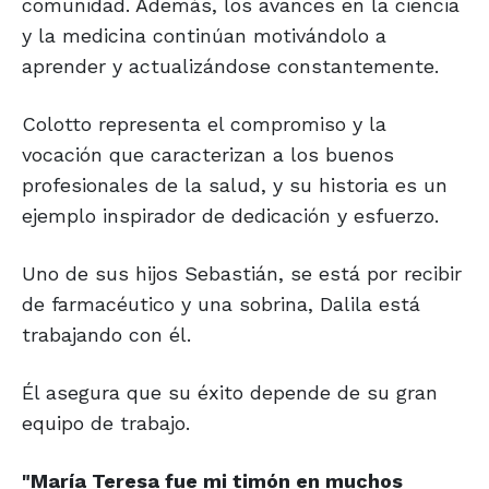
comunidad. Además, los avances en la ciencia
y la medicina continúan motivándolo a
aprender y actualizándose constantemente.
Colotto representa el compromiso y la
vocación que caracterizan a los buenos
profesionales de la salud, y su historia es un
ejemplo inspirador de dedicación y esfuerzo.
Uno de sus hijos Sebastián, se está por recibir
de farmacéutico y una sobrina, Dalila está
trabajando con él.
Él asegura que su éxito depende de su gran
equipo de trabajo.
"María Teresa fue mi timón
en muchos