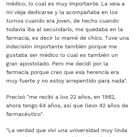
médico, lo cual es muy importante. La veía a
mi vieja dedicarse y la acompañaba en los
turnos cuando era joven, de hecho cuando
todavía iba al secundario, me quedaba en la
farmacia, es decir lo mamé de chico. Tuve una
indecisión importante también porque me
gustaba ser médico lo cual es también un
gran apostolado. Pero me decidí por la
farmacia porque creo que esa herencia era
muy fuerte y no estoy arrepentido para nada".
Precisó "me recibí a los 22 años, en 1982,
ahora tengo 64 años, así que llevo 42 años de
farmacéutico".
"La verdad que viví una universidad muy linda