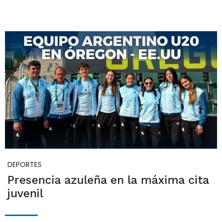
DEPORTES
Presencia azuleña en la máxima cita
juvenil