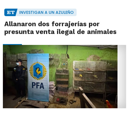
INVESTIGAN A UN AZULEÑO
Allanaron dos forrajerías por
presunta venta ilegal de animales