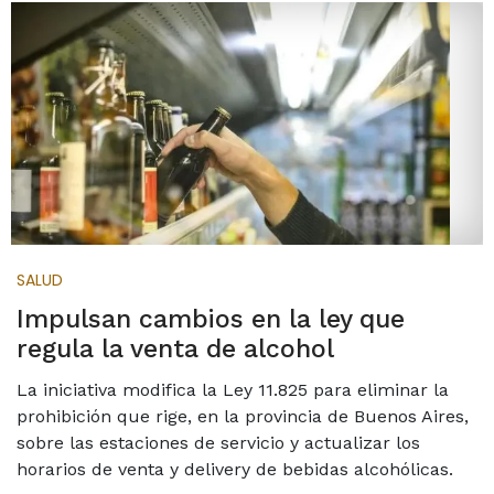
SALUD
Impulsan cambios en la ley que
regula la venta de alcohol
La iniciativa modifica la Ley 11.825 para eliminar la
prohibición que rige, en la provincia de Buenos Aires,
sobre las estaciones de servicio y actualizar los
horarios de venta y delivery de bebidas alcohólicas.