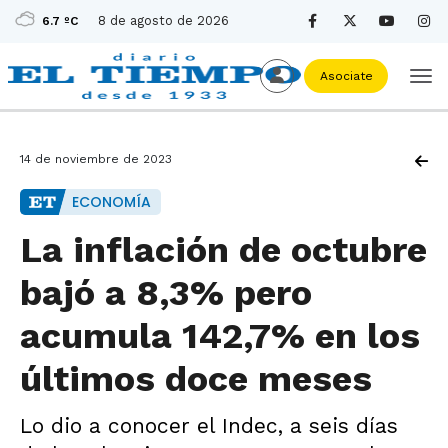
8 de agosto de 2026
6.7 ºC
Asociate
14 de noviembre de 2023
ECONOMÍA
La inflación de octubre
bajó a 8,3% pero
acumula 142,7% en los
últimos doce meses
Lo dio a conocer el Indec, a seis días