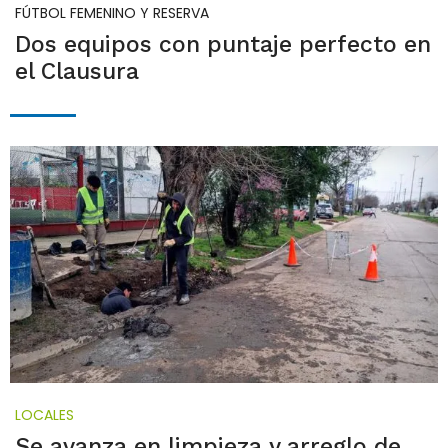
FÚTBOL FEMENINO Y RESERVA
Dos equipos con puntaje perfecto en
el Clausura
LOCALES
Se avanza en limpieza y arreglo de