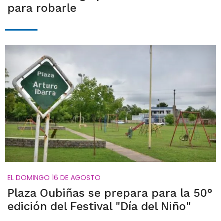
para robarle
EL DOMINGO 16 DE AGOSTO
Plaza Oubiñas se prepara para la 50°
edición del Festival "Día del Niño"