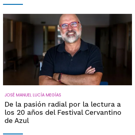
JOSÉ MANUEL LUCÍA MEGÍAS
De la pasión radial por la lectura a
los 20 años del Festival Cervantino
de Azul