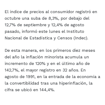
El índice de precios al consumidor registró en
octubre una suba de 8,3%, por debajo del
12,7% de septiembre y 12,4% de agosto
pasado, informó este lunes el Instituto
Nacional de Estadística y Censos (Indec).
De esta manera, en los primeros diez meses
del año la inflación minorista acumula un
incremento de 120% y en el último año de
142,7%, el mayor registro en 32 años. En
agosto de 1991, en la entrada de la economía a
la convertibilidad tras una hiperinflación, la
cifra se ubicó en 144,4%.