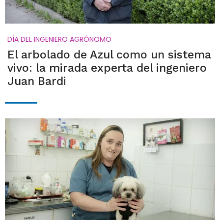
DÍA DEL INGENIERO AGRÓNOMO
El arbolado de Azul como un sistema
vivo: la mirada experta del ingeniero
Juan Bardi