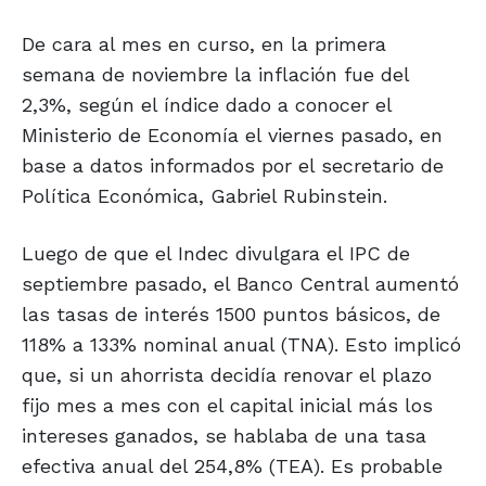
De cara al mes en curso, en la primera
semana de noviembre la inflación fue del
2,3%, según el índice dado a conocer el
Ministerio de Economía el viernes pasado, en
base a datos informados por el secretario de
Política Económica, Gabriel Rubinstein.
Luego de que el Indec divulgara el IPC de
septiembre pasado, el Banco Central aumentó
las tasas de interés 1500 puntos básicos, de
118% a 133% nominal anual (TNA). Esto implicó
que, si un ahorrista decidía renovar el plazo
fijo mes a mes con el capital inicial más los
intereses ganados, se hablaba de una tasa
efectiva anual del 254,8% (TEA). Es probable