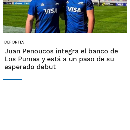
DEPORTES
Juan Penoucos integra el banco de
Los Pumas y está a un paso de su
esperado debut