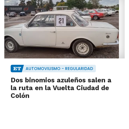
AUTOMOVILISMO - REGULARIDAD
Dos binomios azuleños salen a
la ruta en la Vuelta Ciudad de
Colón