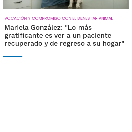
VOCACIÓN Y COMPROMISO CON EL BIENESTAR ANIMAL
Mariela González: "Lo más
gratificante es ver a un paciente
recuperado y de regreso a su hogar"