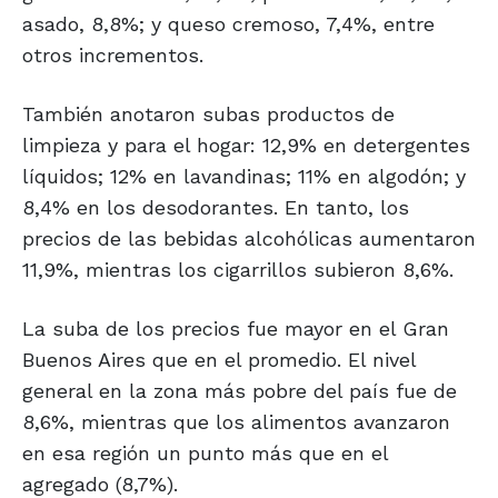
asado, 8,8%; y queso cremoso, 7,4%, entre
otros incrementos.
También anotaron subas productos de
limpieza y para el hogar: 12,9% en detergentes
líquidos; 12% en lavandinas; 11% en algodón; y
8,4% en los desodorantes. En tanto, los
precios de las bebidas alcohólicas aumentaron
11,9%, mientras los cigarrillos subieron 8,6%.
La suba de los precios fue mayor en el Gran
Buenos Aires que en el promedio. El nivel
general en la zona más pobre del país fue de
8,6%, mientras que los alimentos avanzaron
en esa región un punto más que en el
agregado (8,7%).