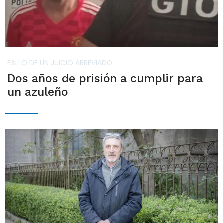
FALLO DE UN JUICIO ABREVIADO
Dos años de prisión a cumplir para
un azuleño