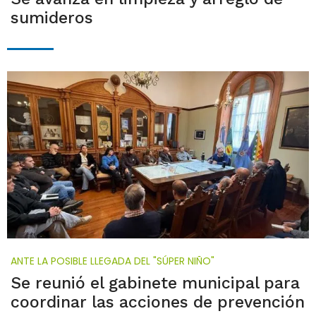
sumideros
ANTE LA POSIBLE LLEGADA DEL "SÚPER NIÑO"
Se reunió el gabinete municipal para
coordinar las acciones de prevención