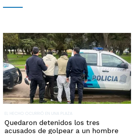
EL HECHO OCURRIÓ EN UNA PLAZA
Quedaron detenidos los tres
acusados de golpear a un hombre