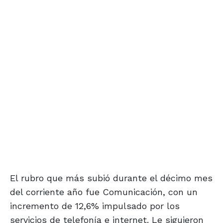
El rubro que más subió durante el décimo mes
del corriente año fue Comunicación, con un
incremento de 12,6% impulsado por los
servicios de telefonía e internet. Le siguieron