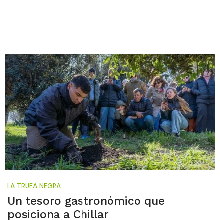
LA TRUFA NEGRA
Un tesoro gastronómico que
posiciona a Chillar