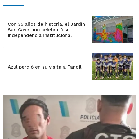
Con 35 años de historia, el Jardín
San Cayetano celebrará su
independencia institucional
Azul perdió en su visita a Tandil