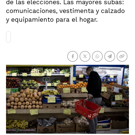
de las elecciones. Las mayores subas:
comunicaciones, vestimenta y calzado
y equipamiento para el hogar.