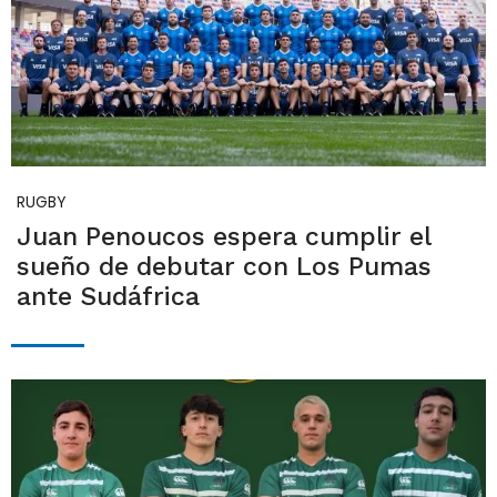
RUGBY
Juan Penoucos espera cumplir el
sueño de debutar con Los Pumas
ante Sudáfrica