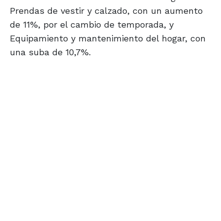
Prendas de vestir y calzado, con un aumento
de 11%, por el cambio de temporada, y
Equipamiento y mantenimiento del hogar, con
una suba de 10,7%.