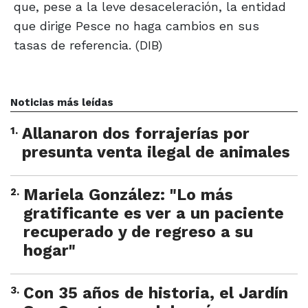
que, pese a la leve desaceleración, la entidad
que dirige Pesce no haga cambios en sus
tasas de referencia. (DIB)
Noticias más leídas
1
.
Allanaron dos forrajerías por
presunta venta ilegal de animales
2
.
Mariela González: "Lo más
gratificante es ver a un paciente
recuperado y de regreso a su
hogar"
3
.
Con 35 años de historia, el Jardín