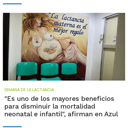
SEMANA DE LA LACTANCIA
"Es uno de los mayores beneficios
para disminuir la mortalidad
neonatal e infantil", afirman en Azul