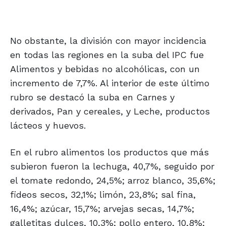
No obstante, la división con mayor incidencia
en todas las regiones en la suba del IPC fue
Alimentos y bebidas no alcohólicas, con un
incremento de 7,7%. Al interior de este último
rubro se destacó la suba en Carnes y
derivados, Pan y cereales, y Leche, productos
lácteos y huevos.
En el rubro alimentos los productos que más
subieron fueron la lechuga, 40,7%, seguido por
el tomate redondo, 24,5%; arroz blanco, 35,6%;
fideos secos, 32,1%; limón, 23,8%; sal fina,
16,4%; azúcar, 15,7%; arvejas secas, 14,7%;
galletitas dulces, 10,3%; pollo entero, 10,8%;