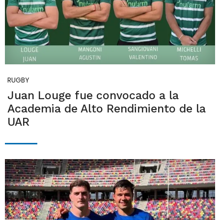
RUGBY
Juan Louge fue convocado a la
Academia de Alto Rendimiento de la
UAR