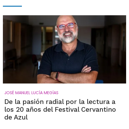
JOSÉ MANUEL LUCÍA MEGÍAS
De la pasión radial por la lectura a
los 20 años del Festival Cervantino
de Azul