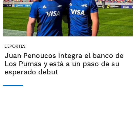
DEPORTES
Juan Penoucos integra el banco de
Los Pumas y está a un paso de su
esperado debut