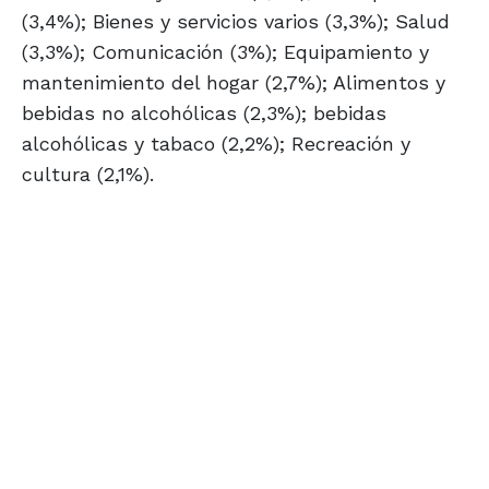
(3,4%); Bienes y servicios varios (3,3%); Salud
(3,3%); Comunicación (3%); Equipamiento y
mantenimiento del hogar (2,7%); Alimentos y
bebidas no alcohólicas (2,3%); bebidas
alcohólicas y tabaco (2,2%); Recreación y
cultura (2,1%).