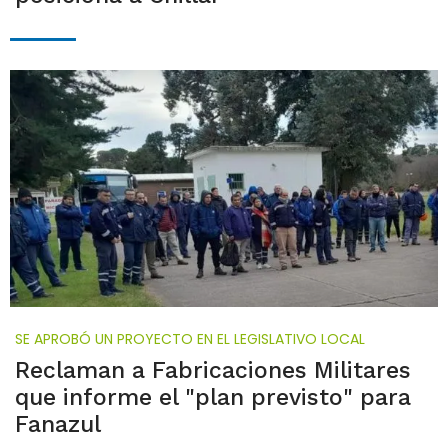
SE APROBÓ UN PROYECTO EN EL LEGISLATIVO LOCAL
Reclaman a Fabricaciones Militares
que informe el "plan previsto" para
Fanazul