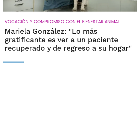
VOCACIÓN Y COMPROMISO CON EL BIENESTAR ANIMAL
Mariela González: "Lo más
gratificante es ver a un paciente
recuperado y de regreso a su hogar"