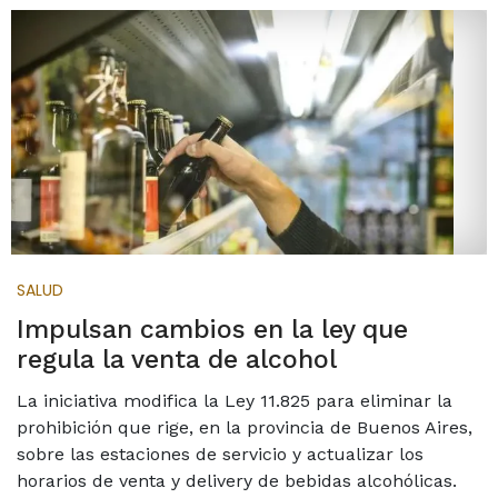
SALUD
Impulsan cambios en la ley que
regula la venta de alcohol
La iniciativa modifica la Ley 11.825 para eliminar la
prohibición que rige, en la provincia de Buenos Aires,
sobre las estaciones de servicio y actualizar los
horarios de venta y delivery de bebidas alcohólicas.