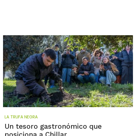
LA TRUFA NEGRA
Un tesoro gastronómico que
posiciona a Chillar