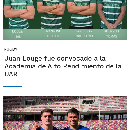
RUGBY
Juan Louge fue convocado a la
Academia de Alto Rendimiento de la
UAR