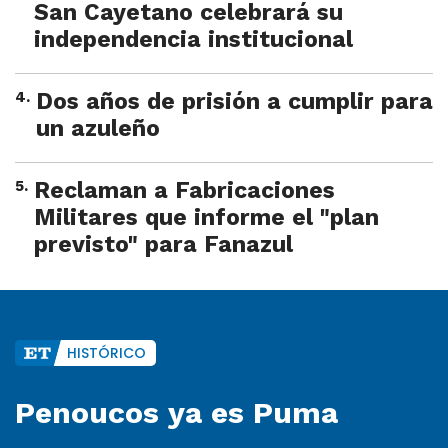
San Cayetano celebrará su
independencia institucional
4
.
Dos años de prisión a cumplir para
un azuleño
5
.
Reclaman a Fabricaciones
Militares que informe el "plan
previsto" para Fanazul
HISTÓRICO
Penoucos ya es Puma