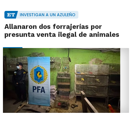
INVESTIGAN A UN AZULEÑO
Allanaron dos forrajerías por
presunta venta ilegal de animales