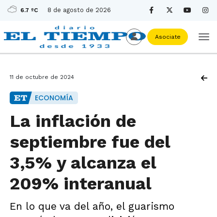
8 de agosto de 2026
6.7 ºC
Asociate
11 de octubre de 2024
ECONOMÍA
La inflación de
septiembre fue del
3,5% y alcanza el
209% interanual
En lo que va del año, el guarismo