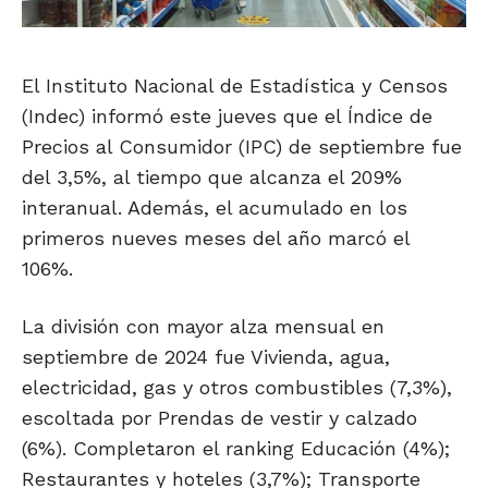
El Instituto Nacional de Estadística y Censos
(Indec) informó este jueves que el Índice de
Precios al Consumidor (IPC) de septiembre fue
del 3,5%, al tiempo que alcanza el 209%
interanual. Además, el acumulado en los
primeros nueves meses del año marcó el
106%.
La división con mayor alza mensual en
septiembre de 2024 fue Vivienda, agua,
electricidad, gas y otros combustibles (7,3%),
escoltada por Prendas de vestir y calzado
(6%). Completaron el ranking Educación (4%);
Restaurantes y hoteles (3,7%); Transporte