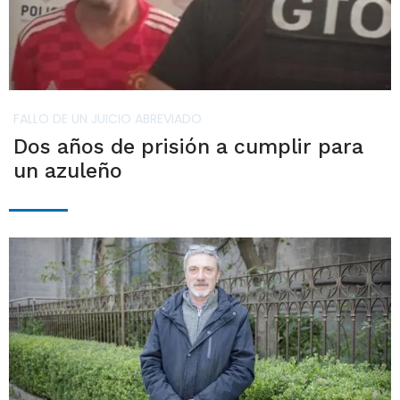
FALLO DE UN JUICIO ABREVIADO
Dos años de prisión a cumplir para
un azuleño