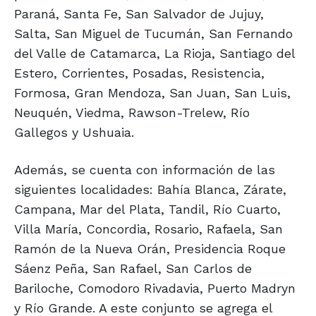
Paraná, Santa Fe, San Salvador de Jujuy,
Salta, San Miguel de Tucumán, San Fernando
del Valle de Catamarca, La Rioja, Santiago del
Estero, Corrientes, Posadas, Resistencia,
Formosa, Gran Mendoza, San Juan, San Luis,
Neuquén, Viedma, Rawson-Trelew, Río
Gallegos y Ushuaia.
Además, se cuenta con información de las
siguientes localidades: Bahía Blanca, Zárate,
Campana, Mar del Plata, Tandil, Río Cuarto,
Villa María, Concordia, Rosario, Rafaela, San
Ramón de la Nueva Orán, Presidencia Roque
Sáenz Peña, San Rafael, San Carlos de
Bariloche, Comodoro Rivadavia, Puerto Madryn
y Río Grande. A este conjunto se agrega el