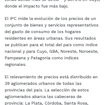
donde el impacto fue más bajo.
El IPC mide la evolución de los precios de un
conjunto de bienes y servicios representativos
del gasto de consumo de los hogares
residentes en áreas urbanas. Sus resultados
se publican para el total del país como índice
nacional y para Cuyo, GBA, Noreste, Noroeste,
Pampeana y Patagonia como índices
regionales.
El relevamiento de precios está distribuido en
39 aglomerados urbanos de todas las
provincias del país. La selección de estos
aglomerados abarca las cabeceras de
provincia: La Plata, Córdoba, Santa Rosa,