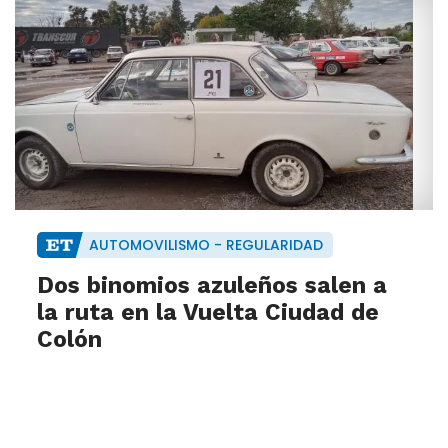
AUTOMOVILISMO - REGULARIDAD
Dos binomios azuleños salen a
la ruta en la Vuelta Ciudad de
Colón