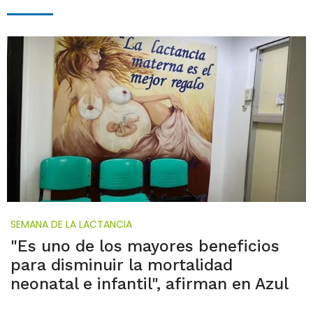
SEMANA DE LA LACTANCIA
"Es uno de los mayores beneficios
para disminuir la mortalidad
neonatal e infantil", afirman en Azul