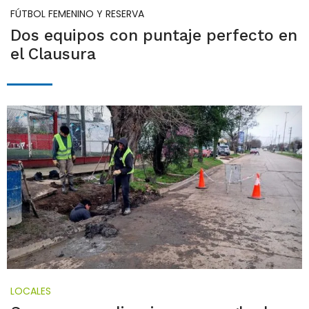
FÚTBOL FEMENINO Y RESERVA
Dos equipos con puntaje perfecto en
el Clausura
LOCALES