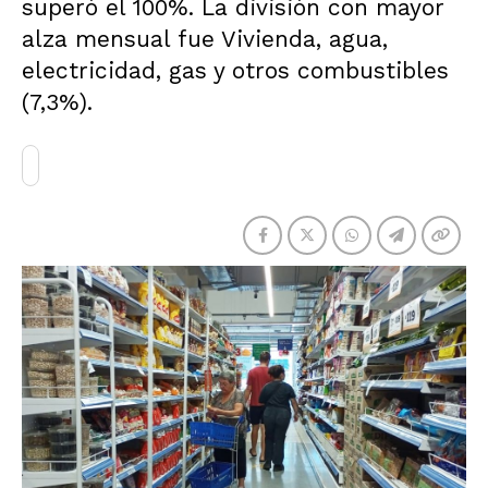
superó el 100%. La división con mayor
alza mensual fue Vivienda, agua,
electricidad, gas y otros combustibles
(7,3%).