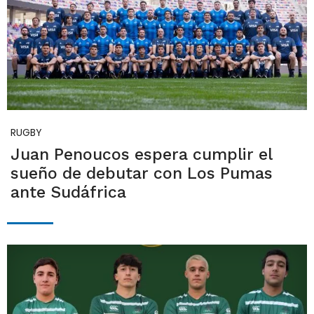
RUGBY
Juan Penoucos espera cumplir el
sueño de debutar con Los Pumas
ante Sudáfrica