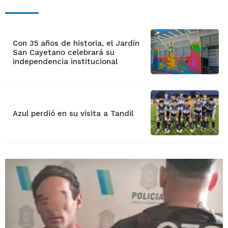
Con 35 años de historia, el Jardín
San Cayetano celebrará su
independencia institucional
Azul perdió en su visita a Tandil