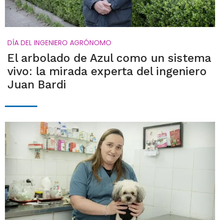
DÍA DEL INGENIERO AGRÓNOMO
El arbolado de Azul como un sistema
vivo: la mirada experta del ingeniero
Juan Bardi