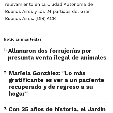
relevamiento en la Ciudad Autónoma de
Buenos Aires y los 24 partidos del Gran
Buenos Aires. (DIB) ACR
Noticias más leídas
1
.
Allanaron dos forrajerías por
presunta venta ilegal de animales
2
.
Mariela González: "Lo más
gratificante es ver a un paciente
recuperado y de regreso a su
hogar"
3
.
Con 35 años de historia, el Jardín