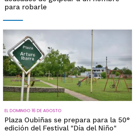
para robarle
EL DOMINGO 16 DE AGOSTO
Plaza Oubiñas se prepara para la 50°
edición del Festival "Día del Niño"