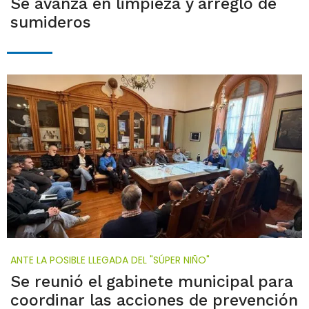
Se avanza en limpieza y arreglo de
sumideros
ANTE LA POSIBLE LLEGADA DEL "SÚPER NIÑO"
Se reunió el gabinete municipal para
coordinar las acciones de prevención