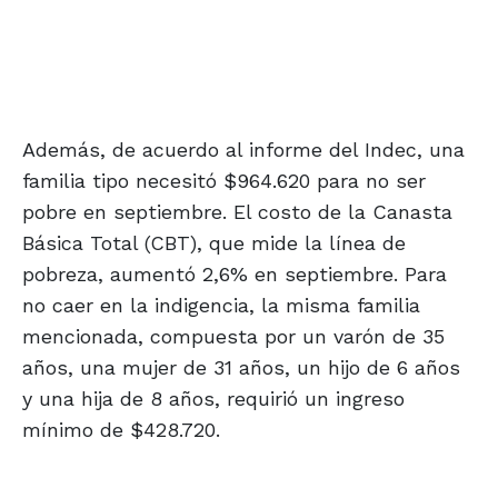
Además, de acuerdo al informe del Indec, una
familia tipo necesitó $964.620 para no ser
pobre en septiembre. El costo de la Canasta
Básica Total (CBT), que mide la línea de
pobreza, aumentó 2,6% en septiembre. Para
no caer en la indigencia, la misma familia
mencionada, compuesta por un varón de 35
años, una mujer de 31 años, un hijo de 6 años
y una hija de 8 años, requirió un ingreso
mínimo de $428.720.