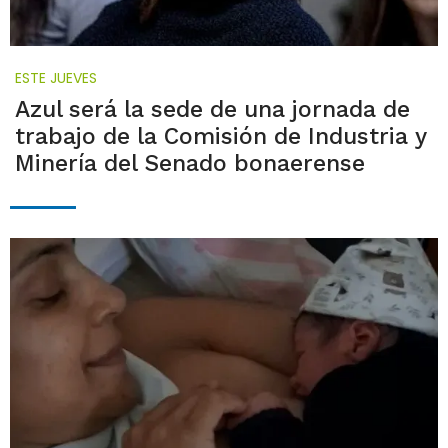
ESTE JUEVES
Azul será la sede de una jornada de
trabajo de la Comisión de Industria y
Minería del Senado bonaerense