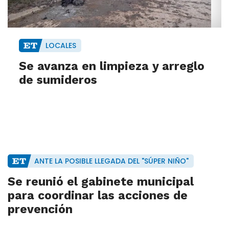
LOCALES
Se avanza en limpieza y arreglo
de sumideros
ANTE LA POSIBLE LLEGADA DEL "SÚPER NIÑO"
Se reunió el gabinete municipal
para coordinar las acciones de
prevención