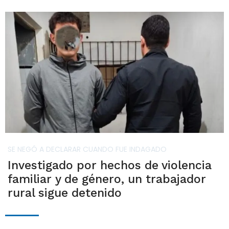
SE NEGÓ A DECLARAR CUANDO FUE INDAGADO
Investigado por hechos de violencia
familiar y de género, un trabajador
rural sigue detenido