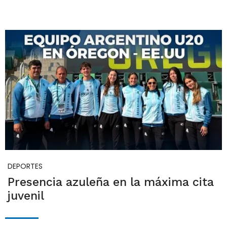
DEPORTES
Presencia azuleña en la máxima cita
juvenil