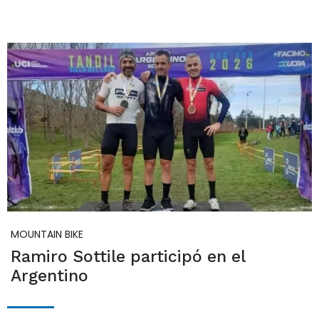
MOUNTAIN BIKE
Ramiro Sottile participó en el
Argentino