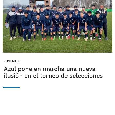
JUVENILES
Azul pone en marcha una nueva
ilusión en el torneo de selecciones