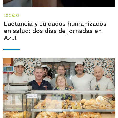
LOCALES
Lactancia y cuidados humanizados
en salud: dos días de jornadas en
Azul