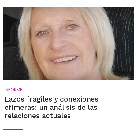
INFORME
Lazos frágiles y conexiones
efímeras: un análisis de las
relaciones actuales