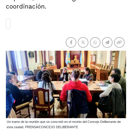
coordinación.
Un tramo de la reunión que se concretó en el recinto del Concejo Deliberante de
esta ciudad. PRENSA/CONCEJO DELIBERANTE