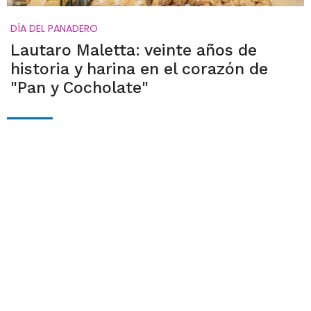
DÍA DEL PANADERO
Lautaro Maletta: veinte años de
historia y harina en el corazón de
"Pan y Cocholate"