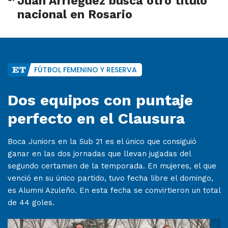
Juan Arrieguez busca otro título
nacional en Rosario
FÚTBOL FEMENINO Y RESERVA
Dos equipos con puntaje
perfecto en el Clausura
Boca Juniors en la Sub 21 es el único que consiguió
ganar en las dos jornadas que llevan jugadas del
segundo certamen de la temporada. En mujeres, el que
venció en su único partido, tuvo fecha libre el domingo,
es Alumni Azuleño. En esta fecha se convirtieron un total
de 44 goles.