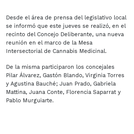
Desde el área de prensa del legislativo local
se informó que este jueves se realizó, en el
recinto del Concejo Deliberante, una nueva
reunión en el marco de la Mesa
Intersectorial de Cannabis Medicinal.
De la misma participaron los concejales
Pilar Álvarez, Gastón Blando, Virginia Torres
y Agustina Bauché; Juan Prado, Gabriela
Mattina, Juana Conte, Florencia Saparrat y
Pablo Murguiarte.