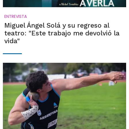
ENTREVISTA
Miguel Ángel Solá y su regreso al
teatro: "Este trabajo me devolvió la
vida"