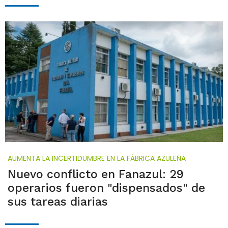
AUMENTA LA INCERTIDUMBRE EN LA FÁBRICA AZULEÑA
Nuevo conflicto en Fanazul: 29
operarios fueron "dispensados" de
sus tareas diarias