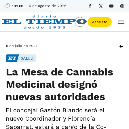
6 de agosto de 2026
10.1 ºC
Asociate
11 de julio de 2024
SALUD
La Mesa de Cannabis
Medicinal designó
nuevas autoridades
El concejal Gastón Blando será el
nuevo Coordinador y Florencia
Saparrat, estará a cargo de la Co-