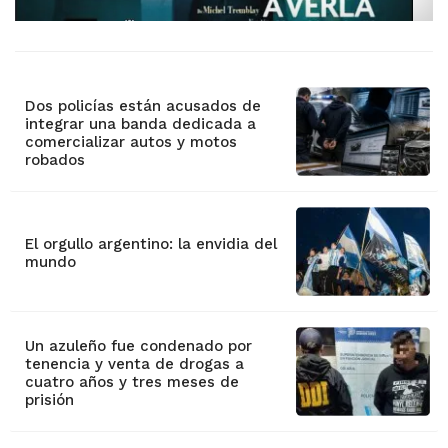
Dos policías están acusados de
integrar una banda dedicada a
comercializar autos y motos
robados
El orgullo argentino: la envidia del
mundo
Un azuleño fue condenado por
tenencia y venta de drogas a
cuatro años y tres meses de
prisión