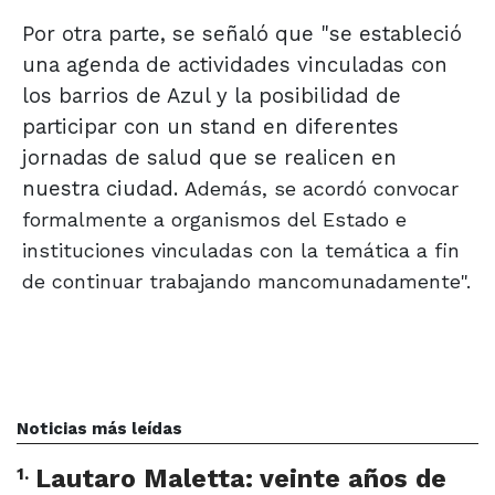
Por otra parte, se señaló que "se estableció
una agenda de actividades vinculadas con
los barrios de Azul y la posibilidad de
participar con un stand en diferentes
jornadas de salud que se realicen en
nuestra ciudad.
Además, se acordó convocar
formalmente a organismos del Estado e
instituciones vinculadas con la temática a fin
de continuar trabajando mancomunadamente".
Noticias más leídas
1
.
Lautaro Maletta: veinte años de