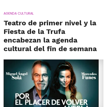
AGENDA CULTURAL
Teatro de primer nivel y la
Fiesta de la Trufa
encabezan la agenda
cultural del fin de semana