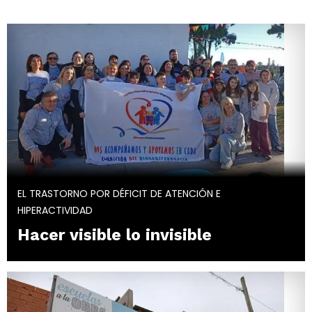
EL TRASTORNO POR DÉFICIT DE ATENCIÓN E
HIPERACTIVIDAD
Hacer visible lo invisible