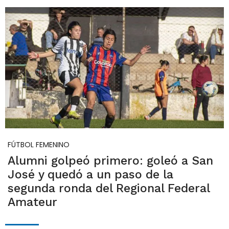
FÚTBOL FEMENINO
Alumni golpeó primero: goleó a San
José y quedó a un paso de la
segunda ronda del Regional Federal
Amateur