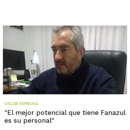
OSCAR ESPINOSA
"El mejor potencial que tiene Fanazul
es su personal"