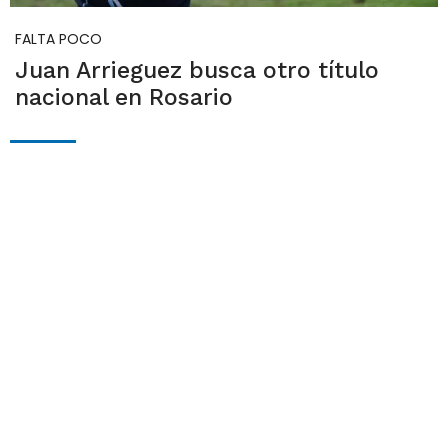
FALTA POCO
Juan Arrieguez busca otro título
nacional en Rosario