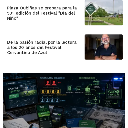
Plaza Oubiñas se prepara para la
50° edición del Festival "Día del
Niño"
De la pasión radial por la lectura
a los 20 años del Festival
Cervantino de Azul