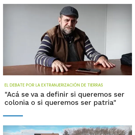
EL DEBATE POR LA EXTRANJERIZACIÓN DE TIERRAS
"Acá se va a definir si queremos ser
colonia o si queremos ser patria"