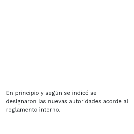
En principio y según se indicó se
designaron las nuevas autoridades acorde al
reglamento interno.